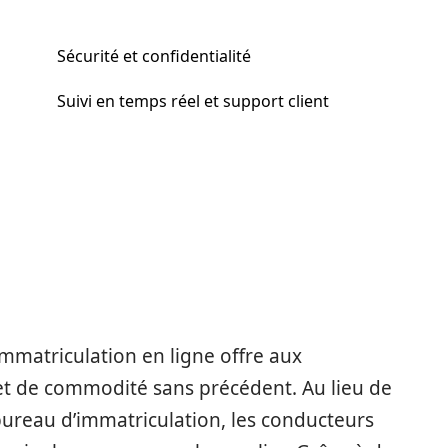
Sécurité et confidentialité
Suivi en temps réel et support client
’immatriculation en ligne offre aux
et de commodité sans précédent. Au lieu de
ureau d’immatriculation, les conducteurs