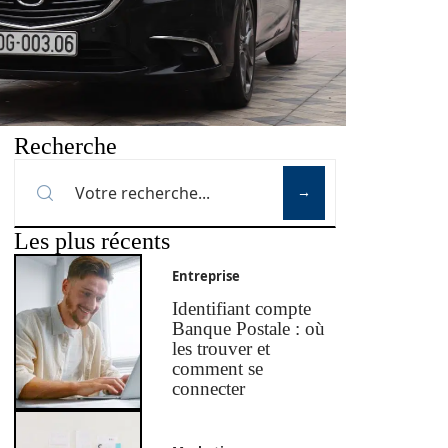
Recherche
Les plus récents
Entreprise
Identifiant compte
Banque Postale : où
les trouver et
comment se
connecter