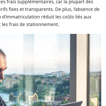
ces frais supplémentaires, car la plupart des
ifs fixes et transparents. De plus, l’absence de
’immatriculation réduit les coûts liés aux
 les frais de stationnement.