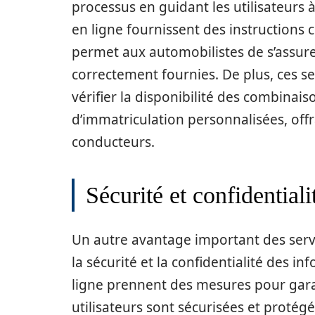
processus en guidant les utilisateurs 
en ligne fournissent des instructions c
permet aux automobilistes de s’assure
correctement fournies. De plus, ces s
vérifier la disponibilité des combinais
d’immatriculation personnalisées, offr
conducteurs.
Sécurité et confidentiali
Un autre avantage important des servi
la sécurité et la confidentialité des 
ligne prennent des mesures pour gara
utilisateurs sont sécurisées et protég