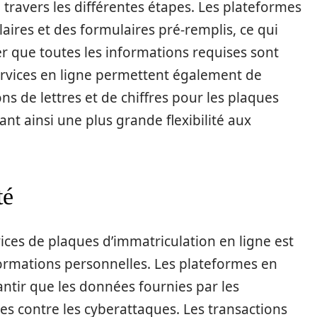
à travers les différentes étapes. Les plateformes
laires et des formulaires pré-remplis, ce qui
r que toutes les informations requises sont
ervices en ligne permettent également de
ons de lettres et de chiffres pour les plaques
ant ainsi une plus grande flexibilité aux
té
ces de plaques d’immatriculation en ligne est
informations personnelles. Les plateformes en
ntir que les données fournies par les
ées contre les cyberattaques. Les transactions