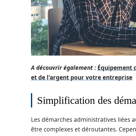
A découvrir également :
Équipement d
et de l'argent pour votre entreprise
Simplification des déma
Les démarches administratives liées 
être complexes et déroutantes. Cependa