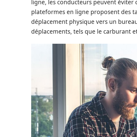
ligne, les conducteurs peuvent éviter 
plateformes en ligne proposent des tar
déplacement physique vers un bureau d
déplacements, tels que le carburant et