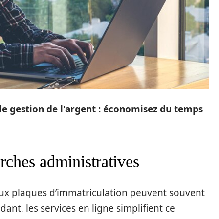
e gestion de l'argent : économisez du temps
rches administratives
aux plaques d’immatriculation peuvent souvent
nt, les services en ligne simplifient ce