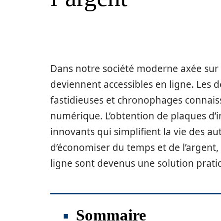
Dans notre société moderne axée sur l
deviennent accessibles en ligne. Les 
fastidieuses et chronophages connai
numérique. L’obtention de plaques d’im
innovants qui simplifient la vie des 
d’économiser du temps et de l’argent, 
ligne sont devenus une solution prat
Sommaire