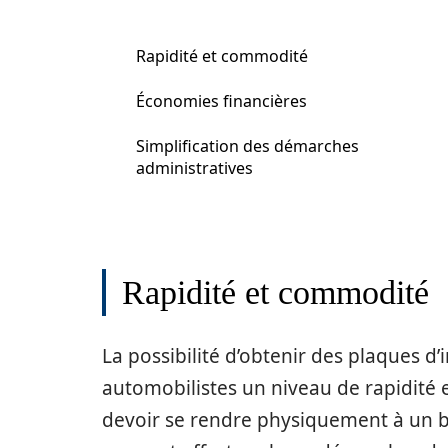
Rapidité et commodité
Économies financières
Simplification des démarches
administratives
Rapidité et commodité
La possibilité d’obtenir des plaques d
automobilistes un niveau de rapidité 
devoir se rendre physiquement à un b