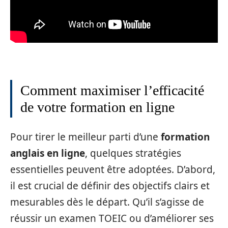
Comment maximiser l’efficacité
de votre formation en ligne
Pour tirer le meilleur parti d’une
formation
anglais en ligne
, quelques stratégies
essentielles peuvent être adoptées. D’abord,
il est crucial de définir des objectifs clairs et
mesurables dès le départ. Qu’il s’agisse de
réussir un examen TOEIC ou d’améliorer ses