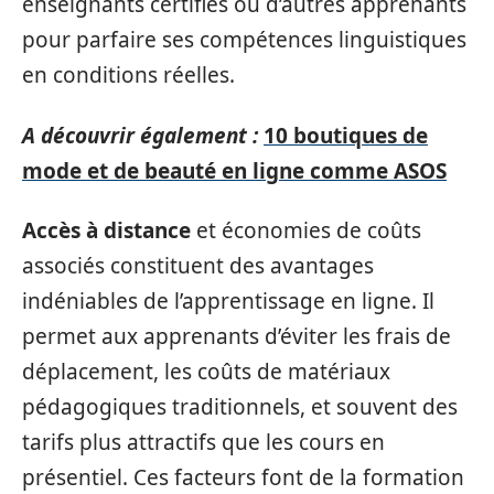
enseignants certifiés ou d’autres apprenants
pour parfaire ses compétences linguistiques
en conditions réelles.
A découvrir également :
10 boutiques de
mode et de beauté en ligne comme ASOS
Accès à distance
et économies de coûts
associés constituent des avantages
indéniables de l’apprentissage en ligne. Il
permet aux apprenants d’éviter les frais de
déplacement, les coûts de matériaux
pédagogiques traditionnels, et souvent des
tarifs plus attractifs que les cours en
présentiel. Ces facteurs font de la formation