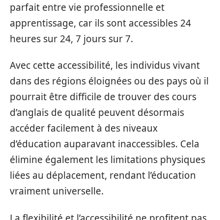
parfait entre vie professionnelle et
apprentissage, car ils sont accessibles 24
heures sur 24, 7 jours sur 7.
Avec cette accessibilité, les individus vivant
dans des régions éloignées ou des pays où il
pourrait être difficile de trouver des cours
d’anglais de qualité peuvent désormais
accéder facilement à des niveaux
d’éducation auparavant inaccessibles. Cela
élimine également les limitations physiques
liées au déplacement, rendant l’éducation
vraiment universelle.
La flexibilité et l’accessibilité ne profitent pas