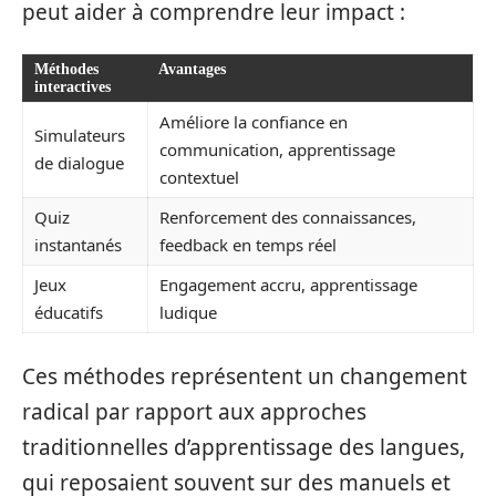
peut aider à comprendre leur impact :
Méthodes
Avantages
interactives
Améliore la confiance en
Simulateurs
communication, apprentissage
de dialogue
contextuel
Quiz
Renforcement des connaissances,
instantanés
feedback en temps réel
Jeux
Engagement accru, apprentissage
éducatifs
ludique
Ces méthodes représentent un changement
radical par rapport aux approches
traditionnelles d’apprentissage des langues,
qui reposaient souvent sur des manuels et