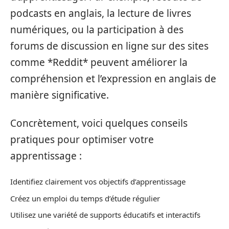
podcasts en anglais, la lecture de livres
numériques, ou la participation à des
forums de discussion en ligne sur des sites
comme *Reddit* peuvent améliorer la
compréhension et l’expression en anglais de
manière significative.
Concrètement, voici quelques conseils
pratiques pour optimiser votre
apprentissage :
Identifiez clairement vos objectifs d’apprentissage
Créez un emploi du temps d’étude régulier
Utilisez une variété de supports éducatifs et interactifs