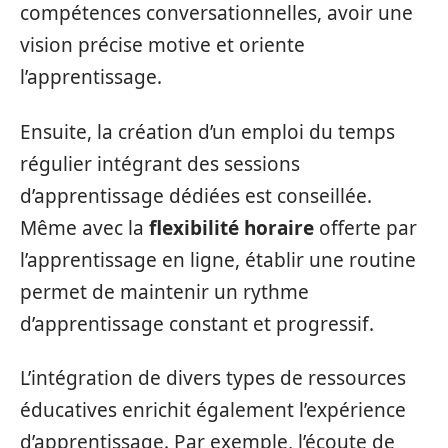
compétences conversationnelles, avoir une
vision précise motive et oriente
l’apprentissage.
Ensuite, la création d’un emploi du temps
régulier intégrant des sessions
d’apprentissage dédiées est conseillée.
Même avec la
flexibilité horaire
offerte par
l’apprentissage en ligne, établir une routine
permet de maintenir un rythme
d’apprentissage constant et progressif.
L’intégration de divers types de ressources
éducatives enrichit également l’expérience
d’apprentissage. Par exemple, l’écoute de