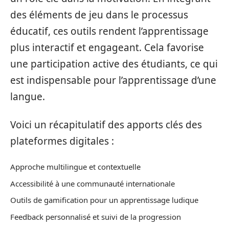
des éléments de jeu dans le processus
éducatif, ces outils rendent l’apprentissage
plus interactif et engageant. Cela favorise
une participation active des étudiants, ce qui
est indispensable pour l’apprentissage d’une
langue.
Voici un récapitulatif des apports clés des
plateformes digitales :
Approche multilingue et contextuelle
Accessibilité à une communauté internationale
Outils de gamification pour un apprentissage ludique
Feedback personnalisé et suivi de la progression