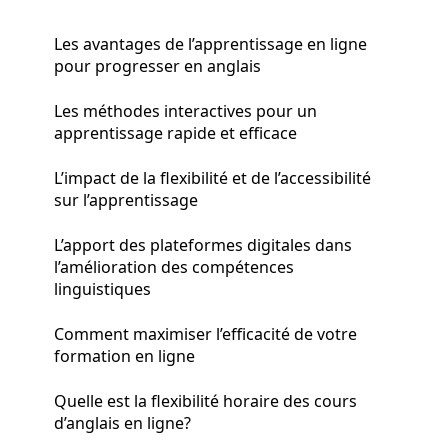
Les avantages de l’apprentissage en ligne
pour progresser en anglais
Les méthodes interactives pour un
apprentissage rapide et efficace
L’impact de la flexibilité et de l’accessibilité
sur l’apprentissage
L’apport des plateformes digitales dans
l’amélioration des compétences
linguistiques
Comment maximiser l’efficacité de votre
formation en ligne
Quelle est la flexibilité horaire des cours
d’anglais en ligne?