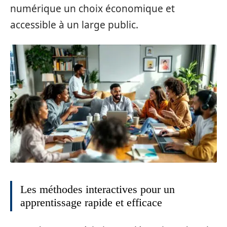
numérique un choix économique et
accessible à un large public.
Les méthodes interactives pour un
apprentissage rapide et efficace