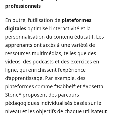
professionnels
En outre, l’utilisation de
plateformes
digitales
optimise l’interactivité et la
personnalisation du contenu éducatif. Les
apprenants ont accès à une variété de
ressources multimédias, telles que des
vidéos, des podcasts et des exercices en
ligne, qui enrichissent l’expérience
d’apprentissage. Par exemple, des
plateformes comme *Babbel* et *Rosetta
Stone* proposent des parcours
pédagogiques individualisés basés sur le
niveau et les objectifs de chaque utilisateur.