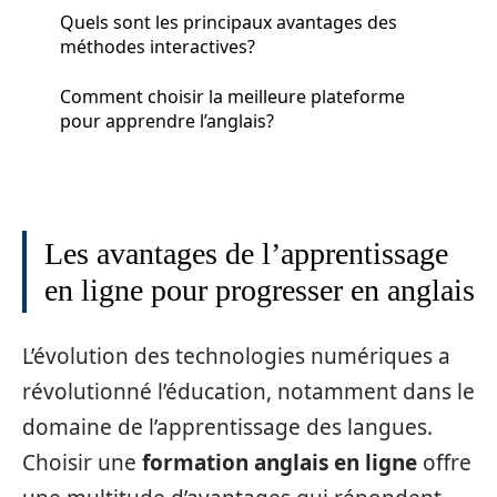
Quels sont les principaux avantages des
méthodes interactives?
Comment choisir la meilleure plateforme
pour apprendre l’anglais?
Les avantages de l’apprentissage
en ligne pour progresser en anglais
L’évolution des technologies numériques a
révolutionné l’éducation, notamment dans le
domaine de l’apprentissage des langues.
Choisir une
formation anglais en ligne
offre