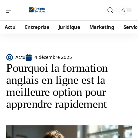
Actu
Entreprise
Juridique
Marketing
Servic
4 décembre 2025
Actu
Pourquoi la formation
anglais en ligne est la
meilleure option pour
apprendre rapidement