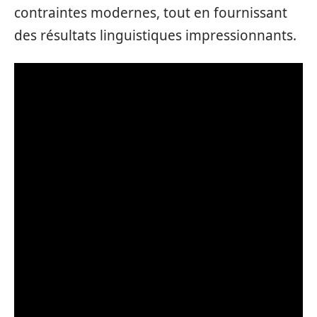
contraintes modernes, tout en fournissant
des résultats linguistiques impressionnants.