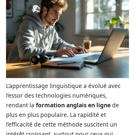
L’apprentissage linguistique a évolué avec
l’essor des technologies numériques,
rendant la
formation anglais en ligne
de
plus en plus populaire. La rapidité et
l’efficacité de cette méthode suscitent un
intérêt croissant, surtout pour ceux qui