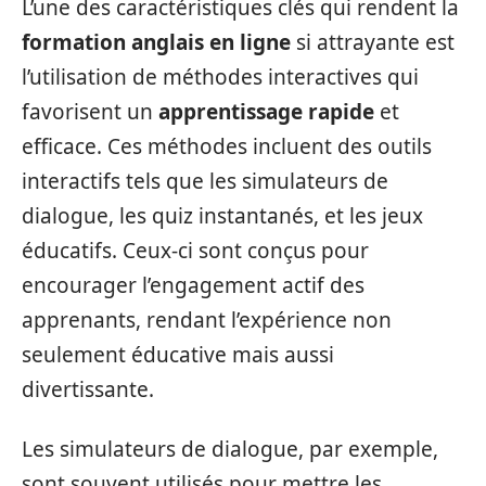
L’une des caractéristiques clés qui rendent la
formation anglais en ligne
si attrayante est
l’utilisation de méthodes interactives qui
favorisent un
apprentissage rapide
et
efficace. Ces méthodes incluent des outils
interactifs tels que les simulateurs de
dialogue, les quiz instantanés, et les jeux
éducatifs. Ceux-ci sont conçus pour
encourager l’engagement actif des
apprenants, rendant l’expérience non
seulement éducative mais aussi
divertissante.
Les simulateurs de dialogue, par exemple,
sont souvent utilisés pour mettre les