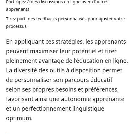
Participez à des discussions en ligne avec d’autres
apprenants
Tirez parti des feedbacks personnalisés pour ajuster votre
processus
En appliquant ces stratégies, les apprenants
peuvent maximiser leur potentiel et tirer
pleinement avantage de l’éducation en ligne.
La diversité des outils à disposition permet
de personnaliser son parcours éducatif
selon ses propres besoins et préférences,
favorisant ainsi une autonomie apprenante
et un perfectionnement linguistique
optimum.