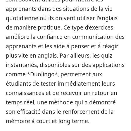
apprenants dans des situations de la vie
quotidienne où ils doivent utiliser l’anglais
de manière pratique. Ce type d’exercices
améliore la confiance en communication des
apprenants et les aide à penser et à réagir
plus vite en anglais. Par ailleurs, les quiz
instantanés, disponibles sur des applications
comme *Duolingo*, permettent aux
étudiants de tester immédiatement leurs
connaissances et de recevoir un retour en
temps réel, une méthode qui a démontré
son efficacité dans le renforcement de la
mémoire à court et long terme.