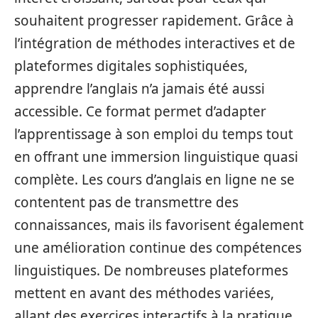
souhaitent progresser rapidement. Grâce à
l’intégration de méthodes interactives et de
plateformes digitales sophistiquées,
apprendre l’anglais n’a jamais été aussi
accessible. Ce format permet d’adapter
l’apprentissage à son emploi du temps tout
en offrant une immersion linguistique quasi
complète. Les cours d’anglais en ligne ne se
contentent pas de transmettre des
connaissances, mais ils favorisent également
une amélioration continue des compétences
linguistiques. De nombreuses plateformes
mettent en avant des méthodes variées,
allant des exercices interactifs à la pratique