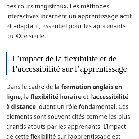
des cours magistraux. Les méthodes
interactives incarnent un apprentissage actif
et adaptatif, essentiel pour les apprenants
du XXIe siècle.
L’impact de la flexibilité et de
l’accessibilité sur l’apprentissage
Dans le cadre de la
formation anglais en
ligne
, la
flexibilité horaire
et l’
accessibilité
à distance
jouent un rôle fondamental. Ces
éléments sont souvent cités comme les plus
grands atouts par les apprenants. L’impact
de cette flexibilité sur l’apprentissage est