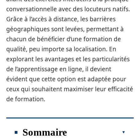
conversationnelle avec des locuteurs natifs.
Grâce à l’accès à distance, les barrières
géographiques sont levées, permettant à
chacun de bénéficier d’une formation de
qualité, peu importe sa localisation. En
explorant les avantages et les particularités
de l’apprentissage en ligne, il devient
évident que cette option est adaptée pour
ceux qui souhaitent maximiser leur efficacité
de formation.
Sommaire