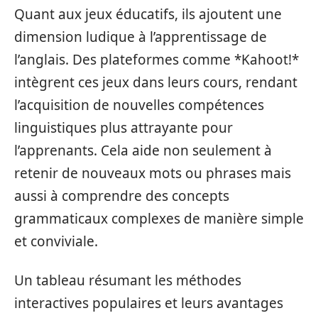
Quant aux jeux éducatifs, ils ajoutent une
dimension ludique à l’apprentissage de
l’anglais. Des plateformes comme *Kahoot!*
intègrent ces jeux dans leurs cours, rendant
l’acquisition de nouvelles compétences
linguistiques plus attrayante pour
l’apprenants. Cela aide non seulement à
retenir de nouveaux mots ou phrases mais
aussi à comprendre des concepts
grammaticaux complexes de manière simple
et conviviale.
Un tableau résumant les méthodes
interactives populaires et leurs avantages