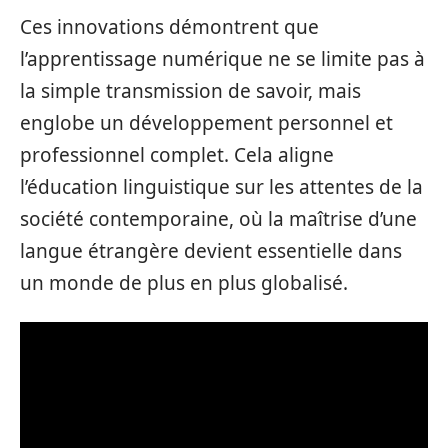
Ces innovations démontrent que
l’apprentissage numérique ne se limite pas à
la simple transmission de savoir, mais
englobe un développement personnel et
professionnel complet. Cela aligne
l’éducation linguistique sur les attentes de la
société contemporaine, où la maîtrise d’une
langue étrangère devient essentielle dans
un monde de plus en plus globalisé.