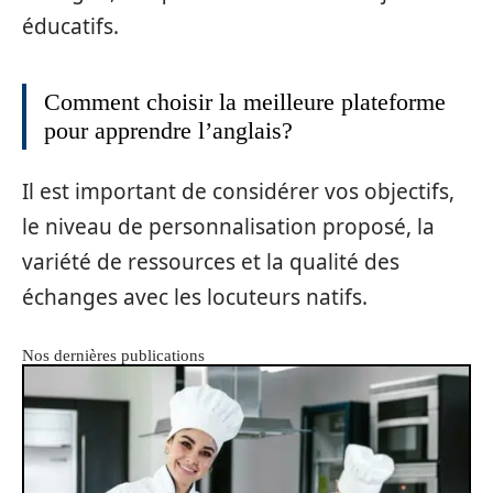
éducatifs.
Comment choisir la meilleure plateforme
pour apprendre l’anglais?
Il est important de considérer vos objectifs,
le niveau de personnalisation proposé, la
variété de ressources et la qualité des
échanges avec les locuteurs natifs.
Nos dernières publications