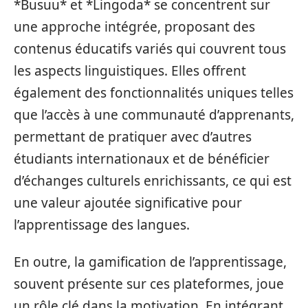
*Busuu* et *Lingoda* se concentrent sur
une approche intégrée, proposant des
contenus éducatifs variés qui couvrent tous
les aspects linguistiques. Elles offrent
également des fonctionnalités uniques telles
que l’accès à une communauté d’apprenants,
permettant de pratiquer avec d’autres
étudiants internationaux et de bénéficier
d’échanges culturels enrichissants, ce qui est
une valeur ajoutée significative pour
l’apprentissage des langues.
En outre, la gamification de l’apprentissage,
souvent présente sur ces plateformes, joue
un rôle clé dans la motivation. En intégrant