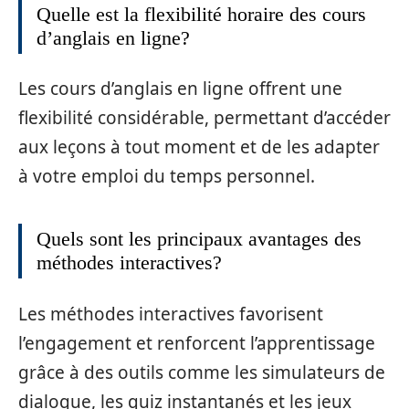
Quelle est la flexibilité horaire des cours
d’anglais en ligne?
Les cours d’anglais en ligne offrent une
flexibilité considérable, permettant d’accéder
aux leçons à tout moment et de les adapter
à votre emploi du temps personnel.
Quels sont les principaux avantages des
méthodes interactives?
Les méthodes interactives favorisent
l’engagement et renforcent l’apprentissage
grâce à des outils comme les simulateurs de
dialogue, les quiz instantanés et les jeux