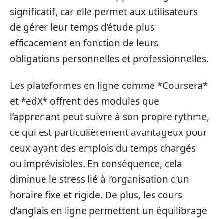
significatif, car elle permet aux utilisateurs
de gérer leur temps d’étude plus
efficacement en fonction de leurs
obligations personnelles et professionnelles.
Les plateformes en ligne comme *Coursera*
et *edX* offrent des modules que
l’apprenant peut suivre à son propre rythme,
ce qui est particulièrement avantageux pour
ceux ayant des emplois du temps chargés
ou imprévisibles. En conséquence, cela
diminue le stress lié à l’organisation d’un
horaire fixe et rigide. De plus, les cours
d’anglais en ligne permettent un équilibrage