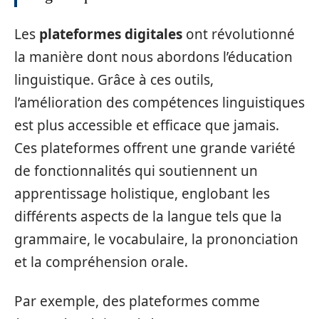
Les
plateformes digitales
ont révolutionné
la manière dont nous abordons l’éducation
linguistique. Grâce à ces outils,
l’amélioration des compétences linguistiques
est plus accessible et efficace que jamais.
Ces plateformes offrent une grande variété
de fonctionnalités qui soutiennent un
apprentissage holistique, englobant les
différents aspects de la langue tels que la
grammaire, le vocabulaire, la prononciation
et la compréhension orale.
Par exemple, des plateformes comme