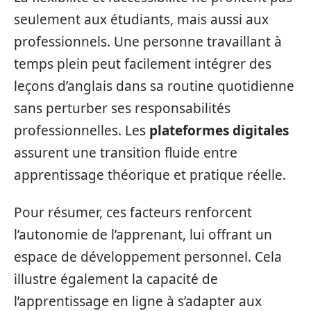
seulement aux étudiants, mais aussi aux
professionnels. Une personne travaillant à
temps plein peut facilement intégrer des
leçons d’anglais dans sa routine quotidienne
sans perturber ses responsabilités
professionnelles. Les
plateformes digitales
assurent une transition fluide entre
apprentissage théorique et pratique réelle.
Pour résumer, ces facteurs renforcent
l’autonomie de l’apprenant, lui offrant un
espace de développement personnel. Cela
illustre également la capacité de
l’apprentissage en ligne à s’adapter aux