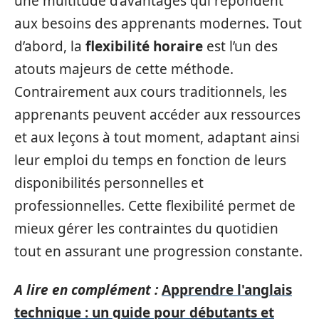
une multitude d’avantages qui répondent
aux besoins des apprenants modernes. Tout
d’abord, la
flexibilité horaire
est l’un des
atouts majeurs de cette méthode.
Contrairement aux cours traditionnels, les
apprenants peuvent accéder aux ressources
et aux leçons à tout moment, adaptant ainsi
leur emploi du temps en fonction de leurs
disponibilités personnelles et
professionnelles. Cette flexibilité permet de
mieux gérer les contraintes du quotidien
tout en assurant une progression constante.
A lire en complément :
Apprendre l'anglais
technique : un guide pour débutants et