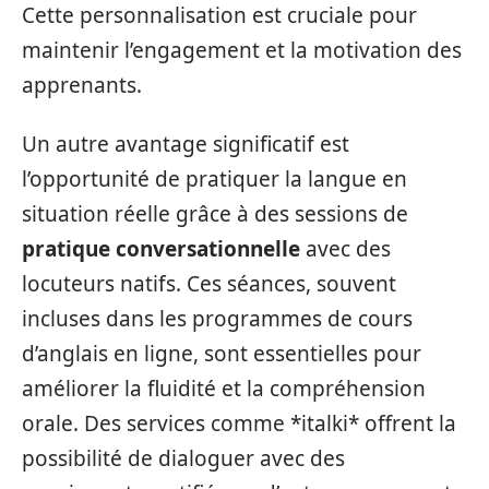
Cette personnalisation est cruciale pour
maintenir l’engagement et la motivation des
apprenants.
Un autre avantage significatif est
l’opportunité de pratiquer la langue en
situation réelle grâce à des sessions de
pratique conversationnelle
avec des
locuteurs natifs. Ces séances, souvent
incluses dans les programmes de cours
d’anglais en ligne, sont essentielles pour
améliorer la fluidité et la compréhension
orale. Des services comme *italki* offrent la
possibilité de dialoguer avec des