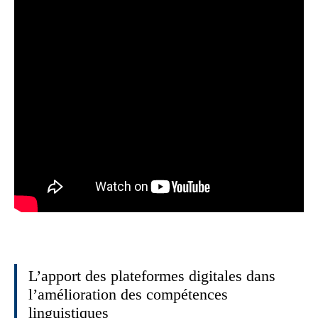
L’apport des plateformes digitales dans
l’amélioration des compétences
linguistiques