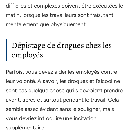
difficiles et complexes doivent être exécutées le
matin, lorsque les travailleurs sont frais, tant
mentalement que physiquement.
Dépistage de drogues chez les
employés
Parfois, vous devez aider les employés contre
leur volonté. A savoir, les drogues et l’alcool ne
sont pas quelque chose qu’ils devraient prendre
avant, après et surtout pendant le travail. Cela
semble assez évident sans le souligner, mais
vous devriez introduire une incitation
supplémentaire