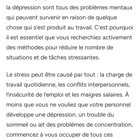
la dépression sont tous des problèmes mentaux
qui peuvent survenir en raison de quelque
chose qui s’est produit au travail. C’est pourquoi
il est essentiel que vous recherchiez activement
des méthodes pour réduire le nombre de
situations et de tâches stressantes.
Le stress peut être causé par tout : la charge de
travail quotidienne, les conflits interpersonnels,
l’insécurité de l’emploi et les maigres salaires. À
moins que vous ne vouliez que votre personnel
développe une dépression, un trouble du
sommeil ou ait des problèmes de concentration,
commencez à vous occuper de tous ces