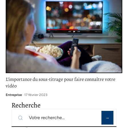
L’importance du sous-titrage pour faire connaître votre
vidéo
Entreprise
17 février 2023
Recherche