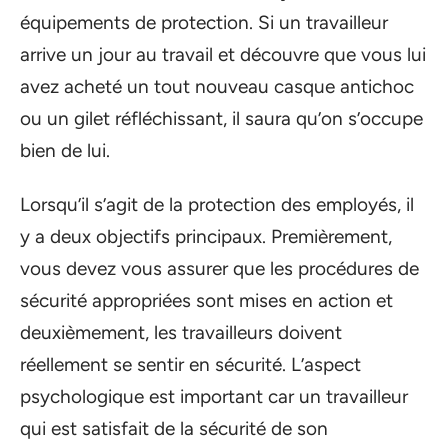
équipements de protection. Si un travailleur
arrive un jour au travail et découvre que vous lui
avez acheté un tout nouveau casque antichoc
ou un gilet réfléchissant, il saura qu’on s’occupe
bien de lui.
Lorsqu’il s’agit de la protection des employés, il
y a deux objectifs principaux. Premièrement,
vous devez vous assurer que les procédures de
sécurité appropriées sont mises en action et
deuxièmement, les travailleurs doivent
réellement se sentir en sécurité. L’aspect
psychologique est important car un travailleur
qui est satisfait de la sécurité de son