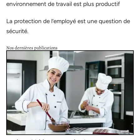
environnement de travail est plus productif
La protection de l’employé est une question de
sécurité.
Nos dernières publications