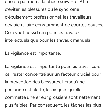
une préparation à la phase suivante. Afin
d’éviter les blessures ou le syndrome
d’épuisement professionnel, les travailleurs
devraient faire constamment de courtes pauses.
Cela vaut aussi bien pour les travaux
intellectuels que pour les travaux manuels
La vigilance est importante.
La vigilance est importante pour les travailleurs
car rester concentré sur un facteur crucial pour
la prévention des blessures. Lorsqu’une
personne est alerte, les risques qu’elle
commette une erreur grossière sont nettement
plus faibles. Par conséquent, les tâches les plus