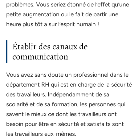
problèmes. Vous seriez étonné de l’effet qu’une
petite augmentation ou le fait de partir une
heure plus tôt a sur l’esprit humain !
Établir des canaux de
communication
Vous avez sans doute un professionnel dans le
département RH qui est en charge de la sécurité
des travailleurs. Indépendamment de sa
scolarité et de sa formation, les personnes qui
savent le mieux ce dont les travailleurs ont
besoin pour être en sécurité et satisfaits sont
les travailleurs eux-mêmes.