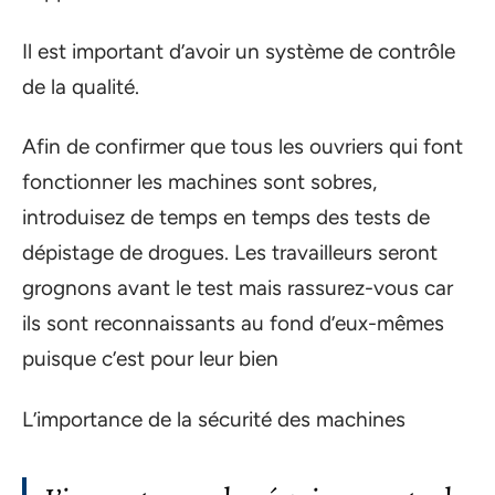
Il est important d’avoir un système de contrôle
de la qualité.
Afin de confirmer que tous les ouvriers qui font
fonctionner les machines sont sobres,
introduisez de temps en temps des tests de
dépistage de drogues. Les travailleurs seront
grognons avant le test mais rassurez-vous car
ils sont reconnaissants au fond d’eux-mêmes
puisque c’est pour leur bien
L’importance de la sécurité des machines