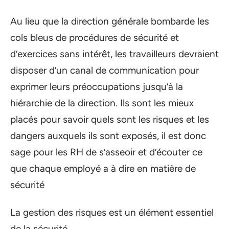
Au lieu que la direction générale bombarde les
cols bleus de procédures de sécurité et
d’exercices sans intérêt, les travailleurs devraient
disposer d’un canal de communication pour
exprimer leurs préoccupations jusqu’à la
hiérarchie de la direction. Ils sont les mieux
placés pour savoir quels sont les risques et les
dangers auxquels ils sont exposés, il est donc
sage pour les RH de s’asseoir et d’écouter ce
que chaque employé a à dire en matière de
sécurité
La gestion des risques est un élément essentiel
de la sécurité.