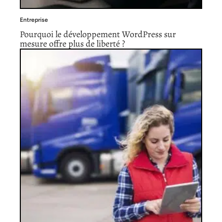
Entreprise
Pourquoi le développement WordPress sur
mesure offre plus de liberté ?