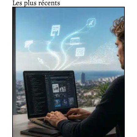
Les plus récents