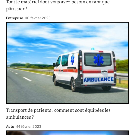
Tout le matériel dont vous avez besoin en tant que
pâtissier !
Entreprise
10 février 2023
Transport de patients : comment sont équipées les
ambulances ?
Actu
14 février 2023