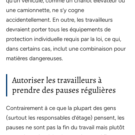
qu’un véhicule, comme un chariot élévateur ou
une camionnette, ne s’y cogne
accidentellement. En outre, les travailleurs
devraient porter tous les équipements de
protection individuelle requis par la loi, ce qui,
dans certains cas, inclut une combinaison pour
matières dangereuses.
Autoriser les travailleurs à
prendre des pauses régulières
Contrairement à ce que la plupart des gens
(surtout les responsables d’étage) pensent, les
pauses ne sont pas la fin du travail mais plutôt