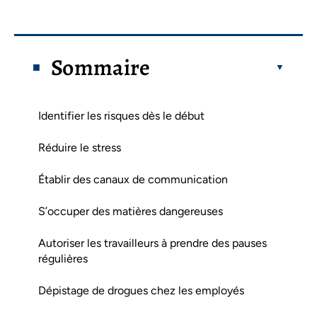
Sommaire
Identifier les risques dès le début
Réduire le stress
Établir des canaux de communication
S’occuper des matières dangereuses
Autoriser les travailleurs à prendre des pauses
régulières
Dépistage de drogues chez les employés