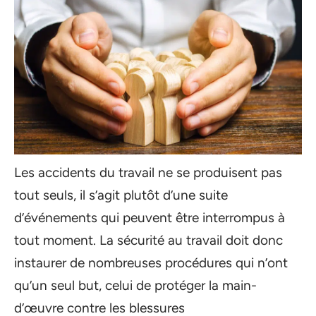
Les accidents du travail ne se produisent pas
tout seuls, il s’agit plutôt d’une suite
d’événements qui peuvent être interrompus à
tout moment. La sécurité au travail doit donc
instaurer de nombreuses procédures qui n’ont
qu’un seul but, celui de protéger la main-
d’œuvre contre les blessures