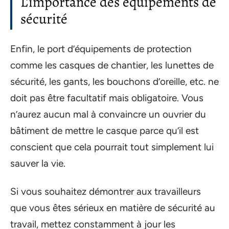
L’importance des équipements de
sécurité
Enfin, le port d’équipements de protection
comme les casques de chantier, les lunettes de
sécurité, les gants, les bouchons d’oreille, etc. ne
doit pas être facultatif mais obligatoire. Vous
n’aurez aucun mal à convaincre un ouvrier du
bâtiment de mettre le casque parce qu’il est
conscient que cela pourrait tout simplement lui
sauver la vie.
Si vous souhaitez démontrer aux travailleurs
que vous êtes sérieux en matière de sécurité au
travail, mettez constamment à jour les