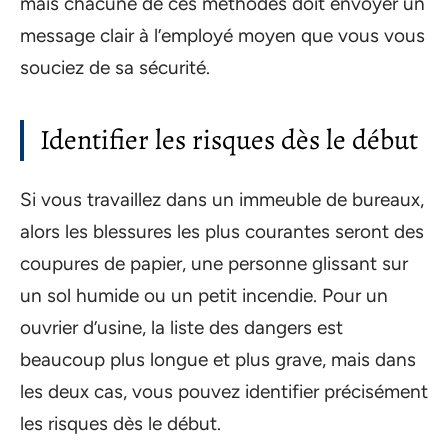
mais chacune de ces méthodes doit envoyer un
message clair à l’employé moyen que vous vous
souciez de sa sécurité.
Identifier les risques dès le début
Si vous travaillez dans un immeuble de bureaux,
alors les blessures les plus courantes seront des
coupures de papier, une personne glissant sur
un sol humide ou un petit incendie. Pour un
ouvrier d’usine, la liste des dangers est
beaucoup plus longue et plus grave, mais dans
les deux cas, vous pouvez identifier précisément
les risques dès le début.