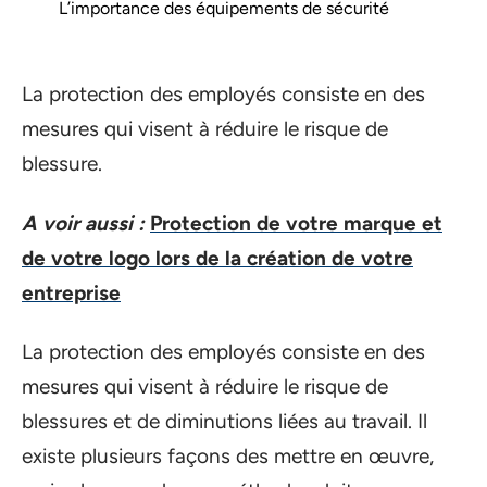
L’importance des équipements de sécurité
La protection des employés consiste en des
mesures qui visent à réduire le risque de
blessure.
A voir aussi :
Protection de votre marque et
de votre logo lors de la création de votre
entreprise
La protection des employés consiste en des
mesures qui visent à réduire le risque de
blessures et de diminutions liées au travail. Il
existe plusieurs façons des mettre en œuvre,