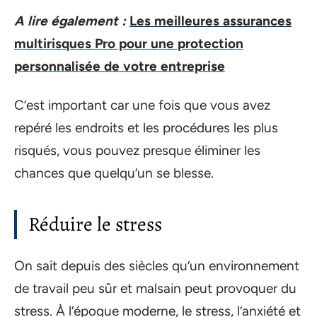
A lire également :
Les meilleures assurances
multirisques Pro pour une protection
personnalisée de votre entreprise
C’est important car une fois que vous avez
repéré les endroits et les procédures les plus
risqués, vous pouvez presque éliminer les
chances que quelqu’un se blesse.
Réduire le stress
On sait depuis des siècles qu’un environnement
de travail peu sûr et malsain peut provoquer du
stress. À l’époque moderne, le stress, l’anxiété et