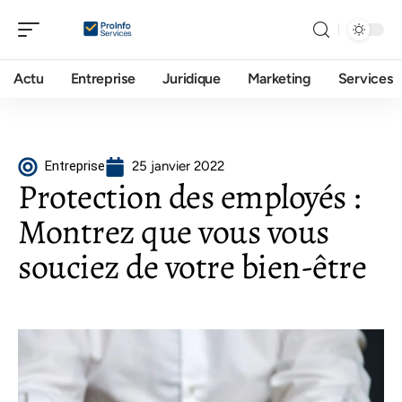
Actu
Entreprise
Juridique
Marketing
Services
Entreprise
25 janvier 2022
Protection des employés :
Montrez que vous vous
souciez de votre bien-être