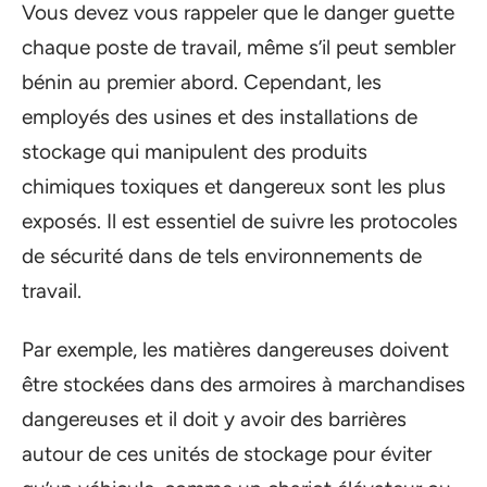
Vous devez vous rappeler que le danger guette
chaque poste de travail, même s’il peut sembler
bénin au premier abord. Cependant, les
employés des usines et des installations de
stockage qui manipulent des produits
chimiques toxiques et dangereux sont les plus
exposés. Il est essentiel de suivre les protocoles
de sécurité dans de tels environnements de
travail.
Par exemple, les matières dangereuses doivent
être stockées dans des armoires à marchandises
dangereuses et il doit y avoir des barrières
autour de ces unités de stockage pour éviter