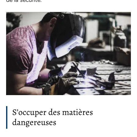
S’occuper des matières
dangereuses