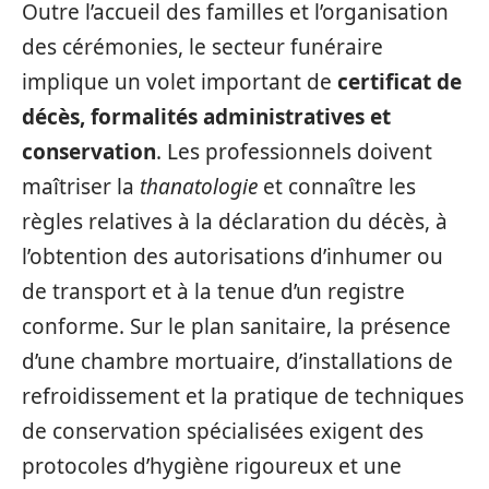
Outre l’accueil des familles et l’organisation
des cérémonies, le secteur funéraire
implique un volet important de
certificat de
décès, formalités administratives et
conservation
. Les professionnels doivent
maîtriser la
thanatologie
et connaître les
règles relatives à la déclaration du décès, à
l’obtention des autorisations d’inhumer ou
de transport et à la tenue d’un registre
conforme. Sur le plan sanitaire, la présence
d’une chambre mortuaire, d’installations de
refroidissement et la pratique de techniques
de conservation spécialisées exigent des
protocoles d’hygiène rigoureux et une