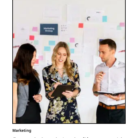
Marketing