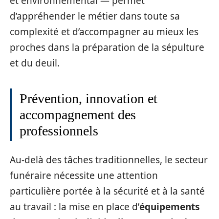
et environnemental — permet
d’appréhender le métier dans toute sa
complexité et d’accompagner au mieux les
proches dans la préparation de la sépulture
et du deuil.
Prévention, innovation et
accompagnement des
professionnels
Au-delà des tâches traditionnelles, le secteur
funéraire nécessite une attention
particulière portée à la sécurité et à la santé
au travail : la mise en place d’
équipements