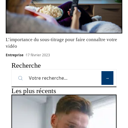
L’importance du sous-titrage pour faire connaître votre
vidéo
Entreprise
17 février 2023
Recherche
Les plus récents