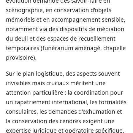
évolution demande des savoir‑faire en
scénographie, en conservation d’objets
mémoriels et en accompagnement sensible,
notamment via des dispositifs de médiation
du deuil et des espaces de recueillement
temporaires (funérarium aménagé, chapelle
provisoire).
Sur le plan logistique, des aspects souvent
invisibles mais cruciaux méritent une
attention particulière : la coordination pour
un rapatriement international, les formalités
consulaires, les demandes d’exhumation et
la conservation des cendres exigent une
expertise juridique et opératoire spécifique.