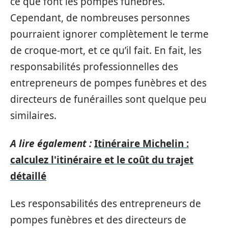
ce que font les pompes funèbres.
Cependant, de nombreuses personnes
pourraient ignorer complètement le terme
de croque-mort, et ce qu’il fait. En fait, les
responsabilités professionnelles des
entrepreneurs de pompes funèbres et des
directeurs de funérailles sont quelque peu
similaires.
A lire également :
Itinéraire Michelin :
calculez l'itinéraire et le coût du trajet
détaillé
Les responsabilités des entrepreneurs de
pompes funèbres et des directeurs de