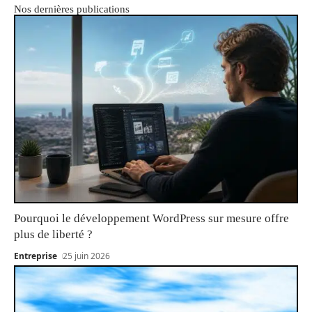
Nos dernières publications
Pourquoi le développement WordPress sur mesure offre
plus de liberté ?
Entreprise
25 juin 2026