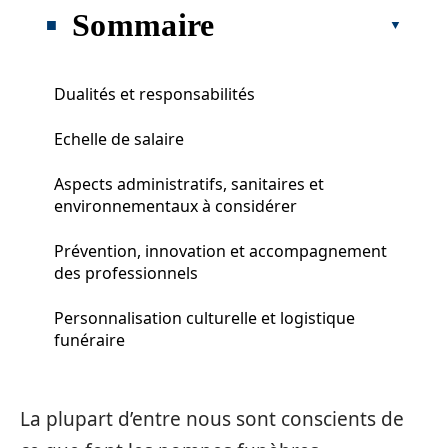
Sommaire
Dualités et responsabilités
Echelle de salaire
Aspects administratifs, sanitaires et
environnementaux à considérer
Prévention, innovation et accompagnement
des professionnels
Personnalisation culturelle et logistique
funéraire
La plupart d’entre nous sont conscients de