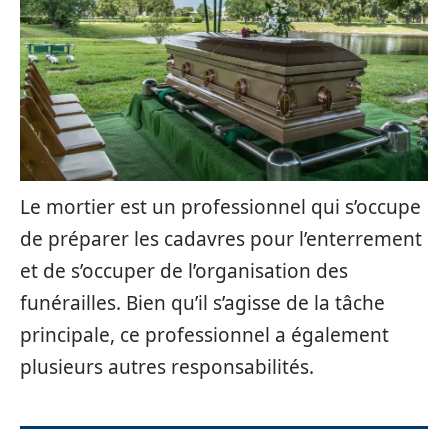
Le mortier est un professionnel qui s’occupe
de préparer les cadavres pour l’enterrement
et de s’occuper de l’organisation des
funérailles. Bien qu’il s’agisse de la tâche
principale, ce professionnel a également
plusieurs autres responsabilités.