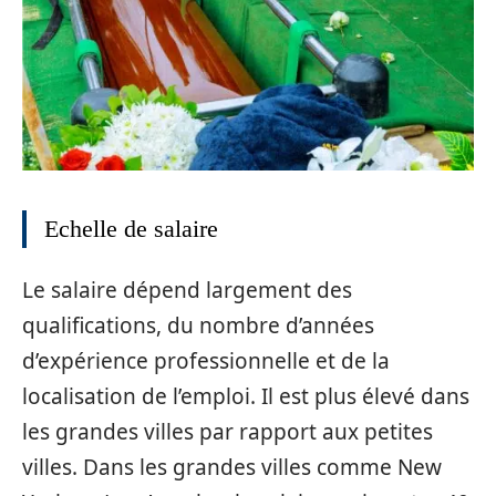
Echelle de salaire
Le salaire dépend largement des
qualifications, du nombre d’années
d’expérience professionnelle et de la
localisation de l’emploi. Il est plus élevé dans
les grandes villes par rapport aux petites
villes. Dans les grandes villes comme New