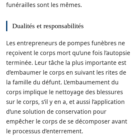
funérailles sont les mêmes.
Dualités et responsabilités
Les entrepreneurs de pompes funèbres ne
reçoivent le corps mort qu’une fois l’autopsie
terminée. Leur tâche la plus importante est
d’embaumer le corps en suivant les rites de
la famille du défunt. L’embaumement du
corps implique le nettoyage des blessures
sur le corps, s’il y en a, et aussi l’application
d’une solution de conservation pour
empêcher le corps de se décomposer avant
le processus d’enterrement.