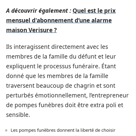
A découvrir également :
Quel est le prix
mensuel d'abonnement d’une alarme
maison Verisure ?
Ils interagissent directement avec les
membres de la famille du défunt et leur
expliquent le processus funéraire. Étant
donné que les membres de la famille
traversent beaucoup de chagrin et sont
perturbés émotionnellement, l’entrepreneur
de pompes funèbres doit être extra poli et
sensible.
Les pompes funèbres donnent la liberté de choisir