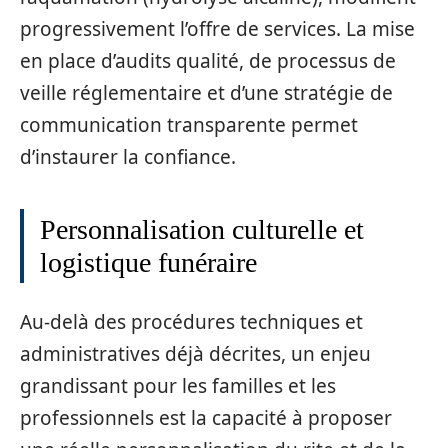
progressivement l’offre de services. La mise
en place d’audits qualité, de processus de
veille réglementaire et d’une stratégie de
communication transparente permet
d’instaurer la confiance.
Personnalisation culturelle et
logistique funéraire
Au-delà des procédures techniques et
administratives déjà décrites, un enjeu
grandissant pour les familles et les
professionnels est la capacité à proposer