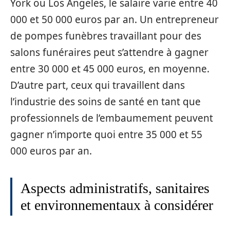
York ou Los Angeles, le salaire varie entre 40
000 et 50 000 euros par an. Un entrepreneur
de pompes funèbres travaillant pour des
salons funéraires peut s’attendre à gagner
entre 30 000 et 45 000 euros, en moyenne.
D’autre part, ceux qui travaillent dans
l’industrie des soins de santé en tant que
professionnels de l’embaumement peuvent
gagner n’importe quoi entre 35 000 et 55
000 euros par an.
Aspects administratifs, sanitaires
et environnementaux à considérer