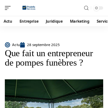
Actu
Entreprise
Juridique
Marketing
Servic
28 septembre 2025
Actu
Que fait un entrepreneur
de pompes funèbres ?