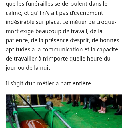
que les funérailles se déroulent dans le
calme, et qu’il n’y ait pas d’événement
indésirable sur place. Le métier de croque-
mort exige beaucoup de travail, de la
patience, de la présence d’esprit, de bonnes
aptitudes à la communication et la capacité
de travailler à n’importe quelle heure du
jour ou de la nuit.
Il s’agit d’un métier à part entière.