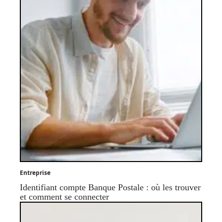
Entreprise
Identifiant compte Banque Postale : où les trouver
et comment se connecter