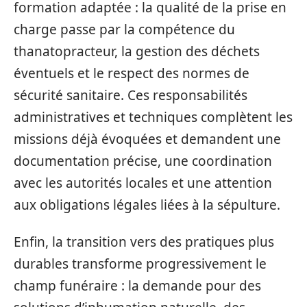
formation adaptée : la qualité de la prise en
charge passe par la compétence du
thanatopracteur, la gestion des déchets
éventuels et le respect des normes de
sécurité sanitaire. Ces responsabilités
administratives et techniques complètent les
missions déjà évoquées et demandent une
documentation précise, une coordination
avec les autorités locales et une attention
aux obligations légales liées à la sépulture.
Enfin, la transition vers des pratiques plus
durables transforme progressivement le
champ funéraire : la demande pour des