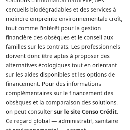
solutions d’inhumation naturelle, des
cercueils biodégradables et des services à
moindre empreinte environnementale croît,
tout comme l’intérêt pour la gestion
financière des obsèques et le conseil aux
familles sur les contrats. Les professionnels
doivent donc être aptes à proposer des
alternatives écologiques tout en orientant
sur les aides disponibles et les options de
financement. Pour des informations
complémentaires sur le financement des
obsèques et la comparaison des solutions,
on peut consulter
sur le site Conso Crédit
.
Ce regard global — administratif, sanitaire