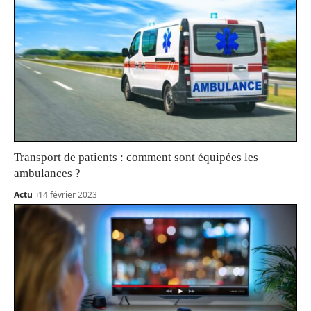
Transport de patients : comment sont équipées les
ambulances ?
Actu
14 février 2023