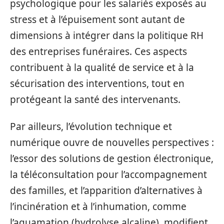
psychologique pour les salariés exposés au
stress et à l’épuisement sont autant de
dimensions à intégrer dans la politique RH
des entreprises funéraires. Ces aspects
contribuent à la qualité de service et à la
sécurisation des interventions, tout en
protégeant la santé des intervenants.
Par ailleurs, l’évolution technique et
numérique ouvre de nouvelles perspectives :
l’essor des solutions de gestion électronique,
la téléconsultation pour l’accompagnement
des familles, et l’apparition d’alternatives à
l’incinération et à l’inhumation, comme
l’aquamation (hydrolyse alcaline), modifient