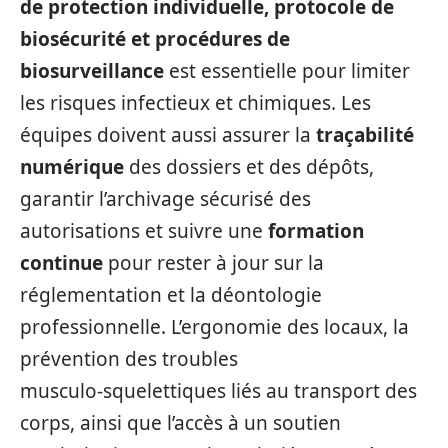
de protection individuelle, protocole de
biosécurité et procédures de
biosurveillance
est essentielle pour limiter
les risques infectieux et chimiques. Les
équipes doivent aussi assurer la
traçabilité
numérique
des dossiers et des dépôts,
garantir l’archivage sécurisé des
autorisations et suivre une
formation
continue
pour rester à jour sur la
réglementation et la déontologie
professionnelle. L’ergonomie des locaux, la
prévention des troubles
musculo‑squelettiques liés au transport des
corps, ainsi que l’accès à un soutien