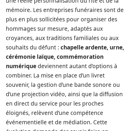
une réelle personnalisation du rite et de la
mémoire. Les entreprises funéraires sont de
plus en plus sollicitées pour organiser des
hommages sur mesure, adaptés aux
croyances, aux traditions familiales ou aux
souhaits du défunt :
chapelle ardente, urne,
cérémonie laïque, commémoration
numérique
deviennent autant d’options à
combiner. La mise en place d’un livret
souvenir, la gestion d’une bande sonore ou
d’une projection vidéo, ainsi que la diffusion
en direct du service pour les proches
éloignés, relèvent d’une compétence
événementielle et de médiation. Cette