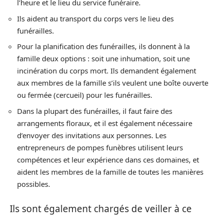
l’heure et le lieu du service funéraire.
Ils aident au transport du corps vers le lieu des
funérailles.
Pour la planification des funérailles, ils donnent à la
famille deux options : soit une inhumation, soit une
incinération du corps mort. Ils demandent également
aux membres de la famille s’ils veulent une boîte ouverte
ou fermée (cercueil) pour les funérailles.
Dans la plupart des funérailles, il faut faire des
arrangements floraux, et il est également nécessaire
d’envoyer des invitations aux personnes. Les
entrepreneurs de pompes funèbres utilisent leurs
compétences et leur expérience dans ces domaines, et
aident les membres de la famille de toutes les manières
possibles.
Ils sont également chargés de veiller à ce