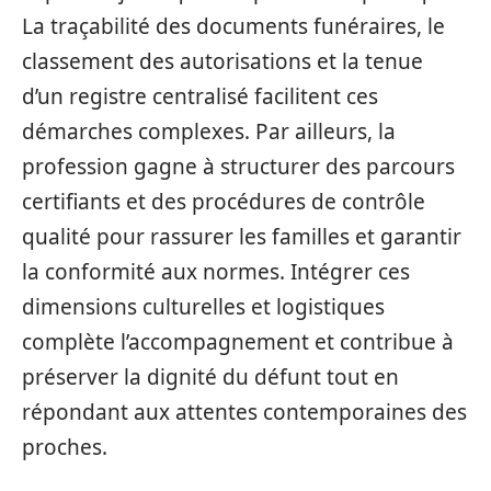
La traçabilité des documents funéraires, le
classement des autorisations et la tenue
d’un registre centralisé facilitent ces
démarches complexes. Par ailleurs, la
profession gagne à structurer des parcours
certifiants et des procédures de contrôle
qualité pour rassurer les familles et garantir
la conformité aux normes. Intégrer ces
dimensions culturelles et logistiques
complète l’accompagnement et contribue à
préserver la dignité du défunt tout en
répondant aux attentes contemporaines des
proches.