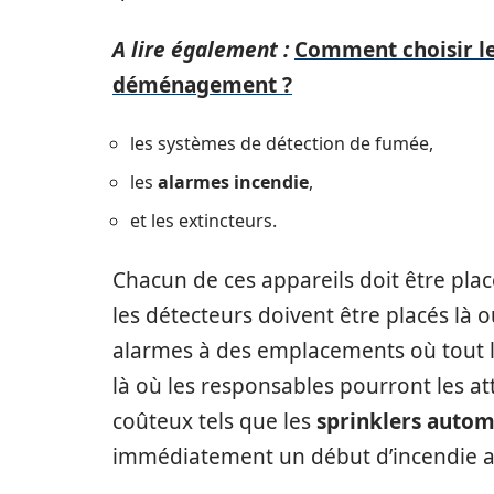
A lire également :
Comment choisir l
déménagement ?
les systèmes de détection de fumée,
les
alarmes incendie
,
et les extincteurs.
Chacun de ces appareils doit être plac
les détecteurs doivent être placés là où
alarmes à des emplacements où tout l
là où les responsables pourront les a
coûteux tels que les
sprinklers autom
immédiatement un début d’incendie av