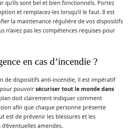
 qu’ils sont bel et bien fonctionnels. Portez
tion et remplacez-les lorsqu’il le faut. Il est
r la maintenance régulière de vos dispositifs
ous n’avez pas les compétences requises pour
ence en cas d’incendie ?
en de dispositifs anti-incendie, il est impératif
 pour pouvoir
sécuriser tout le monde dans
 plan doit clairement indiquer comment
fusion afin que chaque personne présente
t est de prévenir les blessures et les
 d’éventuelles amendes.