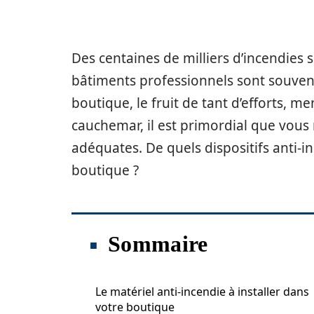
Des centaines de milliers d’incendies
bâtiments professionnels sont souvent
boutique, le fruit de tant d’efforts, m
cauchemar, il est primordial que vous
adéquates. De quels dispositifs anti-
boutique ?
Sommaire
Le matériel anti-incendie à installer dans
votre boutique