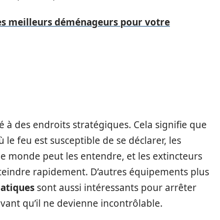
es meilleurs déménageurs pour votre
é à des endroits stratégiques. Cela signifie que
 le feu est susceptible de se déclarer, les
e monde peut les entendre, et les extincteurs
tteindre rapidement. D’autres équipements plus
atiques
sont aussi intéressants pour arrêter
ant qu’il ne devienne incontrôlable.