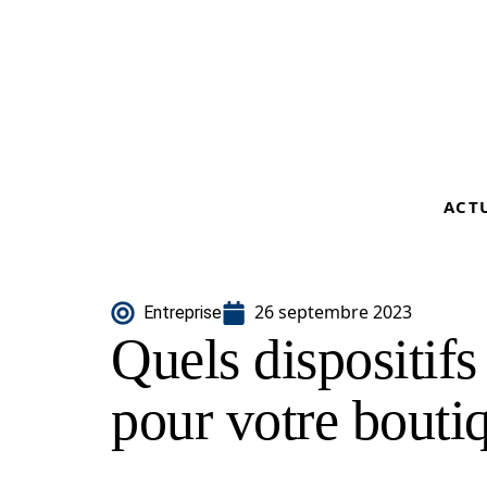
ACT
26 septembre 2023
Entreprise
Quels dispositifs
pour votre bouti