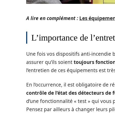
A lire en complément :
Les équipemen
L’importance de l’entre
Une fois vos dispositifs anti-incendie b
assurer qu’ils soient
toujours fonctio
l’entretien de ces équipements est trè
En l’occurrence, il est obligatoire de
contrôle de l’état des détecteurs de
d’une fonctionnalité « test » qui vous
Pensez par ailleurs à changer leurs pil