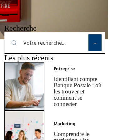
Recherche
Les plus récents
Entreprise
Identifiant compte
Banque Postale : où
les trouver et
comment se
connecter
Marketing
Comprendre le