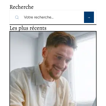
Recherche
Les plus récents