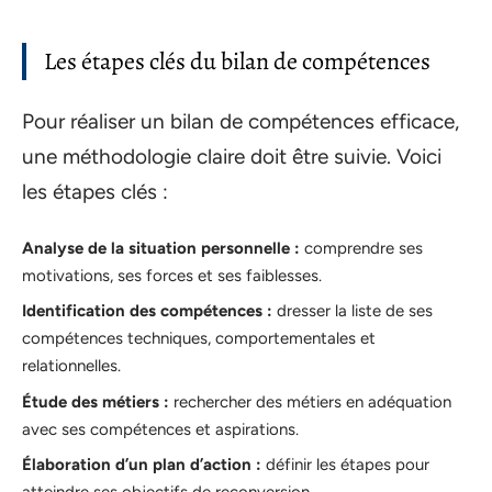
Les étapes clés du bilan de compétences
Pour réaliser un bilan de compétences efficace,
une méthodologie claire doit être suivie. Voici
les étapes clés :
Analyse de la situation personnelle :
comprendre ses
motivations, ses forces et ses faiblesses.
Identification des compétences :
dresser la liste de ses
compétences techniques, comportementales et
relationnelles.
Étude des métiers :
rechercher des métiers en adéquation
avec ses compétences et aspirations.
Élaboration d’un plan d’action :
définir les étapes pour