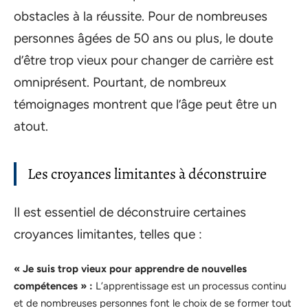
obstacles à la réussite. Pour de nombreuses
personnes âgées de 50 ans ou plus, le doute
d’être trop vieux pour changer de carrière est
omniprésent. Pourtant, de nombreux
témoignages montrent que l’âge peut être un
atout.
Les croyances limitantes à déconstruire
Il est essentiel de déconstruire certaines
croyances limitantes, telles que :
« Je suis trop vieux pour apprendre de nouvelles
compétences » :
L’apprentissage est un processus continu
et de nombreuses personnes font le choix de se former tout