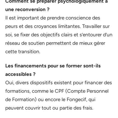
Comment se préparer psychologiquement à
une reconversion ?
Il est important de prendre conscience des
peurs et des croyances limitantes. Travailler sur
soi, se fixer des objectifs clairs et s’entourer d’un
réseau de soutien permettent de mieux gérer
cette transition.
Les financements pour se former sont-ils
accessibles ?
Oui, divers dispositifs existent pour financer des
formations, comme le CPF (Compte Personnel
de Formation) ou encore le Fongecif, qui
peuvent couvrir tout ou partie des frais.