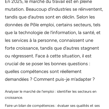
En 2025, le marché du travail est en pleine
mutation. Beaucoup d’industries se réinventent,
tandis que d’autres sont en déclin. Selon les
données de Pôle emploi, certains secteurs, tels
que la technologie de l’information, la santé, et
les services à la personne, connaissent une
forte croissance, tandis que d’autres stagnent
ou régressent. Face à cette situation, il est
crucial de se poser les bonnes questions :
quelles compétences sont réellement
demandées ? Comment puis-je m’adapter ?
Analyser le marché de l’emploi : identifier les secteurs en
croissance.
Faire un bilan de compétences : évaluer ses qualités et ses