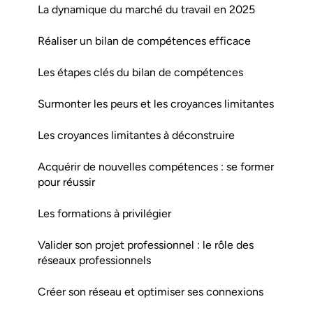
La dynamique du marché du travail en 2025
Réaliser un bilan de compétences efficace
Les étapes clés du bilan de compétences
Surmonter les peurs et les croyances limitantes
Les croyances limitantes à déconstruire
Acquérir de nouvelles compétences : se former
pour réussir
Les formations à privilégier
Valider son projet professionnel : le rôle des
réseaux professionnels
Créer son réseau et optimiser ses connexions