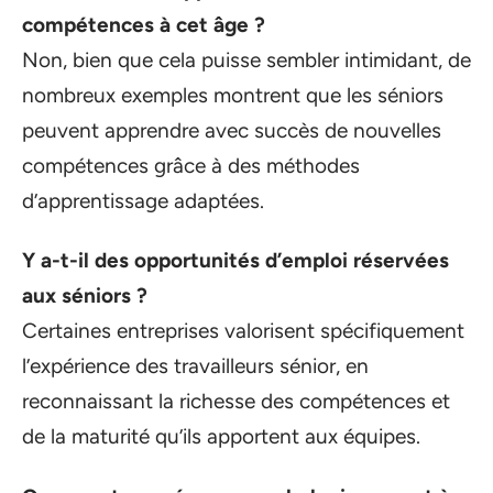
compétences à cet âge ?
Non, bien que cela puisse sembler intimidant, de
nombreux exemples montrent que les séniors
peuvent apprendre avec succès de nouvelles
compétences grâce à des méthodes
d’apprentissage adaptées.
Y a-t-il des opportunités d’emploi réservées
aux séniors ?
Certaines entreprises valorisent spécifiquement
l’expérience des travailleurs sénior, en
reconnaissant la richesse des compétences et
de la maturité qu’ils apportent aux équipes.