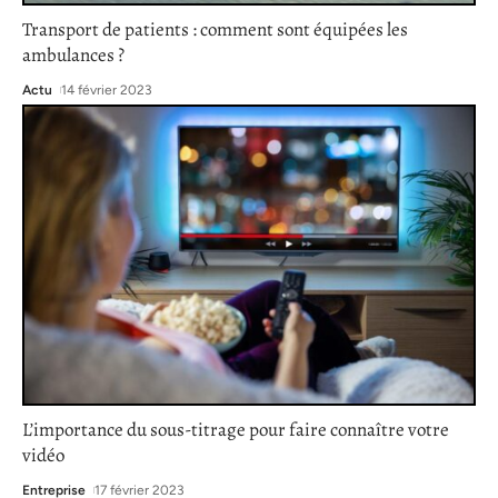
Transport de patients : comment sont équipées les
ambulances ?
Actu
14 février 2023
L’importance du sous-titrage pour faire connaître votre
vidéo
Entreprise
17 février 2023