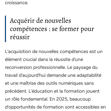
croissance.
Acquérir de nouvelles
compétences : se former pour
réussir
L’acquisition de nouvelles compétences est un
élément crucial dans la réussite d’une
reconversion professionnelle. Le paysage du
travail d’aujourd’hui demande une adaptabilité
et une maîtrise des outils numériques sans
précédent. L’éducation et la formation jouent
un rôle fondamental. En 2025, beaucoup
d’opportunités de formation sont accessibles en