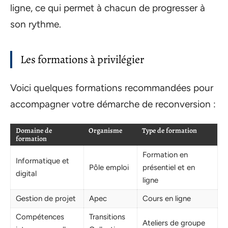
ligne, ce qui permet à chacun de progresser à
son rythme.
Les formations à privilégier
Voici quelques formations recommandées pour
accompagner votre démarche de reconversion :
Domaine de
Organisme
Type de formation
formation
Formation en
Informatique et
Pôle emploi
présentiel et en
digital
ligne
Gestion de projet
Apec
Cours en ligne
Compétences
Transitions
Ateliers de groupe