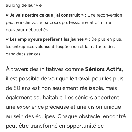
au long de leur vie.
« Je vais perdre ce que j’ai construit » :
Une reconversion
peut enrichir votre parcours professionnel et offrir de
nouveaux débouchés.
« Les employeurs préfèrent les jeunes » :
De plus en plus,
les entreprises valorisent l’expérience et la maturité des
candidats séniors.
À travers des initiatives comme
Séniors Actifs
,
il est possible de voir que le travail pour les plus
de 50 ans est non seulement réalisable, mais
également souhaitable. Les séniors apportent
une expérience précieuse et une vision unique
au sein des équipes. Chaque obstacle rencontré
peut être transformé en opportunité de