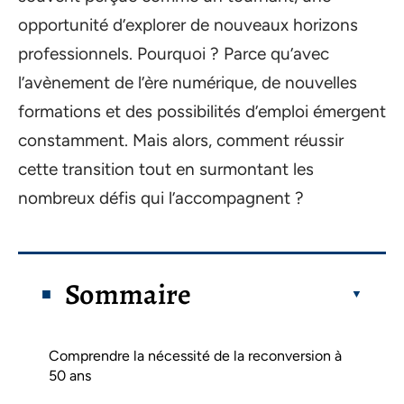
opportunité d’explorer de nouveaux horizons
professionnels. Pourquoi ? Parce qu’avec
l’avènement de l’ère numérique, de nouvelles
formations et des possibilités d’emploi émergent
constamment. Mais alors, comment réussir
cette transition tout en surmontant les
nombreux défis qui l’accompagnent ?
Sommaire
Comprendre la nécessité de la reconversion à
50 ans