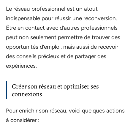
Le réseau professionnel est un atout
indispensable pour réussir une reconversion.
Être en contact avec d’autres professionnels
peut non seulement permettre de trouver des
opportunités d’emploi, mais aussi de recevoir
des conseils précieux et de partager des
expériences.
Créer son réseau et optimiser ses
connexions
Pour enrichir son réseau, voici quelques actions
à considérer :