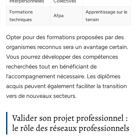
interpersonnelles
Collectives
Formations
Apprentissage sur le
Afpa
techniques
terrain
Opter pour des formations proposées par des
organismes reconnus sera un avantage certain.
Vous pourrez développer des compétences
recherchées tout en bénéficiant de
l’accompagnement nécessaire. Les diplômes
acquis peuvent également faciliter la transition
vers de nouveaux secteurs.
Valider son projet professionnel :
le rôle des réseaux professionnels