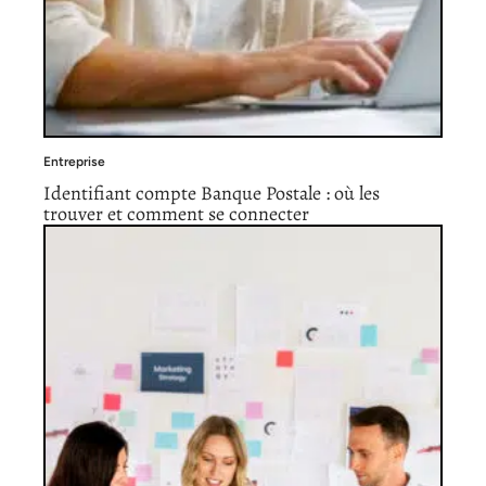
Entreprise
Identifiant compte Banque Postale : où les
trouver et comment se connecter