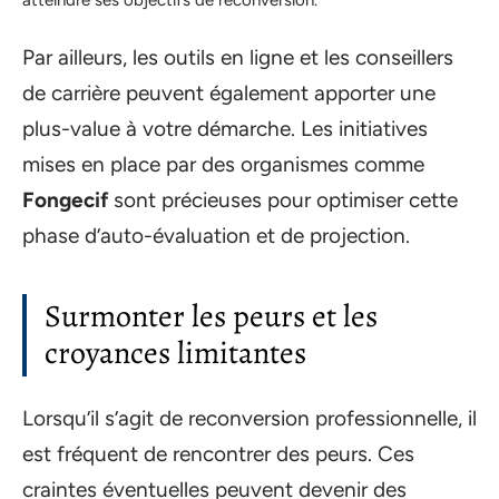
atteindre ses objectifs de reconversion.
Par ailleurs, les outils en ligne et les conseillers
de carrière peuvent également apporter une
plus-value à votre démarche. Les initiatives
mises en place par des organismes comme
Fongecif
sont précieuses pour optimiser cette
phase d’auto-évaluation et de projection.
Surmonter les peurs et les
croyances limitantes
Lorsqu’il s’agit de reconversion professionnelle, il
est fréquent de rencontrer des peurs. Ces
craintes éventuelles peuvent devenir des