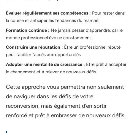
Évaluer régulièrement ses compétences :
Pour rester dans
la course et anticiper les tendances du marché.
Formation continue :
Ne jamais cesser d’apprendre, car le
monde professionnel évolue constamment.
Construire une réputation :
Être un professionnel réputé
peut faciliter l’accès aux opportunités.
Adopter une mentalité de croissance :
Être prêt à accepter
le changement et à relever de nouveaux défis.
Cette approche vous permettra non seulement
de naviguer dans les défis de votre
reconversion, mais également d’en sortir
renforcé et prêt à embrasser de nouveaux défis.