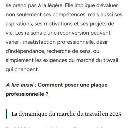
se prend pas à la légère. Elle implique d’évaluer
non seulement ses compétences, mais aussi ses
aspirations, ses motivations et ses projets de
vie. Les raisons d’une reconversion peuvent
varier : insatisfaction professionnelle, désir
d’indépendance, recherche de sens, ou
simplement les exigences du marché du travail
qui changent.
A lire aussi :
Comment poser une plaque
professionnelle ?
La dynamique du marché du travail en 2025