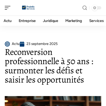
Actu
Entreprise
Juridique
Marketing
Services
Actu
23 septembre 2025
Reconversion
professionnelle à 50 ans :
surmonter les défis et
saisir les opportunités