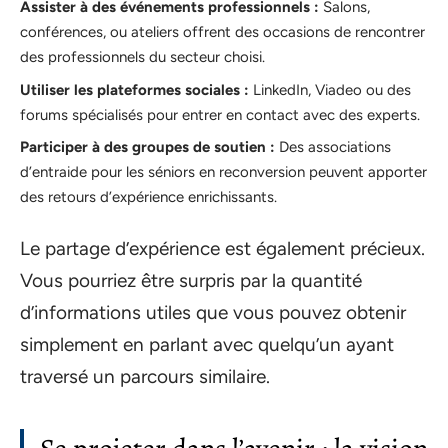
Assister à des événements professionnels :
Salons,
conférences, ou ateliers offrent des occasions de rencontrer
des professionnels du secteur choisi.
Utiliser les plateformes sociales :
LinkedIn, Viadeo ou des
forums spécialisés pour entrer en contact avec des experts.
Participer à des groupes de soutien :
Des associations
d’entraide pour les séniors en reconversion peuvent apporter
des retours d’expérience enrichissants.
Le partage d’expérience est également précieux.
Vous pourriez être surpris par la quantité
d’informations utiles que vous pouvez obtenir
simplement en parlant avec quelqu’un ayant
traversé un parcours similaire.