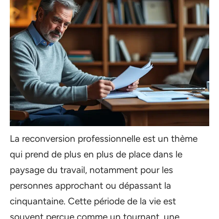
La reconversion professionnelle est un thème
qui prend de plus en plus de place dans le
paysage du travail, notamment pour les
personnes approchant ou dépassant la
cinquantaine. Cette période de la vie est
souvent perçue comme un tournant, une