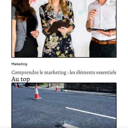
Marketing
Comprendre le marketing : les éléments essentiels
Au top