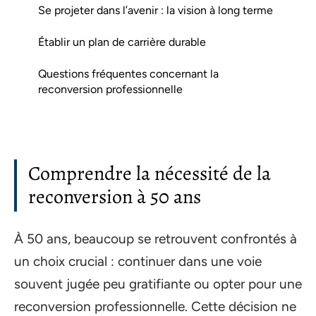
Se projeter dans l’avenir : la vision à long terme
Établir un plan de carrière durable
Questions fréquentes concernant la
reconversion professionnelle
Comprendre la nécessité de la
reconversion à 50 ans
À 50 ans, beaucoup se retrouvent confrontés à
un choix crucial : continuer dans une voie
souvent jugée peu gratifiante ou opter pour une
reconversion professionnelle. Cette décision ne