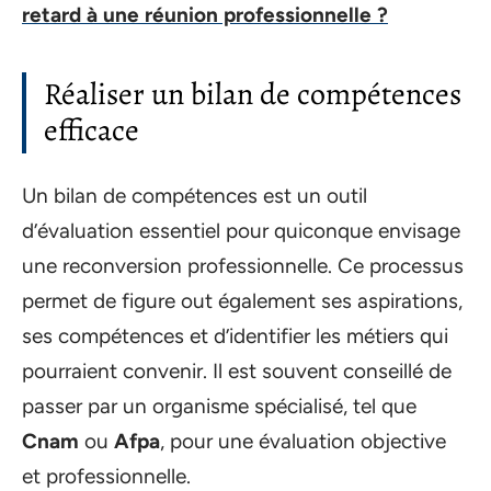
retard à une réunion professionnelle ?
Réaliser un bilan de compétences
efficace
Un bilan de compétences est un outil
d’évaluation essentiel pour quiconque envisage
une reconversion professionnelle. Ce processus
permet de figure out également ses aspirations,
ses compétences et d’identifier les métiers qui
pourraient convenir. Il est souvent conseillé de
passer par un organisme spécialisé, tel que
Cnam
ou
Afpa
, pour une évaluation objective
et professionnelle.