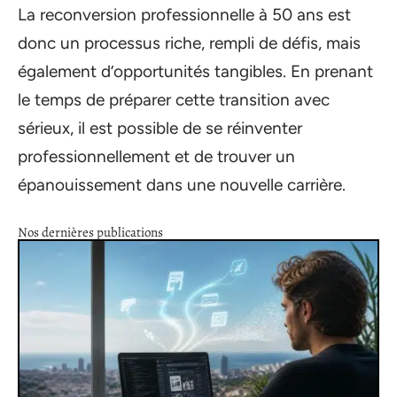
La reconversion professionnelle à 50 ans est
donc un processus riche, rempli de défis, mais
également d’opportunités tangibles. En prenant
le temps de préparer cette transition avec
sérieux, il est possible de se réinventer
professionnellement et de trouver un
épanouissement dans une nouvelle carrière.
Nos dernières publications