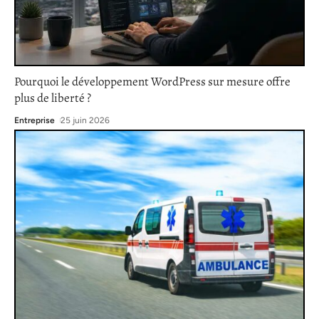
Pourquoi le développement WordPress sur mesure offre
plus de liberté ?
Entreprise
25 juin 2026