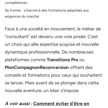
compétences.
Se former : s’inscrire à des formations adaptées aux
exigences du marché.
Face à une société en mouvement, le métier de
“consultant” est devenu une voie prisée. C’est
un choix qui allie expertise acquise et nouvelle
dynamique professionnelle. De nombreuses
plateformes comme
Transitions Pro
ou
MonCompagnonReconversion
offrent des
conseils et formations pour ceux qui souhaitent
se lancer. Mais avant de se plonger dans cette
nouvelle aventure, un bilan s’impose.
A voir aussi :
Comment éviter d'être en