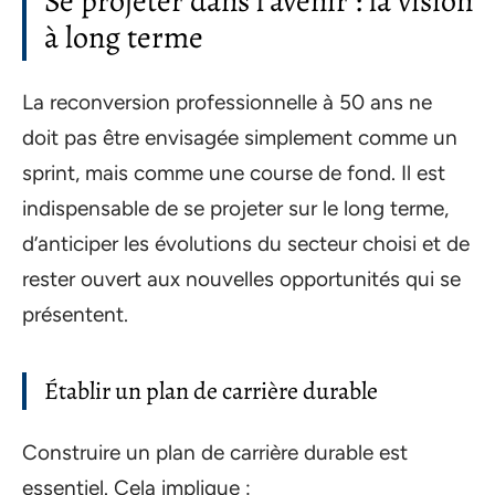
Se projeter dans l’avenir : la vision
à long terme
La reconversion professionnelle à 50 ans ne
doit pas être envisagée simplement comme un
sprint, mais comme une course de fond. Il est
indispensable de se projeter sur le long terme,
d’anticiper les évolutions du secteur choisi et de
rester ouvert aux nouvelles opportunités qui se
présentent.
Établir un plan de carrière durable
Construire un plan de carrière durable est
essentiel. Cela implique :