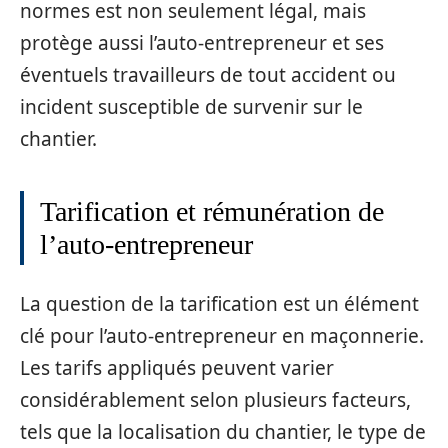
normes est non seulement légal, mais
protège aussi l’auto-entrepreneur et ses
éventuels travailleurs de tout accident ou
incident susceptible de survenir sur le
chantier.
Tarification et rémunération de
l’auto-entrepreneur
La question de la tarification est un élément
clé pour l’auto-entrepreneur en maçonnerie.
Les tarifs appliqués peuvent varier
considérablement selon plusieurs facteurs,
tels que la localisation du chantier, le type de