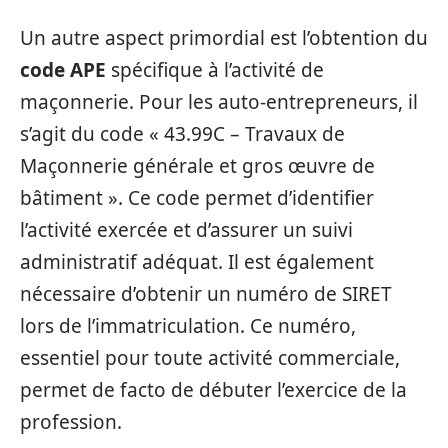
Un autre aspect primordial est l’obtention du
code APE
spécifique à l’activité de
maçonnerie. Pour les auto-entrepreneurs, il
s’agit du code « 43.99C – Travaux de
Maçonnerie générale et gros œuvre de
bâtiment ». Ce code permet d’identifier
l’activité exercée et d’assurer un suivi
administratif adéquat. Il est également
nécessaire d’obtenir un numéro de SIRET
lors de l’immatriculation. Ce numéro,
essentiel pour toute activité commerciale,
permet de facto de débuter l’exercice de la
profession.