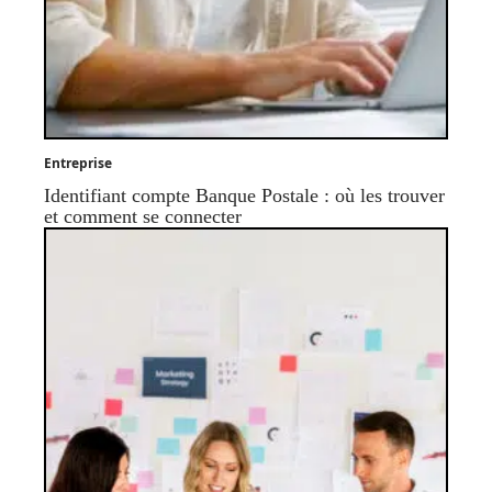
Entreprise
Identifiant compte Banque Postale : où les trouver
et comment se connecter