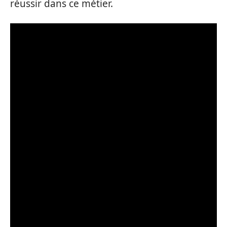
réussir dans ce métier.