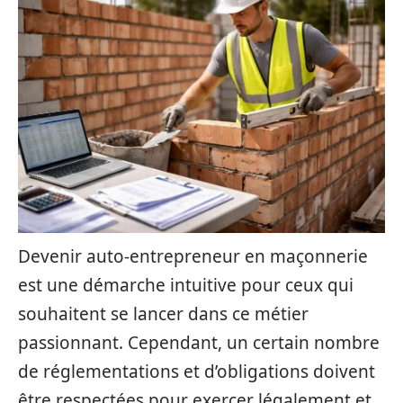
Devenir auto-entrepreneur en maçonnerie
est une démarche intuitive pour ceux qui
souhaitent se lancer dans ce métier
passionnant. Cependant, un certain nombre
de réglementations et d’obligations doivent
être respectées pour exercer légalement et