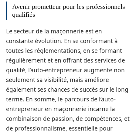
Avenir prometteur pour les professionnels
qualifiés
Le secteur de la maçonnerie est en
constante évolution. En se conformant à
toutes les réglementations, en se formant
régulièrement et en offrant des services de
qualité, l’auto-entrepreneur augmente non
seulement sa visibilité, mais améliore
également ses chances de succès sur le long
terme. En somme, le parcours de l’auto-
entrepreneur en maçonnerie incarne la
combinaison de passion, de compétences, et
de professionnalisme, essentielle pour