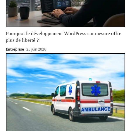
Pourquoi le développement WordPress sur mesure offre
plus de liberté ?
Entreprise
25 juin 2026