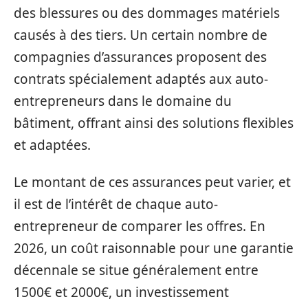
des blessures ou des dommages matériels
causés à des tiers. Un certain nombre de
compagnies d’assurances proposent des
contrats spécialement adaptés aux auto-
entrepreneurs dans le domaine du
bâtiment, offrant ainsi des solutions flexibles
et adaptées.
Le montant de ces assurances peut varier, et
il est de l’intérêt de chaque auto-
entrepreneur de comparer les offres. En
2026, un coût raisonnable pour une garantie
décennale se situe généralement entre
1500€ et 2000€, un investissement