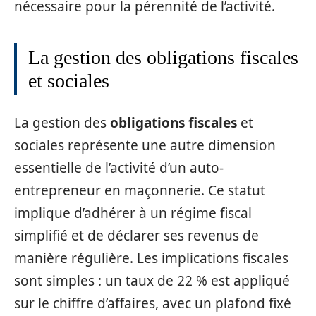
nécessaire pour la pérennité de l’activité.
La gestion des obligations fiscales
et sociales
La gestion des
obligations fiscales
et
sociales représente une autre dimension
essentielle de l’activité d’un auto-
entrepreneur en maçonnerie. Ce statut
implique d’adhérer à un régime fiscal
simplifié et de déclarer ses revenus de
manière régulière. Les implications fiscales
sont simples : un taux de 22 % est appliqué
sur le chiffre d’affaires, avec un plafond fixé