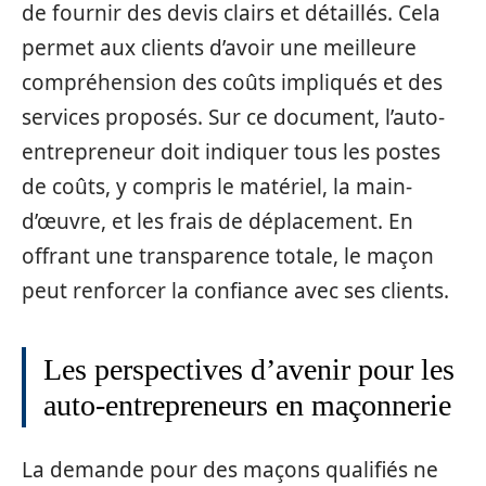
de fournir des devis clairs et détaillés. Cela
permet aux clients d’avoir une meilleure
compréhension des coûts impliqués et des
services proposés. Sur ce document, l’auto-
entrepreneur doit indiquer tous les postes
de coûts, y compris le matériel, la main-
d’œuvre, et les frais de déplacement. En
offrant une transparence totale, le maçon
peut renforcer la confiance avec ses clients.
Les perspectives d’avenir pour les
auto-entrepreneurs en maçonnerie
La demande pour des maçons qualifiés ne