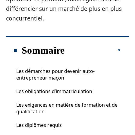
différencier sur un marché de plus en plus
concurrentiel.
Sommaire
Les démarches pour devenir auto-
entrepreneur maçon
Les obligations d’immatriculation
Les exigences en matière de formation et de
qualification
Les diplômes requis