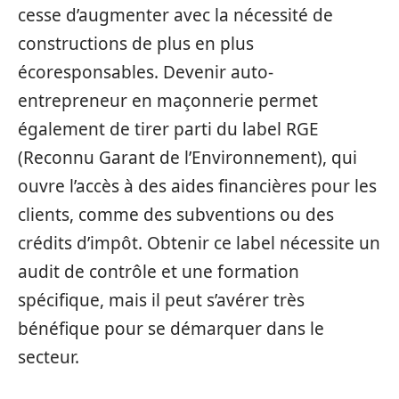
cesse d’augmenter avec la nécessité de
constructions de plus en plus
écoresponsables. Devenir auto-
entrepreneur en maçonnerie permet
également de tirer parti du label RGE
(Reconnu Garant de l’Environnement), qui
ouvre l’accès à des aides financières pour les
clients, comme des subventions ou des
crédits d’impôt. Obtenir ce label nécessite un
audit de contrôle et une formation
spécifique, mais il peut s’avérer très
bénéfique pour se démarquer dans le
secteur.