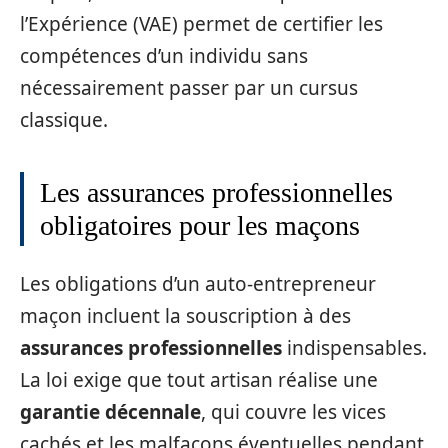
l’Expérience (VAE) permet de certifier les
compétences d’un individu sans
nécessairement passer par un cursus
classique.
Les assurances professionnelles
obligatoires pour les maçons
Les obligations d’un auto-entrepreneur
maçon incluent la souscription à des
assurances professionnelles
indispensables.
La loi exige que tout artisan réalise une
garantie décennale
, qui couvre les vices
cachés et les malfaçons éventuelles pendant