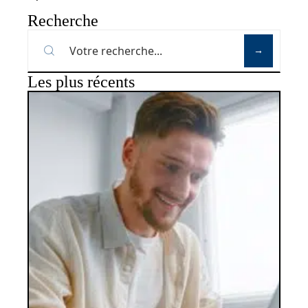
Recherche
Les plus récents