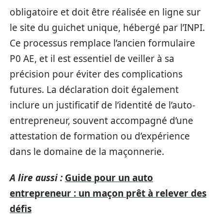
obligatoire et doit être réalisée en ligne sur
le site du guichet unique, hébergé par l’INPI.
Ce processus remplace l’ancien formulaire
P0 AE, et il est essentiel de veiller à sa
précision pour éviter des complications
futures. La déclaration doit également
inclure un justificatif de l’identité de l’auto-
entrepreneur, souvent accompagné d’une
attestation de formation ou d’expérience
dans le domaine de la maçonnerie.
A lire aussi :
Guide pour un auto
entrepreneur : un maçon prêt à relever des
défis