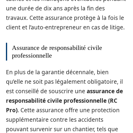
une durée de dix ans après la fin des
travaux. Cette assurance protège à la fois le
client et l’auto-entrepreneur en cas de litige.
Assurance de responsabilité civile
professionnelle
En plus de la garantie décennale, bien
qu’elle ne soit pas légalement obligatoire, il
est conseillé de souscrire une
assurance de
responsabilité civile professionnelle (RC
Pro)
. Cette assurance offre une protection
supplémentaire contre les accidents
pouvant survenir sur un chantier, tels que