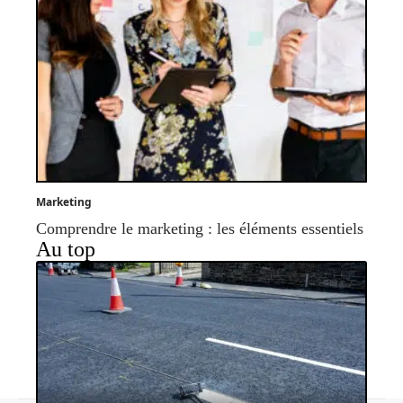
Marketing
Comprendre le marketing : les éléments essentiels
Au top