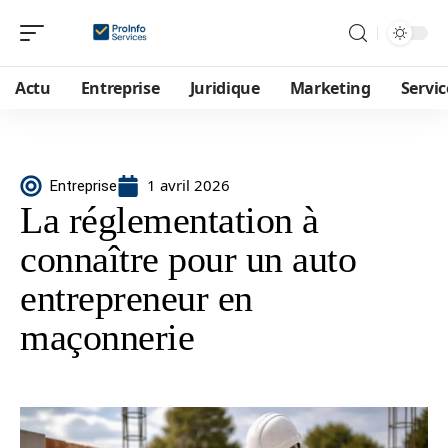
Actu
Entreprise
Juridique
Marketing
Servic
1 avril 2026
Entreprise
La réglementation à
connaître pour un auto
entrepreneur en
maçonnerie