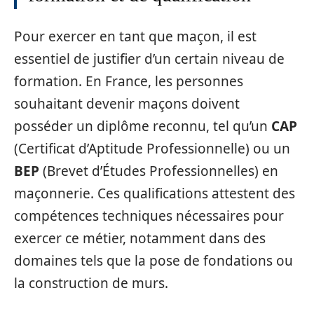
Pour exercer en tant que maçon, il est
essentiel de justifier d’un certain niveau de
formation. En France, les personnes
souhaitant devenir maçons doivent
posséder un diplôme reconnu, tel qu’un
CAP
(Certificat d’Aptitude Professionnelle) ou un
BEP
(Brevet d’Études Professionnelles) en
maçonnerie. Ces qualifications attestent des
compétences techniques nécessaires pour
exercer ce métier, notamment dans des
domaines tels que la pose de fondations ou
la construction de murs.