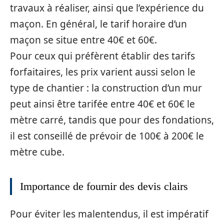
travaux à réaliser, ainsi que l’expérience du
maçon. En général, le tarif horaire d’un
maçon se situe entre 40€ et 60€.
Pour ceux qui préfèrent établir des tarifs
forfaitaires, les prix varient aussi selon le
type de chantier : la construction d’un mur
peut ainsi être tarifée entre 40€ et 60€ le
mètre carré, tandis que pour des fondations,
il est conseillé de prévoir de 100€ à 200€ le
mètre cube.
Importance de fournir des devis clairs
Pour éviter les malentendus, il est impératif