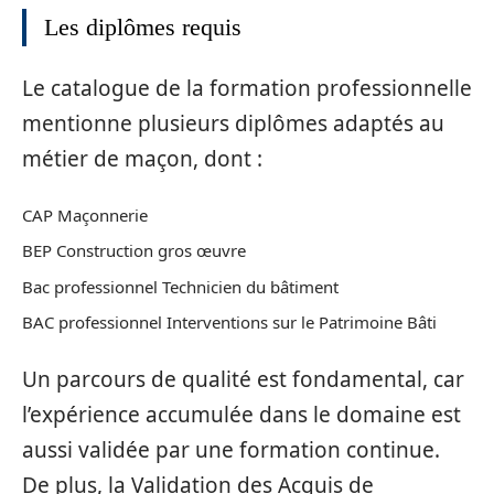
Les diplômes requis
Le catalogue de la formation professionnelle
mentionne plusieurs diplômes adaptés au
métier de maçon, dont :
CAP Maçonnerie
BEP Construction gros œuvre
Bac professionnel Technicien du bâtiment
BAC professionnel Interventions sur le Patrimoine Bâti
Un parcours de qualité est fondamental, car
l’expérience accumulée dans le domaine est
aussi validée par une formation continue.
De plus, la Validation des Acquis de