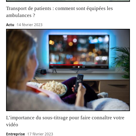
Transport de patients : comment sont équipées les
ambulances ?
Actu
14 février 2023
L’importance du sous-titrage pour faire connaître votre
vidéo
Entreprise
17 février 2023