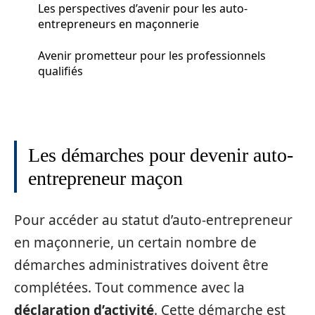
Les perspectives d’avenir pour les auto-
entrepreneurs en maçonnerie
Avenir prometteur pour les professionnels
qualifiés
Les démarches pour devenir auto-
entrepreneur maçon
Pour accéder au statut d’auto-entrepreneur
en maçonnerie, un certain nombre de
démarches administratives doivent être
complétées. Tout commence avec la
déclaration d’activité
. Cette démarche est