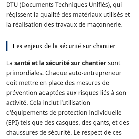
DTU (Documents Techniques Unifiés), qui
régissent la qualité des matériaux utilisés et
la réalisation des travaux de maçonnerie.
Les enjeux de la sécurité sur chantier
La
santé et la sécurité sur chantier
sont
primordiales. Chaque auto-entrepreneur
doit mettre en place des mesures de
prévention adaptées aux risques liés à son
activité. Cela inclut l’utilisation
d’équipements de protection individuelle
(EPI) tels que des casques, des gants, et des
chaussures de sécurité. Le respect de ces