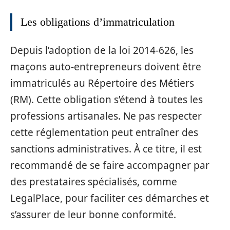
Les obligations d’immatriculation
Depuis l’adoption de la loi 2014-626, les
maçons auto-entrepreneurs doivent être
immatriculés au Répertoire des Métiers
(RM). Cette obligation s’étend à toutes les
professions artisanales. Ne pas respecter
cette réglementation peut entraîner des
sanctions administratives. À ce titre, il est
recommandé de se faire accompagner par
des prestataires spécialisés, comme
LegalPlace, pour faciliter ces démarches et
s’assurer de leur bonne conformité.