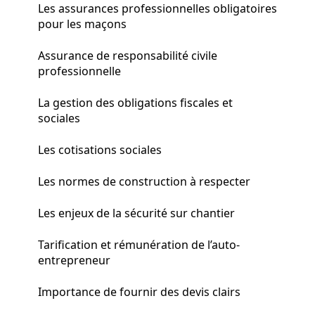
Les assurances professionnelles obligatoires
pour les maçons
Assurance de responsabilité civile
professionnelle
La gestion des obligations fiscales et
sociales
Les cotisations sociales
Les normes de construction à respecter
Les enjeux de la sécurité sur chantier
Tarification et rémunération de l’auto-
entrepreneur
Importance de fournir des devis clairs