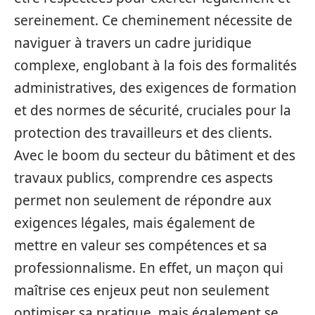
sereinement. Ce cheminement nécessite de
naviguer à travers un cadre juridique
complexe, englobant à la fois des formalités
administratives, des exigences de formation
et des normes de sécurité, cruciales pour la
protection des travailleurs et des clients.
Avec le boom du secteur du bâtiment et des
travaux publics, comprendre ces aspects
permet non seulement de répondre aux
exigences légales, mais également de
mettre en valeur ses compétences et sa
professionnalisme. En effet, un maçon qui
maîtrise ces enjeux peut non seulement
optimiser sa pratique, mais également se