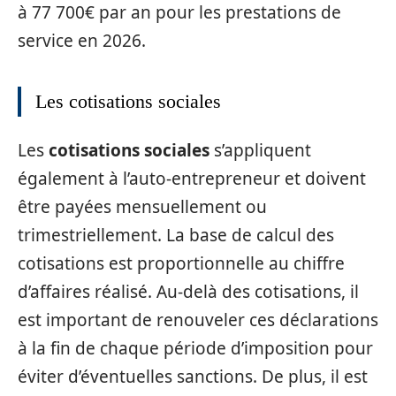
à 77 700€ par an pour les prestations de
service en 2026.
Les cotisations sociales
Les
cotisations sociales
s’appliquent
également à l’auto-entrepreneur et doivent
être payées mensuellement ou
trimestriellement. La base de calcul des
cotisations est proportionnelle au chiffre
d’affaires réalisé. Au-delà des cotisations, il
est important de renouveler ces déclarations
à la fin de chaque période d’imposition pour
éviter d’éventuelles sanctions. De plus, il est