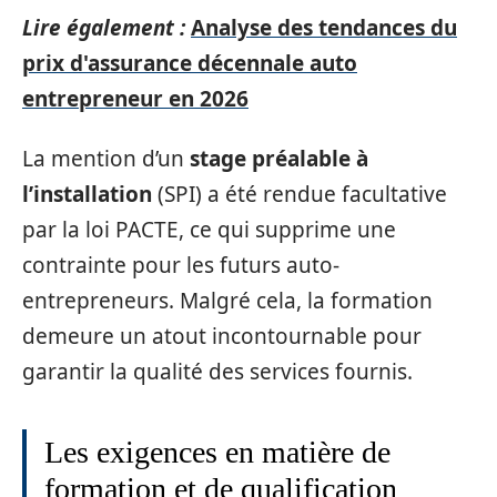
Lire également :
Analyse des tendances du
prix d'assurance décennale auto
entrepreneur en 2026
La mention d’un
stage préalable à
l’installation
(SPI) a été rendue facultative
par la loi PACTE, ce qui supprime une
contrainte pour les futurs auto-
entrepreneurs. Malgré cela, la formation
demeure un atout incontournable pour
garantir la qualité des services fournis.
Les exigences en matière de
formation et de qualification