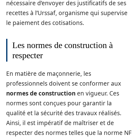
nécessaire d’envoyer des justificatifs de ses
recettes à l’Urssaf, organisme qui supervise
le paiement des cotisations.
Les normes de construction à
respecter
En matière de maçonnerie, les
professionnels doivent se conformer aux
normes de construction
en vigueur. Ces
normes sont conçues pour garantir la
qualité et la sécurité des travaux réalisés.
Ainsi, il est impératif de maîtriser et de
respecter des normes telles que la norme NF