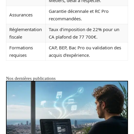
Métiers, délai à respecter.
Garantie décennale et RC Pro
Assurances
recommandées.
Réglementation
Taux d’imposition de 22% pour un
fiscale
CA plafond de 77 700€.
Formations
CAP, BEP, Bac Pro ou validation des
requises
acquis d’expérience.
Nos dernières publications