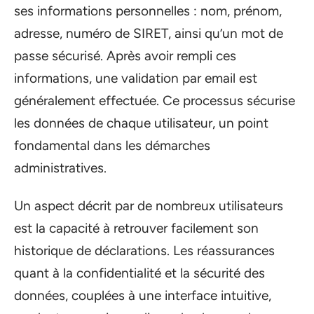
ses informations personnelles : nom, prénom,
adresse, numéro de SIRET, ainsi qu’un mot de
passe sécurisé. Après avoir rempli ces
informations, une validation par email est
généralement effectuée. Ce processus sécurise
les données de chaque utilisateur, un point
fondamental dans les démarches
administratives.
Un aspect décrit par de nombreux utilisateurs
est la capacité à retrouver facilement son
historique de déclarations. Les réassurances
quant à la confidentialité et la sécurité des
données, couplées à une interface intuitive,