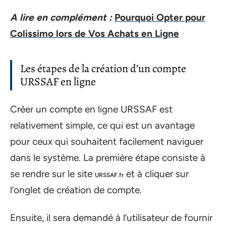
A lire en complément :
Pourquoi Opter pour
Colissimo lors de Vos Achats en Ligne
Les étapes de la création d’un compte
URSSAF en ligne
Créer un compte en ligne URSSAF est
relativement simple, ce qui est un avantage
pour ceux qui souhaitent facilement naviguer
dans le système. La première étape consiste à
se rendre sur le site
et à cliquer sur
URSSAF.fr
l’onglet de création de compte.
Ensuite, il sera demandé à l’utilisateur de fournir