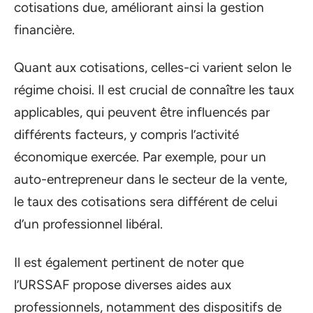
cotisations due, améliorant ainsi la gestion
financière.
Quant aux cotisations, celles-ci varient selon le
régime choisi. Il est crucial de connaître les taux
applicables, qui peuvent être influencés par
différents facteurs, y compris l’activité
économique exercée. Par exemple, pour un
auto-entrepreneur dans le secteur de la vente,
le taux des cotisations sera différent de celui
d’un professionnel libéral.
Il est également pertinent de noter que
l’URSSAF propose diverses aides aux
professionnels, notamment des dispositifs de