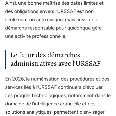
Ainsi, une bonne maîtrise des dates limites et
des obligations envers l’URSSAF est non
seulement un acte civique, mais aussi une
démarche responsable pour quiconque gère
une activité professionnelle.
Le futur des démarches
administratives avec l’URSSAF
En 2026, la numérisation des procédures et des
services liés à l’URSSAF continuera d’évoluer.
Les progrès technologiques, notamment dans le
domaine de l’intelligence artificielle et des
solutions analytiques, permettent d’envisager