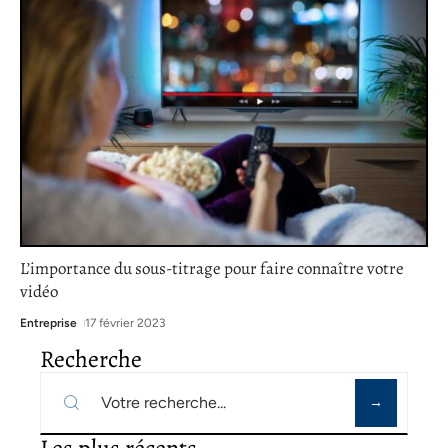
L’importance du sous-titrage pour faire connaître votre
vidéo
Entreprise
17 février 2023
Recherche
Les plus récents