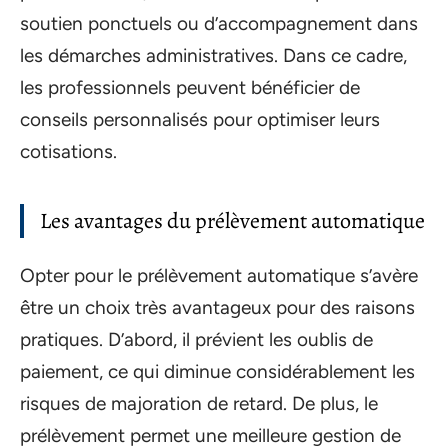
soutien ponctuels ou d’accompagnement dans
les démarches administratives. Dans ce cadre,
les professionnels peuvent bénéficier de
conseils personnalisés pour optimiser leurs
cotisations.
Les avantages du prélèvement automatique
Opter pour le prélèvement automatique s’avère
être un choix très avantageux pour des raisons
pratiques. D’abord, il prévient les oublis de
paiement, ce qui diminue considérablement les
risques de majoration de retard. De plus, le
prélèvement permet une meilleure gestion de