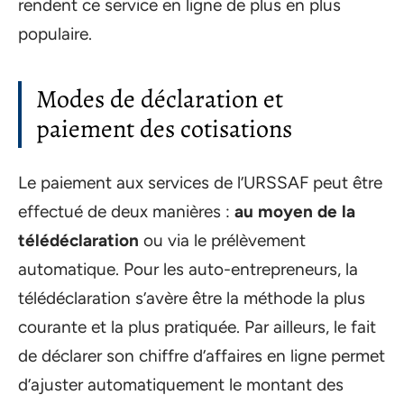
rendent ce service en ligne de plus en plus
populaire.
Modes de déclaration et
paiement des cotisations
Le paiement aux services de l’URSSAF peut être
effectué de deux manières :
au moyen de la
télédéclaration
ou via le prélèvement
automatique. Pour les auto-entrepreneurs, la
télédéclaration s’avère être la méthode la plus
courante et la plus pratiquée. Par ailleurs, le fait
de déclarer son chiffre d’affaires en ligne permet
d’ajuster automatiquement le montant des