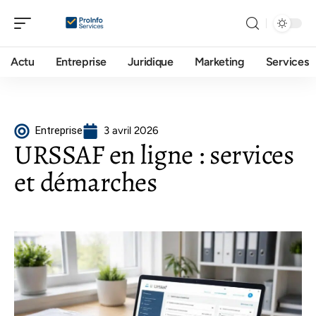
Actu
Entreprise
Juridique
Marketing
Services
Entreprise
3 avril 2026
URSSAF en ligne : services
et démarches