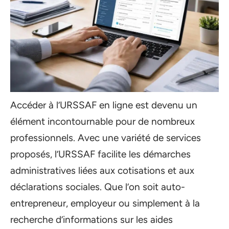
Accéder à l’URSSAF en ligne est devenu un
élément incontournable pour de nombreux
professionnels. Avec une variété de services
proposés, l’URSSAF facilite les démarches
administratives liées aux cotisations et aux
déclarations sociales. Que l’on soit auto-
entrepreneur, employeur ou simplement à la
recherche d’informations sur les aides