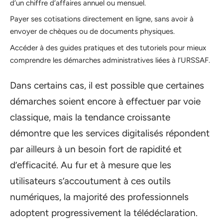
d’un chiffre d’affaires annuel ou mensuel.
Payer ses cotisations directement en ligne, sans avoir à
envoyer de chèques ou de documents physiques.
Accéder à des guides pratiques et des tutoriels pour mieux
comprendre les démarches administratives liées à l’URSSAF.
Dans certains cas, il est possible que certaines
démarches soient encore à effectuer par voie
classique, mais la tendance croissante
démontre que les services digitalisés répondent
par ailleurs à un besoin fort de rapidité et
d’efficacité. Au fur et à mesure que les
utilisateurs s’accoutument à ces outils
numériques, la majorité des professionnels
adoptent progressivement la télédéclaration.