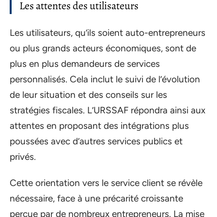
Les attentes des utilisateurs
Les utilisateurs, qu’ils soient auto-entrepreneurs
ou plus grands acteurs économiques, sont de
plus en plus demandeurs de services
personnalisés. Cela inclut le suivi de l’évolution
de leur situation et des conseils sur les
stratégies fiscales. L’URSSAF répondra ainsi aux
attentes en proposant des intégrations plus
poussées avec d’autres services publics et
privés.
Cette orientation vers le service client se révèle
nécessaire, face à une précarité croissante
perçue par de nombreux entrepreneurs. La mise