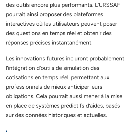
des outils encore plus performants. L’URSSAF
pourrait ainsi proposer des plateformes
interactives où les utilisateurs peuvent poser
des questions en temps réel et obtenir des
réponses précises instantanément.
Les innovations futures incluront probablement
l’intégration d’outils de simulation des
cotisations en temps réel, permettant aux
professionnels de mieux anticiper leurs
obligations. Cela pourrait aussi mener à la mise
en place de systèmes prédictifs d’aides, basés
sur des données historiques et actuelles.