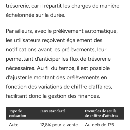
trésorerie, car il répartit les charges de manière
échelonnée sur la durée.
Par ailleurs, avec le prélèvement automatique,
les utilisateurs reçoivent également des
notifications avant les prélèvements, leur
permettant d’anticiper les flux de trésorerie
nécessaires. Au fil du temps, il est possible
d’ajuster le montant des prélèvements en
fonction des variations de chiffre d’affaires,
facilitant donc la gestion des finances.
Type de
Taux standard
Exemples de seuils
cotisation
de chiffre d’affaires
Auto-
12,8% pour la vente
Au-delà de 176