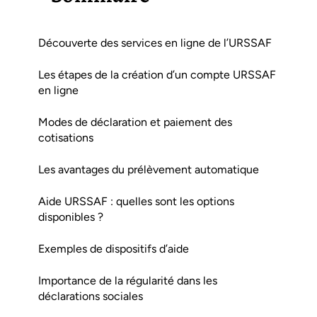
Découverte des services en ligne de l’URSSAF
Les étapes de la création d’un compte URSSAF
en ligne
Modes de déclaration et paiement des
cotisations
Les avantages du prélèvement automatique
Aide URSSAF : quelles sont les options
disponibles ?
Exemples de dispositifs d’aide
Importance de la régularité dans les
déclarations sociales