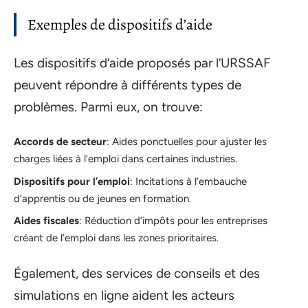
Exemples de dispositifs d’aide
Les dispositifs d’aide proposés par l’URSSAF
peuvent répondre à différents types de
problèmes. Parmi eux, on trouve:
Accords de secteur
: Aides ponctuelles pour ajuster les
charges liées à l’emploi dans certaines industries.
Dispositifs pour l’emploi
: Incitations à l’embauche
d’apprentis ou de jeunes en formation.
Aides fiscales
: Réduction d’impôts pour les entreprises
créant de l’emploi dans les zones prioritaires.
Également, des services de conseils et des
simulations en ligne aident les acteurs