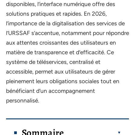
disponibles, l’interface numérique offre des
solutions pratiques et rapides. En 2026,
l’importance de la digitalisation des services de
l’URSSAF s’accentue, notamment pour répondre
aux attentes croissantes des utilisateurs en
matière de transparence et d’efficacité. Ce
système de téléservices, centralisé et
accessible, permet aux utilisateurs de gérer
pleinement leurs obligations sociales tout en
bénéficiant d’un accompagnement
personnalisé.
Sommaire