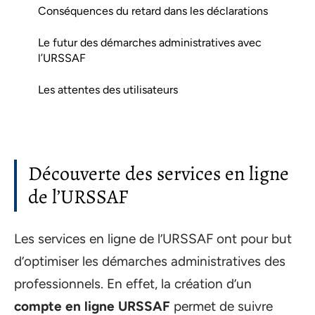
Conséquences du retard dans les déclarations
Le futur des démarches administratives avec
l’URSSAF
Les attentes des utilisateurs
Découverte des services en ligne
de l’URSSAF
Les services en ligne de l’URSSAF ont pour but
d’optimiser les démarches administratives des
professionnels. En effet, la création d’un
compte en ligne URSSAF
permet de suivre