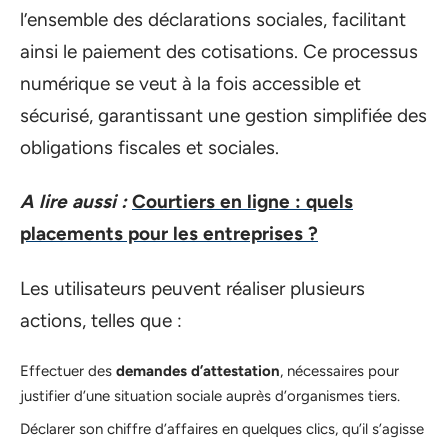
l’ensemble des déclarations sociales, facilitant
ainsi le paiement des cotisations. Ce processus
numérique se veut à la fois accessible et
sécurisé, garantissant une gestion simplifiée des
obligations fiscales et sociales.
A lire aussi :
Courtiers en ligne : quels
placements pour les entreprises ?
Les utilisateurs peuvent réaliser plusieurs
actions, telles que :
Effectuer des
demandes d’attestation
, nécessaires pour
justifier d’une situation sociale auprès d’organismes tiers.
Déclarer son chiffre d’affaires en quelques clics, qu’il s’agisse