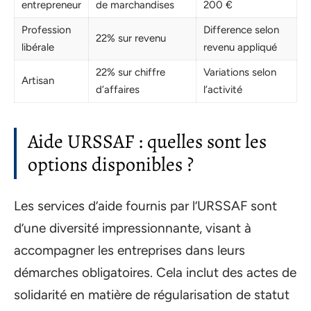
entrepreneur
de marchandises
200 €
Profession
Difference selon
22% sur revenu
libérale
revenu appliqué
22% sur chiffre
Variations selon
Artisan
d’affaires
l’activité
Aide URSSAF : quelles sont les
options disponibles ?
Les services d’aide fournis par l’URSSAF sont
d’une diversité impressionnante, visant à
accompagner les entreprises dans leurs
démarches obligatoires. Cela inclut des actes de
solidarité en matière de régularisation de statut