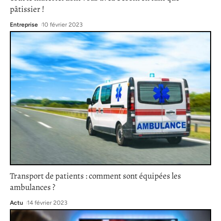
pâtissier !
Entreprise
10 février 2023
Transport de patients : comment sont équipées les
ambulances ?
Actu
14 février 2023