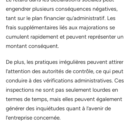
engendrer plusieurs conséquences négatives,
tant sur le plan financier qu’administratif. Les
frais supplémentaires liés aux majorations se
cumulent rapidement et peuvent représenter un
montant conséquent.
De plus, les pratiques irrégulières peuvent attirer
l’attention des autorités de contrôle, ce qui peut
conduire à des vérifications administratives. Ces
inspections ne sont pas seulement lourdes en
termes de temps, mais elles peuvent également
générer des inquiétudes quant à l’avenir de
l’entreprise concernée.