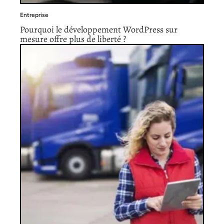
Entreprise
Pourquoi le développement WordPress sur
mesure offre plus de liberté ?