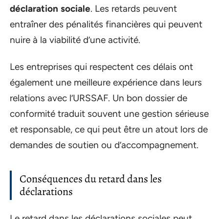
déclaration sociale
. Les retards peuvent
entraîner des pénalités financières qui peuvent
nuire à la viabilité d’une activité.
Les entreprises qui respectent ces délais ont
également une meilleure expérience dans leurs
relations avec l’URSSAF. Un bon dossier de
conformité traduit souvent une gestion sérieuse
et responsable, ce qui peut être un atout lors de
demandes de soutien ou d’accompagnement.
Conséquences du retard dans les
déclarations
Le retard dans les déclarations sociales peut