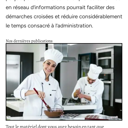
en réseau d’informations pourrait faciliter des
démarches croisées et réduire considérablement
le temps consacré à l’administration.
Nos dernières publications
Tout le matériel dont vous avez besoin en tant que