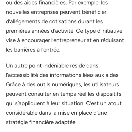
ou des aides financières. Par exemple, les
nouvelles entreprises peuvent bénéficier
d’allégements de cotisations durant les
premières années d’activité. Ce type d’initiative
vise à encourager l’entrepreneuriat en réduisant
les barrières à l’entrée.
Un autre point indéniable réside dans
l’accessibilité des informations liées aux aides.
Grâce à des outils numériques, les utilisateurs
peuvent consulter en temps réel les dispositifs
qui s’appliquent à leur situation. C’est un atout
considérable dans la mise en place d’une
stratégie financière adaptée.