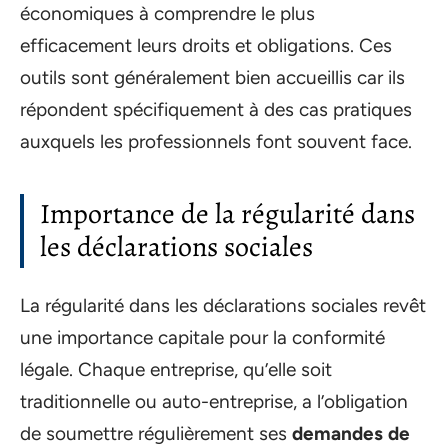
économiques à comprendre le plus
efficacement leurs droits et obligations. Ces
outils sont généralement bien accueillis car ils
répondent spécifiquement à des cas pratiques
auxquels les professionnels font souvent face.
Importance de la régularité dans
les déclarations sociales
La régularité dans les déclarations sociales revêt
une importance capitale pour la conformité
légale. Chaque entreprise, qu’elle soit
traditionnelle ou auto-entreprise, a l’obligation
de soumettre régulièrement ses
demandes de