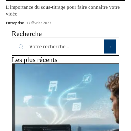
L’importance du sous-titrage pour faire connaître votre
vidéo
Entreprise
17 février 2023
Recherche
Les plus récents