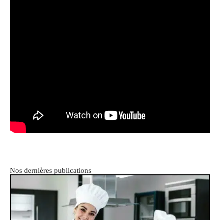
Nos dernières publications