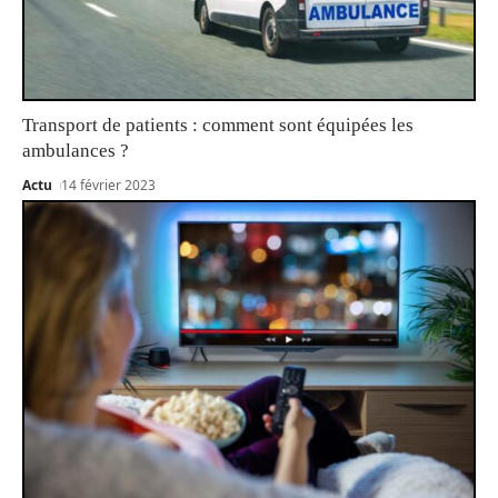
Transport de patients : comment sont équipées les
ambulances ?
Actu
14 février 2023