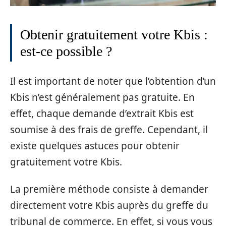
Obtenir gratuitement votre Kbis :
est-ce possible ?
Il est important de noter que l’obtention d’un
Kbis n’est généralement pas gratuite. En
effet, chaque demande d’extrait Kbis est
soumise à des frais de greffe. Cependant, il
existe quelques astuces pour obtenir
gratuitement votre Kbis.
La première méthode consiste à demander
directement votre Kbis auprès du greffe du
tribunal de commerce. En effet, si vous vous