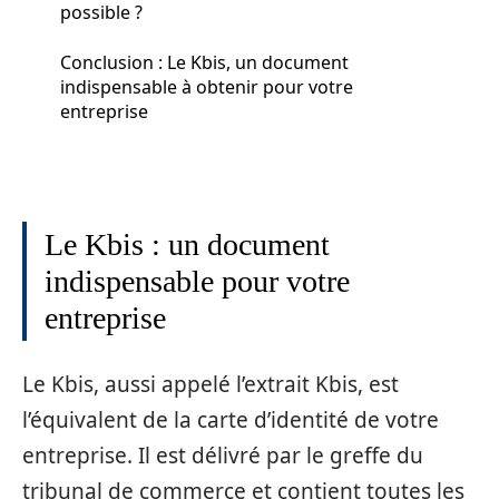
possible ?
Conclusion : Le Kbis, un document
indispensable à obtenir pour votre
entreprise
Le Kbis : un document
indispensable pour votre
entreprise
Le Kbis, aussi appelé l’extrait Kbis, est
l’équivalent de la carte d’identité de votre
entreprise. Il est délivré par le greffe du
tribunal de commerce et contient toutes les