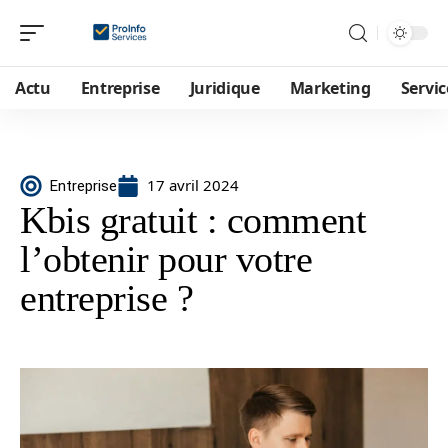
Actu
Entreprise
Juridique
Marketing
Servic
17 avril 2024
Entreprise
Kbis gratuit : comment
l’obtenir pour votre
entreprise ?