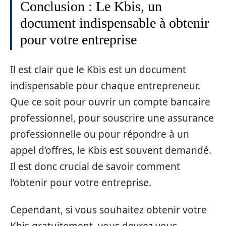
Conclusion : Le Kbis, un
document indispensable à obtenir
pour votre entreprise
Il est clair que le Kbis est un document
indispensable pour chaque entrepreneur.
Que ce soit pour ouvrir un compte bancaire
professionnel, pour souscrire une assurance
professionnelle ou pour répondre à un
appel d’offres, le Kbis est souvent demandé.
Il est donc crucial de savoir comment
l’obtenir pour votre entreprise.
Cependant, si vous souhaitez obtenir votre