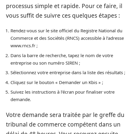
processus simple et rapide. Pour ce faire, il
vous suffit de suivre ces quelques étapes :
Rendez-vous sur le site officiel du Registre National du
Commerce et des Sociétés (RNCS) accessible à l’adresse
www.rncs.fr ;
Dans la barre de recherche, tapez le nom de votre
entreprise ou son numéro SIREN ;
Sélectionnez votre entreprise dans la liste des résultats ;
Cliquez sur le bouton « Demander un Kbis » ;
Suivez les instructions à l’écran pour finaliser votre
demande.
Votre demande sera traitée par le greffe du
tribunal de commerce compétent dans un
délai de 48 heures. Vous recevrez ensuite