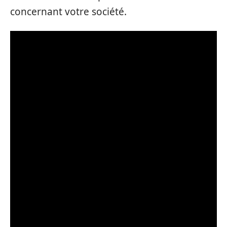
concernant votre société.