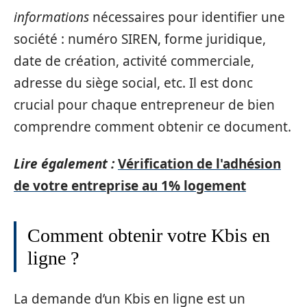
informations
nécessaires pour identifier une
société : numéro SIREN, forme juridique,
date de création, activité commerciale,
adresse du siège social, etc. Il est donc
crucial pour chaque entrepreneur de bien
comprendre comment obtenir ce document.
Lire également :
Vérification de l'adhésion
de votre entreprise au 1% logement
Comment obtenir votre Kbis en
ligne ?
La demande d’un Kbis en ligne est un