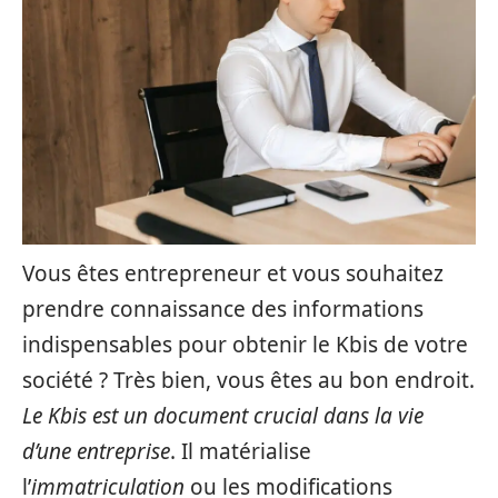
Vous êtes entrepreneur et vous souhaitez
prendre connaissance des informations
indispensables pour obtenir le Kbis de votre
société ? Très bien, vous êtes au bon endroit.
Le Kbis est un document crucial dans la vie
d’une entreprise
. Il matérialise
l’
immatriculation
ou les modifications