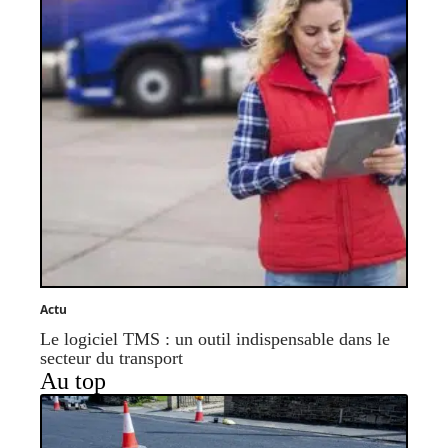
Actu
Le logiciel TMS : un outil indispensable dans le
secteur du transport
Au top