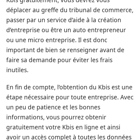
Kbis gratuitement, vous devrez vous
déplacer au greffe du tribunal de commerce,
passer par un service d’aide à la création
d’entreprise ou être un auto entrepreneur
ou une micro entreprise. Il est donc
important de bien se renseigner avant de
faire sa demande pour éviter les frais
inutiles.
En fin de compte, l’obtention du Kbis est une
étape nécessaire pour toute entreprise. Avec
un peu de patience et les bonnes
informations, vous pourrez obtenir
gratuitement votre Kbis en ligne et ainsi
avoir un accès complet à toutes les données