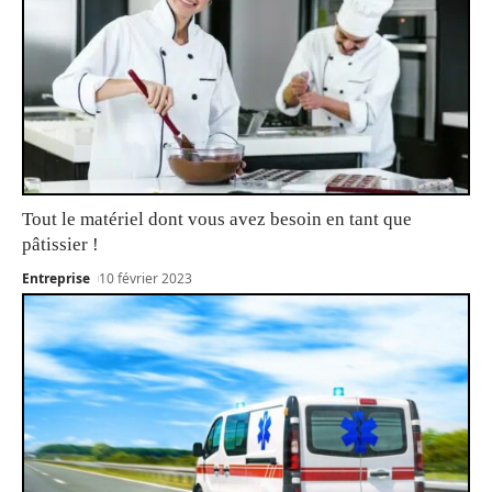
Tout le matériel dont vous avez besoin en tant que
pâtissier !
Entreprise
10 février 2023