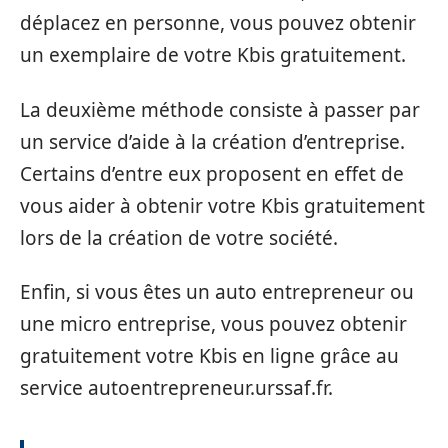
déplacez en personne, vous pouvez obtenir
un exemplaire de votre Kbis gratuitement.
La deuxième méthode consiste à passer par
un service d’aide à la création d’entreprise.
Certains d’entre eux proposent en effet de
vous aider à obtenir votre Kbis gratuitement
lors de la création de votre société.
Enfin, si vous êtes un auto entrepreneur ou
une micro entreprise, vous pouvez obtenir
gratuitement votre Kbis en ligne grâce au
service autoentrepreneur.urssaf.fr.