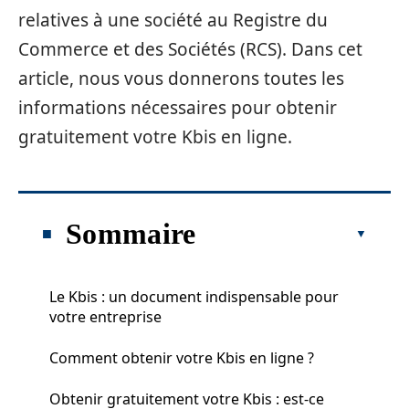
relatives à une société au Registre du
Commerce et des Sociétés (RCS). Dans cet
article, nous vous donnerons toutes les
informations nécessaires pour obtenir
gratuitement votre Kbis en ligne.
Sommaire
Le Kbis : un document indispensable pour
votre entreprise
Comment obtenir votre Kbis en ligne ?
Obtenir gratuitement votre Kbis : est-ce