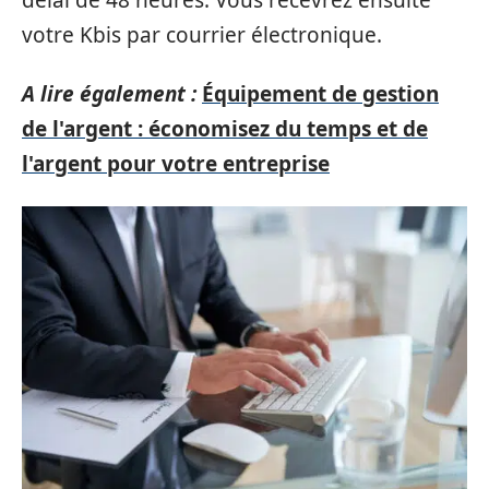
votre Kbis par courrier électronique.
A lire également :
Équipement de gestion
de l'argent : économisez du temps et de
l'argent pour votre entreprise