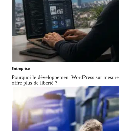
Entreprise
Pourquoi le développement WordPress sur mesure
offre plus de liberté ?