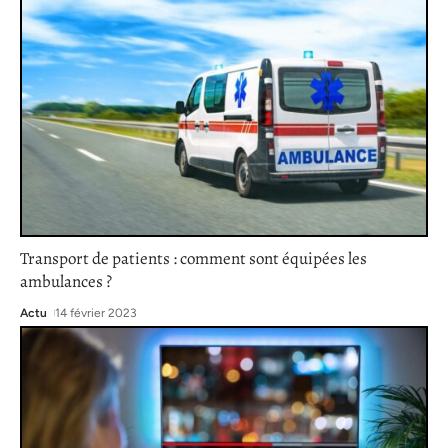
Transport de patients : comment sont équipées les
ambulances ?
Actu
14 février 2023