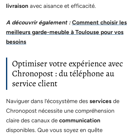
livraison
avec aisance et efficacité.
A découvrir également :
Comment choisir les
meilleurs garde-meuble à Toulouse pour vos
besoins
Optimiser votre expérience avec
Chronopost : du téléphone au
service client
Naviguer dans l’écosystème des
services
de
Chronopost nécessite une compréhension
claire des canaux de
communication
disponibles. Que vous soyez en quête