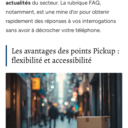
actualités
du secteur. La rubrique FAQ,
notamment, est une mine d’or pour obtenir
rapidement des réponses à vos interrogations
sans avoir à décrocher votre téléphone.
Les avantages des points Pickup :
flexibilité et accessibilité