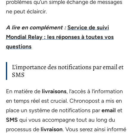
problèmes qu’un simple échange de messages
ne peut éclaircir.
A lire en complément :
Service de suivi
Mondial Relay : les réponses à toutes vos
questions
L’importance des notifications par email et
SMS
En matière de
livraisons
, l’accès à l’information
en temps réel est crucial. Chronopost a mis en
place un système de notifications par
email
et
SMS
qui vous accompagne tout au long du
processus de
livraison
. Vous serez ainsi informé