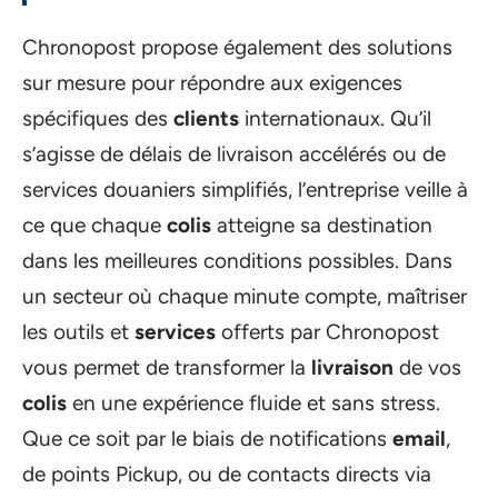
Chronopost propose également des solutions
sur mesure pour répondre aux exigences
spécifiques des
clients
internationaux. Qu’il
s’agisse de délais de livraison accélérés ou de
services douaniers simplifiés, l’entreprise veille à
ce que chaque
colis
atteigne sa destination
dans les meilleures conditions possibles. Dans
un secteur où chaque minute compte, maîtriser
les outils et
services
offerts par Chronopost
vous permet de transformer la
livraison
de vos
colis
en une expérience fluide et sans stress.
Que ce soit par le biais de notifications
email
,
de points Pickup, ou de contacts directs via