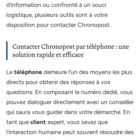
d’information ou confronté à un souci
logistique, plusieurs outils sont à votre
disposition pour contacter Chronopost.
Contacter Chronopost par téléphone : une
solution rapide et efficace
Le
téléphone
demeure l’un des moyens les plus
directs pour obtenir des réponses à vos
questions. En composant le numéro dédié, vous
pouvez dialoguer directement avec un conseiller
qui saura vous guider dans votre démarche. En
tant que
client
expert, vous savez que
l’interaction humaine peut souvent résoudre des