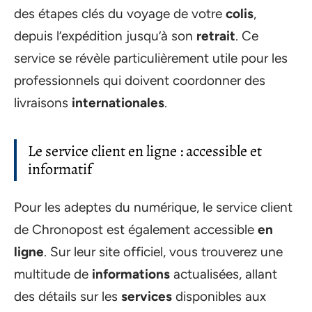
des étapes clés du voyage de votre
colis
,
depuis l’expédition jusqu’à son
retrait
. Ce
service se révèle particulièrement utile pour les
professionnels qui doivent coordonner des
livraisons
internationales
.
Le service client en ligne : accessible et
informatif
Pour les adeptes du numérique, le service client
de Chronopost est également accessible
en
ligne
. Sur leur site officiel, vous trouverez une
multitude de
informations
actualisées, allant
des détails sur les
services
disponibles aux