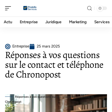
Actu
Entreprise
Juridique
Marketing
Services
Entreprise
25 mars 2025
Réponses à vos questions
sur le contact et téléphone
de Chronopost
Réponses à vos questions sur le contact et téléphone de
Chronopost