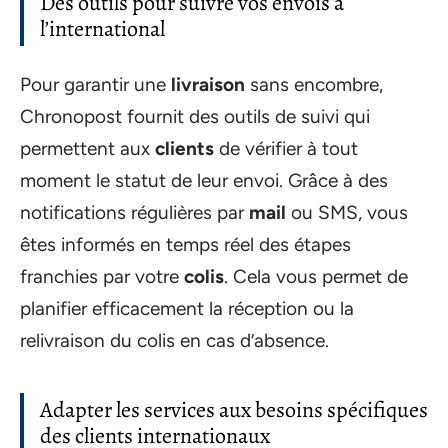
Des outils pour suivre vos envois à
l’international
Pour garantir une
livraison
sans encombre,
Chronopost fournit des outils de suivi qui
permettent aux
clients
de vérifier à tout
moment le statut de leur envoi. Grâce à des
notifications régulières par
mail
ou SMS, vous
êtes informés en temps réel des étapes
franchies par votre
colis
. Cela vous permet de
planifier efficacement la réception ou la
relivraison du colis en cas d’absence.
Adapter les services aux besoins spécifiques
des clients internationaux