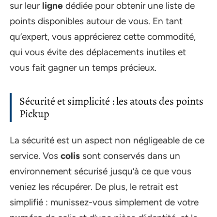
sur leur
ligne
dédiée pour obtenir une liste de
points disponibles autour de vous. En tant
qu’expert, vous apprécierez cette commodité,
qui vous évite des déplacements inutiles et
vous fait gagner un temps précieux.
Sécurité et simplicité : les atouts des points
Pickup
La sécurité est un aspect non négligeable de ce
service. Vos
colis
sont conservés dans un
environnement sécurisé jusqu’à ce que vous
veniez les récupérer. De plus, le retrait est
simplifié : munissez-vous simplement de votre