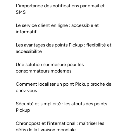
L’importance des notifications par email et
SMS
Le service client en ligne : accessible et
informatif
Les avantages des points Pickup : flexibilité et
accessibilité
Une solution sur mesure pour les
consommateurs modernes
Comment localiser un point Pickup proche de
chez vous
Sécurité et simplicité : les atouts des points
Pickup
Chronopost et l’international : maîtriser les
défis de la livraison mondiale