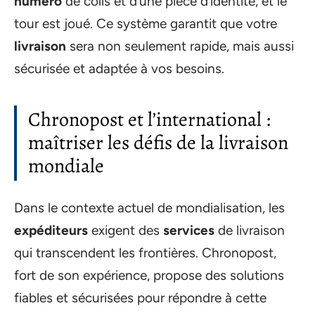
numéro
de colis et d’une pièce d’identité, et le
tour est joué. Ce système garantit que votre
livraison
sera non seulement rapide, mais aussi
sécurisée et adaptée à vos besoins.
Chronopost et l’international :
maîtriser les défis de la livraison
mondiale
Dans le contexte actuel de mondialisation, les
expéditeurs
exigent des
services
de livraison
qui transcendent les frontières. Chronopost,
fort de son expérience, propose des solutions
fiables et sécurisées pour répondre à cette