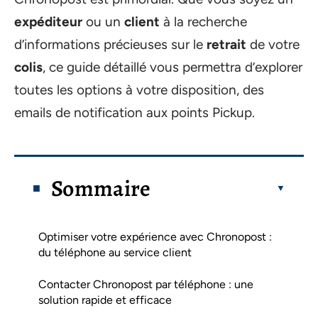
expéditeur
ou un
client
à la recherche
d’informations précieuses sur le
retrait
de votre
colis
, ce guide détaillé vous permettra d’explorer
toutes les options à votre disposition, des
emails de notification aux points Pickup.
Sommaire
Optimiser votre expérience avec Chronopost :
du téléphone au service client
Contacter Chronopost par téléphone : une
solution rapide et efficace