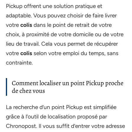
Pickup offrent une solution pratique et
adaptable. Vous pouvez choisir de faire livrer
votre
colis
dans le point de retrait de votre
choix, à proximité de votre domicile ou de votre
lieu de travail. Cela vous permet de récupérer
votre
colis
selon votre emploi du temps, sans
contrainte.
Comment localiser un point Pickup proche
de chez vous
La recherche d’un point Pickup est simplifiée
grâce à l’outil de localisation proposé par
Chronopost. Il vous suffit d’entrer votre adresse