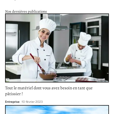
Nos dernières publications
Tout le matériel dont vous avez besoin en tant que
pâtissier !
Entreprise
10 février 2023