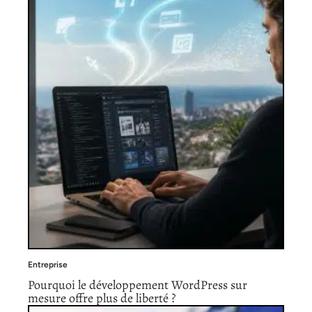
Entreprise
Pourquoi le développement WordPress sur
mesure offre plus de liberté ?