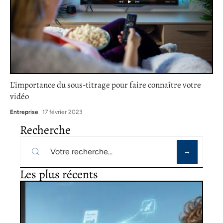
L’importance du sous-titrage pour faire connaître votre
vidéo
Entreprise
17 février 2023
Recherche
Les plus récents