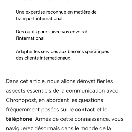
Une expertise reconnue en matière de
transport international
Des outils pour suivre vos envois à
l’international
Adapter les services aux besoins spécifiques
des clients internationaux
Dans cet article, nous allons démystifier les
aspects essentiels de la communication avec
Chronopost, en abordant les questions
fréquemment posées sur le
contact
et le
téléphone
. Armés de cette connaissance, vous
naviguerez désormais dans le monde de la