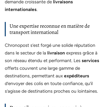
demande croissante de
livraisons
internationales
.
Une expertise reconnue en matière de
transport international
Chronopost s’est forgé une solide réputation
dans le secteur de la
livraison
express grâce à
son réseau étendu et performant. Les
services
offerts couvrent une large gamme de
destinations, permettant aux
expéditeurs
d’envoyer des colis en toute confiance, qu’il
s’agisse de destinations proches ou lointaines.