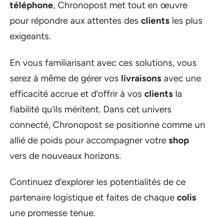
téléphone
, Chronopost met tout en œuvre
pour répondre aux attentes des
clients
les plus
exigeants.
En vous familiarisant avec ces solutions, vous
serez à même de gérer vos
livraisons
avec une
efficacité accrue et d’offrir à vos
clients
la
fiabilité qu’ils méritent. Dans cet univers
connecté, Chronopost se positionne comme un
allié de poids pour accompagner votre
shop
vers de nouveaux horizons.
Continuez d’explorer les potentialités de ce
partenaire logistique et faites de chaque
colis
une promesse tenue.