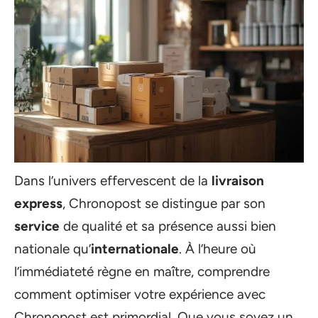
Dans l’univers effervescent de la
livraison
express
, Chronopost se distingue par son
service
de qualité et sa présence aussi bien
nationale qu’
internationale
. À l’heure où
l’immédiateté règne en maître, comprendre
comment optimiser votre expérience avec
Chronopost est primordial. Que vous soyez un