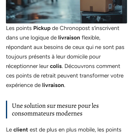
Les points
Pickup
de Chronopost s’inscrivent
dans une logique de
livraison
flexible,
répondant aux besoins de ceux qui ne sont pas
toujours présents à leur domicile pour
réceptionner leur
colis
. Découvrons comment
ces points de retrait peuvent transformer votre
expérience de
livraison
.
Une solution sur mesure pour les
consommateurs modernes
Le
client
est de plus en plus mobile, les points