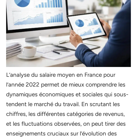
L’analyse du salaire moyen en France pour
l’année 2022 permet de mieux comprendre les
dynamiques économiques et sociales qui sous-
tendent le marché du travail. En scrutant les
chiffres, les différentes catégories de revenus,
et les fluctuations observées, on peut tirer des
enseignements cruciaux sur l’évolution des