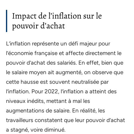
Impact de l’inflation sur le
pouvoir d’achat
L’inflation représente un défi majeur pour
l’économie française et affecte directement le
pouvoir d’achat des salariés. En effet, bien que
le salaire moyen ait augmenté, on observe que
cette hausse est souvent neutralisée par
l’inflation. Pour 2022, l’inflation a atteint des
niveaux inédits, mettant à mal les
augmentations de salaire. En réalité, les
travailleurs constatent que leur pouvoir d’achat
a stagné, voire diminué.