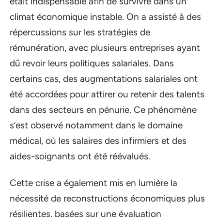
était indispensable afin de survivre dans un
climat économique instable. On a assisté à des
répercussions sur les stratégies de
rémunération, avec plusieurs entreprises ayant
dû revoir leurs politiques salariales. Dans
certains cas, des augmentations salariales ont
été accordées pour attirer ou retenir des talents
dans des secteurs en pénurie. Ce phénomène
s’est observé notamment dans le domaine
médical, où les salaires des infirmiers et des
aides-soignants ont été réévalués.
Cette crise a également mis en lumière la
nécessité de reconstructions économiques plus
résilientes, basées sur une évaluation