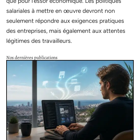
que pour l’essor économique. Les politiques
salariales à mettre en œuvre devront non
seulement répondre aux exigences pratiques
des entreprises, mais également aux attentes
légitimes des travailleurs.
Nos dernières publications