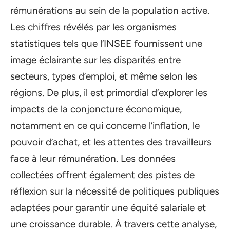
rémunérations au sein de la population active.
Les chiffres révélés par les organismes
statistiques tels que l’INSEE fournissent une
image éclairante sur les disparités entre
secteurs, types d’emploi, et même selon les
régions. De plus, il est primordial d’explorer les
impacts de la conjoncture économique,
notamment en ce qui concerne l’inflation, le
pouvoir d’achat, et les attentes des travailleurs
face à leur rémunération. Les données
collectées offrent également des pistes de
réflexion sur la nécessité de politiques publiques
adaptées pour garantir une équité salariale et
une croissance durable. À travers cette analyse,