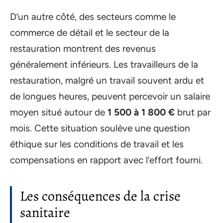
D’un autre côté, des secteurs comme le
commerce de détail et le secteur de la
restauration montrent des revenus
généralement inférieurs. Les travailleurs de la
restauration, malgré un travail souvent ardu et
de longues heures, peuvent percevoir un salaire
moyen situé autour de
1 500 à 1 800 €
brut par
mois. Cette situation soulève une question
éthique sur les conditions de travail et les
compensations en rapport avec l’effort fourni.
Les conséquences de la crise
sanitaire