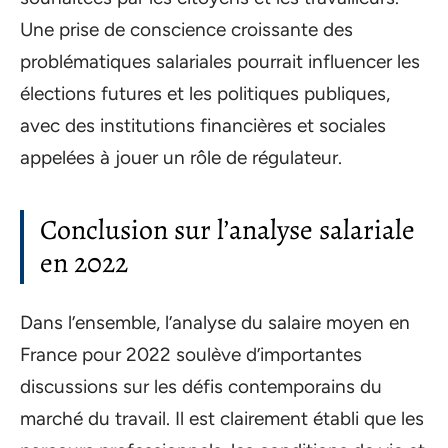
Une prise de conscience croissante des
problématiques salariales pourrait influencer les
élections futures et les politiques publiques,
avec des institutions financières et sociales
appelées à jouer un rôle de régulateur.
Conclusion sur l’analyse salariale
en 2022
Dans l’ensemble, l’analyse du salaire moyen en
France pour 2022 soulève d’importantes
discussions sur les défis contemporains du
marché du travail. Il est clairement établi que les