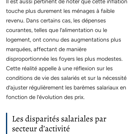
Il est aussi pertinent de noter que cette inflation
touche plus durement les ménages à faible
revenu. Dans certains cas, les dépenses
courantes, telles que l’alimentation ou le
logement, ont connu des augmentations plus
marquées, affectant de manière
disproportionnée les foyers les plus modestes.
Cette réalité appelle à une réflexion sur les
conditions de vie des salariés et sur la nécessité
d’ajuster régulièrement les barèmes salariaux en
fonction de l’évolution des prix.
Les disparités salariales par
secteur d’activité