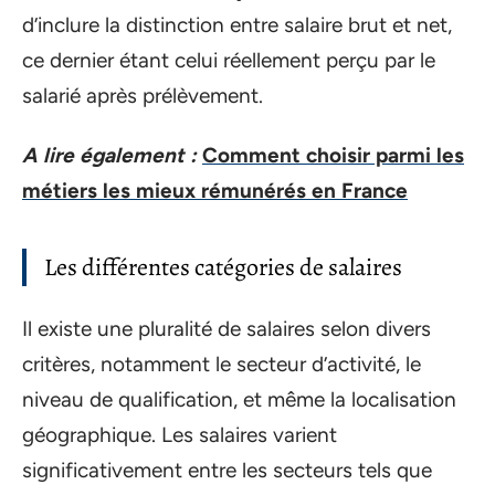
d’inclure la distinction entre salaire brut et net,
ce dernier étant celui réellement perçu par le
salarié après prélèvement.
A lire également :
Comment choisir parmi les
métiers les mieux rémunérés en France
Les différentes catégories de salaires
Il existe une pluralité de salaires selon divers
critères, notamment le secteur d’activité, le
niveau de qualification, et même la localisation
géographique. Les salaires varient
significativement entre les secteurs tels que