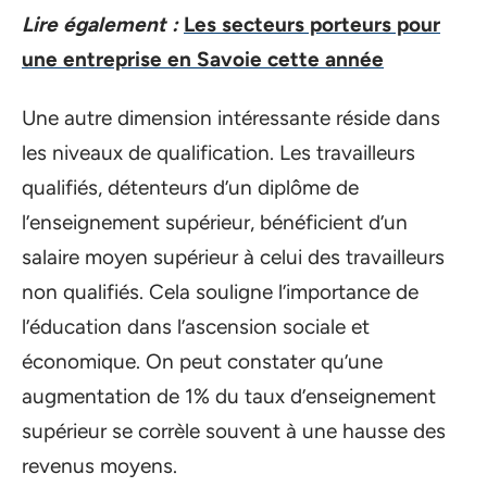
Lire également :
Les secteurs porteurs pour
une entreprise en Savoie cette année
Une autre dimension intéressante réside dans
les niveaux de qualification. Les travailleurs
qualifiés, détenteurs d’un diplôme de
l’enseignement supérieur, bénéficient d’un
salaire moyen supérieur à celui des travailleurs
non qualifiés. Cela souligne l’importance de
l’éducation dans l’ascension sociale et
économique. On peut constater qu’une
augmentation de 1% du taux d’enseignement
supérieur se corrèle souvent à une hausse des
revenus moyens.