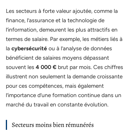
Les secteurs à forte valeur ajoutée, comme la
finance, l’assurance et la technologie de
l’information, demeurent les plus attractifs en
termes de salaire. Par exemple, les métiers liés à
la
cybersécurité
ou à l’analyse de données
bénéficient de salaires moyens dépassant
souvent les
4 000 €
brut par mois. Ces chiffres
illustrent non seulement la demande croissante
pour ces compétences, mais également
l’importance d’une formation continue dans un
marché du travail en constante évolution.
Secteurs moins bien rémunérés