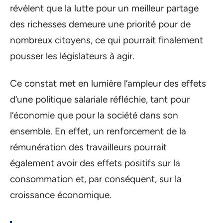
révèlent que la lutte pour un meilleur partage
des richesses demeure une priorité pour de
nombreux citoyens, ce qui pourrait finalement
pousser les législateurs à agir.
Ce constat met en lumière l’ampleur des effets
d’une politique salariale réfléchie, tant pour
l’économie que pour la société dans son
ensemble. En effet, un renforcement de la
rémunération des travailleurs pourrait
également avoir des effets positifs sur la
consommation et, par conséquent, sur la
croissance économique.