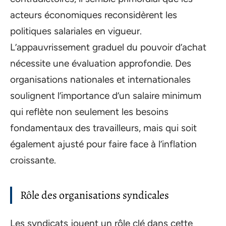
acteurs économiques reconsidèrent les
politiques salariales en vigueur.
L’appauvrissement graduel du pouvoir d’achat
nécessite une évaluation approfondie. Des
organisations nationales et internationales
soulignent l’importance d’un salaire minimum
qui reflète non seulement les besoins
fondamentaux des travailleurs, mais qui soit
également ajusté pour faire face à l’inflation
croissante.
Rôle des organisations syndicales
Les syndicats jouent un rôle clé dans cette