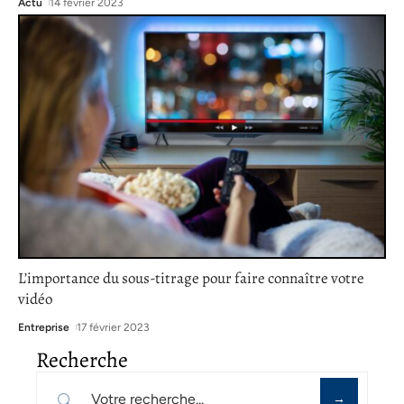
Actu
14 février 2023
L’importance du sous-titrage pour faire connaître votre
vidéo
Entreprise
17 février 2023
Recherche