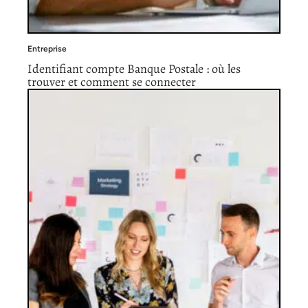
Entreprise
Identifiant compte Banque Postale : où les
trouver et comment se connecter