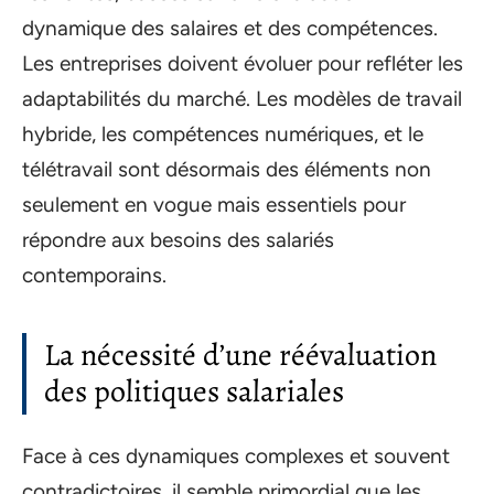
dynamique des salaires et des compétences.
Les entreprises doivent évoluer pour refléter les
adaptabilités du marché. Les modèles de travail
hybride, les compétences numériques, et le
télétravail sont désormais des éléments non
seulement en vogue mais essentiels pour
répondre aux besoins des salariés
contemporains.
La nécessité d’une réévaluation
des politiques salariales
Face à ces dynamiques complexes et souvent
contradictoires, il semble primordial que les