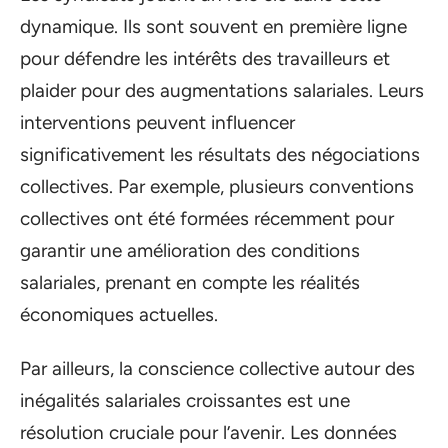
dynamique. Ils sont souvent en première ligne
pour défendre les intérêts des travailleurs et
plaider pour des augmentations salariales. Leurs
interventions peuvent influencer
significativement les résultats des négociations
collectives. Par exemple, plusieurs conventions
collectives ont été formées récemment pour
garantir une amélioration des conditions
salariales, prenant en compte les réalités
économiques actuelles.
Par ailleurs, la conscience collective autour des
inégalités salariales croissantes est une
résolution cruciale pour l’avenir. Les données