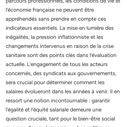
parcours professionnels, les conditions de vie et
l’économie française ne peuvent être
appréhendés sans prendre en compte ces
indicateurs essentiels. La mise en lumière des
inégalités, la pression inflationniste et les
changements intervenus en raison de la crise
sanitaire sont des points clés dans l’évaluation
actuelle. L’engagement de tous les acteurs
concernés, des syndicats aux gouvernements,
sera crucial pour déterminer comment les
salaires évolueront dans les années à venir. Il en
ressort une notion incontournable : garantir
l’égalité et l’équité salariale demeure une
question cruciale, tant pour le bien-être social