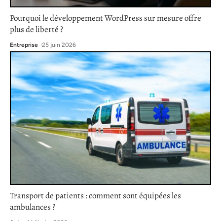
Pourquoi le développement WordPress sur mesure offre
plus de liberté ?
Entreprise
25 juin 2026
Transport de patients : comment sont équipées les
ambulances ?