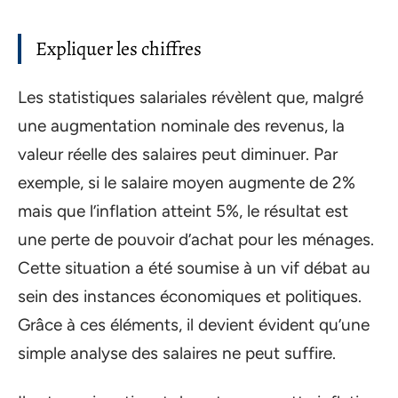
Expliquer les chiffres
Les statistiques salariales révèlent que, malgré
une augmentation nominale des revenus, la
valeur réelle des salaires peut diminuer. Par
exemple, si le salaire moyen augmente de 2%
mais que l’inflation atteint 5%, le résultat est
une perte de pouvoir d’achat pour les ménages.
Cette situation a été soumise à un vif débat au
sein des instances économiques et politiques.
Grâce à ces éléments, il devient évident qu’une
simple analyse des salaires ne peut suffire.