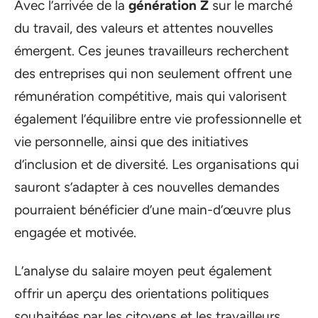
Avec l’arrivée de la
génération Z
sur le marché
du travail, des valeurs et attentes nouvelles
émergent. Ces jeunes travailleurs recherchent
des entreprises qui non seulement offrent une
rémunération compétitive, mais qui valorisent
également l’équilibre entre vie professionnelle et
vie personnelle, ainsi que des initiatives
d’inclusion et de diversité. Les organisations qui
sauront s’adapter à ces nouvelles demandes
pourraient bénéficier d’une main-d’œuvre plus
engagée et motivée.
L’analyse du salaire moyen peut également
offrir un aperçu des orientations politiques
souhaitées par les citoyens et les travailleurs.