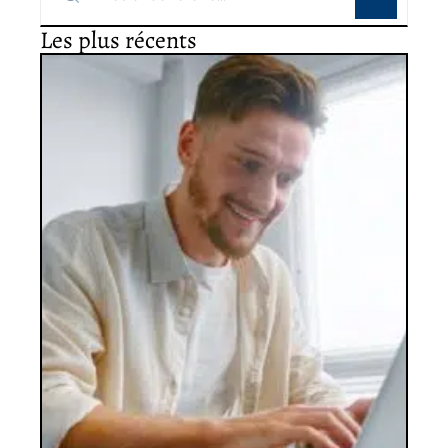
Les plus récents