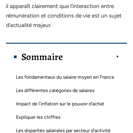
il apparaît clairement que l’interaction entre
rémunération et conditions de vie est un sujet
d’actualité majeur.
Sommaire
Les fondamentaux du salaire moyen en France
Les différentes catégories de salaires
Impact de l’inflation sur le pouvoir d’achat
Expliquer les chiffres
Les disparités salariales par secteur d’activité