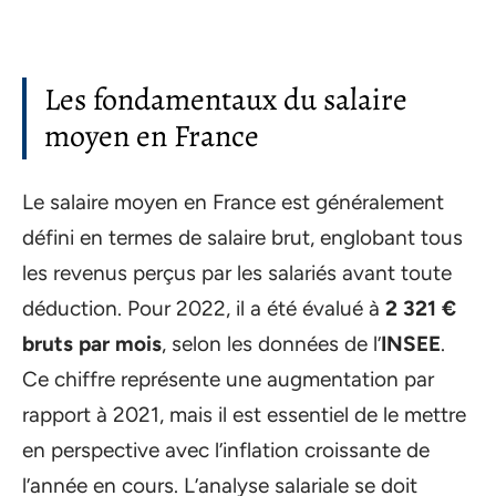
Les fondamentaux du salaire
moyen en France
Le salaire moyen en France est généralement
défini en termes de salaire brut, englobant tous
les revenus perçus par les salariés avant toute
déduction. Pour 2022, il a été évalué à
2 321 €
bruts par mois
, selon les données de l’
INSEE
.
Ce chiffre représente une augmentation par
rapport à 2021, mais il est essentiel de le mettre
en perspective avec l’inflation croissante de
l’année en cours. L’analyse salariale se doit