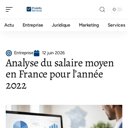
Actu
Entreprise
Juridique
Marketing
Services
Entreprise
12 juin 2026
Analyse du salaire moyen
en France pour l’année
2022