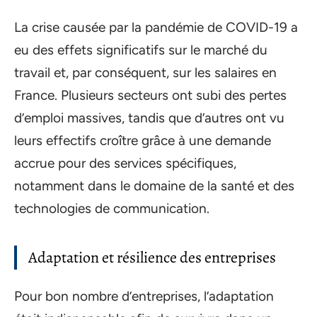
La crise causée par la pandémie de COVID-19 a
eu des effets significatifs sur le marché du
travail et, par conséquent, sur les salaires en
France. Plusieurs secteurs ont subi des pertes
d’emploi massives, tandis que d’autres ont vu
leurs effectifs croître grâce à une demande
accrue pour des services spécifiques,
notamment dans le domaine de la santé et des
technologies de communication.
Adaptation et résilience des entreprises
Pour bon nombre d’entreprises, l’adaptation