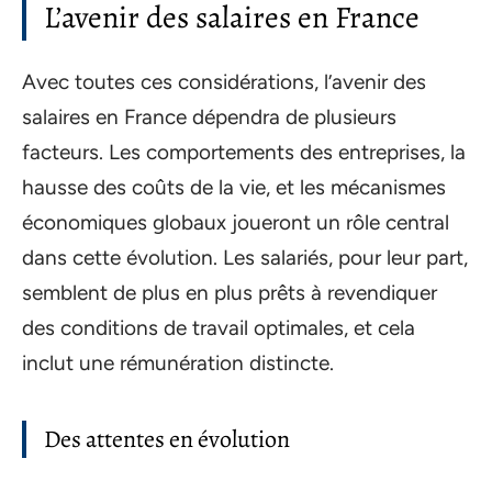
L’avenir des salaires en France
Avec toutes ces considérations, l’avenir des
salaires en France dépendra de plusieurs
facteurs. Les comportements des entreprises, la
hausse des coûts de la vie, et les mécanismes
économiques globaux joueront un rôle central
dans cette évolution. Les salariés, pour leur part,
semblent de plus en plus prêts à revendiquer
des conditions de travail optimales, et cela
inclut une rémunération distincte.
Des attentes en évolution