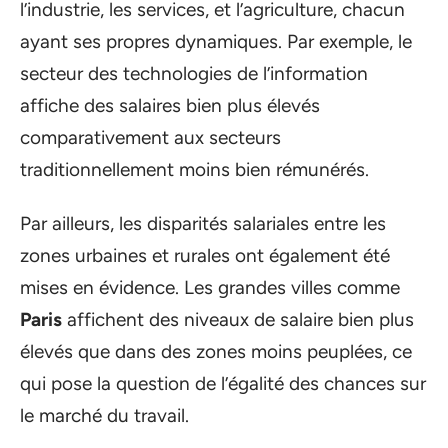
l’industrie, les services, et l’agriculture, chacun
ayant ses propres dynamiques. Par exemple, le
secteur des technologies de l’information
affiche des salaires bien plus élevés
comparativement aux secteurs
traditionnellement moins bien rémunérés.
Par ailleurs, les disparités salariales entre les
zones urbaines et rurales ont également été
mises en évidence. Les grandes villes comme
Paris
affichent des niveaux de salaire bien plus
élevés que dans des zones moins peuplées, ce
qui pose la question de l’égalité des chances sur
le marché du travail.