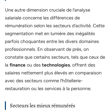
Une autre dimension cruciale de l’analyse
salariale concerne les différences de
rémunération selon les secteurs d’activité. Cette
segmentation met en lumière des inégalités
parfois choquantes entre les divers domaines
professionnels. En observant de près, on
constate que certains secteurs, tels que ceux de
la
finance
ou des
technologies
, offrent des
salaires nettement plus élevés en comparaison
avec des secteurs comme l’hôtellerie-
restauration ou les services à la personne.
Secteurs les mieux rémunérés