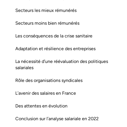
Secteurs les mieux rémunérés
Secteurs moins bien rémunérés
Les conséquences de la crise sanitaire
Adaptation et résilience des entreprises
La nécessité d’une réévaluation des politiques
salariales
Rôle des organisations syndicales
L’avenir des salaires en France
Des attentes en évolution
Conclusion sur l’analyse salariale en 2022