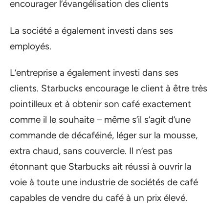
encourager l’évangélisation des clients
La société a également investi dans ses
employés.
L’entreprise a également investi dans ses
clients. Starbucks encourage le client à être très
pointilleux et à obtenir son café exactement
comme il le souhaite – même s’il s’agit d’une
commande de décaféiné, léger sur la mousse,
extra chaud, sans couvercle. Il n’est pas
étonnant que Starbucks ait réussi à ouvrir la
voie à toute une industrie de sociétés de café
capables de vendre du café à un prix élevé.