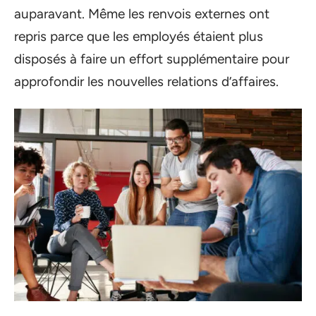
auparavant. Même les renvois externes ont
repris parce que les employés étaient plus
disposés à faire un effort supplémentaire pour
approfondir les nouvelles relations d’affaires.