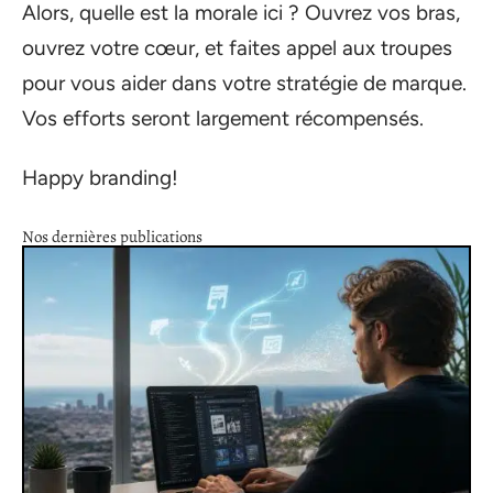
Alors, quelle est la morale ici ? Ouvrez vos bras,
ouvrez votre cœur, et faites appel aux troupes
pour vous aider dans votre stratégie de marque.
Vos efforts seront largement récompensés.
Happy branding!
Nos dernières publications