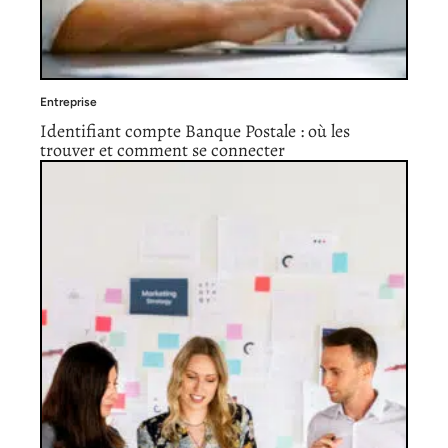
Entreprise
Identifiant compte Banque Postale : où les
trouver et comment se connecter