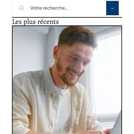
Les plus récents