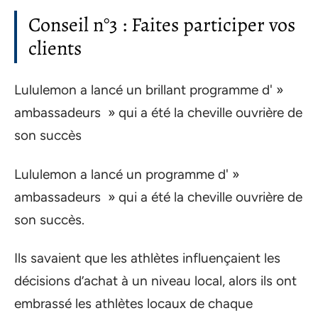
Conseil n°3 : Faites participer vos
clients
Lululemon a lancé un brillant programme d' »
ambassadeurs » qui a été la cheville ouvrière de
son succès
Lululemon a lancé un programme d' »
ambassadeurs » qui a été la cheville ouvrière de
son succès.
Ils savaient que les athlètes influençaient les
décisions d’achat à un niveau local, alors ils ont
embrassé les athlètes locaux de chaque