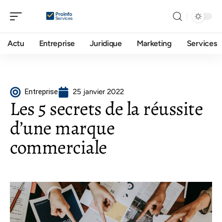
Actu
Entreprise
Juridique
Marketing
Services
Entreprise
25 janvier 2022
Les 5 secrets de la réussite
d’une marque
commerciale