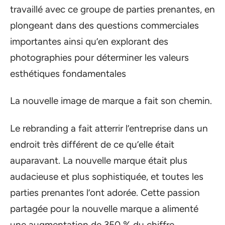
travaillé avec ce groupe de parties prenantes, en
plongeant dans des questions commerciales
importantes ainsi qu’en explorant des
photographies pour déterminer les valeurs
esthétiques fondamentales
La nouvelle image de marque a fait son chemin.
Le rebranding a fait atterrir l’entreprise dans un
endroit très différent de ce qu’elle était
auparavant. La nouvelle marque était plus
audacieuse et plus sophistiquée, et toutes les
parties prenantes l’ont adorée. Cette passion
partagée pour la nouvelle marque a alimenté
une augmentation de 350 % du chiffre