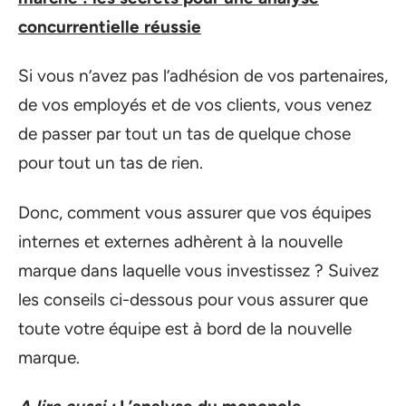
concurrentielle réussie
Si vous n’avez pas l’adhésion de vos partenaires,
de vos employés et de vos clients, vous venez
de passer par tout un tas de quelque chose
pour tout un tas de rien.
Donc, comment vous assurer que vos équipes
internes et externes adhèrent à la nouvelle
marque dans laquelle vous investissez ? Suivez
les conseils ci-dessous pour vous assurer que
toute votre équipe est à bord de la nouvelle
marque.