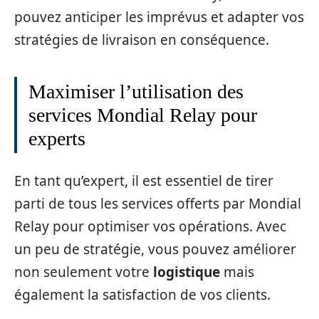
pouvez anticiper les imprévus et adapter vos
stratégies de livraison en conséquence.
Maximiser l’utilisation des
services Mondial Relay pour
experts
En tant qu’expert, il est essentiel de tirer
parti de tous les services offerts par Mondial
Relay pour optimiser vos opérations. Avec
un peu de stratégie, vous pouvez améliorer
non seulement votre
logistique
mais
également la satisfaction de vos clients.