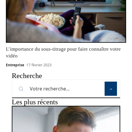
L’importance du sous-titrage pour faire connaître votre
vidéo
Entreprise
17 février 2023
Recherche
Les plus récents