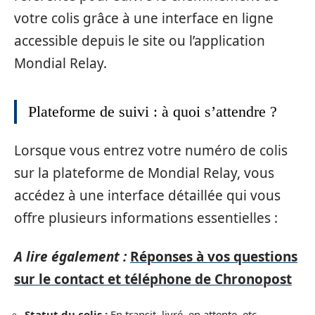
votre colis grâce à une interface en ligne
accessible depuis le site ou l’application
Mondial Relay.
Plateforme de suivi : à quoi s’attendre ?
Lorsque vous entrez votre numéro de colis
sur la plateforme de Mondial Relay, vous
accédez à une interface détaillée qui vous
offre plusieurs informations essentielles :
A lire également :
Réponses à vos questions
sur le contact et téléphone de Chronopost
Statut du colis :
En transit, livré, en attente, etc.