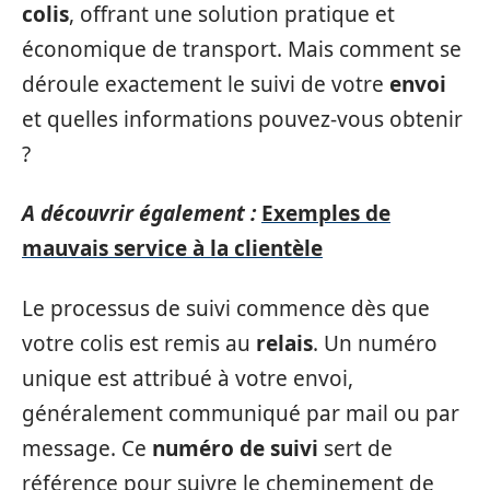
colis
, offrant une solution pratique et
économique de transport. Mais comment se
déroule exactement le suivi de votre
envoi
et quelles informations pouvez-vous obtenir
?
A découvrir également :
Exemples de
mauvais service à la clientèle
Le processus de suivi commence dès que
votre colis est remis au
relais
. Un numéro
unique est attribué à votre envoi,
généralement communiqué par mail ou par
message. Ce
numéro de suivi
sert de
référence pour suivre le cheminement de