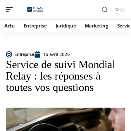
Actu
Entreprise
Juridique
Marketing
Servic
16 avril 2026
Entreprise
Service de suivi Mondial
Relay : les réponses à
toutes vos questions