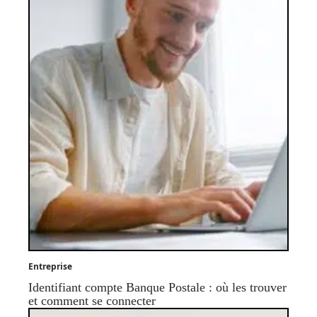
Entreprise
Identifiant compte Banque Postale : où les trouver
et comment se connecter