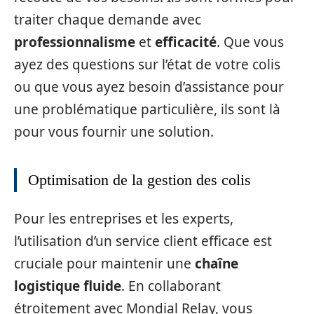
traiter chaque demande avec
professionnalisme
et
efficacité
. Que vous
ayez des questions sur l’état de votre colis
ou que vous ayez besoin d’assistance pour
une problématique particulière, ils sont là
pour vous fournir une solution.
Optimisation de la gestion des colis
Pour les entreprises et les experts,
l’utilisation d’un service client efficace est
cruciale pour maintenir une
chaîne
logistique fluide
. En collaborant
étroitement avec Mondial Relay, vous