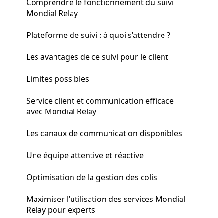
Comprendre le fonctionnement du suivi
Mondial Relay
Plateforme de suivi : à quoi s’attendre ?
Les avantages de ce suivi pour le client
Limites possibles
Service client et communication efficace
avec Mondial Relay
Les canaux de communication disponibles
Une équipe attentive et réactive
Optimisation de la gestion des colis
Maximiser l’utilisation des services Mondial
Relay pour experts