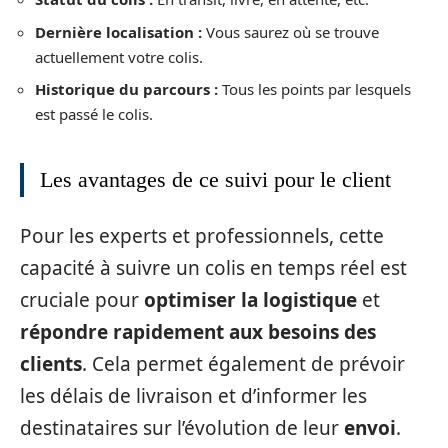
Dernière localisation :
Vous saurez où se trouve
actuellement votre colis.
Historique du parcours :
Tous les points par lesquels
est passé le colis.
Les avantages de ce suivi pour le client
Pour les experts et professionnels, cette
capacité à suivre un colis en temps réel est
cruciale pour
optimiser la logistique
et
répondre rapidement aux besoins des
clients
. Cela permet également de prévoir
les délais de livraison et d’informer les
destinataires sur l’évolution de leur
envoi
.