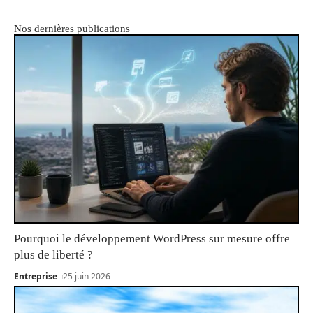
Nos dernières publications
Pourquoi le développement WordPress sur mesure offre
plus de liberté ?
Entreprise
25 juin 2026