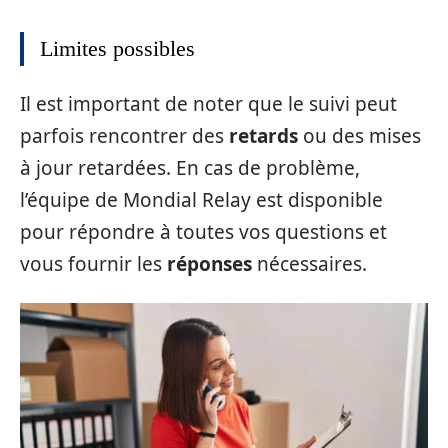
Limites possibles
Il est important de noter que le suivi peut
parfois rencontrer des
retards
ou des mises
à jour retardées. En cas de problème,
l’équipe de Mondial Relay est disponible
pour répondre à toutes vos questions et
vous fournir les
réponses
nécessaires.