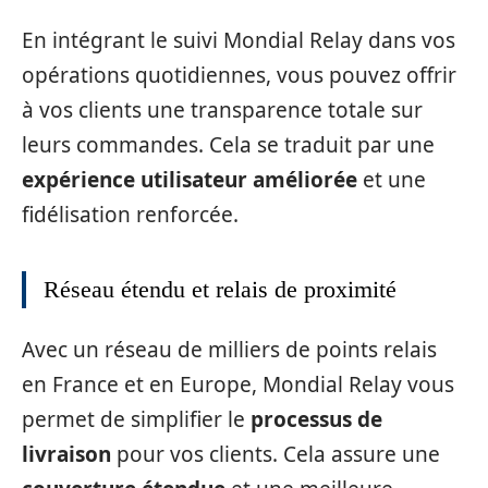
En intégrant le suivi Mondial Relay dans vos
opérations quotidiennes, vous pouvez offrir
à vos clients une transparence totale sur
leurs commandes. Cela se traduit par une
expérience utilisateur améliorée
et une
fidélisation renforcée.
Réseau étendu et relais de proximité
Avec un réseau de milliers de points relais
en France et en Europe, Mondial Relay vous
permet de simplifier le
processus de
livraison
pour vos clients. Cela assure une