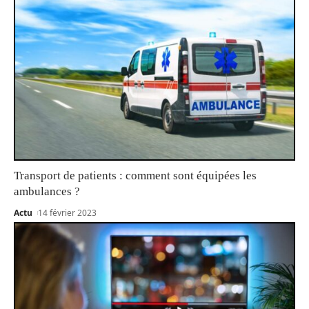
Transport de patients : comment sont équipées les
ambulances ?
Actu
14 février 2023