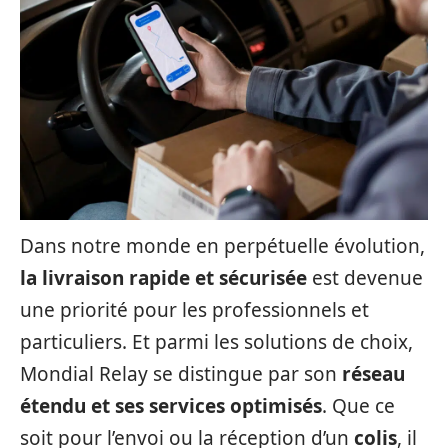
Dans notre monde en perpétuelle évolution,
la livraison rapide et sécurisée
est devenue
une priorité pour les professionnels et
particuliers. Et parmi les solutions de choix,
Mondial Relay se distingue par son
réseau
étendu et ses services optimisés
. Que ce
soit pour l’envoi ou la réception d’un
colis
, il