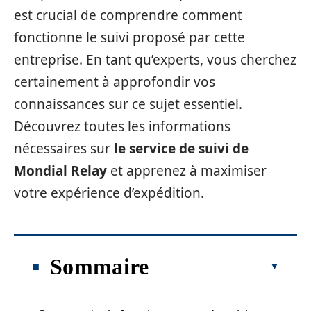
est crucial de comprendre comment
fonctionne le suivi proposé par cette
entreprise. En tant qu’experts, vous cherchez
certainement à approfondir vos
connaissances sur ce sujet essentiel.
Découvrez toutes les informations
nécessaires sur
le service de suivi de
Mondial Relay
et apprenez à maximiser
votre expérience d’expédition.
Sommaire