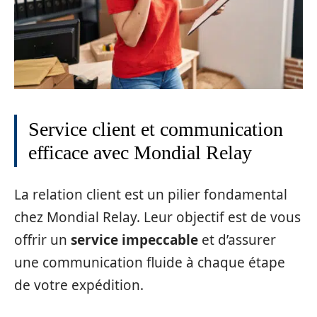
Service client et communication
efficace avec Mondial Relay
La relation client est un pilier fondamental
chez Mondial Relay. Leur objectif est de vous
offrir un
service impeccable
et d’assurer
une communication fluide à chaque étape
de votre expédition.