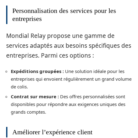
Personnalisation des services pour les
entreprises
Mondial Relay propose une gamme de
services adaptés aux besoins spécifiques des
entreprises. Parmi ces options :
Expéditions groupées :
Une solution idéale pour les
entreprises qui envoient régulièrement un grand volume
de colis.
Contrat sur mesure :
Des offres personnalisées sont
disponibles pour répondre aux exigences uniques des
grands comptes.
Améliorer l’expérience client