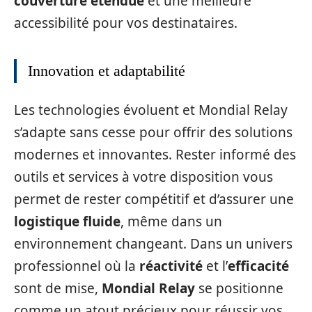
couverture étendue
et une meilleure
accessibilité pour vos destinataires.
Innovation et adaptabilité
Les technologies évoluent et Mondial Relay
s’adapte sans cesse pour offrir des solutions
modernes et innovantes. Rester informé des
outils et services à votre disposition vous
permet de rester compétitif et d’assurer une
logistique fluide
, même dans un
environnement changeant. Dans un univers
professionnel où la
réactivité
et l’
efficacité
sont de mise,
Mondial Relay
se positionne
comme un atout précieux pour réussir vos