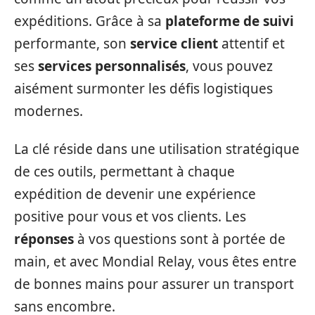
expéditions. Grâce à sa
plateforme de suivi
performante, son
service client
attentif et
ses
services personnalisés
, vous pouvez
aisément surmonter les défis logistiques
modernes.
La clé réside dans une utilisation stratégique
de ces outils, permettant à chaque
expédition de devenir une expérience
positive pour vous et vos clients. Les
réponses
à vos questions sont à portée de
main, et avec Mondial Relay, vous êtes entre
de bonnes mains pour assurer un transport
sans encombre.