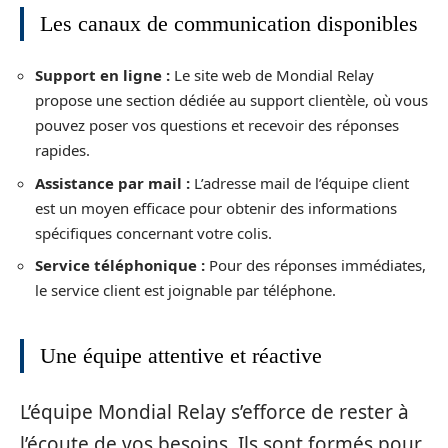
Les canaux de communication disponibles
Support en ligne :
Le site web de Mondial Relay
propose une section dédiée au support clientèle, où vous
pouvez poser vos questions et recevoir des réponses
rapides.
Assistance par mail :
L’adresse mail de l’équipe client
est un moyen efficace pour obtenir des informations
spécifiques concernant votre colis.
Service téléphonique :
Pour des réponses immédiates,
le service client est joignable par téléphone.
Une équipe attentive et réactive
L’équipe Mondial Relay s’efforce de rester à
l’écoute de vos besoins. Ils sont formés pour