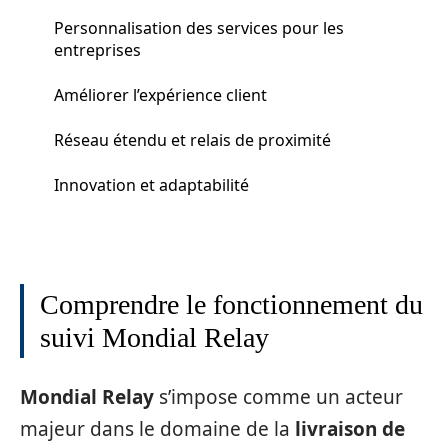
Personnalisation des services pour les
entreprises
Améliorer l’expérience client
Réseau étendu et relais de proximité
Innovation et adaptabilité
Comprendre le fonctionnement du
suivi Mondial Relay
Mondial Relay
s’impose comme un acteur
majeur dans le domaine de la
livraison de