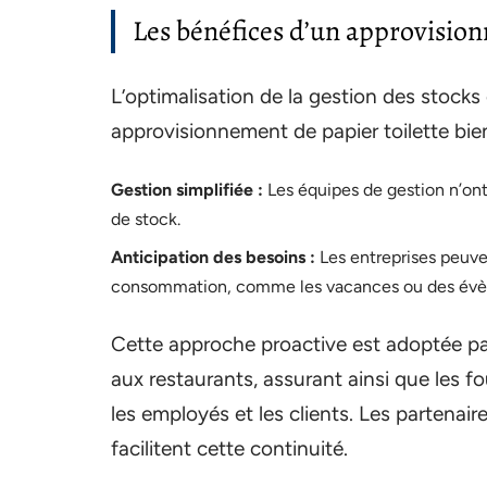
Les bénéfices d’un approvisio
L’optimalisation de la gestion des stocks 
approvisionnement de papier toilette bie
Gestion simplifiée :
Les équipes de gestion n’ont
de stock.
Anticipation des besoins :
Les entreprises peuve
consommation, comme les vacances ou des évè
Cette approche proactive est adoptée pa
aux restaurants, assurant ainsi que les fo
les employés et les clients. Les partena
facilitent cette continuité.