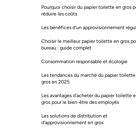
Pourquoi choisir du papier toilette en gros 
réduire les coûts
Les bénéfices d’un approvisionnement régul
Choisir le meilleur papier toilette en gros p
bureau : guide complet
Consommation responsable et écologie
Les tendances du marché du papier toilette
gros en 2025
Les avantages d’acheter du papier toilette 
gros pour le bien-être des employés
Les solutions de distribution et
d’approvisionnement en gros