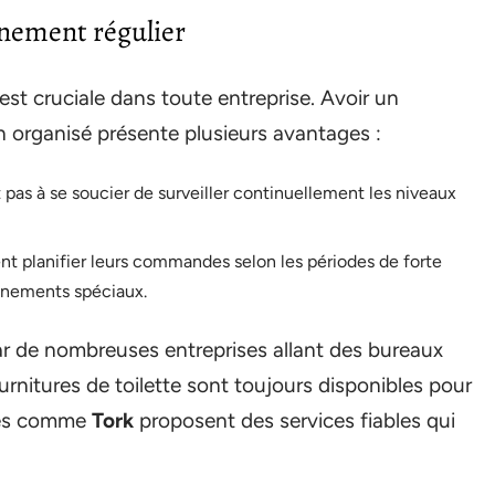
nnement régulier
est cruciale dans toute entreprise. Avoir un
n organisé présente plusieurs avantages :
 pas à se soucier de surveiller continuellement les niveaux
nt planifier leurs commandes selon les périodes de forte
nements spéciaux.
r de nombreuses entreprises allant des bureaux
urnitures de toilette sont toujours disponibles pour
ires comme
Tork
proposent des services fiables qui