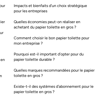
pour
Impacts et bienfaits d’un choix stratégique
pour les entreprises
ier
Quelles économies peut-on réaliser en
achetant du papier toilette en gros ?
our
Comment choisir le bon papier toilette pour
mon entreprise ?
Pourquoi est-il important d’opter pour du
papier toilette durable ?
 en
Quelles marques recommandées pour le papier
toilette en gros ?
en
Existe-t-il des systèmes d’abonnement pour le
papier toilette en gros ?