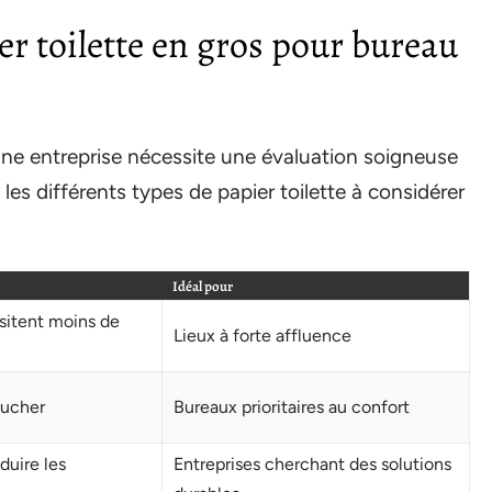
er toilette en gros pour bureau
 une entreprise nécessite une évaluation soigneuse
 les différents types de papier toilette à considérer
Idéal pour
sitent moins de
Lieux à forte affluence
oucher
Bureaux prioritaires au confort
duire les
Entreprises cherchant des solutions