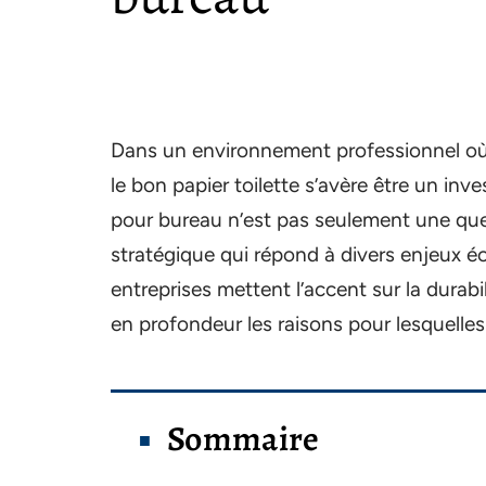
Dans un environnement professionnel où le
le bon papier toilette s’avère être un inv
pour bureau n’est pas seulement une qu
stratégique qui répond à divers enjeux é
entreprises mettent l’accent sur la durabil
en profondeur les raisons pour lesquelles 
Sommaire