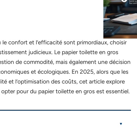
 confort et l’efficacité sont primordiaux, choisir
estissement judicieux. Le papier toilette en gros
estion de commodité, mais également une décision
conomiques et écologiques. En 2025, alors que les
ité et l’optimisation des coûts, cet article explore
opter pour du papier toilette en gros est essentiel.