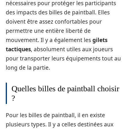
nécessaires pour protéger les participants
des impacts des billes de paintball. Elles
doivent être assez confortables pour
permettre une entière liberté de
mouvement. Il y a également les
gilets
tactiques
, absolument utiles aux joueurs
pour transporter leurs équipements tout au
long de la partie.
Quelles billes de paintball choisir
?
Pour les billes de paintball, il en existe
plusieurs types. Il y a celles destinées aux