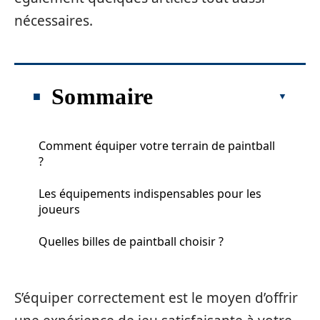
nécessaires.
Sommaire
Comment équiper votre terrain de paintball
?
Les équipements indispensables pour les
joueurs
Quelles billes de paintball choisir ?
S’équiper correctement est le moyen d’offrir