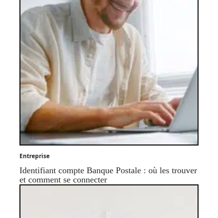
Entreprise
Identifiant compte Banque Postale : où les trouver
et comment se connecter