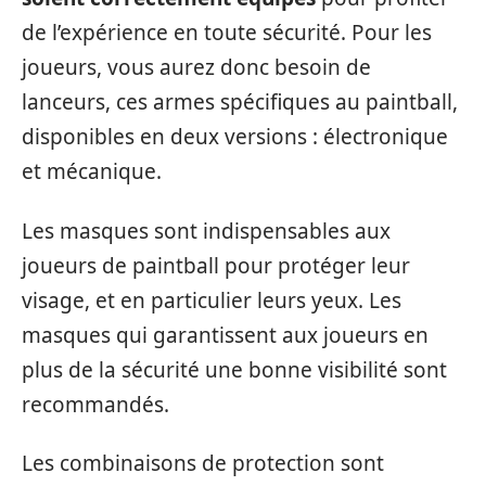
de l’expérience en toute sécurité. Pour les
joueurs, vous aurez donc besoin de
lanceurs, ces armes spécifiques au paintball,
disponibles en deux versions : électronique
et mécanique.
Les masques sont indispensables aux
joueurs de paintball pour protéger leur
visage, et en particulier leurs yeux. Les
masques qui garantissent aux joueurs en
plus de la sécurité une bonne visibilité sont
recommandés.
Les combinaisons de protection sont