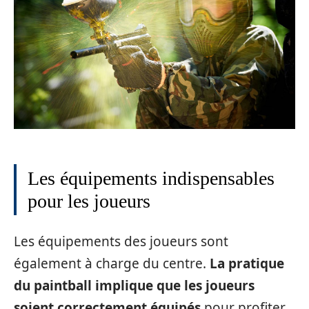
Les équipements indispensables
pour les joueurs
Les équipements des joueurs sont
également à charge du centre.
La pratique
du paintball implique que les joueurs
soient correctement équipés
pour profiter