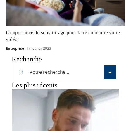
L’importance du sous-titrage pour faire connaître votre
vidéo
Entreprise
17 février 2023
Recherche
Les plus récents