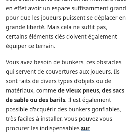
en effet avoir un espace suffisamment grand
pour que les joueurs puissent se déplacer en
grande liberté. Mais cela ne suffit pas,
certains éléments clés doivent également
équiper ce terrain.
Vous avez besoin de bunkers, ces obstacles
qui servent de couvertures aux joueurs. Ils
sont faits de divers types d’objets ou de
matériaux, comme
de vieux pneus, des sacs
de sable ou des barils
. Il est également
possible d’acquérir des bunkers gonflables,
très faciles à installer. Vous pouvez vous
procurer les indispensables
sur