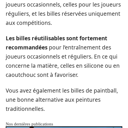
joueurs occasionnels, celles pour les joueurs
réguliers, et les billes réservées uniquement
aux compétitions.
Les billes réutilisables sont fortement
recommandées
pour l’entraînement des
joueurs occasionnels et réguliers. En ce qui
concerne la matière, celles en silicone ou en
caoutchouc sont à favoriser.
Vous avez également les billes de paintball,
une bonne alternative aux peintures
traditionnelles.
Nos dernières publications