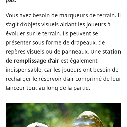
Vous avez besoin de marqueurs de terrain. Il
s’agit d’objets visuels aidant les joueurs à
évoluer sur le terrain. Ils peuvent se
présenter sous forme de drapeaux, de
repères visuels ou de panneaux. Une
station
de remplissage d’air
est également
indispensable, car les joueurs ont besoin de
recharger le réservoir d’air comprimé de leur
lanceur tout au long de la partie.