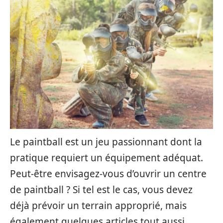
Le paintball est un jeu passionnant dont la
pratique requiert un équipement adéquat.
Peut-être envisagez-vous d’ouvrir un centre
de paintball ? Si tel est le cas, vous devez
déjà prévoir un terrain approprié, mais
également quelques articles tout aussi