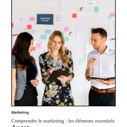
Marketing
Comprendre le marketing : les éléments essentiels