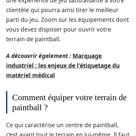
une expérience de jeu satisfaisante à votre
clientèle qui pourra ainsi tirer le meilleur
parti du jeu. Zoom sur les équipements dont
vous devez disposer pour ouvrir votre
terrain de paintball.
A découvrir également :
Marquage
industriel : les enjeux de l'étiquetage du
matériel médical
Comment équiper votre terrain de
paintball ?
Ce qui caractérise un centre de paintball,
c’est avant tout le terrain en lui-même. Il faut