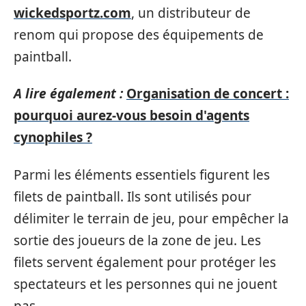
wickedsportz.com
, un distributeur de
renom qui propose des équipements de
paintball.
A lire également :
Organisation de concert :
pourquoi aurez-vous besoin d'agents
cynophiles ?
Parmi les éléments essentiels figurent les
filets de paintball. Ils sont utilisés pour
délimiter le terrain de jeu, pour empêcher la
sortie des joueurs de la zone de jeu. Les
filets servent également pour protéger les
spectateurs et les personnes qui ne jouent
pas.