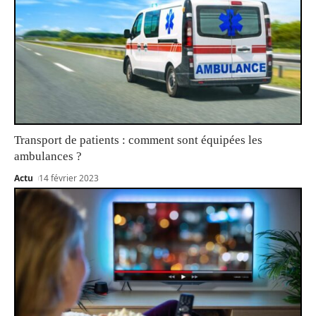
Transport de patients : comment sont équipées les
ambulances ?
Actu
14 février 2023