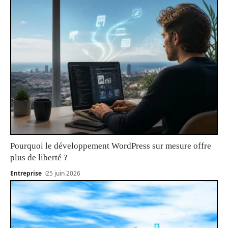
Pourquoi le développement WordPress sur mesure offre
plus de liberté ?
Entreprise
25 juin 2026