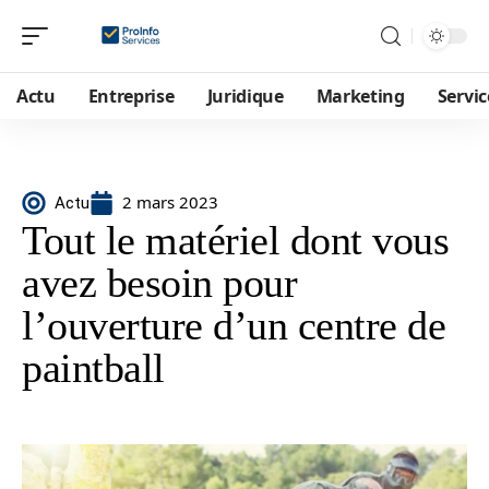
Actu
Entreprise
Juridique
Marketing
Servic
2 mars 2023
Actu
Tout le matériel dont vous
avez besoin pour
l’ouverture d’un centre de
paintball