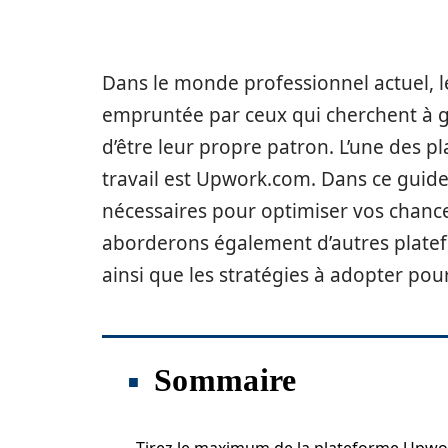
Dans le monde professionnel actuel, 
empruntée par ceux qui cherchent à gag
d’être leur propre patron. L’une des p
travail est Upwork.com. Dans ce guide
nécessaires pour optimiser vos chance
aborderons également d’autres platefo
ainsi que les stratégies à adopter po
Sommaire