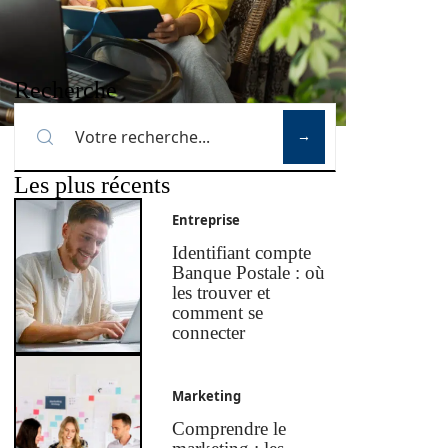
Recherche
Les plus récents
Entreprise
Identifiant compte
Banque Postale : où
les trouver et
comment se
connecter
Marketing
Comprendre le