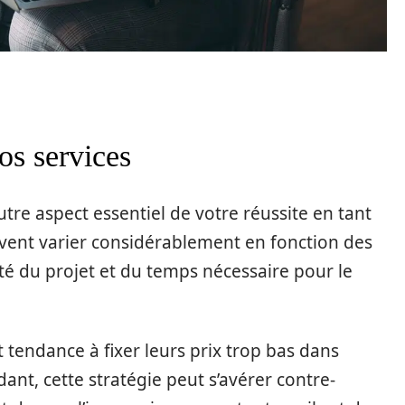
os services
autre aspect essentiel de votre réussite en tant
ent varier considérablement en fonction des
é du projet et du temps nécessaire pour le
 tendance à fixer leurs prix trop bas dans
ndant, cette stratégie peut s’avérer contre-