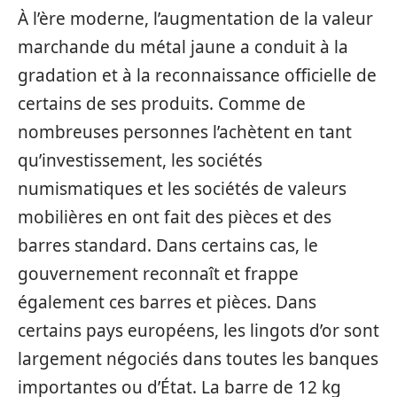
À l’ère moderne, l’augmentation de la valeur
marchande du métal jaune a conduit à la
gradation et à la reconnaissance officielle de
certains de ses produits. Comme de
nombreuses personnes l’achètent en tant
qu’investissement, les sociétés
numismatiques et les sociétés de valeurs
mobilières en ont fait des pièces et des
barres standard. Dans certains cas, le
gouvernement reconnaît et frappe
également ces barres et pièces. Dans
certains pays européens, les lingots d’or sont
largement négociés dans toutes les banques
importantes ou d’État. La barre de 12 kg