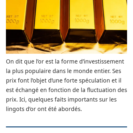
On dit que l’or est la forme d’investissement
la plus populaire dans le monde entier. Ses
prix font l’objet d’une forte spéculation et il
est échangé en fonction de la fluctuation des
prix. Ici, quelques faits importants sur les
lingots d’or ont été abordés.