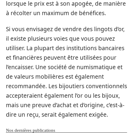
lorsque le prix est à son apogée, de manière
à récolter un maximum de bénéfices.
Si vous envisagez de vendre des lingots d’or,
il existe plusieurs voies que vous pouvez
utiliser. La plupart des institutions bancaires
et financières peuvent être utilisées pour
l’encaisser. Une société de numismatique et
de valeurs mobilières est également
recommandée. Les bijoutiers conventionnels
accepteraient également l’or ou les bijoux,
mais une preuve d’achat et d’origine, c’est-à-
dire un reçu, serait également exigée.
Nos dernières publications