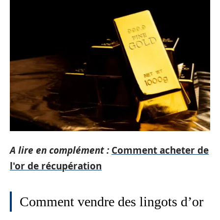
A lire en complément :
Comment acheter de
l'or de récupération
Comment vendre des lingots d’or