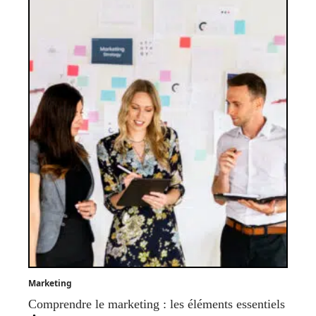
Marketing
Comprendre le marketing : les éléments essentiels