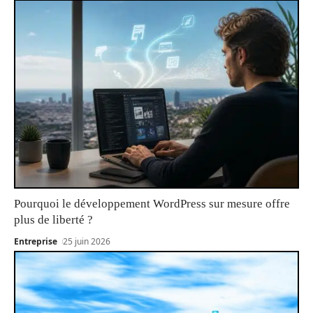
Pourquoi le développement WordPress sur mesure offre
plus de liberté ?
Entreprise
25 juin 2026