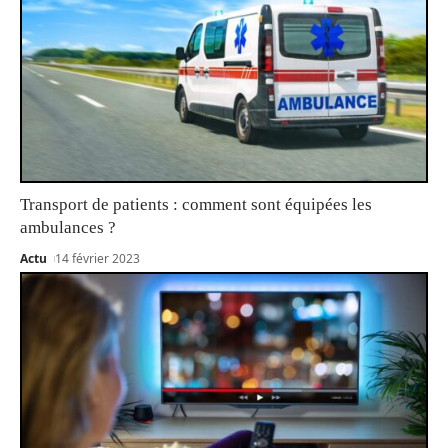
Transport de patients : comment sont équipées les
ambulances ?
Actu
14 février 2023