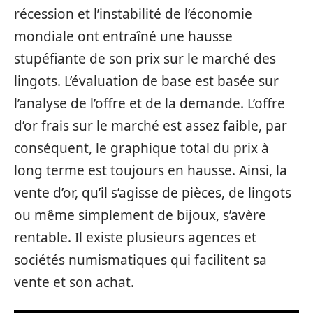
récession et l’instabilité de l’économie
mondiale ont entraîné une hausse
stupéfiante de son prix sur le marché des
lingots. L’évaluation de base est basée sur
l’analyse de l’offre et de la demande. L’offre
d’or frais sur le marché est assez faible, par
conséquent, le graphique total du prix à
long terme est toujours en hausse. Ainsi, la
vente d’or, qu’il s’agisse de pièces, de lingots
ou même simplement de bijoux, s’avère
rentable. Il existe plusieurs agences et
sociétés numismatiques qui facilitent sa
vente et son achat.