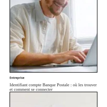
Entreprise
Identifiant compte Banque Postale : où les trouver
et comment se connecter