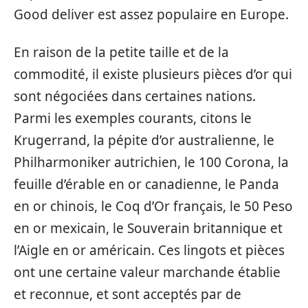
Good deliver est assez populaire en Europe.
En raison de la petite taille et de la
commodité, il existe plusieurs pièces d’or qui
sont négociées dans certaines nations.
Parmi les exemples courants, citons le
Krugerrand, la pépite d’or australienne, le
Philharmoniker autrichien, le 100 Corona, la
feuille d’érable en or canadienne, le Panda
en or chinois, le Coq d’Or français, le 50 Peso
en or mexicain, le Souverain britannique et
l’Aigle en or américain. Ces lingots et pièces
ont une certaine valeur marchande établie
et reconnue, et sont acceptés par de