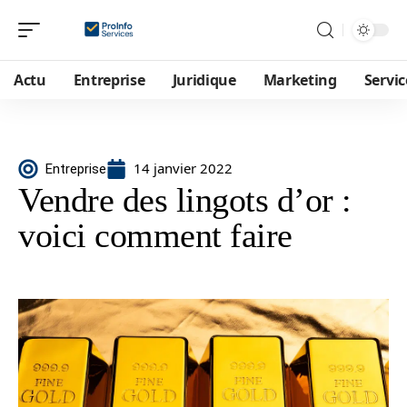
Actu
Entreprise
Juridique
Marketing
Servic
14 janvier 2022
Entreprise
Vendre des lingots d’or :
voici comment faire