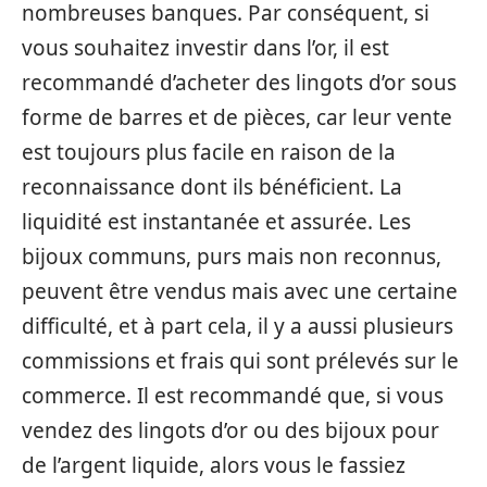
nombreuses banques. Par conséquent, si
vous souhaitez investir dans l’or, il est
recommandé d’acheter des lingots d’or sous
forme de barres et de pièces, car leur vente
est toujours plus facile en raison de la
reconnaissance dont ils bénéficient. La
liquidité est instantanée et assurée. Les
bijoux communs, purs mais non reconnus,
peuvent être vendus mais avec une certaine
difficulté, et à part cela, il y a aussi plusieurs
commissions et frais qui sont prélevés sur le
commerce. Il est recommandé que, si vous
vendez des lingots d’or ou des bijoux pour
de l’argent liquide, alors vous le fassiez