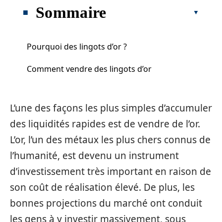
Sommaire
Pourquoi des lingots d’or ?
Comment vendre des lingots d’or
L’une des façons les plus simples d’accumuler
des liquidités rapides est de vendre de l’or.
L’or, l’un des métaux les plus chers connus de
l’humanité, est devenu un instrument
d’investissement très important en raison de
son coût de réalisation élevé. De plus, les
bonnes projections du marché ont conduit
les gens à y investir massivement, sous