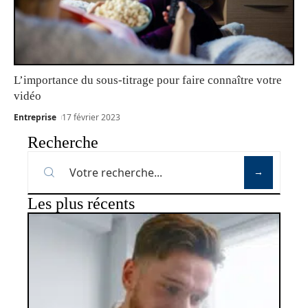
L’importance du sous-titrage pour faire connaître votre
vidéo
Entreprise
17 février 2023
Recherche
Les plus récents