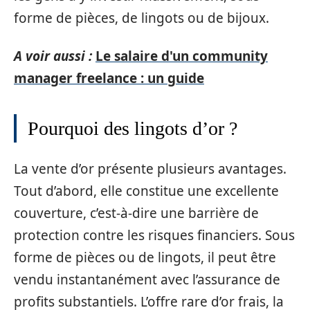
forme de pièces, de lingots ou de bijoux.
A voir aussi :
Le salaire d'un community
manager freelance : un guide
Pourquoi des lingots d’or ?
La vente d’or présente plusieurs avantages.
Tout d’abord, elle constitue une excellente
couverture, c’est-à-dire une barrière de
protection contre les risques financiers. Sous
forme de pièces ou de lingots, il peut être
vendu instantanément avec l’assurance de
profits substantiels. L’offre rare d’or frais, la