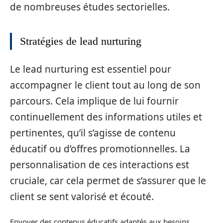
de nombreuses études sectorielles.
Stratégies de lead nurturing
Le lead nurturing est essentiel pour
accompagner le client tout au long de son
parcours. Cela implique de lui fournir
continuellement des informations utiles et
pertinentes, qu’il s’agisse de contenu
éducatif ou d’offres promotionnelles. La
personnalisation de ces interactions est
cruciale, car cela permet de s’assurer que le
client se sent valorisé et écouté.
Envoyer des contenus éducatifs adaptés aux besoins