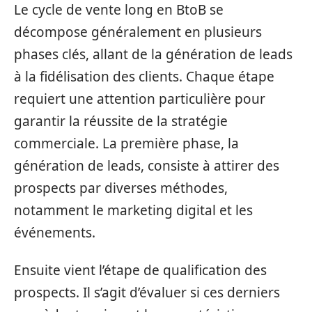
Le cycle de vente long en BtoB se
décompose généralement en plusieurs
phases clés, allant de la génération de leads
à la fidélisation des clients. Chaque étape
requiert une attention particulière pour
garantir la réussite de la stratégie
commerciale. La première phase, la
génération de leads, consiste à attirer des
prospects par diverses méthodes,
notamment le marketing digital et les
événements.
Ensuite vient l’étape de qualification des
prospects. Il s’agit d’évaluer si ces derniers