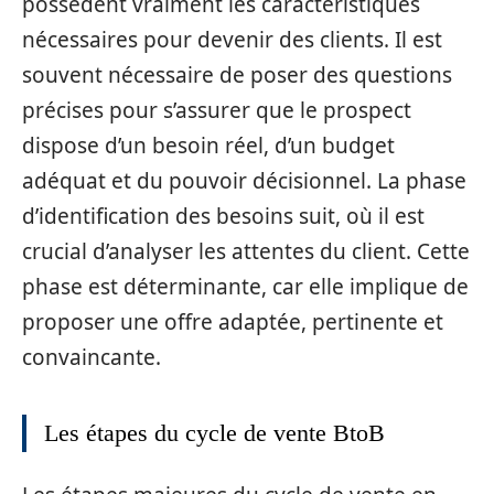
possèdent vraiment les caractéristiques
nécessaires pour devenir des clients. Il est
souvent nécessaire de poser des questions
précises pour s’assurer que le prospect
dispose d’un besoin réel, d’un budget
adéquat et du pouvoir décisionnel. La phase
d’identification des besoins suit, où il est
crucial d’analyser les attentes du client. Cette
phase est déterminante, car elle implique de
proposer une offre adaptée, pertinente et
convaincante.
Les étapes du cycle de vente BtoB