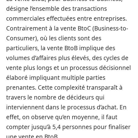
désigne l’ensemble des transactions
commerciales effectuées entre entreprises.
Contrairement à la vente BtoC (Business-to-
Consumer), où les clients sont des
particuliers, la vente BtoB implique des
volumes d’affaires plus élevés, des cycles de
vente plus longs et un processus décisionnel
élaboré impliquant multiple parties
prenantes. Cette complexité transparaît à
travers le nombre de décideurs qui
interviennent dans le processus d’achat. En
effet, on observe qu’en moyenne, il faut
compter jusqu’à 5,4 personnes pour finaliser
une vente en BtoB.