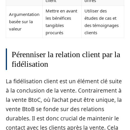
client
offres
Mettre en avant
Utiliser des
Argumentation
les bénéfices
études de cas et
basée sur la
tangibles
des témoignages
valeur
procurés
clients
Pérenniser la relation client par la
fidélisation
La fidélisation client est un élément clé suite
à la conclusion de la vente. Contrairement à
la vente BtoC, où l’achat peut être unique, la
vente BtoB se fonde sur des relations
durables. Il est donc crucial de maintenir le
contact avec les clients après la vente. Cela