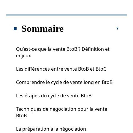
Sommaire
Qu’est-ce que la vente BtoB ? Définition et
enjeux
Les différences entre vente BtoB et BtoC
Comprendre le cycle de vente long en BtoB
Les étapes du cycle de vente BtoB
Techniques de négociation pour la vente
BtoB
La préparation à la négociation