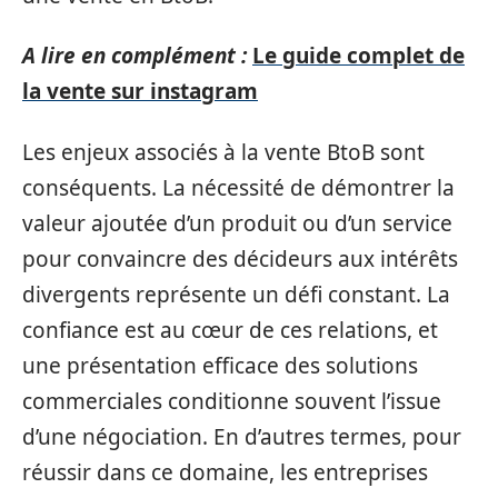
A lire en complément :
Le guide complet de
la vente sur instagram
Les enjeux associés à la vente BtoB sont
conséquents. La nécessité de démontrer la
valeur ajoutée d’un produit ou d’un service
pour convaincre des décideurs aux intérêts
divergents représente un défi constant. La
confiance est au cœur de ces relations, et
une présentation efficace des solutions
commerciales conditionne souvent l’issue
d’une négociation. En d’autres termes, pour
réussir dans ce domaine, les entreprises