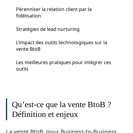
Pérenniser la relation client par la
fidélisation
Stratégies de lead nurturing
L’impact des outils technologiques sur la
vente BtoB
Les meilleures pratiques pour intégrer ces
outils
Qu’est-ce que la vente BtoB ?
Définition et enjeux
La vente BtoB, pour Business-to-Business,