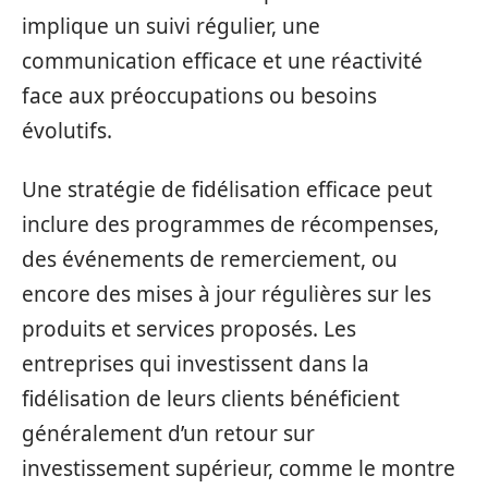
implique un suivi régulier, une
communication efficace et une réactivité
face aux préoccupations ou besoins
évolutifs.
Une stratégie de fidélisation efficace peut
inclure des programmes de récompenses,
des événements de remerciement, ou
encore des mises à jour régulières sur les
produits et services proposés. Les
entreprises qui investissent dans la
fidélisation de leurs clients bénéficient
généralement d’un retour sur
investissement supérieur, comme le montre