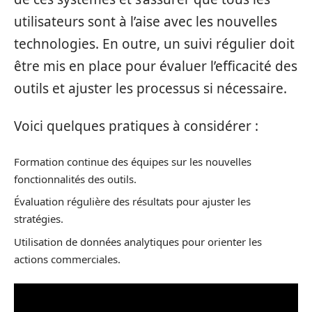
utilisateurs sont à l’aise avec les nouvelles
technologies. En outre, un suivi régulier doit
être mis en place pour évaluer l’efficacité des
outils et ajuster les processus si nécessaire.
Voici quelques pratiques à considérer :
Formation continue des équipes sur les nouvelles
fonctionnalités des outils.
Évaluation régulière des résultats pour ajuster les
stratégies.
Utilisation de données analytiques pour orienter les
actions commerciales.