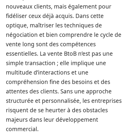
nouveaux clients, mais également pour
fidéliser ceux déjà acquis. Dans cette
optique, maîtriser les techniques de
négociation et bien comprendre le cycle de
vente long sont des compétences
essentielles. La vente BtoB n’est pas une
simple transaction ; elle implique une
multitude d’interactions et une
compréhension fine des besoins et des
attentes des clients. Sans une approche
structurée et personnalisée, les entreprises
risquent de se heurter à des obstacles
majeurs dans leur développement
commercial.