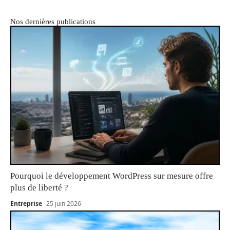
Nos dernières publications
Pourquoi le développement WordPress sur mesure offre
plus de liberté ?
Entreprise
25 juin 2026