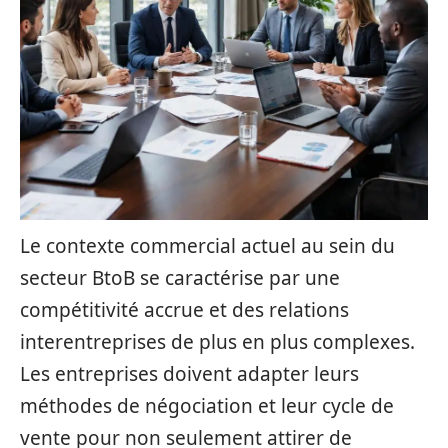
Le contexte commercial actuel au sein du
secteur BtoB se caractérise par une
compétitivité accrue et des relations
interentreprises de plus en plus complexes.
Les entreprises doivent adapter leurs
méthodes de négociation et leur cycle de
vente pour non seulement attirer de