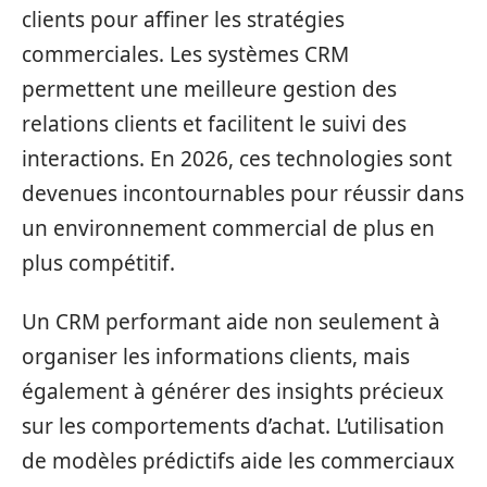
clients pour affiner les stratégies
commerciales. Les systèmes CRM
permettent une meilleure gestion des
relations clients et facilitent le suivi des
interactions. En 2026, ces technologies sont
devenues incontournables pour réussir dans
un environnement commercial de plus en
plus compétitif.
Un CRM performant aide non seulement à
organiser les informations clients, mais
également à générer des insights précieux
sur les comportements d’achat. L’utilisation
de modèles prédictifs aide les commerciaux