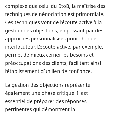
complexe que celui du BtoB, la maîtrise des
techniques de négociation est primordiale.
Ces techniques vont de l’écoute active à la
gestion des objections, en passant par des
approches personnalisées pour chaque
interlocuteur. L’écoute active, par exemple,
permet de mieux cerner les besoins et
préoccupations des clients, facilitant ainsi
l’établissement d’un lien de confiance.
La gestion des objections représente
également une phase critique. Il est
essentiel de préparer des réponses
pertinentes qui démontrent la