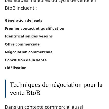
Les étapes majeures du cycle de vente en
BtoB incluent :
Génération de leads
Premier contact et qualification
Identification des besoins
Offre commerciale
Négociation commerciale
Conclusion de la vente
Fidélisation
Techniques de négociation pour la
vente BtoB
Dans un contexte commercial aussi