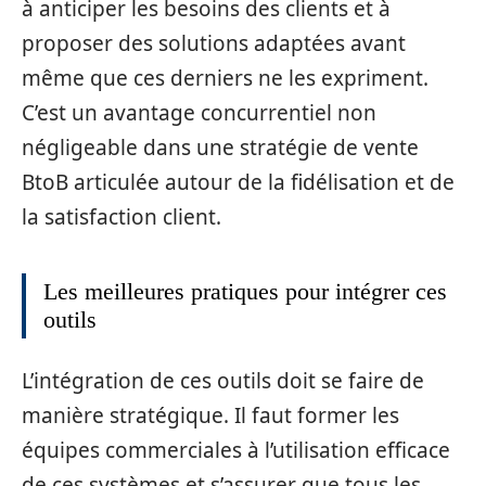
à anticiper les besoins des clients et à
proposer des solutions adaptées avant
même que ces derniers ne les expriment.
C’est un avantage concurrentiel non
négligeable dans une stratégie de vente
BtoB articulée autour de la fidélisation et de
la satisfaction client.
Les meilleures pratiques pour intégrer ces
outils
L’intégration de ces outils doit se faire de
manière stratégique. Il faut former les
équipes commerciales à l’utilisation efficace
de ces systèmes et s’assurer que tous les