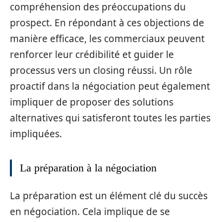
compréhension des préoccupations du
prospect. En répondant à ces objections de
manière efficace, les commerciaux peuvent
renforcer leur crédibilité et guider le
processus vers un closing réussi. Un rôle
proactif dans la négociation peut également
impliquer de proposer des solutions
alternatives qui satisferont toutes les parties
impliquées.
La préparation à la négociation
La préparation est un élément clé du succès
en négociation. Cela implique de se