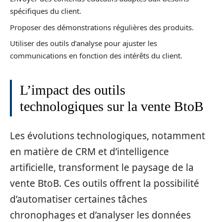
spécifiques du client.
Proposer des démonstrations régulières des produits.
Utiliser des outils d’analyse pour ajuster les
communications en fonction des intérêts du client.
L’impact des outils
technologiques sur la vente BtoB
Les évolutions technologiques, notamment
en matière de CRM et d’intelligence
artificielle, transforment le paysage de la
vente BtoB. Ces outils offrent la possibilité
d’automatiser certaines tâches
chronophages et d’analyser les données