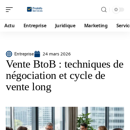
Actu
Entreprise
Juridique
Marketing
Servic
24 mars 2026
Entreprise
Vente BtoB : techniques de
négociation et cycle de
vente long