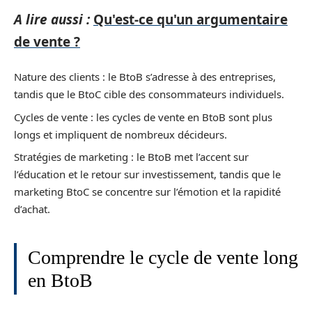
A lire aussi :
Qu'est-ce qu'un argumentaire
de vente ?
Nature des clients : le BtoB s’adresse à des entreprises,
tandis que le BtoC cible des consommateurs individuels.
Cycles de vente : les cycles de vente en BtoB sont plus
longs et impliquent de nombreux décideurs.
Stratégies de marketing : le BtoB met l’accent sur
l’éducation et le retour sur investissement, tandis que le
marketing BtoC se concentre sur l’émotion et la rapidité
d’achat.
Comprendre le cycle de vente long
en BtoB