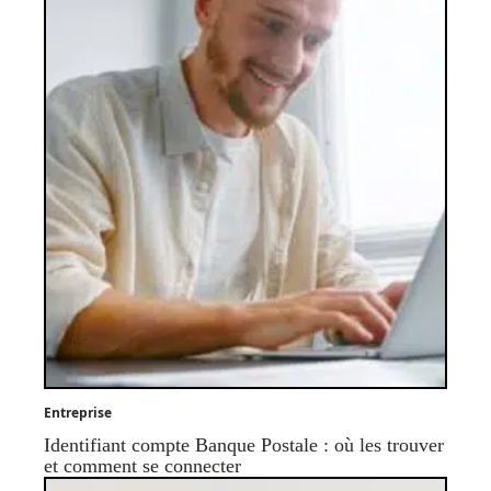
Entreprise
Identifiant compte Banque Postale : où les trouver
et comment se connecter