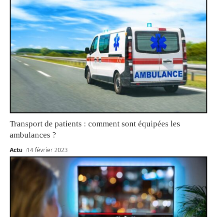
Transport de patients : comment sont équipées les
ambulances ?
Actu
14 février 2023