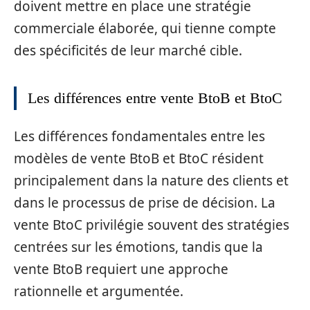
doivent mettre en place une stratégie
commerciale élaborée, qui tienne compte
des spécificités de leur marché cible.
Les différences entre vente BtoB et BtoC
Les différences fondamentales entre les
modèles de vente BtoB et BtoC résident
principalement dans la nature des clients et
dans le processus de prise de décision. La
vente BtoC privilégie souvent des stratégies
centrées sur les émotions, tandis que la
vente BtoB requiert une approche
rationnelle et argumentée.