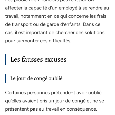
affecter la capacité d’un employé à se rendre au
travail, notamment en ce qui concerne les frais
de transport ou de garde d’enfants. Dans ce
cas, il est important de chercher des solutions
pour surmonter ces difficultés.
Les fausses excuses
Le jour de congé oublié
Certaines personnes prétendent avoir oublié
qu’elles avaient pris un jour de congé et ne se
présentent pas au travail en conséquence.