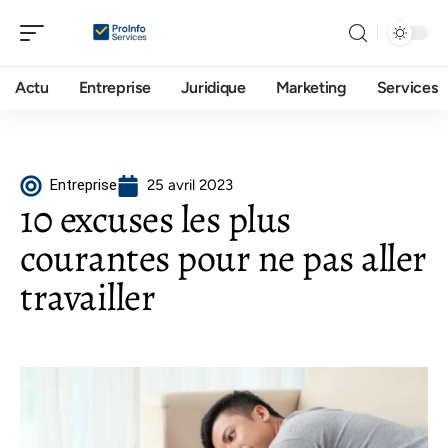
Actu
Entreprise
Juridique
Marketing
Services
Entreprise
25 avril 2023
10 excuses les plus
courantes pour ne pas aller
travailler