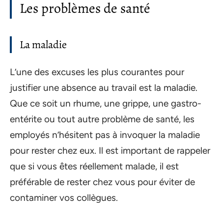
Les problèmes de santé
La maladie
L’une des excuses les plus courantes pour
justifier une absence au travail est la maladie.
Que ce soit un rhume, une grippe, une gastro-
entérite ou tout autre problème de santé, les
employés n’hésitent pas à invoquer la maladie
pour rester chez eux. Il est important de rappeler
que si vous êtes réellement malade, il est
préférable de rester chez vous pour éviter de
contaminer vos collègues.