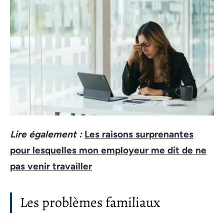
Lire également :
Les raisons surprenantes
pour lesquelles mon employeur me dit de ne
pas venir travailler
Les problèmes familiaux