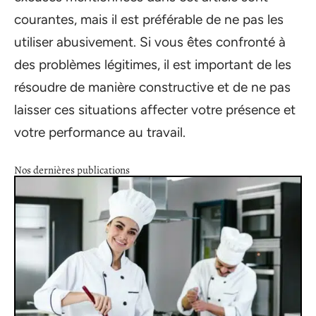
courantes, mais il est préférable de ne pas les
utiliser abusivement. Si vous êtes confronté à
des problèmes légitimes, il est important de les
résoudre de manière constructive et de ne pas
laisser ces situations affecter votre présence et
votre performance au travail.
Nos dernières publications