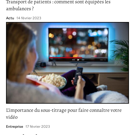
Transport de patients : comment sont équipées les
ambulances ?
Actu
14 février 2023
L’importance du sous-titrage pour faire connaître votre
vidéo
Entreprise
17 février 2023