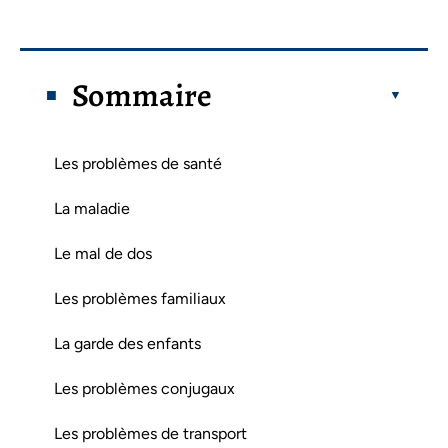
Sommaire
Les problèmes de santé
La maladie
Le mal de dos
Les problèmes familiaux
La garde des enfants
Les problèmes conjugaux
Les problèmes de transport