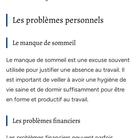
Les problèmes personnels
Le manque de sommeil
Le manque de sommeil est une excuse souvent
utilisée pour justifier une absence au travail. Il
est important de veiller à avoir une hygiène de
vie saine et de dormir suffisamment pour être
en forme et productif au travail.
Les problèmes financiers
Les problèmes financiers peuvent parfois