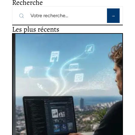
Recherche
Les plus récents