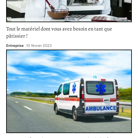
Tout le matériel dont vous avez besoin en tant que
pâtissier !
Entreprise
10 février 2023