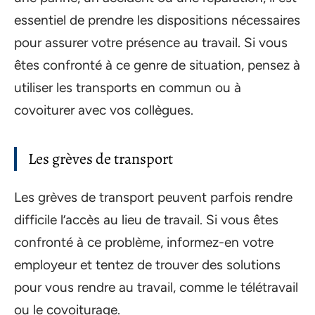
essentiel de prendre les dispositions nécessaires
pour assurer votre présence au travail. Si vous
êtes confronté à ce genre de situation, pensez à
utiliser les transports en commun ou à
covoiturer avec vos collègues.
Les grèves de transport
Les grèves de transport peuvent parfois rendre
difficile l’accès au lieu de travail. Si vous êtes
confronté à ce problème, informez-en votre
employeur et tentez de trouver des solutions
pour vous rendre au travail, comme le télétravail
ou le covoiturage.