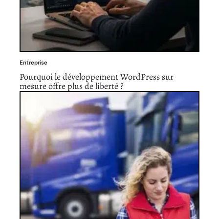
Entreprise
Pourquoi le développement WordPress sur
mesure offre plus de liberté ?