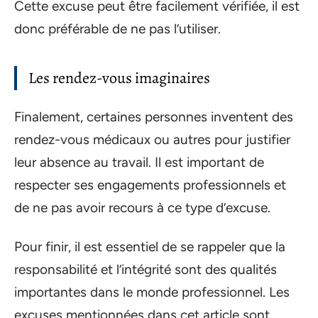
Cette excuse peut être facilement vérifiée, il est
donc préférable de ne pas l’utiliser.
Les rendez-vous imaginaires
Finalement, certaines personnes inventent des
rendez-vous médicaux ou autres pour justifier
leur absence au travail. Il est important de
respecter ses engagements professionnels et
de ne pas avoir recours à ce type d’excuse.
Pour finir, il est essentiel de se rappeler que la
responsabilité et l’intégrité sont des qualités
importantes dans le monde professionnel. Les
excuses mentionnées dans cet article sont