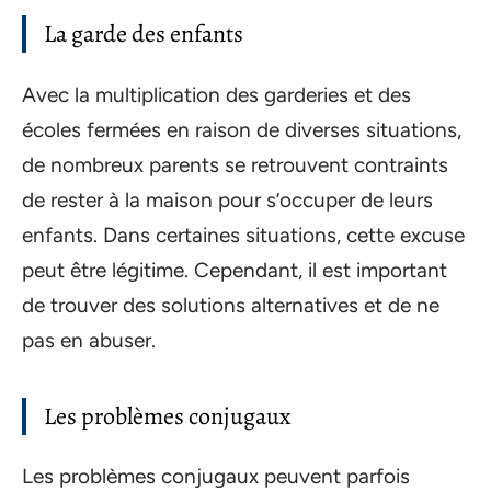
La garde des enfants
Avec la multiplication des garderies et des
écoles fermées en raison de diverses situations,
de nombreux parents se retrouvent contraints
de rester à la maison pour s’occuper de leurs
enfants. Dans certaines situations, cette excuse
peut être légitime. Cependant, il est important
de trouver des solutions alternatives et de ne
pas en abuser.
Les problèmes conjugaux
Les problèmes conjugaux peuvent parfois