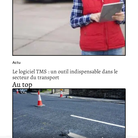
Actu
Le logiciel TMS : un outil indispensable dans le
secteur du transport
Au top