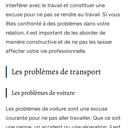
interférer avec le travail et constituer une
excuse pour ne pas se rendre au travail. Si vous
êtes confronté à des problèmes dans votre
relation, il est important de les aborder de
manière constructive et de ne pas les laisser
affecter votre vie professionnelle.
Les problèmes de transport
Les problèmes de voiture
Les problèmes de voiture sont une excuse
courante pour ne pas aller travailler. Que ce soit
une panne, un accident ou une réparation, il est