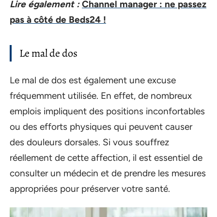
Lire également :
Channel manager : ne passez
pas à côté de Beds24 !
Le mal de dos
Le mal de dos est également une excuse
fréquemment utilisée. En effet, de nombreux
emplois impliquent des positions inconfortables
ou des efforts physiques qui peuvent causer
des douleurs dorsales. Si vous souffrez
réellement de cette affection, il est essentiel de
consulter un médecin et de prendre les mesures
appropriées pour préserver votre santé.