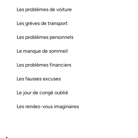
Les problèmes de voiture
Les grèves de transport
Les problèmes personnels
Le manque de sommeil
Les problèmes financiers
Les fausses excuses
Le jour de congé oublié
Les rendez-vous imaginaires