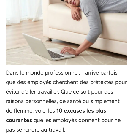
Dans le monde professionnel, il arrive parfois
que des employés cherchent des prétextes pour
éviter d’aller travailler. Que ce soit pour des
raisons personnelles, de santé ou simplement
de flemme, voici les
10 excuses les plus
courantes
que les employés donnent pour ne
pas se rendre au travail.