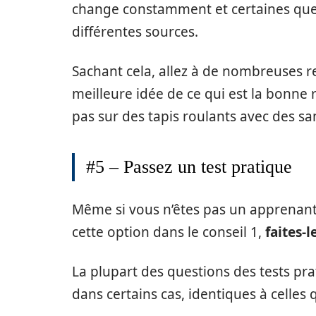
change constamment et certaines ques
différentes sources.
Sachant cela, allez à de nombreuses r
meilleure idée de ce qui est la bonne
pas sur des tapis roulants avec des sa
#5 – Passez un test pratique
Même si vous n’êtes pas un apprenant
cette option dans le conseil 1,
faites-
La plupart des questions des tests prat
dans certains cas, identiques à celles q