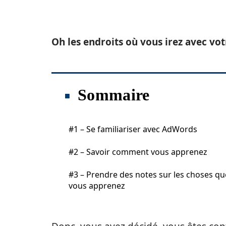
Oh les endroits où vous irez avec vo
Sommaire
#1 – Se familiariser avec AdWords
#2 – Savoir comment vous apprenez
#3 – Prendre des notes sur les choses qu
vous apprenez