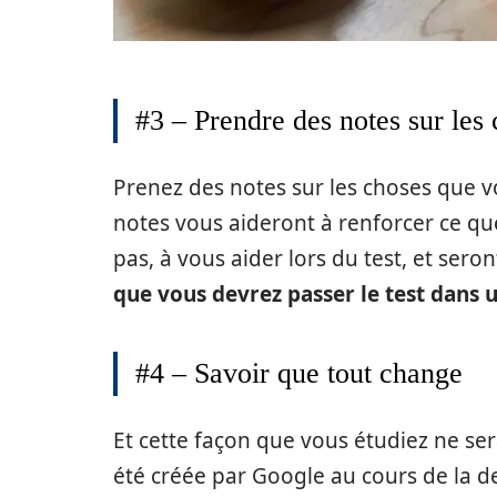
#3 – Prendre des notes sur les
Prenez des notes sur les choses que v
notes vous aideront à renforcer ce qu
pas, à vous aider lors du test, et ser
que vous devrez passer le test dans 
#4 – Savoir que tout change
Et cette façon que vous étudiez ne se
été créée par Google au cours de la d