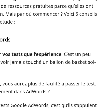
de ressources gratuites parce qu’elles ont
n. Mais par où commencer ? Voici 6 conseils
étude :
ords
 vos tests que l’expérience
. C’est un peu
voir jamais touché un ballon de basket soi-
vous aurez plus de facilité à passer le test.
quement dans AdWords ?
ests Google AdWords, c’est qu’ils s’appuient