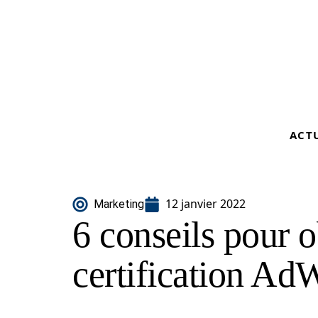
ACT
12 janvier 2022
Marketing
6 conseils pour o
certification Ad