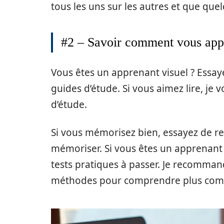
tous les uns sur les autres et que que
#2 – Savoir comment vous app
Vous êtes un apprenant visuel ? Essay
guides d’étude. Si vous aimez lire, j
d’étude.
Si vous mémorisez bien, essayez de re
mémoriser. Si vous êtes un apprenan
tests pratiques à passer. Je recommand
méthodes pour comprendre plus comp