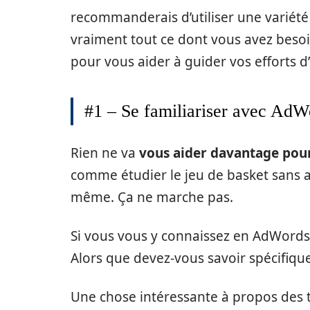
recommanderais d’utiliser une variété 
vraiment tout ce dont vous avez besoi
pour vous aider à guider vos efforts d’
#1 – Se familiariser avec AdW
Rien ne va
vous aider davantage pour
comme étudier le jeu de basket sans a
même. Ça ne marche pas.
Si vous vous y connaissez en AdWords, 
Alors que devez-vous savoir spécifi
Une chose intéressante à propos des t