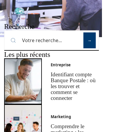
Recherche
Les plus récents
Entreprise
Identifiant compte
Banque Postale : où
les trouver et
comment se
connecter
Marketing
Comprendre le