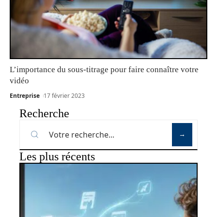
L’importance du sous-titrage pour faire connaître votre
vidéo
Entreprise
17 février 2023
Recherche
Les plus récents