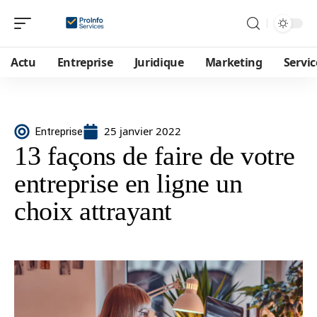
Actu
Entreprise
Juridique
Marketing
Servic
25 janvier 2022
Entreprise
13 façons de faire de votre
entreprise en ligne un
choix attrayant