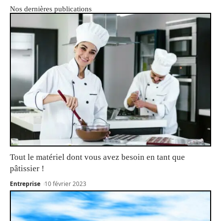
Nos dernières publications
Tout le matériel dont vous avez besoin en tant que
pâtissier !
Entreprise
10 février 2023