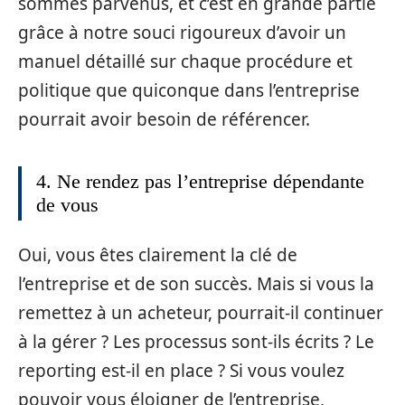
sommes parvenus, et c’est en grande partie
grâce à notre souci rigoureux d’avoir un
manuel détaillé sur chaque procédure et
politique que quiconque dans l’entreprise
pourrait avoir besoin de référencer.
4. Ne rendez pas l’entreprise dépendante
de vous
Oui, vous êtes clairement la clé de
l’entreprise et de son succès. Mais si vous la
remettez à un acheteur, pourrait-il continuer
à la gérer ? Les processus sont-ils écrits ? Le
reporting est-il en place ? Si vous voulez
pouvoir vous éloigner de l’entreprise,