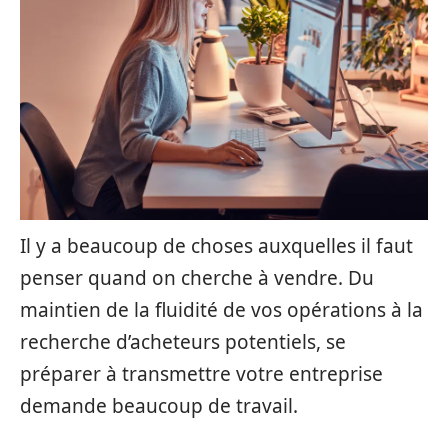
Il y a beaucoup de choses auxquelles il faut
penser quand on cherche à vendre. Du
maintien de la fluidité de vos opérations à la
recherche d’acheteurs potentiels, se
préparer à transmettre votre entreprise
demande beaucoup de travail.