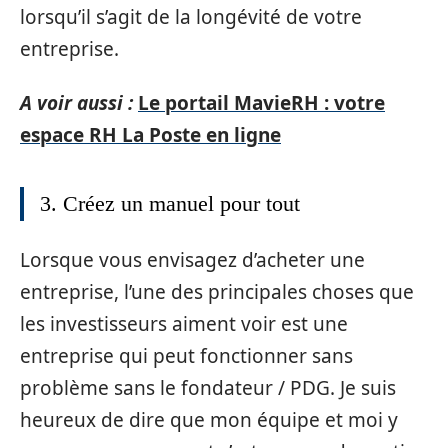
lorsqu’il s’agit de la longévité de votre
entreprise.
A voir aussi :
Le portail MavieRH : votre
espace RH La Poste en ligne
3. Créez un manuel pour tout
Lorsque vous envisagez d’acheter une
entreprise, l’une des principales choses que
les investisseurs aiment voir est une
entreprise qui peut fonctionner sans
problème sans le fondateur / PDG. Je suis
heureux de dire que mon équipe et moi y