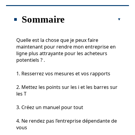
Sommaire
Quelle est la chose que je peux faire
maintenant pour rendre mon entreprise en
ligne plus attrayante pour les acheteurs
potentiels ? .
1. Resserrez vos mesures et vos rapports
2. Mettez les points sur les i et les barres sur
les T
3. Créez un manuel pour tout
4. Ne rendez pas l’entreprise dépendante de
vous