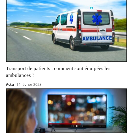
Transport de patients : comment sont équipées les
ambulances ?
Actu
14 février 2023