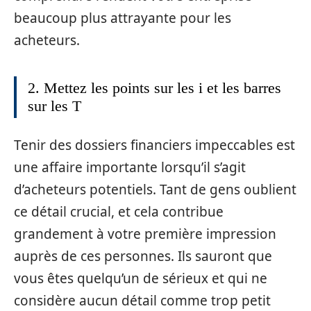
beaucoup plus attrayante pour les
acheteurs.
2. Mettez les points sur les i et les barres
sur les T
Tenir des dossiers financiers impeccables est
une affaire importante lorsqu’il s’agit
d’acheteurs potentiels. Tant de gens oublient
ce détail crucial, et cela contribue
grandement à votre première impression
auprès de ces personnes. Ils sauront que
vous êtes quelqu’un de sérieux et qui ne
considère aucun détail comme trop petit