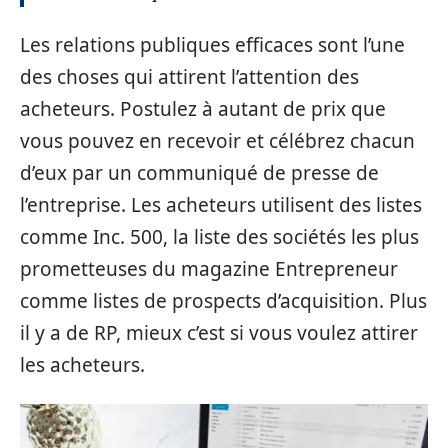
Les relations publiques efficaces sont l’une
des choses qui attirent l’attention des
acheteurs. Postulez à autant de prix que
vous pouvez en recevoir et célébrez chacun
d’eux par un communiqué de presse de
l’entreprise. Les acheteurs utilisent des listes
comme Inc. 500, la liste des sociétés les plus
prometteuses du magazine Entrepreneur
comme listes de prospects d’acquisition. Plus
il y a de RP, mieux c’est si vous voulez attirer
les acheteurs.