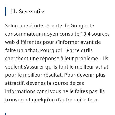
11. Soyez utile
Selon une étude récente de Google, le
consommateur moyen consulte 10,4 sources
web différentes pour s’informer avant de
faire un achat. Pourquoi ? Parce qu’ils
cherchent une réponse à leur problème – ils
veulent s’assurer qu’ils font le meilleur achat
pour le meilleur résultat. Pour devenir plus
attractif, devenez la source de ces
informations car si vous ne le faites pas, ils
trouveront quelqu’un d’autre qui le fera.