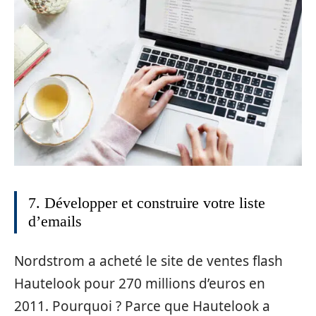
7. Développer et construire votre liste
d’emails
Nordstrom a acheté le site de ventes flash
Hautelook pour 270 millions d’euros en
2011. Pourquoi ? Parce que Hautelook a