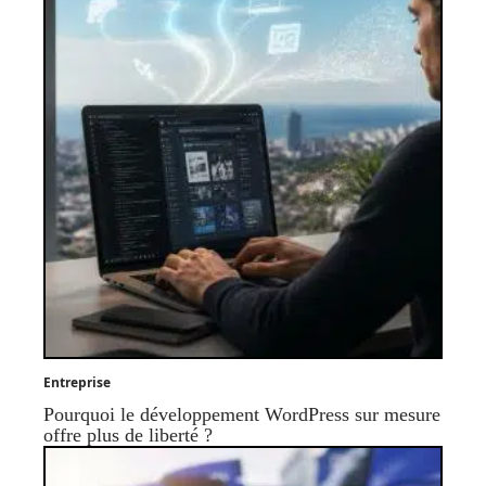
Entreprise
Pourquoi le développement WordPress sur mesure
offre plus de liberté ?