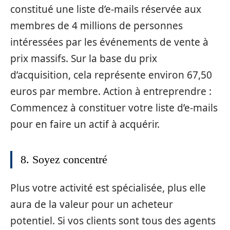
constitué une liste d’e-mails réservée aux
membres de 4 millions de personnes
intéressées par les événements de vente à
prix massifs. Sur la base du prix
d’acquisition, cela représente environ 67,50
euros par membre. Action à entreprendre :
Commencez à constituer votre liste d’e-mails
pour en faire un actif à acquérir.
8. Soyez concentré
Plus votre activité est spécialisée, plus elle
aura de la valeur pour un acheteur
potentiel. Si vos clients sont tous des agents