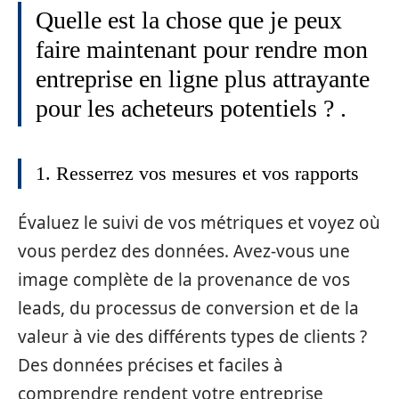
Quelle est la chose que je peux
faire maintenant pour rendre mon
entreprise en ligne plus attrayante
pour les acheteurs potentiels ? .
1. Resserrez vos mesures et vos rapports
Évaluez le suivi de vos métriques et voyez où
vous perdez des données. Avez-vous une
image complète de la provenance de vos
leads, du processus de conversion et de la
valeur à vie des différents types de clients ?
Des données précises et faciles à
comprendre rendent votre entreprise