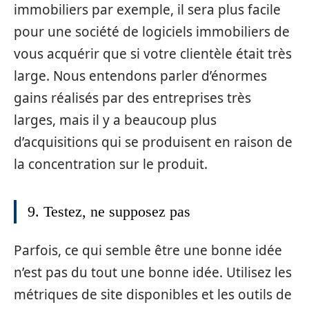
immobiliers par exemple, il sera plus facile
pour une société de logiciels immobiliers de
vous acquérir que si votre clientèle était très
large. Nous entendons parler d’énormes
gains réalisés par des entreprises très
larges, mais il y a beaucoup plus
d’acquisitions qui se produisent en raison de
la concentration sur le produit.
9. Testez, ne supposez pas
Parfois, ce qui semble être une bonne idée
n’est pas du tout une bonne idée. Utilisez les
métriques de site disponibles et les outils de