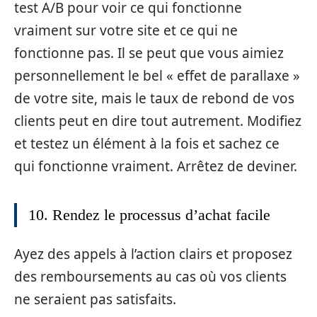
test A/B pour voir ce qui fonctionne
vraiment sur votre site et ce qui ne
fonctionne pas. Il se peut que vous aimiez
personnellement le bel « effet de parallaxe »
de votre site, mais le taux de rebond de vos
clients peut en dire tout autrement. Modifiez
et testez un élément à la fois et sachez ce
qui fonctionne vraiment. Arrêtez de deviner.
10. Rendez le processus d’achat facile
Ayez des appels à l’action clairs et proposez
des remboursements au cas où vos clients
ne seraient pas satisfaits.