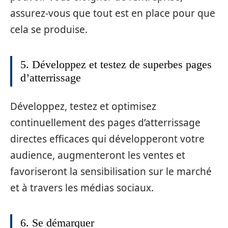
assurez-vous que tout est en place pour que
cela se produise.
5. Développez et testez de superbes pages
d’atterrissage
Développez, testez et optimisez
continuellement des pages d’atterrissage
directes efficaces qui développeront votre
audience, augmenteront les ventes et
favoriseront la sensibilisation sur le marché
et à travers les médias sociaux.
6. Se démarquer