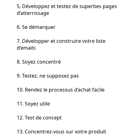
5. Développez et testez de superbes pages
d’atterrissage
6. Se démarquer
7. Développer et construire votre liste
d’emails
8. Soyez concentré
9. Testez, ne supposez pas
10. Rendez le processus d’achat facile
11. Soyez utile
12. Test de concept
13. Concentrez-vous sur votre produit