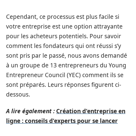
Cependant, ce processus est plus facile si
votre entreprise est une option attrayante
pour les acheteurs potentiels. Pour savoir
comment les fondateurs qui ont réussi s’y
sont pris par le passé, nous avons demandé
à un groupe de 13 entrepreneurs du Young
Entrepreneur Council (YEC) comment ils se
sont préparés. Leurs réponses figurent ci-
dessous.
A lire également :
Création d'entreprise en
ligne : conseils d'experts pour se lancer