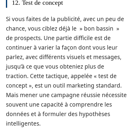
12. Test de concept
Si vous faites de la publicité, avec un peu de
chance, vous ciblez déjà le » bon bassin »
de prospects. Une partie difficile est de
continuer à varier la façon dont vous leur
parlez, avec différents visuels et messages,
jusqu’à ce que vous obteniez plus de
traction. Cette tactique, appelée « test de
concept », est un outil marketing standard.
Mais mener une campagne réussie nécessite
souvent une capacité à comprendre les
données et à formuler des hypothèses
intelligentes.