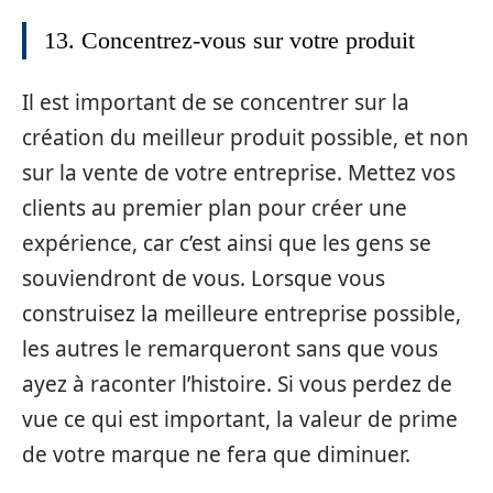
13. Concentrez-vous sur votre produit
Il est important de se concentrer sur la
création du meilleur produit possible, et non
sur la vente de votre entreprise. Mettez vos
clients au premier plan pour créer une
expérience, car c’est ainsi que les gens se
souviendront de vous. Lorsque vous
construisez la meilleure entreprise possible,
les autres le remarqueront sans que vous
ayez à raconter l’histoire. Si vous perdez de
vue ce qui est important, la valeur de prime
de votre marque ne fera que diminuer.