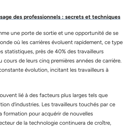
sage des professionnels : secrets et techniques
me une porte de sortie et une opportunité de se
onde où les carrières évoluent rapidement, ce type
s statistiques, près de 40% des travailleurs
 cours de leurs cinq premières années de carrière.
onstante évolution, incitant les travailleurs à
 souvent lié à des facteurs plus larges tels que
tion d’industries. Les travailleurs touchés par ce
a formation pour acquérir de nouvelles
cteur de la technologie continuera de croître,