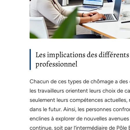
Les implications des différent
professionnel
Chacun de ces types de chômage a des c
les travailleurs orientent leurs choix de 
seulement leurs compétences actuelles, 
dans le futur. Ainsi, les personnes confr
enclines à explorer de nouvelles avenues
continue, soit par l’intermédiaire de Pô