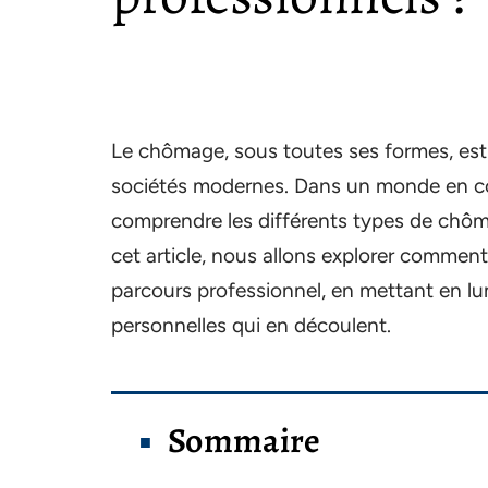
Le chômage, sous toutes ses formes, est
sociétés modernes. Dans un monde en co
comprendre les différents types de chôma
cet article, nous allons explorer comme
parcours professionnel, en mettant en lu
personnelles qui en découlent.
Sommaire