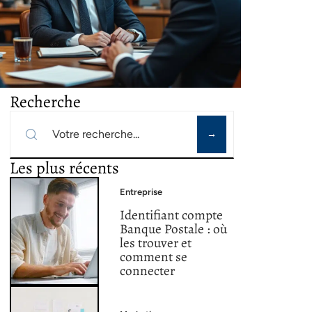
Recherche
Les plus récents
Entreprise
Identifiant compte
Banque Postale : où
les trouver et
comment se
connecter