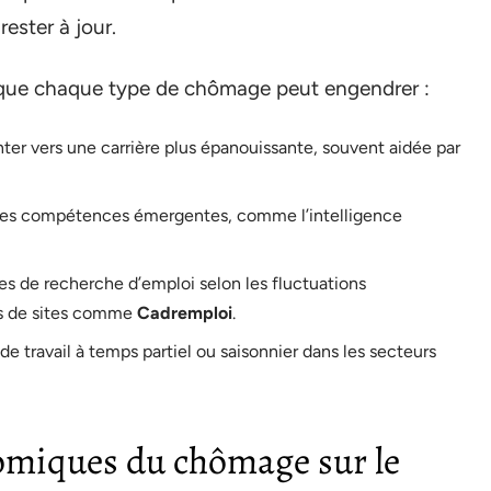
ester à jour.
 que chaque type de chômage peut engendrer :
ter vers une carrière plus épanouissante, souvent aidée par
des compétences émergentes, comme l’intelligence
es de recherche d’emploi selon les fluctuations
ls de sites comme
Cadremploi
.
de travail à temps partiel ou saisonnier dans les secteurs
omiques du chômage sur le