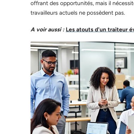
offrant des opportunités, mais il nécess
travailleurs actuels ne possèdent pas.
A voir aussi :
Les atouts d'un traiteur 