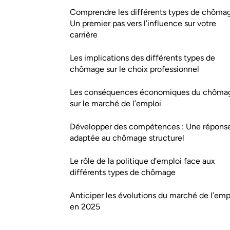
Comprendre les différents types de chômag
Un premier pas vers l’influence sur votre
carrière
Les implications des différents types de
chômage sur le choix professionnel
Les conséquences économiques du chôma
sur le marché de l’emploi
Développer des compétences : Une répons
adaptée au chômage structurel
Le rôle de la politique d’emploi face aux
différents types de chômage
Anticiper les évolutions du marché de l’emp
en 2025