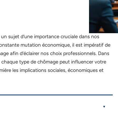
 un sujet d’une importance cruciale dans nos
nstante mutation économique, il est impératif de
ge afin d’éclairer nos choix professionnels. Dans
nt chaque type de chômage peut influencer votre
mière les implications sociales, économiques et