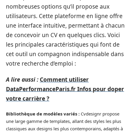
nombreuses options qu’il propose aux
utilisateurs. Cette plateforme en ligne offre
une interface intuitive, permettant à chacun
de concevoir un CV en quelques clics. Voici
les principales caractéristiques qui font de
cet outil un compagnon indispensable dans
votre recherche d’emploi :
A lire aussi :
Comment utiliser
DataPerformanceParis.fr Infos pour doper
votre carrière ?
Bibliothèque de modèles variés :
Cvdesignr propose
une large gamme de templates, allant des styles les plus
classiques aux designs les plus contemporains, adaptés à