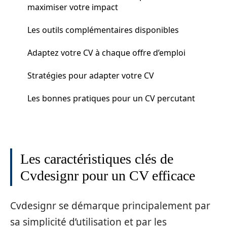
maximiser votre impact
Les outils complémentaires disponibles
Adaptez votre CV à chaque offre d’emploi
Stratégies pour adapter votre CV
Les bonnes pratiques pour un CV percutant
Les caractéristiques clés de
Cvdesignr pour un CV efficace
Cvdesignr se démarque principalement par
sa simplicité d’utilisation et par les