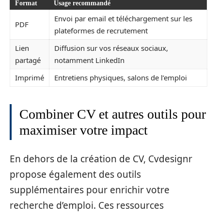
Format
Usage recommandé
Envoi par email et téléchargement sur les
PDF
plateformes de recrutement
Lien
Diffusion sur vos réseaux sociaux,
partagé
notamment LinkedIn
Imprimé
Entretiens physiques, salons de l’emploi
Combiner CV et autres outils pour
maximiser votre impact
En dehors de la création de CV, Cvdesignr
propose également des outils
supplémentaires pour enrichir votre
recherche d’emploi. Ces ressources