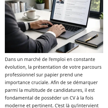
Dans un marché de l’emploi en constante
évolution, la présentation de votre parcours
professionnel sur papier prend une
importance cruciale. Afin de se démarquer
parmi la multitude de candidatures, il est
fondamental de posséder un CV à la fois
moderne et pertinent. C’est là qu’intervient