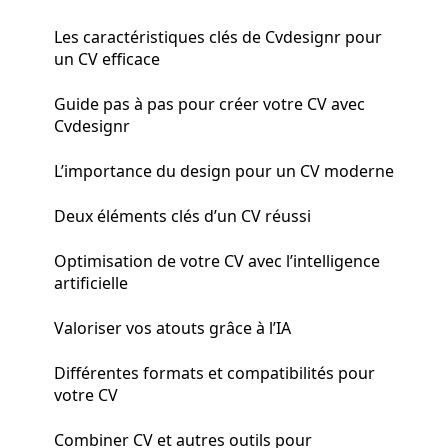
Les caractéristiques clés de Cvdesignr pour
un CV efficace
Guide pas à pas pour créer votre CV avec
Cvdesignr
L’importance du design pour un CV moderne
Deux éléments clés d’un CV réussi
Optimisation de votre CV avec l’intelligence
artificielle
Valoriser vos atouts grâce à l’IA
Différentes formats et compatibilités pour
votre CV
Combiner CV et autres outils pour