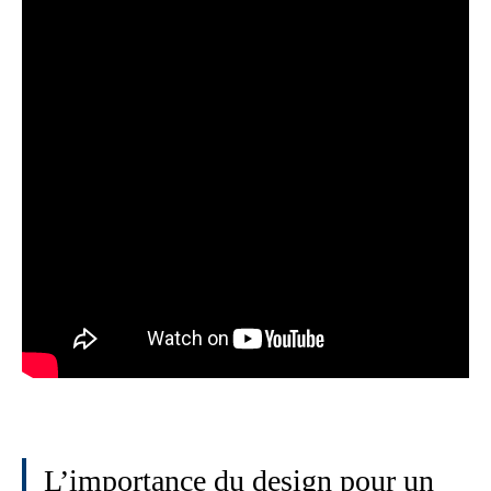
L’importance du design pour un