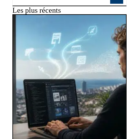
Les plus récents