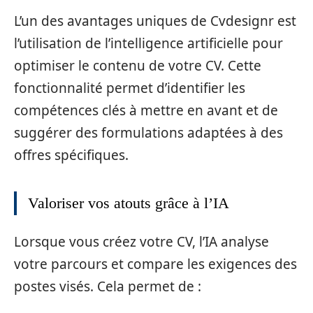
L’un des avantages uniques de Cvdesignr est
l’utilisation de l’intelligence artificielle pour
optimiser le contenu de votre CV. Cette
fonctionnalité permet d’identifier les
compétences clés à mettre en avant et de
suggérer des formulations adaptées à des
offres spécifiques.
Valoriser vos atouts grâce à l’IA
Lorsque vous créez votre CV, l’IA analyse
votre parcours et compare les exigences des
postes visés. Cela permet de :