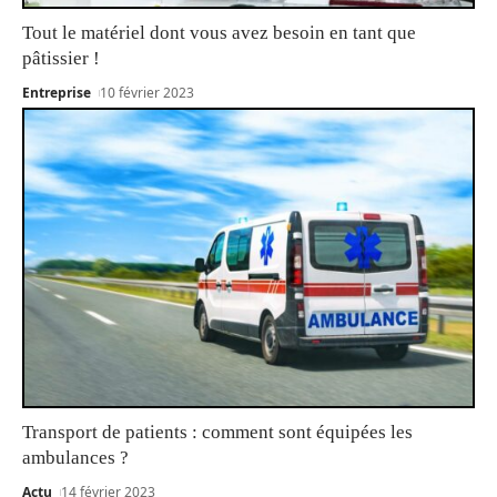
Tout le matériel dont vous avez besoin en tant que
pâtissier !
Entreprise
10 février 2023
Transport de patients : comment sont équipées les
ambulances ?
Actu
14 février 2023