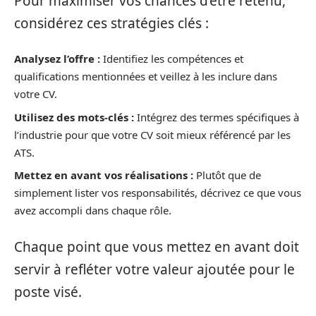
Pour maximiser vos chances d’être retenu,
considérez ces stratégies clés :
Analysez l’offre :
Identifiez les compétences et
qualifications mentionnées et veillez à les inclure dans
votre CV.
Utilisez des mots-clés :
Intégrez des termes spécifiques à
l’industrie pour que votre CV soit mieux référencé par les
ATS.
Mettez en avant vos réalisations :
Plutôt que de
simplement lister vos responsabilités, décrivez ce que vous
avez accompli dans chaque rôle.
Chaque point que vous mettez en avant doit
servir à refléter votre valeur ajoutée pour le
poste visé.