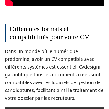
Différentes formats et
compatibilités pour votre CV
Dans un monde où le numérique
prédomine, avoir un CV compatible avec
différents systèmes est essentiel. Cvdesignr
garantit que tous les documents créés sont
compatibles avec les logiciels de gestion de
candidatures, facilitant ainsi le traitement de
votre dossier par les recruteurs.