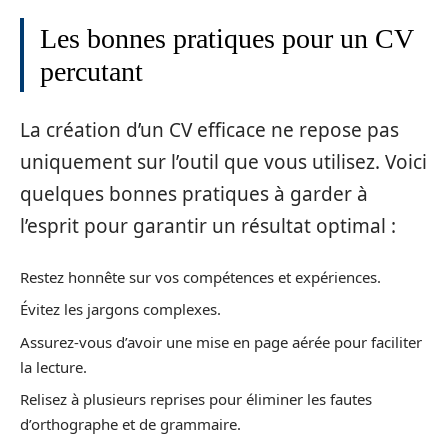
Les bonnes pratiques pour un CV
percutant
La création d’un CV efficace ne repose pas
uniquement sur l’outil que vous utilisez. Voici
quelques bonnes pratiques à garder à
l’esprit pour garantir un résultat optimal :
Restez honnête sur vos compétences et expériences.
Évitez les jargons complexes.
Assurez-vous d’avoir une mise en page aérée pour faciliter
la lecture.
Relisez à plusieurs reprises pour éliminer les fautes
d’orthographe et de grammaire.