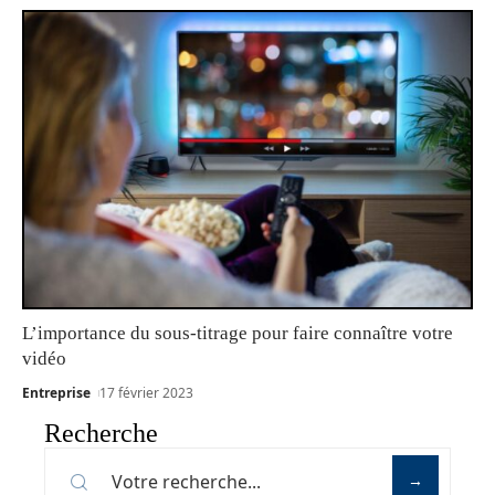
L’importance du sous-titrage pour faire connaître votre
vidéo
Entreprise
17 février 2023
Recherche