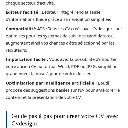
chaque secteur d’activité.
Éditeur facilité :
L’éditeur intégré rend la saisie
d’informations fluide grâce à sa navigation simplifiée.
Compatibilité ATS :
Tous les CV créés avec Cvdesignr sont
optimisés pour les systèmes de suivi des candidatures,
augmentant ainsi vos chances d’être sélectionné par les
recruteurs.
Importation facile :
Vous avez la possibilité d’importer
votre ancien CV au format Word, PDF ou JPEG, simplifiant
grandement la mise à jour de votre dossier.
Optimisation par intelligence artificielle :
L’outil
propose des suggestions basées sur l’IA pour améliorer le
contenu et la présentation de votre CV.
Guide pas à pas pour créer votre CV avec
Cvdesignr