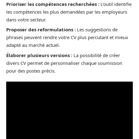
Prioriser les compétences recherchées :
L’outil identifie
les compétences les plus demandées par les employeurs
dans votre secteur.
Proposer des reformulations :
Les suggestions de
phrases peuvent rendre votre CV plus percutant et mieux
adapté au marché actuel.
Élaborer plusieurs versions :
La possibilité de créer
divers CV permet de personnaliser chaque soumission
pour des postes précis.