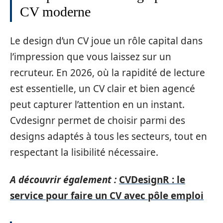
CV moderne
Le design d’un CV joue un rôle capital dans
l’impression que vous laissez sur un
recruteur. En 2026, où la rapidité de lecture
est essentielle, un CV clair et bien agencé
peut capturer l’attention en un instant.
Cvdesignr permet de choisir parmi des
designs adaptés à tous les secteurs, tout en
respectant la lisibilité nécessaire.
A découvrir également :
CVDesignR : le
service pour faire un CV avec pôle emploi