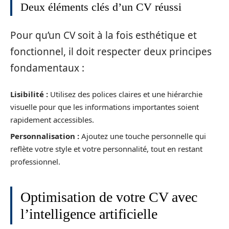
Deux éléments clés d’un CV réussi
Pour qu’un CV soit à la fois esthétique et
fonctionnel, il doit respecter deux principes
fondamentaux :
Lisibilité :
Utilisez des polices claires et une hiérarchie
visuelle pour que les informations importantes soient
rapidement accessibles.
Personnalisation :
Ajoutez une touche personnelle qui
reflète votre style et votre personnalité, tout en restant
professionnel.
Optimisation de votre CV avec
l’intelligence artificielle