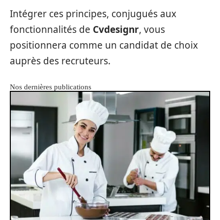
Intégrer ces principes, conjugués aux
fonctionnalités de
Cvdesignr
, vous
positionnera comme un candidat de choix
auprès des recruteurs.
Nos dernières publications