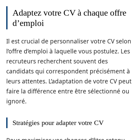
Adaptez votre CV à chaque offre
d’emploi
Il est crucial de personnaliser votre CV selon
l’offre d’emploi à laquelle vous postulez. Les
recruteurs recherchent souvent des
candidats qui correspondent précisément à
leurs attentes. L’adaptation de votre CV peut
faire la différence entre être sélectionné ou
ignoré.
Stratégies pour adapter votre CV