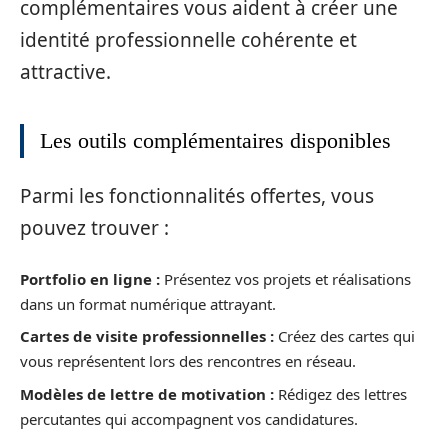
complémentaires vous aident à créer une
identité professionnelle cohérente et
attractive.
Les outils complémentaires disponibles
Parmi les fonctionnalités offertes, vous
pouvez trouver :
Portfolio en ligne :
Présentez vos projets et réalisations
dans un format numérique attrayant.
Cartes de visite professionnelles :
Créez des cartes qui
vous représentent lors des rencontres en réseau.
Modèles de lettre de motivation :
Rédigez des lettres
percutantes qui accompagnent vos candidatures.