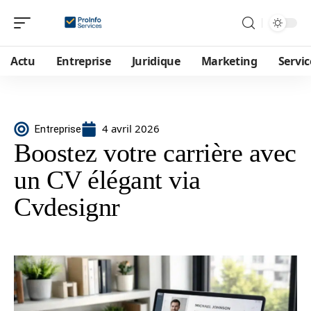
Actu
Entreprise
Juridique
Marketing
Servic
4 avril 2026
Entreprise
Boostez votre carrière avec
un CV élégant via
Cvdesignr