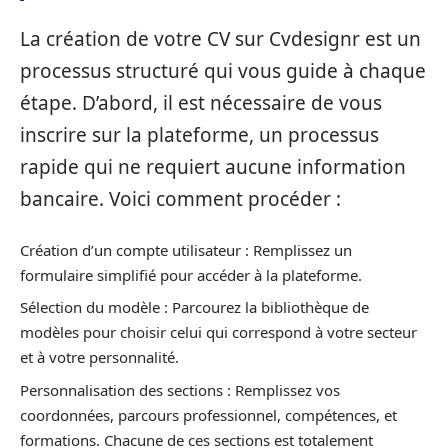
La création de votre CV sur Cvdesignr est un
processus structuré qui vous guide à chaque
étape. D’abord, il est nécessaire de vous
inscrire sur la plateforme, un processus
rapide qui ne requiert aucune information
bancaire. Voici comment procéder :
Création d’un compte utilisateur : Remplissez un
formulaire simplifié pour accéder à la plateforme.
Sélection du modèle : Parcourez la bibliothèque de
modèles pour choisir celui qui correspond à votre secteur
et à votre personnalité.
Personnalisation des sections : Remplissez vos
coordonnées, parcours professionnel, compétences, et
formations. Chacune de ces sections est totalement