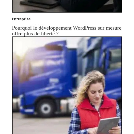
Entreprise
Pourquoi le développement WordPress sur mesure
offre plus de liberté ?