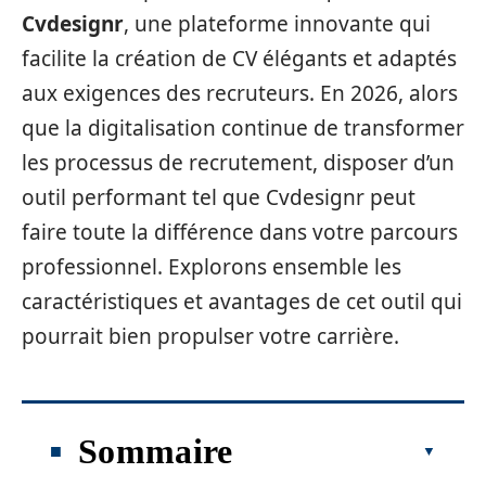
Cvdesignr
, une plateforme innovante qui
facilite la création de CV élégants et adaptés
aux exigences des recruteurs. En 2026, alors
que la digitalisation continue de transformer
les processus de recrutement, disposer d’un
outil performant tel que Cvdesignr peut
faire toute la différence dans votre parcours
professionnel. Explorons ensemble les
caractéristiques et avantages de cet outil qui
pourrait bien propulser votre carrière.
Sommaire