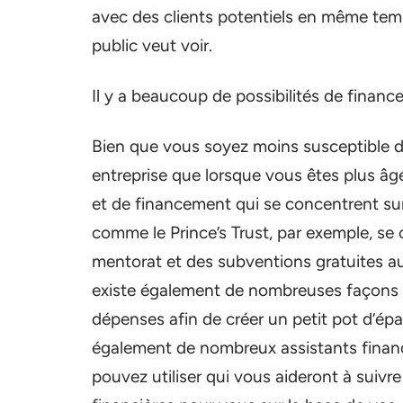
avec des clients potentiels en même tem
public veut voir.
Il y a beaucoup de possibilités de finan
Bien que vous soyez moins susceptible d
entreprise que lorsque vous êtes plus â
et de financement qui se concentrent sur
comme le Prince’s Trust, par exemple, se 
mentorat et des subventions gratuites au
existe également de nombreuses façons d
dépenses afin de créer un petit pot d’épar
également de nombreux assistants financ
pouvez utiliser qui vous aideront à suivr