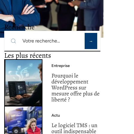
Recherche
Les plus récents
Entreprise
Pourquoi le
développement
WordPress sur
mesure offre plus de
liberté ?
Actu
Le logiciel TMS : un
outil indispensable