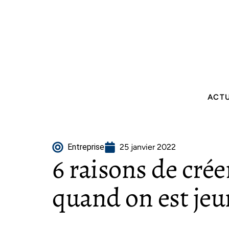
ACT
Entreprise
25 janvier 2022
6 raisons de crée
quand on est jeu