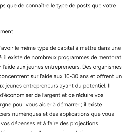
ps que de connaître le type de posts que votre
cement
’avoir le même type de capital à mettre dans une
gé, il existe de nombreux programmes de mentorat
 l’aide aux jeunes entrepreneurs. Des organismes
concentrent sur l’aide aux 16-30 ans et offrent un
x jeunes entrepreneurs ayant du potentiel. Il
’économiser de l’argent et de réduire vos
gne pour vous aider à démarrer ; il existe
iers numériques et des applications que vous
e vos dépenses et à faire des projections