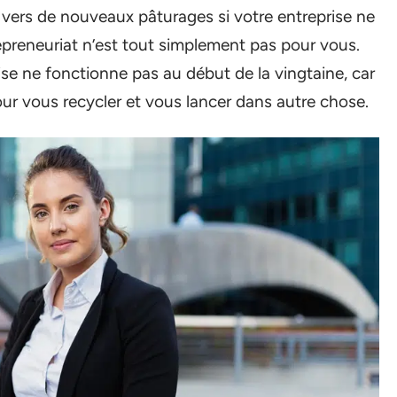
r vers de nouveaux pâturages si votre entreprise ne
epreneuriat n’est tout simplement pas pour vous.
ise ne fonctionne pas au début de la vingtaine, car
 vous recycler et vous lancer dans autre chose.