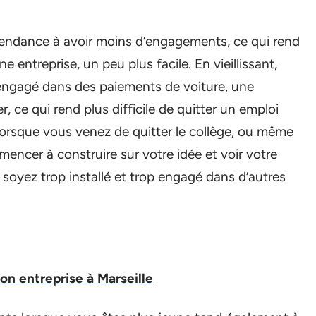
endance à avoir moins d’engagements, ce qui rend
e entreprise, un peu plus facile. En vieillissant,
 engagé dans des paiements de voiture, une
 ce qui rend plus difficile de quitter un emploi
Lorsque vous venez de quitter le collège, ou même
encer à construire sur votre idée et voir votre
soyez trop installé et trop engagé dans d’autres
son entreprise à Marseille