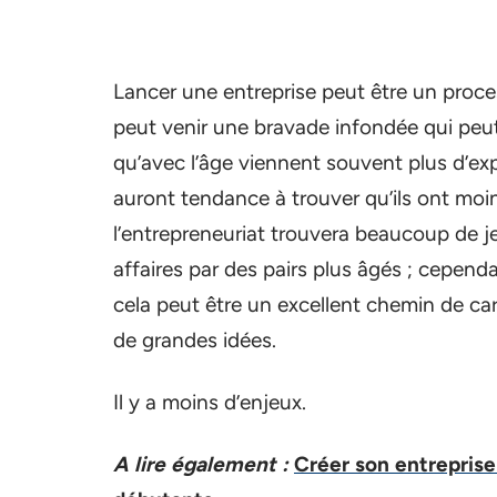
Lancer une entreprise peut être un proce
peut venir une bravade infondée qui peut 
qu’avec l’âge viennent souvent plus d’ex
auront tendance à trouver qu’ils ont moin
l’entrepreneuriat trouvera beaucoup de j
affaires par des pairs plus âgés ; cepend
cela peut être un excellent chemin de car
de grandes idées.
Il y a moins d’enjeux.
A lire également :
Créer son entreprise 