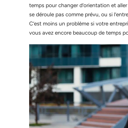
temps pour changer d’orientation et alle
se déroule pas comme prévu, ou si l’entr
C’est moins un problème si votre entrepr
vous avez encore beaucoup de temps pour