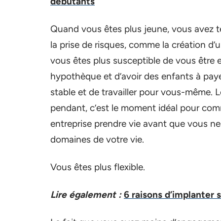
débutants
Quand vous êtes plus jeune, vous avez t
la prise de risques, comme la création d’un
vous êtes plus susceptible de vous être
hypothèque et d’avoir des enfants à payer,
stable et de travailler pour vous-même. 
pendant, c’est le moment idéal pour comm
entreprise prendre vie avant que vous ne 
domaines de votre vie.
Vous êtes plus flexible.
Lire également :
6 raisons d’implanter 