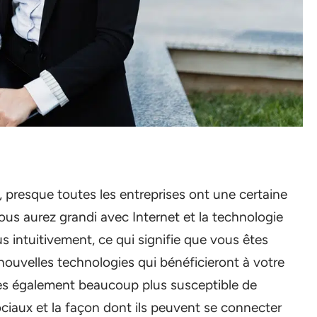
, presque toutes les entreprises ont une certaine
ous aurez grandi avec Internet et la technologie
s intuitivement, ce qui signifie que vous êtes
ouvelles technologies qui bénéficieront à votre
tes également beaucoup plus susceptible de
iaux et la façon dont ils peuvent se connecter