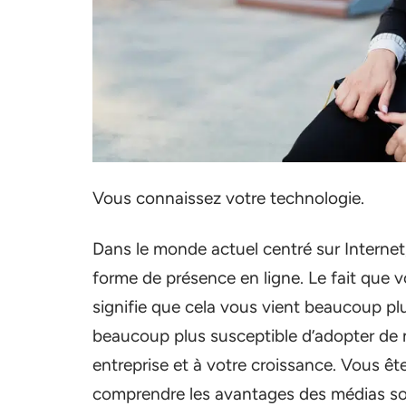
Vous connaissez votre technologie.
Dans le monde actuel centré sur Internet
forme de présence en ligne. Le fait que v
signifie que cela vous vient beaucoup plu
beaucoup plus susceptible d’adopter de n
entreprise et à votre croissance. Vous ê
comprendre les avantages des médias soc