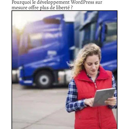
Pourquoi le développement WordPress sur
mesure offre plus de liberté ?