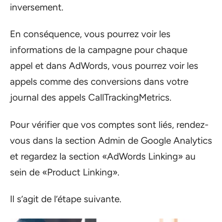
inversement.
En conséquence, vous pourrez voir les
informations de la campagne pour chaque
appel et dans AdWords, vous pourrez voir les
appels comme des conversions dans votre
journal des appels CallTrackingMetrics.
Pour vérifier que vos comptes sont liés, rendez-
vous dans la section Admin de Google Analytics
et regardez la section «AdWords Linking» au
sein de «Product Linking».
Il s’agit de l’étape suivante.