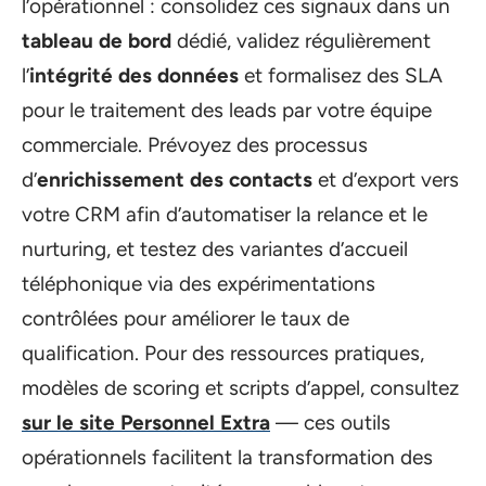
l’opérationnel : consolidez ces signaux dans un
tableau de bord
dédié, validez régulièrement
l’
intégrité des données
et formalisez des SLA
pour le traitement des leads par votre équipe
commerciale. Prévoyez des processus
d’
enrichissement des contacts
et d’export vers
votre CRM afin d’automatiser la relance et le
nurturing, et testez des variantes d’accueil
téléphonique via des expérimentations
contrôlées pour améliorer le taux de
qualification. Pour des ressources pratiques,
modèles de scoring et scripts d’appel, consultez
sur le site Personnel Extra
— ces outils
opérationnels facilitent la transformation des