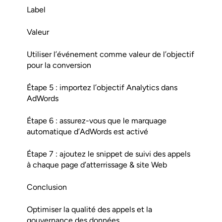
Label
Valeur
Utiliser l’événement comme valeur de l’objectif
pour la conversion
Étape 5 : importez l’objectif Analytics dans
AdWords
Étape 6 : assurez-vous que le marquage
automatique d’AdWords est activé
Étape 7 : ajoutez le snippet de suivi des appels
à chaque page d’atterrissage & site Web
Conclusion
Optimiser la qualité des appels et la
gouvernance des données