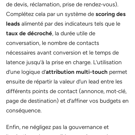
de devis, réclamation, prise de rendez‑vous).
Complétez cela par un système de
scoring des
leads
alimenté par des indicateurs tels que le
taux de décroché
, la durée utile de
conversation, le nombre de contacts
nécessaires avant conversion et le temps de
latence jusqu’à la prise en charge. L’utilisation
d’une logique d’
attribution multi-touch
permet
ensuite de répartir la valeur d’un lead entre les
différents points de contact (annonce, mot‑clé,
page de destination) et d’affiner vos budgets en
conséquence.
Enfin, ne négligez pas la gouvernance et