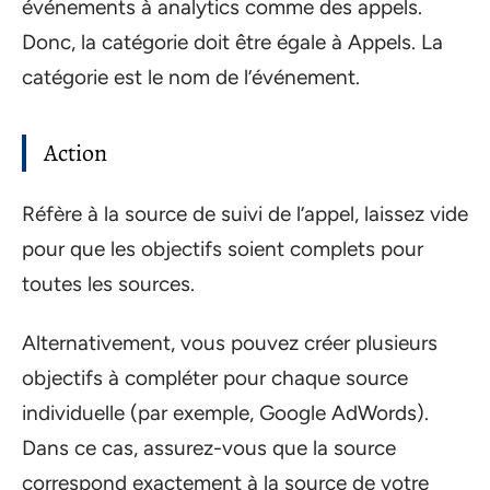
événements à analytics comme des appels.
Donc, la catégorie doit être égale à Appels. La
catégorie est le nom de l’événement.
Action
Réfère à la source de suivi de l’appel, laissez vide
pour que les objectifs soient complets pour
toutes les sources.
Alternativement, vous pouvez créer plusieurs
objectifs à compléter pour chaque source
individuelle (par exemple, Google AdWords).
Dans ce cas, assurez-vous que la source
correspond exactement à la source de votre