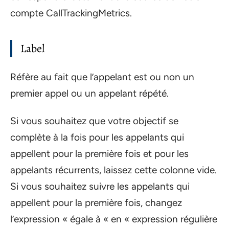
compte CallTrackingMetrics.
Label
Réfère au fait que l’appelant est ou non un
premier appel ou un appelant répété.
Si vous souhaitez que votre objectif se
complète à la fois pour les appelants qui
appellent pour la première fois et pour les
appelants récurrents, laissez cette colonne vide.
Si vous souhaitez suivre les appelants qui
appellent pour la première fois, changez
l’expression « égale à « en « expression régulière