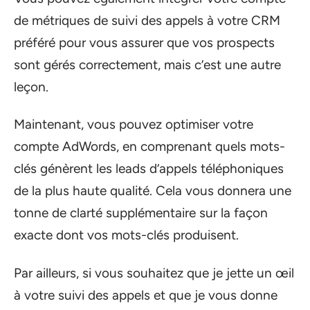
de métriques de suivi des appels à votre CRM
préféré pour vous assurer que vos prospects
sont gérés correctement, mais c’est une autre
leçon.
Maintenant, vous pouvez optimiser votre
compte AdWords, en comprenant quels mots-
clés génèrent les leads d’appels téléphoniques
de la plus haute qualité. Cela vous donnera une
tonne de clarté supplémentaire sur la façon
exacte dont vos mots-clés produisent.
Par ailleurs, si vous souhaitez que je jette un œil
à votre suivi des appels et que je vous donne