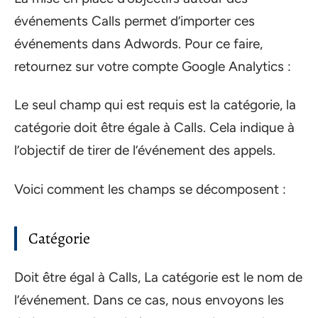
événements Calls permet d’importer ces
événements dans Adwords. Pour ce faire,
retournez sur votre compte Google Analytics :
Le seul champ qui est requis est la catégorie, la
catégorie doit être égale à Calls. Cela indique à
l’objectif de tirer de l’événement des appels.
Voici comment les champs se décomposent :
Catégorie
Doit être égal à Calls, La catégorie est le nom de
l’événement. Dans ce cas, nous envoyons les