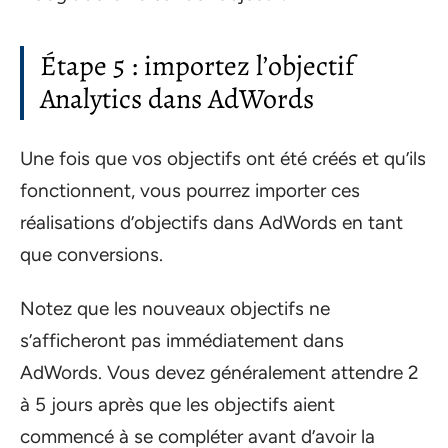
Étape 5 : importez l’objectif
Analytics dans AdWords
Une fois que vos objectifs ont été créés et qu’ils
fonctionnent, vous pourrez importer ces
réalisations d’objectifs dans AdWords en tant
que conversions.
Notez que les nouveaux objectifs ne
s’afficheront pas immédiatement dans
AdWords. Vous devez généralement attendre 2
à 5 jours après que les objectifs aient
commencé à se compléter avant d’avoir la