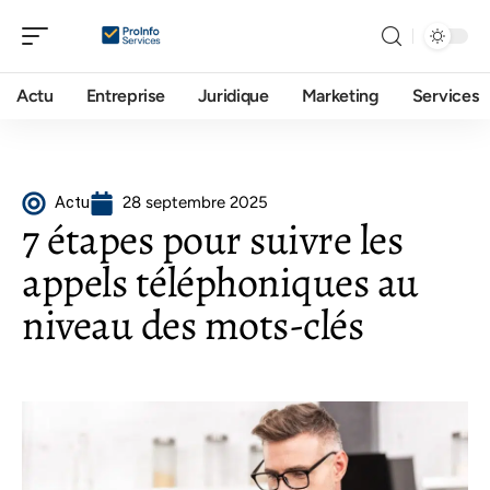
Actu
Entreprise
Juridique
Marketing
Services
Actu
28 septembre 2025
7 étapes pour suivre les
appels téléphoniques au
niveau des mots-clés