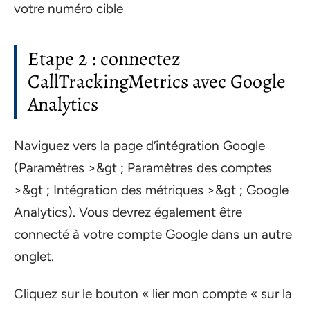
votre numéro cible
Etape 2 : connectez
CallTrackingMetrics avec Google
Analytics
Naviguez vers la page d’intégration Google
(Paramètres >&gt ; Paramètres des comptes
>&gt ; Intégration des métriques >&gt ; Google
Analytics). Vous devrez également être
connecté à votre compte Google dans un autre
onglet.
Cliquez sur le bouton « lier mon compte « sur la