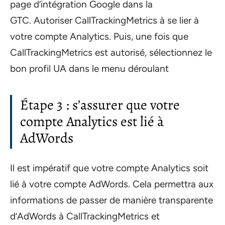
page d’intégration Google dans la
GTC. Autoriser CallTrackingMetrics à se lier à
votre compte Analytics. Puis, une fois que
CallTrackingMetrics est autorisé, sélectionnez le
bon profil UA dans le menu déroulant
Étape 3 : s’assurer que votre
compte Analytics est lié à
AdWords
Il est impératif que votre compte Analytics soit
lié à votre compte AdWords. Cela permettra aux
informations de passer de manière transparente
d’AdWords à CallTrackingMetrics et