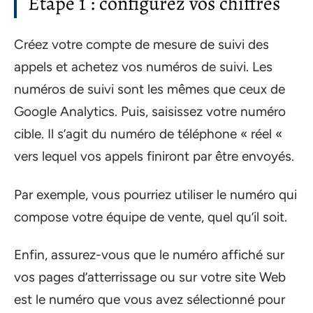
Etape 1 : configurez vos chiffres
Créez votre compte de mesure de suivi des
appels et achetez vos numéros de suivi. Les
numéros de suivi sont les mêmes que ceux de
Google Analytics. Puis, saisissez votre numéro
cible. Il s’agit du numéro de téléphone « réel «
vers lequel vos appels finiront par être envoyés.
Par exemple, vous pourriez utiliser le numéro qui
compose votre équipe de vente, quel qu’il soit.
Enfin, assurez-vous que le numéro affiché sur
vos pages d’atterrissage ou sur votre site Web
est le numéro que vous avez sélectionné pour