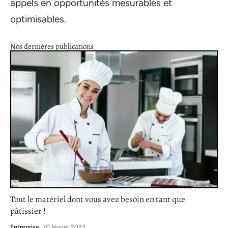
appels en opportunités mesurables et
optimisables.
Nos dernières publications
Tout le matériel dont vous avez besoin en tant que
pâtissier !
Entreprise
10 février 2023