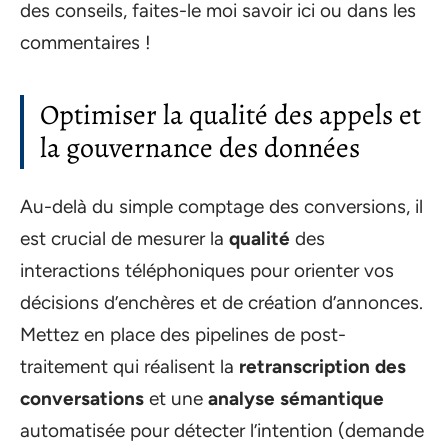
des conseils, faites-le moi savoir ici ou dans les
commentaires !
Optimiser la qualité des appels et
la gouvernance des données
Au-delà du simple comptage des conversions, il
est crucial de mesurer la
qualité
des
interactions téléphoniques pour orienter vos
décisions d’enchères et de création d’annonces.
Mettez en place des pipelines de post-
traitement qui réalisent la
retranscription des
conversations
et une
analyse sémantique
automatisée pour détecter l’intention (demande