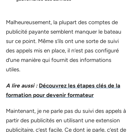
Malheureusement, la plupart des comptes de
publicité payante semblent manquer le bateau
sur ce point. Même s’ils ont une sorte de suivi
des appels mis en place, il n’est pas configuré
d’une manière qui fournit des informations
utiles.
A lire aussi :
Découvrez les étapes clés de la
formation pour devenir formateur
Maintenant, je ne parle pas du suivi des appels à
partir des publicités en utilisant une extension
publicitaire, c’est facile. Ce dont je parle, c’est de