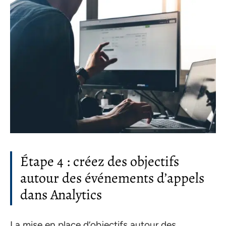
Étape 4 : créez des objectifs
autour des événements d’appels
dans Analytics
La mise en place d’objectifs autour des