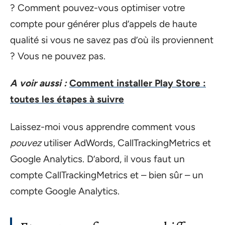
? Comment pouvez-vous optimiser votre
compte pour générer plus d’appels de haute
qualité si vous ne savez pas d’où ils proviennent
? Vous ne pouvez pas.
A voir aussi :
Comment installer Play Store :
toutes les étapes à suivre
Laissez-moi vous apprendre comment vous
pouvez
utiliser AdWords, CallTrackingMetrics et
Google Analytics. D’abord, il vous faut un
compte CallTrackingMetrics et – bien sûr – un
compte Google Analytics.