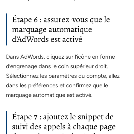
Étape 6 : assurez-vous que le
marquage automatique
d’AdWords est activé
Dans AdWords, cliquez sur l’icône en forme
d’engrenage dans le coin supérieur droit.
Sélectionnez les paramètres du compte, allez
dans les préférences et confirmez que le
marquage automatique est activé.
Étape 7 : ajoutez le snippet de
suivi des appels à chaque page