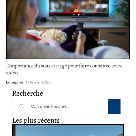
L’importance du sous-titrage pour faire connaître votre
vidéo
Entreprise
17 février 2023
Recherche
Les plus récents