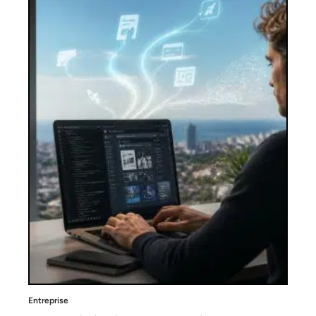
Entreprise