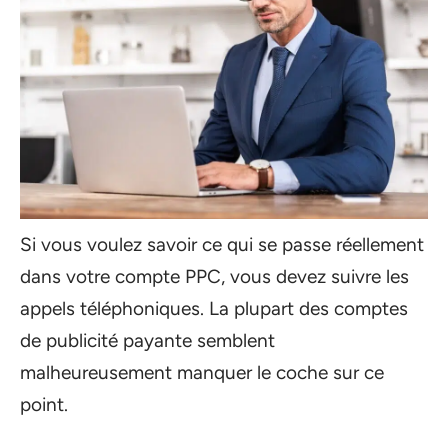
Si vous voulez savoir ce qui se passe réellement
dans votre compte PPC, vous devez suivre les
appels téléphoniques. La plupart des comptes
de publicité payante semblent
malheureusement manquer le coche sur ce
point.