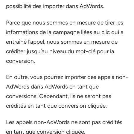
possibilité des importer dans AdWords.
Parce que nous sommes en mesure de tirer les
informations de la campagne liées au clic qui a
entraîné l’appel, nous sommes en mesure de
créditer jusqu’au niveau du mot-clé pour la
conversion.
En outre, vous pourrez importer des appels non-
AdWords dans AdWords en tant que
conversions. Cependant, ils ne seront pas
crédités en tant que conversion cliquée.
Les appels non-AdWords ne sont pas crédités
en tant que conversion cliquée.