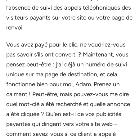
l’absence de suivi des appels téléphoniques des
visiteurs payants sur votre site ou votre page de
renvoi.
Vous avez payé pour le clic, ne voudriez-vous
pas savoir s’ils ont converti ? Maintenant, vous
pensez peut-être : j’ai déjà un numéro de suivi
unique sur ma page de destination, et cela
fonctionne bien pour moi, Adam. Prenez un
calmant ! Peut-être, mais pouvez-vous me dire
quel mot-clé a été recherché et quelle annonce
a été cliquée ? Qu’en est-il de vos publicités
payantes qui dirigent vers votre site web –
comment savez-vous si ce client a appelé