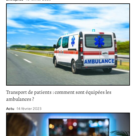
Transport de patients : comment sont équipées les
ambulances ?
Actu
14 février 2023