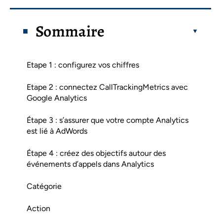
Sommaire
Etape 1 : configurez vos chiffres
Etape 2 : connectez CallTrackingMetrics avec
Google Analytics
Étape 3 : s’assurer que votre compte Analytics
est lié à AdWords
Étape 4 : créez des objectifs autour des
événements d’appels dans Analytics
Catégorie
Action