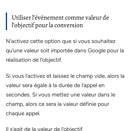
Utiliser l’événement comme valeur de
l’objectif pour la conversion
N’activez cette option que si vous souhaitez
qu’une valeur soit importée dans Google pour la
réalisation de l’objectif.
Si vous l’activez et laissez le champ vide, alors la
valeur sera égale à la durée de l’appel en
secondes. Si vous mettez une valeur dans le
champ, alors ce sera la valeur définie pour
chaque appel.
Il s’agit de la valeur de l’objectif.