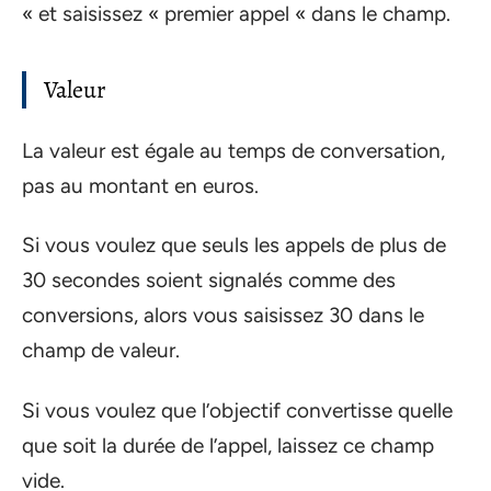
« et saisissez « premier appel « dans le champ.
Valeur
La valeur est égale au temps de conversation,
pas au montant en euros.
Si vous voulez que seuls les appels de plus de
30 secondes soient signalés comme des
conversions, alors vous saisissez 30 dans le
champ de valeur.
Si vous voulez que l’objectif convertisse quelle
que soit la durée de l’appel, laissez ce champ
vide.