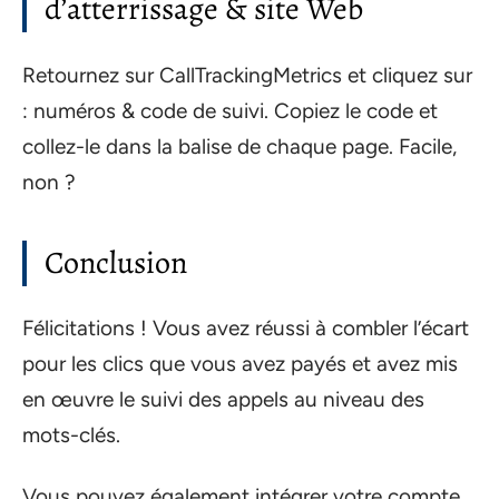
d’atterrissage & site Web
Retournez sur CallTrackingMetrics et cliquez sur
: numéros & code de suivi. Copiez le code et
collez-le dans la balise de chaque page. Facile,
non ?
Conclusion
Félicitations ! Vous avez réussi à combler l’écart
pour les clics que vous avez payés et avez mis
en œuvre le suivi des appels au niveau des
mots-clés.
Vous pouvez également intégrer votre compte