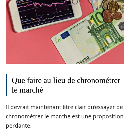
Que faire au lieu de chronométrer
le marché
Il devrait maintenant être clair qu’essayer de
chronométrer le marché est une proposition
perdante.