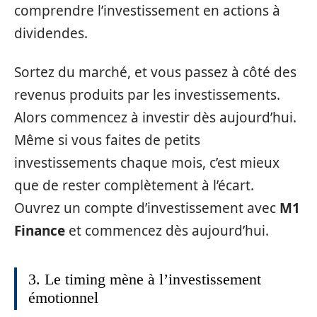
comprendre l’investissement en actions à
dividendes.
Sortez du marché, et vous passez à côté des
revenus produits par les investissements.
Alors commencez à investir dès aujourd’hui.
Même si vous faites de petits
investissements chaque mois, c’est mieux
que de rester complètement à l’écart.
Ouvrez un compte d’investissement avec
M1
Finance
et commencez dès aujourd’hui.
3. Le timing mène à l’investissement
émotionnel