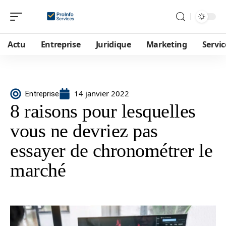
Actu
Entreprise
Juridique
Marketing
Servic
14 janvier 2022
Entreprise
8 raisons pour lesquelles
vous ne devriez pas
essayer de chronométrer le
marché