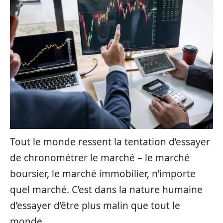
Tout le monde ressent la tentation d’essayer
de chronométrer le marché – le marché
boursier, le marché immobilier, n’importe
quel marché. C’est dans la nature humaine
d’essayer d’être plus malin que tout le
monde