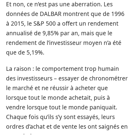
Et non, ce n’est pas une aberration. Les
données de DALBAR montrent que de 1996
à 2015, le S&P 500 a offert un rendement
annualisé de 9,85% par an, mais que le
rendement de l’investisseur moyen n’a été
que de 5,19%.
La raison : le comportement trop humain
des investisseurs – essayer de chronométrer
le marché et ne réussir à acheter que
lorsque tout le monde achetait, puis à
vendre lorsque tout le monde paniquait.
Chaque fois qu’ils s’y sont essayés, leurs
ordres d’achat et de vente les ont saignés en