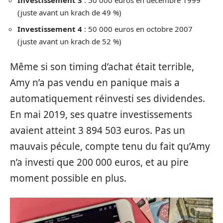
Investissement 3
: 50 000 euros en décembre 1999
(juste avant un krach de 49 %)
Investissement 4
: 50 000 euros en octobre 2007
(juste avant un krach de 52 %)
Même si son timing d’achat était terrible,
Amy n’a pas vendu en panique mais a
automatiquement réinvesti ses dividendes.
En mai 2019, ses quatre investissements
avaient atteint 3 894 503 euros. Pas un
mauvais pécule, compte tenu du fait qu’Amy
n’a investi que 200 000 euros, et au pire
moment possible en plus.