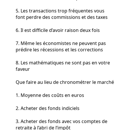
5. Les transactions trop fréquentes vous
font perdre des commissions et des taxes
6. Il est difficile d’avoir raison deux fois
7. Même les économistes ne peuvent pas
prédire les récessions et les corrections
8. Les mathématiques ne sont pas en votre
faveur
Que faire au lieu de chronométrer le marché
1. Moyenne des coûts en euros
2. Acheter des fonds indiciels
3. Acheter des fonds avec vos comptes de
retraite à l’abri de l’impôt