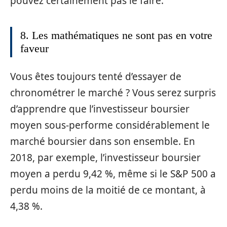
pouvez certainement pas le faire.
8. Les mathématiques ne sont pas en votre
faveur
Vous êtes toujours tenté d’essayer de
chronométrer le marché ? Vous serez surpris
d’apprendre que l’investisseur boursier
moyen sous-performe considérablement le
marché boursier dans son ensemble. En
2018, par exemple, l’investisseur boursier
moyen a perdu 9,42 %, même si le S&P 500 a
perdu moins de la moitié de ce montant, à
4,38 %.