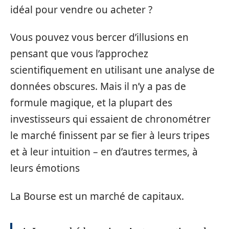
idéal pour vendre ou acheter ?
Vous pouvez vous bercer d’illusions en
pensant que vous l’approchez
scientifiquement en utilisant une analyse de
données obscures. Mais il n’y a pas de
formule magique, et la plupart des
investisseurs qui essaient de chronométrer
le marché finissent par se fier à leurs tripes
et à leur intuition – en d’autres termes, à
leurs émotions
La Bourse est un marché de capitaux.