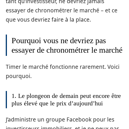
tant qu’investisseur, ne devriez jamais
essayer de chronométrer le marché – et ce
que vous devriez faire à la place.
Pourquoi vous ne devriez pas
essayer de chronométrer le marché
Timer le marché fonctionne rarement. Voici
pourquoi.
1. Le plongeon de demain peut encore être
plus élevé que le prix d’aujourd’hui
J’administre un groupe Facebook pour les
investisseurs immobiliers, et je ne peux pas