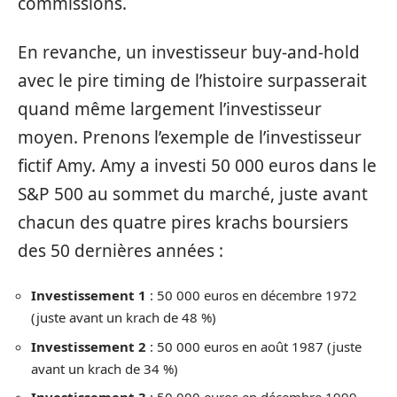
commissions.
En revanche, un investisseur buy-and-hold
avec le pire timing de l’histoire surpasserait
quand même largement l’investisseur
moyen. Prenons l’exemple de l’investisseur
fictif Amy. Amy a investi 50 000 euros dans le
S&P 500 au sommet du marché, juste avant
chacun des quatre pires krachs boursiers
des 50 dernières années :
Investissement 1
: 50 000 euros en décembre 1972
(juste avant un krach de 48 %)
Investissement 2
: 50 000 euros en août 1987 (juste
avant un krach de 34 %)