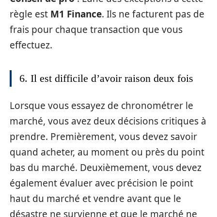
règle est
M1 Finance
. Ils ne facturent pas de
frais pour chaque transaction que vous
effectuez.
6. Il est difficile d’avoir raison deux fois
Lorsque vous essayez de chronométrer le
marché, vous avez deux décisions critiques à
prendre. Premièrement, vous devez savoir
quand acheter, au moment ou près du point
bas du marché. Deuxièmement, vous devez
également évaluer avec précision le point
haut du marché et vendre avant que le
désastre ne survienne et que le marché ne