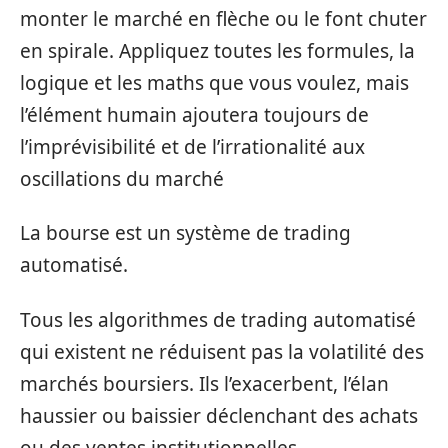
monter le marché en flèche ou le font chuter
en spirale. Appliquez toutes les formules, la
logique et les maths que vous voulez, mais
l’élément humain ajoutera toujours de
l’imprévisibilité et de l’irrationalité aux
oscillations du marché
La bourse est un système de trading
automatisé.
Tous les algorithmes de trading automatisé
qui existent ne réduisent pas la volatilité des
marchés boursiers. Ils l’exacerbent, l’élan
haussier ou baissier déclenchant des achats
ou des ventes institutionnelles.