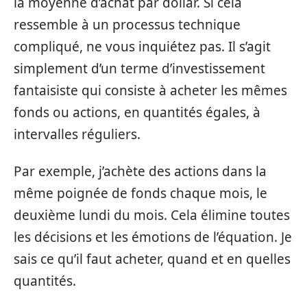
la moyenne d’achat par dollar. Si cela
ressemble à un processus technique
compliqué, ne vous inquiétez pas. Il s’agit
simplement d’un terme d’investissement
fantaisiste qui consiste à acheter les mêmes
fonds ou actions, en quantités égales, à
intervalles réguliers.
Par exemple, j’achète des actions dans la
même poignée de fonds chaque mois, le
deuxième lundi du mois. Cela élimine toutes
les décisions et les émotions de l’équation. Je
sais ce qu’il faut acheter, quand et en quelles
quantités.