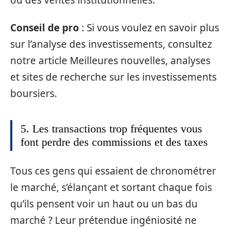
Conseil de pro
: Si vous voulez en savoir plus
sur l’analyse des investissements, consultez
notre article Meilleures nouvelles, analyses
et sites de recherche sur les investissements
boursiers.
5. Les transactions trop fréquentes vous
font perdre des commissions et des taxes
Tous ces gens qui essaient de chronométrer
le marché, s’élançant et sortant chaque fois
qu’ils pensent voir un haut ou un bas du
marché ? Leur prétendue ingéniosité ne