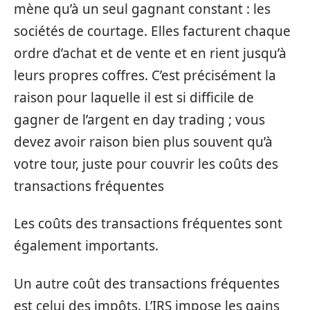
mène qu’à un seul gagnant constant : les
sociétés de courtage. Elles facturent chaque
ordre d’achat et de vente et en rient jusqu’à
leurs propres coffres. C’est précisément la
raison pour laquelle il est si difficile de
gagner de l’argent en day trading ; vous
devez avoir raison bien plus souvent qu’à
votre tour, juste pour couvrir les coûts des
transactions fréquentes
Les coûts des transactions fréquentes sont
également importants.
Un autre coût des transactions fréquentes
est celui des impôts. L’IRS impose les gains