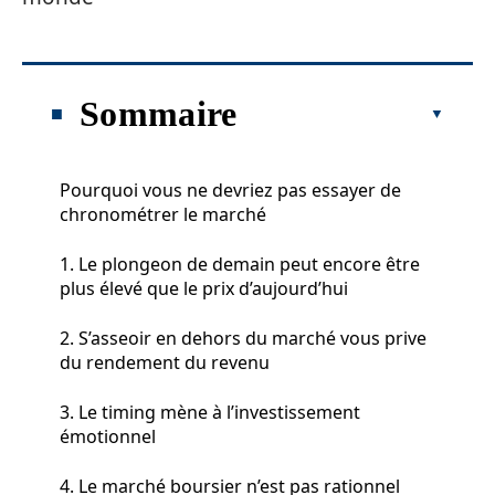
Sommaire
Pourquoi vous ne devriez pas essayer de
chronométrer le marché
1. Le plongeon de demain peut encore être
plus élevé que le prix d’aujourd’hui
2. S’asseoir en dehors du marché vous prive
du rendement du revenu
3. Le timing mène à l’investissement
émotionnel
4. Le marché boursier n’est pas rationnel