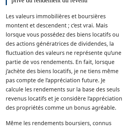
prive du rendement du revenu
Les valeurs immobilières et boursières
montent et descendent ; c’est vrai. Mais
lorsque vous possédez des biens locatifs ou
des actions génératrices de dividendes, la
fluctuation des valeurs ne représente qu’une
partie de vos rendements. En fait, lorsque
j’achète des biens locatifs, je ne tiens même
pas compte de l’appréciation future. Je
calcule les rendements sur la base des seuls
revenus locatifs et je considère l’appréciation
des propriétés comme un bonus agréable.
Même les rendements boursiers, connus