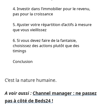
4. Investir dans l’immobilier pour le revenu,
pas pour la croissance
5. Ajuster votre répartition d’actifs à mesure
que vous vieillissez
6. Si vous devez faire de la fantaisie,
choisissez des actions plutôt que des
timings
Conclusion
C’est la nature humaine.
A voir aussi :
Channel manager : ne passez
pas à côté de Beds24 !