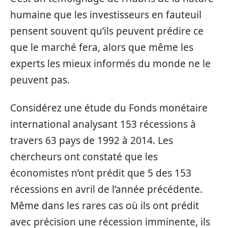
humaine que les investisseurs en fauteuil
pensent souvent qu’ils peuvent prédire ce
que le marché fera, alors que même les
experts les mieux informés du monde ne le
peuvent pas.
Considérez une étude du Fonds monétaire
international analysant 153 récessions à
travers 63 pays de 1992 à 2014. Les
chercheurs ont constaté que les
économistes n’ont prédit que 5 des 153
récessions en avril de l’année précédente.
Même dans les rares cas où ils ont prédit
avec précision une récession imminente, ils