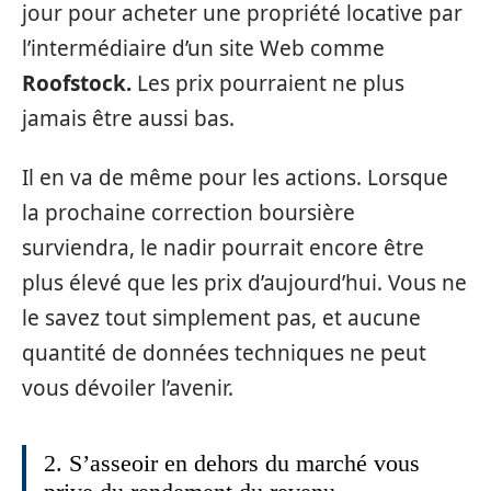
jour pour acheter une propriété locative par
l’intermédiaire d’un site Web comme
Roofstock.
Les prix pourraient ne plus
jamais être aussi bas.
Il en va de même pour les actions. Lorsque
la prochaine correction boursière
surviendra, le nadir pourrait encore être
plus élevé que les prix d’aujourd’hui. Vous ne
le savez tout simplement pas, et aucune
quantité de données techniques ne peut
vous dévoiler l’avenir.
2. S’asseoir en dehors du marché vous