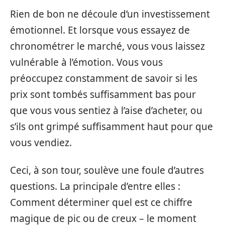
Rien de bon ne découle d’un investissement
émotionnel. Et lorsque vous essayez de
chronométrer le marché, vous vous laissez
vulnérable à l’émotion. Vous vous
préoccupez constamment de savoir si les
prix sont tombés suffisamment bas pour
que vous vous sentiez à l’aise d’acheter, ou
s’ils ont grimpé suffisamment haut pour que
vous vendiez.
Ceci, à son tour, soulève une foule d’autres
questions. La principale d’entre elles :
Comment déterminer quel est ce chiffre
magique de pic ou de creux – le moment