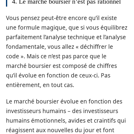
4. Le marché boursier n’est pas rationnel
Vous pensez peut-être encore qu’il existe
une formule magique, que si vous équilibrez
parfaitement l’analyse technique et l’analyse
fondamentale, vous allez « déchiffrer le
code ». Mais ce n’est pas parce que le
marché boursier est composé de chiffres
qu’il évolue en fonction de ceux-ci. Pas
entièrement, en tout cas.
Le marché boursier évolue en fonction des
investisseurs humains – des investisseurs
humains émotionnels, avides et craintifs qui
réagissent aux nouvelles du jour et font