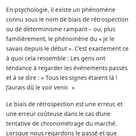
En psychologie, il existe un phénomène
connu sous le nom de biais de rétrospection
ou de déterminisme rampant – ou, plus
familièrement, le phénomène du « je le
savais depuis le début ». C’est exactement ce
à quoi cela ressemble : Les gens ont
tendance à regarder les événements passés
et à se dire : « Tous les signes étaient là !
J’aurais dû le voir venir. »
Le biais de rétrospection est une erreur, et
une erreur coûteuse dans le cas d’une
tentative de chronométrage du marché.
Lorsque nous regardons le passé et que