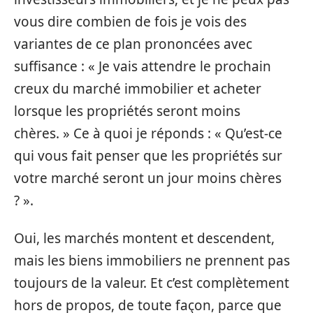
vous dire combien de fois je vois des
variantes de ce plan prononcées avec
suffisance : « Je vais attendre le prochain
creux du marché immobilier et acheter
lorsque les propriétés seront moins
chères. » Ce à quoi je réponds : « Qu’est-ce
qui vous fait penser que les propriétés sur
votre marché seront un jour moins chères
? ».
Oui, les marchés montent et descendent,
mais les biens immobiliers ne prennent pas
toujours de la valeur. Et c’est complètement
hors de propos, de toute façon, parce que