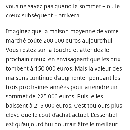
vous ne savez pas quand le sommet – ou le
creux subséquent – arrivera.
Imaginez que la maison moyenne de votre
marché coûte 200 000 euros aujourd’hui.
Vous restez sur la touche et attendez le
prochain creux, en envisageant que les prix
tombent à 150 000 euros. Mais la valeur des
maisons continue d’augmenter pendant les
trois prochaines années pour atteindre un
sommet de 225 000 euros. Puis, elles
baissent à 215 000 euros. C’est toujours plus
élevé que le coût d’achat actuel. L’essentiel
est qu’aujourd’hui pourrait être le meilleur