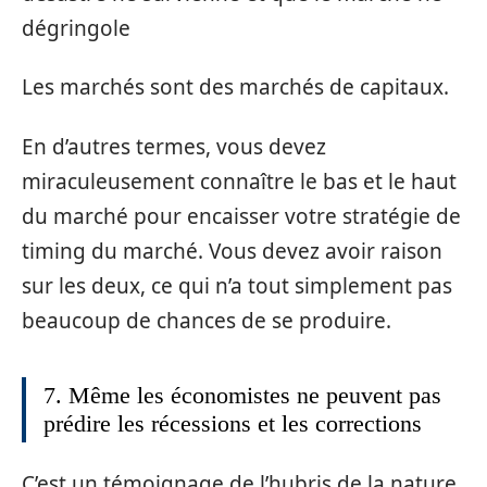
dégringole
Les marchés sont des marchés de capitaux.
En d’autres termes, vous devez
miraculeusement connaître le bas et le haut
du marché pour encaisser votre stratégie de
timing du marché. Vous devez avoir raison
sur les deux, ce qui n’a tout simplement pas
beaucoup de chances de se produire.
7. Même les économistes ne peuvent pas
prédire les récessions et les corrections
C’est un témoignage de l’hubris de la nature