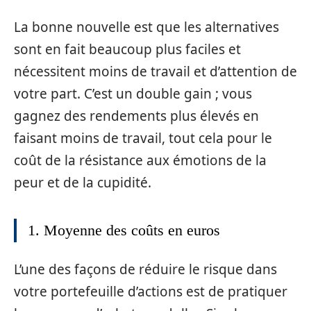
La bonne nouvelle est que les alternatives
sont en fait beaucoup plus faciles et
nécessitent moins de travail et d’attention de
votre part. C’est un double gain ; vous
gagnez des rendements plus élevés en
faisant moins de travail, tout cela pour le
coût de la résistance aux émotions de la
peur et de la cupidité.
1. Moyenne des coûts en euros
L’une des façons de réduire le risque dans
votre portefeuille d’actions est de pratiquer