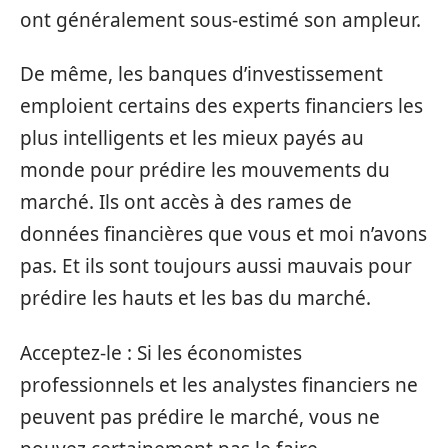
ont généralement sous-estimé son ampleur.
De même, les banques d’investissement
emploient certains des experts financiers les
plus intelligents et les mieux payés au
monde pour prédire les mouvements du
marché. Ils ont accès à des rames de
données financières que vous et moi n’avons
pas. Et ils sont toujours aussi mauvais pour
prédire les hauts et les bas du marché.
Acceptez-le : Si les économistes
professionnels et les analystes financiers ne
peuvent pas prédire le marché, vous ne