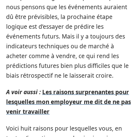
nous pensons que les événements auraient
dû être prévisibles, la prochaine étape
logique est d’essayer de prédire les
événements futurs. Mais il y a toujours des
indicateurs techniques ou de marché à
acheter comme à vendre, ce qui rend les
prédictions futures bien plus difficiles que le
biais rétrospectif ne le laisserait croire.
A voir aussi :
Les raisons surprenantes pour
lesquelles mon employeur me dit de ne pas
venir travailler
Voici huit raisons pour lesquelles vous, en