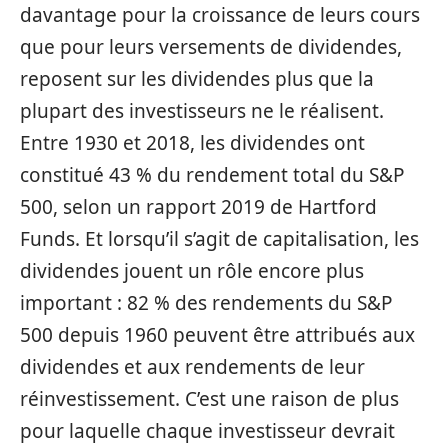
davantage pour la croissance de leurs cours
que pour leurs versements de dividendes,
reposent sur les dividendes plus que la
plupart des investisseurs ne le réalisent.
Entre 1930 et 2018, les dividendes ont
constitué 43 % du rendement total du S&P
500, selon un rapport 2019 de Hartford
Funds. Et lorsqu’il s’agit de capitalisation, les
dividendes jouent un rôle encore plus
important : 82 % des rendements du S&P
500 depuis 1960 peuvent être attribués aux
dividendes et aux rendements de leur
réinvestissement. C’est une raison de plus
pour laquelle chaque investisseur devrait