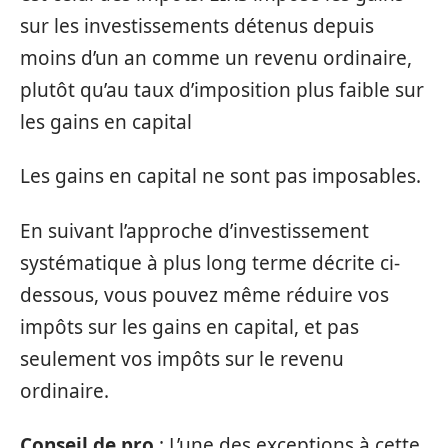
sur les investissements détenus depuis
moins d’un an comme un revenu ordinaire,
plutôt qu’au taux d’imposition plus faible sur
les gains en capital
Les gains en capital ne sont pas imposables.
En suivant l’approche d’investissement
systématique à plus long terme décrite ci-
dessous, vous pouvez même réduire vos
impôts sur les gains en capital, et pas
seulement vos impôts sur le revenu
ordinaire.
Conseil de pro
: L’une des exceptions à cette