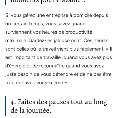
Si vous gérez une entreprise à domicile depuis
un certain temps, vous savez quand
surviennent vos heures de productivité
maximale. Gardez-les jalousement. Ces heures
sont celles où le travail vient plus facilement. « Il
est important de travailler quand vous avez plus
d’énergie et de reconnaître quand vous avez
juste besoin de vous détendre et de ne pas être
trop dur avec vous-même ».
4. Faites des pauses tout au long
de la journée.