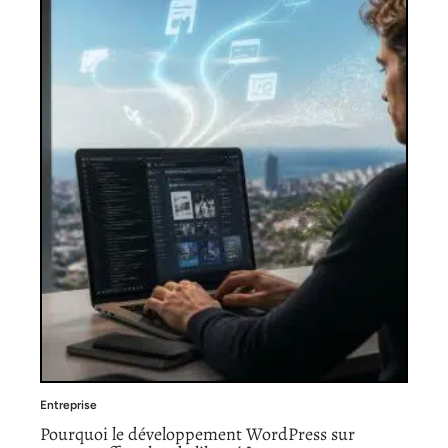
Entreprise
Pourquoi le développement WordPress sur