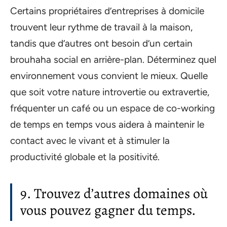
Certains propriétaires d’entreprises à domicile
trouvent leur rythme de travail à la maison,
tandis que d’autres ont besoin d’un certain
brouhaha social en arrière-plan. Déterminez quel
environnement vous convient le mieux. Quelle
que soit votre nature introvertie ou extravertie,
fréquenter un café ou un espace de co-working
de temps en temps vous aidera à maintenir le
contact avec le vivant et à stimuler la
productivité globale et la positivité.
9. Trouvez d’autres domaines où
vous pouvez gagner du temps.