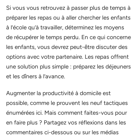
Si vous vous retrouvez à passer plus de temps à
préparer les repas ou à aller chercher les enfants
à l’école qu’à travailler, déterminez les moyens
de récupérer le temps perdu. En ce qui concerne
les enfants, vous devrez peut-être discuter des
options avec votre partenaire. Les repas offrent
une solution plus simple : préparez les déjeuners
et les dîners à l’avance.
Augmenter la productivité à domicile est
possible, comme le prouvent les neuf tactiques
énumérées ici. Mais comment faites-vous pour
en faire plus ? Partagez vos réflexions dans les
commentaires ci-dessous ou sur les médias