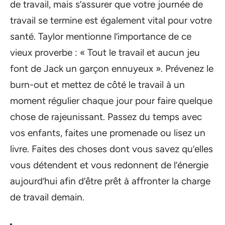
de travail, mais s’assurer que votre journée de
travail se termine est également vital pour votre
santé. Taylor mentionne l’importance de ce
vieux proverbe : « Tout le travail et aucun jeu
font de Jack un garçon ennuyeux ». Prévenez le
burn-out et mettez de côté le travail à un
moment régulier chaque jour pour faire quelque
chose de rajeunissant. Passez du temps avec
vos enfants, faites une promenade ou lisez un
livre. Faites des choses dont vous savez qu’elles
vous détendent et vous redonnent de l’énergie
aujourd’hui afin d’être prêt à affronter la charge
de travail demain.