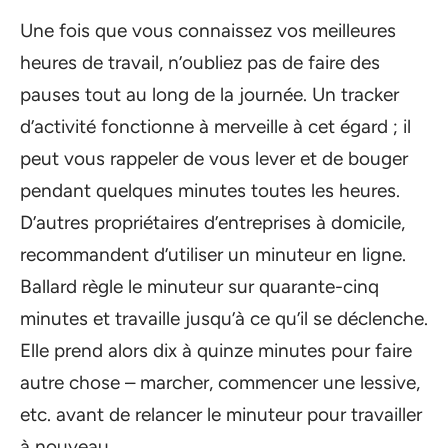
Une fois que vous connaissez vos meilleures
heures de travail, n’oubliez pas de faire des
pauses tout au long de la journée. Un tracker
d’activité fonctionne à merveille à cet égard ; il
peut vous rappeler de vous lever et de bouger
pendant quelques minutes toutes les heures.
D’autres propriétaires d’entreprises à domicile,
recommandent d’utiliser un minuteur en ligne.
Ballard règle le minuteur sur quarante-cinq
minutes et travaille jusqu’à ce qu’il se déclenche.
Elle prend alors dix à quinze minutes pour faire
autre chose – marcher, commencer une lessive,
etc. avant de relancer le minuteur pour travailler
à nouveau.