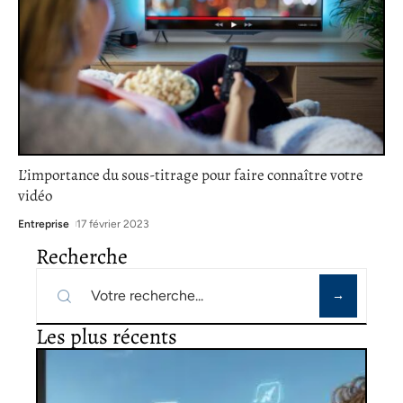
L’importance du sous-titrage pour faire connaître votre
vidéo
Entreprise
17 février 2023
Recherche
Les plus récents