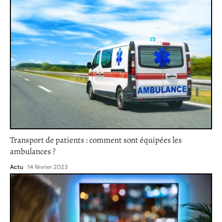
Transport de patients : comment sont équipées les
ambulances ?
Actu
14 février 2023