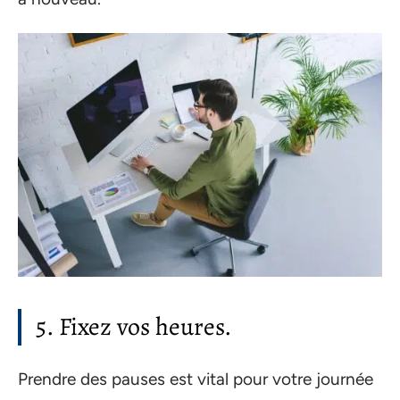
5. Fixez vos heures.
Prendre des pauses est vital pour votre journée