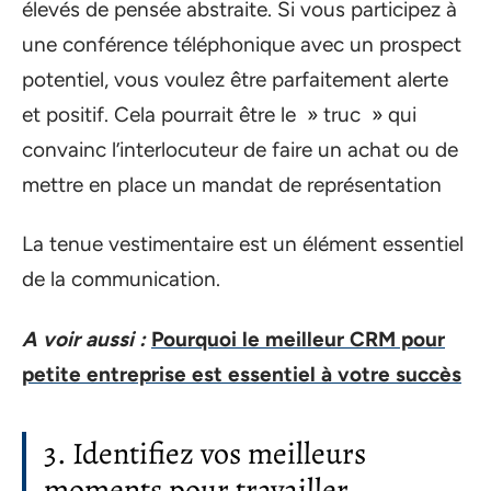
élevés de pensée abstraite. Si vous participez à
une conférence téléphonique avec un prospect
potentiel, vous voulez être parfaitement alerte
et positif. Cela pourrait être le » truc » qui
convainc l’interlocuteur de faire un achat ou de
mettre en place un mandat de représentation
La tenue vestimentaire est un élément essentiel
de la communication.
A voir aussi :
Pourquoi le meilleur CRM pour
petite entreprise est essentiel à votre succès
3. Identifiez vos meilleurs
moments pour travailler.