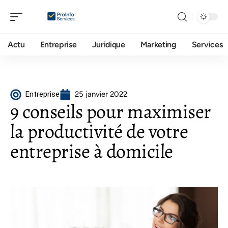
Actu
Entreprise
Juridique
Marketing
Services
Entreprise
25 janvier 2022
9 conseils pour maximiser
la productivité de votre
entreprise à domicile