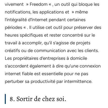
vivement » Freedom « , un outil qui bloque les
notifications, les applications et » même
l’intégralité d’Internet pendant certaines
périodes « . Il utilise cet outil pour préserver des
heures spécifiques et rester concentré sur le
travail à accomplir, qu’il s’agisse de projets
créatifs ou de communication avec les clients.
Les propriétaires d’entreprises à domicile
s’accordent également à dire qu’une connexion
internet fiable est essentielle pour ne pas
perturber sa productivité par intermittence.
8. Sortir de chez soi.