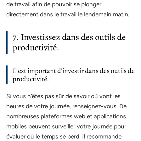
de travail afin de pouvoir se plonger
directement dans le travail le lendemain matin.
7. Investissez dans des outils de
productivité.
Il est important d’investir dans des outils de
productivité.
Si vous n’êtes pas sûr de savoir où vont les
heures de votre journée, renseignez-vous. De
nombreuses plateformes web et applications
mobiles peuvent surveiller votre journée pour
évaluer où le temps se perd. Il recommande