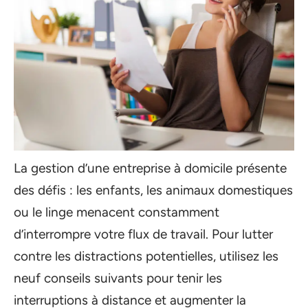
La gestion d’une entreprise à domicile présente
des défis : les enfants, les animaux domestiques
ou le linge menacent constamment
d’interrompre votre flux de travail. Pour lutter
contre les distractions potentielles, utilisez les
neuf conseils suivants pour tenir les
interruptions à distance et augmenter la