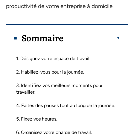
productivité de votre entreprise à domicile.
Sommaire
1. Désignez votre espace de travail.
2. Habillez-vous pour la journée.
3. Identifiez vos meilleurs moments pour
travailler.
4. Faites des pauses tout au long de la journée.
5. Fixez vos heures.
6. Organisez votre charge de travail.