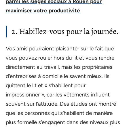
parmi les siéges sociaux à Rouen pour
maximiser votre productivité
2. Habillez-vous pour la journée.
Vos amis pourraient plaisanter sur le fait que
vous pouvez rouler hors du lit et vous rendre
directement au travail, mais les propriétaires
d’entreprises à domicile le savent mieux. Ils
quittent le lit et « s’habillent pour
impressionner », car les vêtements influent
souvent sur l’attitude. Des études ont montré
que les personnes qui s’habillent de manière
plus formelle s’engagent dans des niveaux plus