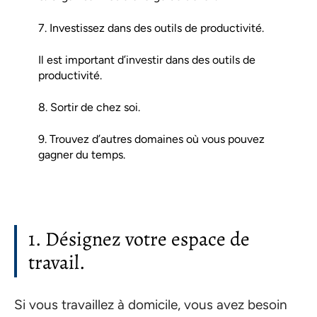
7. Investissez dans des outils de productivité.
Il est important d’investir dans des outils de
productivité.
8. Sortir de chez soi.
9. Trouvez d’autres domaines où vous pouvez
gagner du temps.
1. Désignez votre espace de
travail.
Si vous travaillez à domicile, vous avez besoin