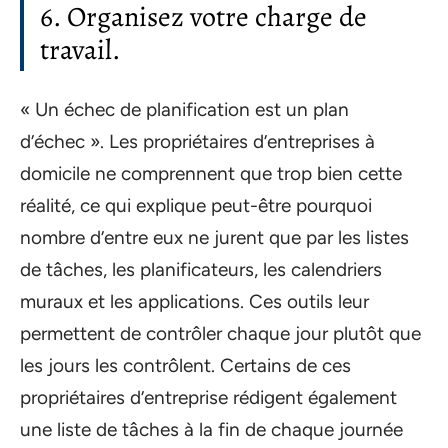
6. Organisez votre charge de
travail.
« Un échec de planification est un plan
d’échec ». Les propriétaires d’entreprises à
domicile ne comprennent que trop bien cette
réalité, ce qui explique peut-être pourquoi
nombre d’entre eux ne jurent que par les listes
de tâches, les planificateurs, les calendriers
muraux et les applications. Ces outils leur
permettent de contrôler chaque jour plutôt que
les jours les contrôlent. Certains de ces
propriétaires d’entreprise rédigent également
une liste de tâches à la fin de chaque journée