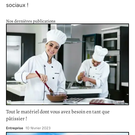
sociaux !
Nos dernières publications
Tout le matériel dont vous avez besoin en tant que
pâtissier !
Entreprise
10 février 2023