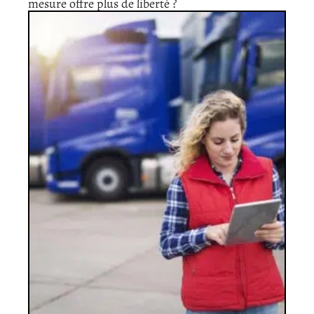
mesure offre plus de liberté ?