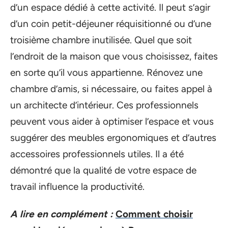
d’un espace dédié à cette activité. Il peut s’agir
d’un coin petit-déjeuner réquisitionné ou d’une
troisième chambre inutilisée. Quel que soit
l’endroit de la maison que vous choisissez, faites
en sorte qu’il vous appartienne. Rénovez une
chambre d’amis, si nécessaire, ou faites appel à
un architecte d’intérieur. Ces professionnels
peuvent vous aider à optimiser l’espace et vous
suggérer des meubles ergonomiques et d’autres
accessoires professionnels utiles. Il a été
démontré que la qualité de votre espace de
travail influence la productivité.
A lire en complément :
Comment choisir