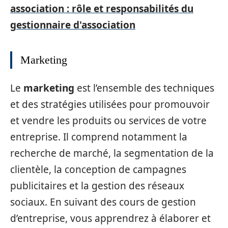
association : rôle et responsabilités du
gestionnaire d'association
Marketing
Le
marketing
est l’ensemble des techniques
et des stratégies utilisées pour promouvoir
et vendre les produits ou services de votre
entreprise. Il comprend notamment la
recherche de marché, la segmentation de la
clientèle, la conception de campagnes
publicitaires et la gestion des réseaux
sociaux. En suivant des cours de gestion
d’entreprise, vous apprendrez à élaborer et