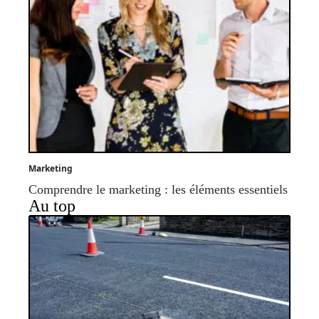
Marketing
Comprendre le marketing : les éléments essentiels
Au top