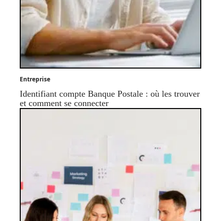
Entreprise
Identifiant compte Banque Postale : où les trouver
et comment se connecter