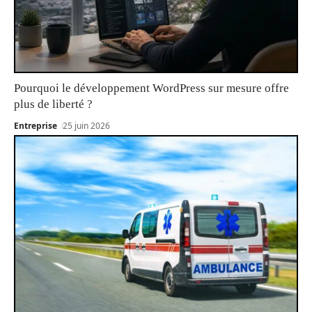
Pourquoi le développement WordPress sur mesure offre
plus de liberté ?
Entreprise
25 juin 2026