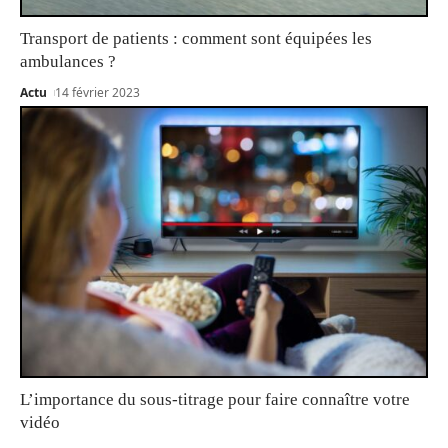
Transport de patients : comment sont équipées les
ambulances ?
Actu
14 février 2023
L’importance du sous-titrage pour faire connaître votre
vidéo