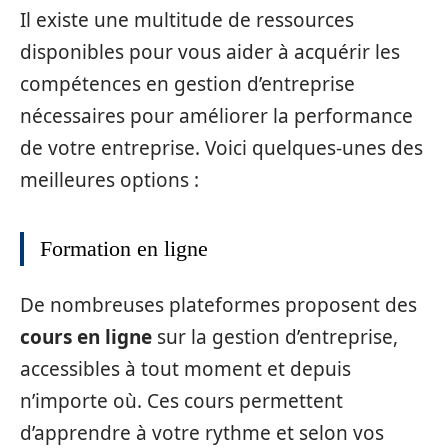
Il existe une multitude de ressources
disponibles pour vous aider à acquérir les
compétences en gestion d’entreprise
nécessaires pour améliorer la performance
de votre entreprise. Voici quelques-unes des
meilleures options :
Formation en ligne
De nombreuses plateformes proposent des
cours en ligne
sur la gestion d’entreprise,
accessibles à tout moment et depuis
n’importe où. Ces cours permettent
d’apprendre à votre rythme et selon vos