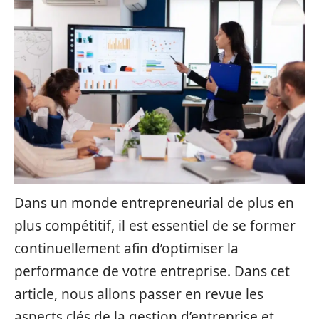
Dans un monde entrepreneurial de plus en
plus compétitif, il est essentiel de se former
continuellement afin d’optimiser la
performance de votre entreprise. Dans cet
article, nous allons passer en revue les
aspects clés de la gestion d’entreprise et