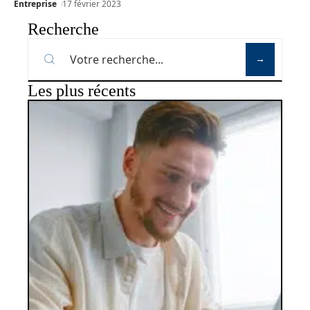
Entreprise
17 février 2023
Recherche
Les plus récents