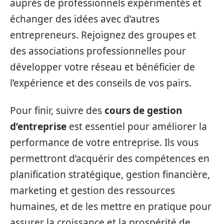
auprès de professionnels expérimentés et
échanger des idées avec d’autres
entrepreneurs. Rejoignez des groupes et
des associations professionnelles pour
développer votre réseau et bénéficier de
l’expérience et des conseils de vos pairs.
Pour finir, suivre des
cours de gestion
d’entreprise
est essentiel pour améliorer la
performance de votre entreprise. Ils vous
permettront d’acquérir des compétences en
planification stratégique, gestion financière,
marketing et gestion des ressources
humaines, et de les mettre en pratique pour
assurer la croissance et la prospérité de