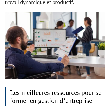
travail dynamique et productif.
Les meilleures ressources pour se
former en gestion d’entreprise