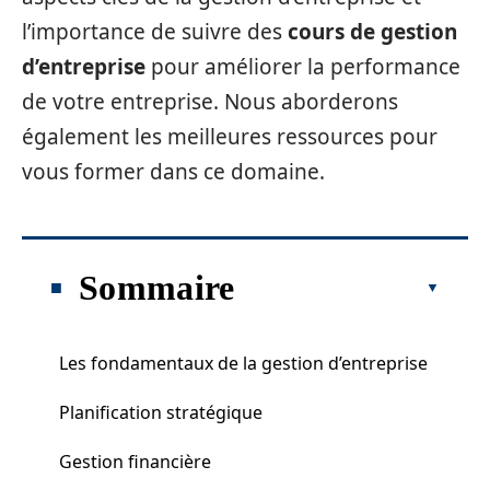
l’importance de suivre des
cours de gestion
d’entreprise
pour améliorer la performance
de votre entreprise. Nous aborderons
également les meilleures ressources pour
vous former dans ce domaine.
Sommaire
Les fondamentaux de la gestion d’entreprise
Planification stratégique
Gestion financière