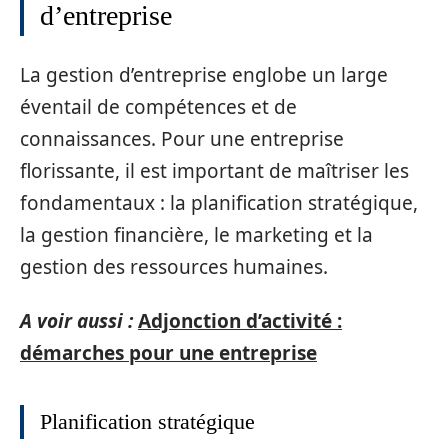
d’entreprise
La gestion d’entreprise englobe un large
éventail de compétences et de
connaissances. Pour une entreprise
florissante, il est important de maîtriser les
fondamentaux : la planification stratégique,
la gestion financière, le marketing et la
gestion des ressources humaines.
A voir aussi :
Adjonction d’activité :
démarches pour une entreprise
Planification stratégique