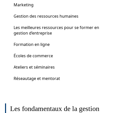
Marketing
Gestion des ressources humaines
Les meilleures ressources pour se former en
gestion d’entreprise
Formation en ligne
Écoles de commerce
Ateliers et séminaires
Réseautage et mentorat
Les fondamentaux de la gestion