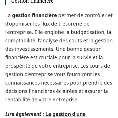
Gestion financière
La
gestion financière
permet de contrôler et
d’optimiser les flux de trésorerie de
l’entreprise. Elle englobe la budgétisation, la
comptabilité, l’analyse des coûts et la gestion
des investissements. Une bonne gestion
financière est cruciale pour la survie et la
prospérité de votre entreprise. Les cours de
gestion d’entreprise vous fourniront les
connaissances nécessaires pour prendre des
décisions financières éclairées et assurer la
rentabilité de votre entreprise.
Lire également :
La gestion d'une