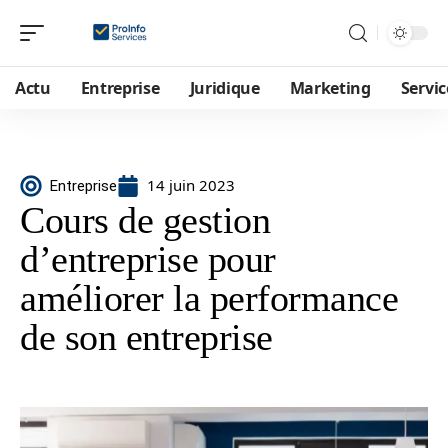
Actu
Entreprise
Juridique
Marketing
Servic
14 juin 2023
Entreprise
Cours de gestion
d’entreprise pour
améliorer la performance
de son entreprise