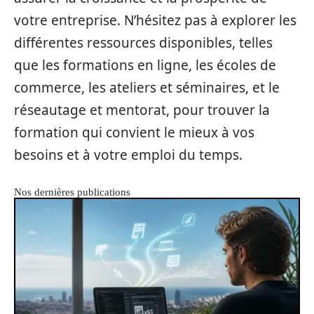
votre entreprise. N’hésitez pas à explorer les
différentes ressources disponibles, telles
que les formations en ligne, les écoles de
commerce, les ateliers et séminaires, et le
réseautage et mentorat, pour trouver la
formation qui convient le mieux à vos
besoins et à votre emploi du temps.
Nos dernières publications