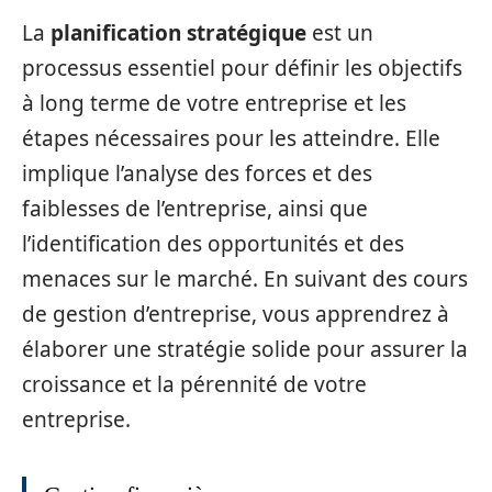
La
planification stratégique
est un
processus essentiel pour définir les objectifs
à long terme de votre entreprise et les
étapes nécessaires pour les atteindre. Elle
implique l’analyse des forces et des
faiblesses de l’entreprise, ainsi que
l’identification des opportunités et des
menaces sur le marché. En suivant des cours
de gestion d’entreprise, vous apprendrez à
élaborer une stratégie solide pour assurer la
croissance et la pérennité de votre
entreprise.