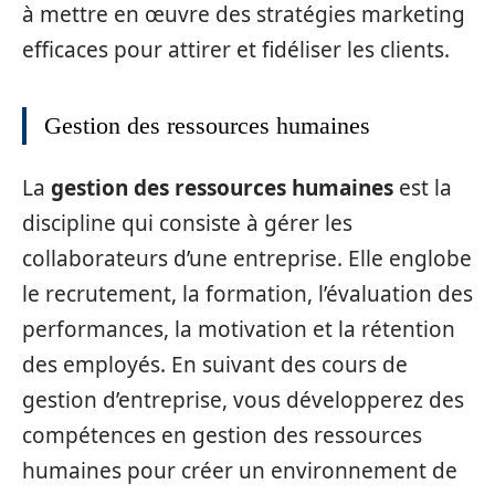
à mettre en œuvre des stratégies marketing
efficaces pour attirer et fidéliser les clients.
Gestion des ressources humaines
La
gestion des ressources humaines
est la
discipline qui consiste à gérer les
collaborateurs d’une entreprise. Elle englobe
le recrutement, la formation, l’évaluation des
performances, la motivation et la rétention
des employés. En suivant des cours de
gestion d’entreprise, vous développerez des
compétences en gestion des ressources
humaines pour créer un environnement de