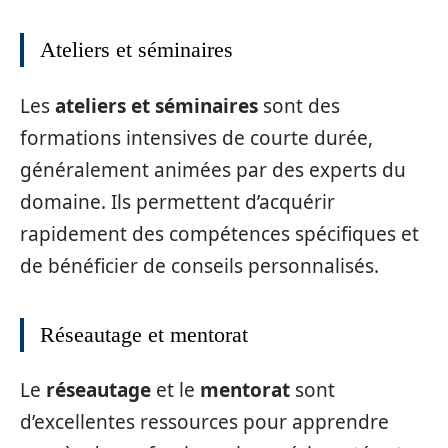
Ateliers et séminaires
Les
ateliers et séminaires
sont des
formations intensives de courte durée,
généralement animées par des experts du
domaine. Ils permettent d’acquérir
rapidement des compétences spécifiques et
de bénéficier de conseils personnalisés.
Réseautage et mentorat
Le
réseautage
et le
mentorat
sont
d’excellentes ressources pour apprendre