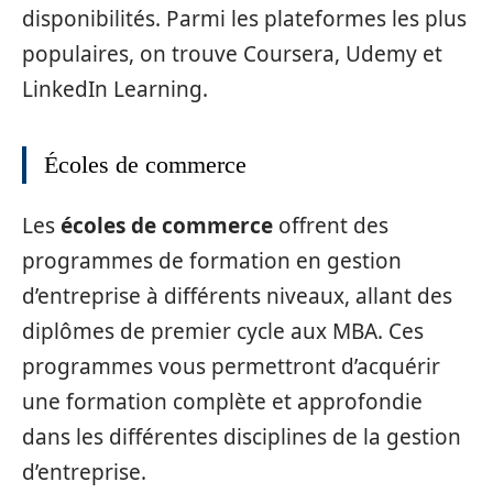
disponibilités. Parmi les plateformes les plus
populaires, on trouve Coursera, Udemy et
LinkedIn Learning.
Écoles de commerce
Les
écoles de commerce
offrent des
programmes de formation en gestion
d’entreprise à différents niveaux, allant des
diplômes de premier cycle aux MBA. Ces
programmes vous permettront d’acquérir
une formation complète et approfondie
dans les différentes disciplines de la gestion
d’entreprise.