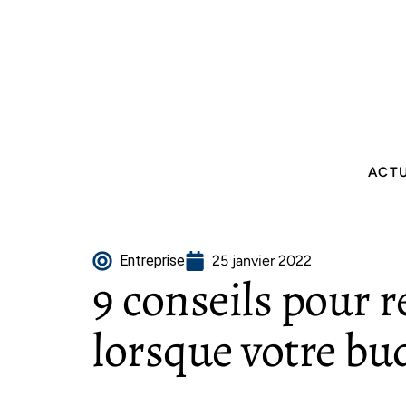
ACT
Entreprise
25 janvier 2022
9 conseils pour r
lorsque votre bud