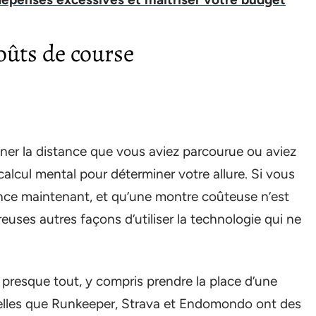
ûts de course
iner la distance que vous aviez parcourue ou aviez
alcul mental pour déterminer votre allure. Si vous
tance maintenant, et qu’une montre coûteuse n’est
euses autres façons d’utiliser la technologie qui ne
 presque tout, y compris prendre la place d’une
telles que Runkeeper, Strava et Endomondo ont des