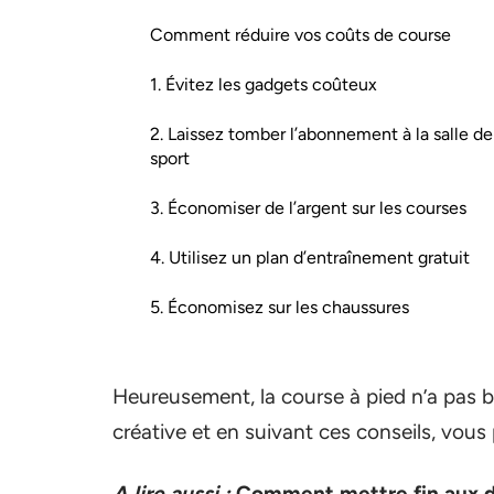
Comment réduire vos coûts de course
1. Évitez les gadgets coûteux
2. Laissez tomber l’abonnement à la salle de
sport
3. Économiser de l’argent sur les courses
4. Utilisez un plan d’entraînement gratuit
5. Économisez sur les chaussures
Heureusement, la course à pied n’a pas 
créative et en suivant ces conseils, vous
A lire aussi :
Comment mettre fin aux d