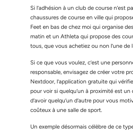
Si l’adhésion à un club de course n’est p
chaussures de course en ville qui propose 
Feet en bas de chez moi qui organise des 
matin et un Athleta qui propose des cour
tous, que vous achetiez ou non l’une de 
Si ce que vous voulez, c’est une person
responsable, envisagez de créer votre pr
Nextdoor, l’application gratuite qui vérif
pour voir si quelqu’un à proximité est un 
d’avoir quelqu’un d’autre pour vous mot
coûteux à une salle de sport.
Un exemple désormais célèbre de ce type