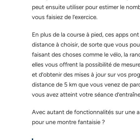
peut ensuite utiliser pour estimer le no
vous faisiez de l’exercice.
En plus de la course à pied, ces apps on
distance à choisir, de sorte que vous pouv
faisant des choses comme le vélo, la rand
elles vous offrent la possibilité de mesur
et d’obtenir des mises à jour sur vos pr
distance de 5 km que vous venez de parc
vous avez atteint votre séance d’entraîn
Avec autant de fonctionnalités sur une a
pour une montre fantaisie ?