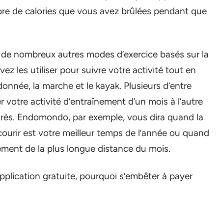
mbre de calories que vous avez brûlées pendant que
t de nombreux autres modes d’exercice basés sur la
ez les utiliser pour suivre votre activité tout en
onnée, la marche et le kayak. Plusieurs d’entre
er votre activité d’entraînement d’un mois à l’autre
ogrès. Endomondo, par exemple, vous dira quand la
ourir est votre meilleur temps de l’année ou quand
ement de la plus longue distance du mois.
pplication gratuite, pourquoi s’embêter à payer