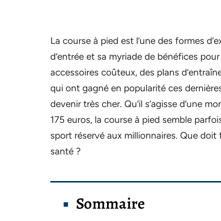
La course à pied est l’une des formes d’ex
d’entrée et sa myriade de bénéfices pour
accessoires coûteux, des plans d’entraîn
qui ont gagné en popularité ces dernièr
devenir très cher. Qu’il s’agisse d’une 
175 euros, la course à pied semble parfois
sport réservé aux millionnaires. Que doit
santé ?
Sommaire