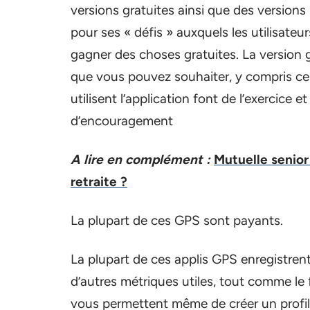
versions gratuites ainsi que des versions
pour ses « défis » auxquels les utilisate
gagner des choses gratuites. La version 
que vous pouvez souhaiter, y compris cel
utilisent l’application font de l’exercice
d’encouragement
A lire en complément :
Mutuelle senior
retraite ?
La plupart de ces GPS sont payants.
La plupart de ces applis GPS enregistrent
d’autres métriques utiles, tout comme le f
vous permettent même de créer un profil a