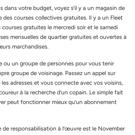
as dans votre budget, voyez s’il y a un magasin de
des courses collectives gratuites. Il y a un Fleet
courses gratuites le mercredi soir et le samedi
ses mensuelles de quartier gratuites et ouvertes à
leurs marchandises.
ne ou un groupe de personnes pour vous tenir
opre groupe de voisinage. Passez un appel sur
ie les adresses et vous connecte avec vos voisins,
coureur à la recherche d’un copain. Le simple fait
iver peut fonctionner mieux qu’un abonnement
 de responsabilisation à l’œuvre est le November