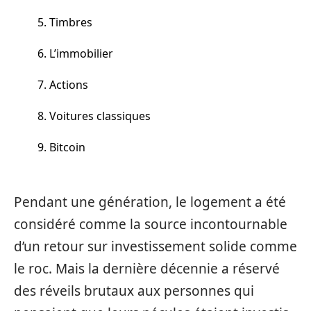
5. Timbres
6. L’immobilier
7. Actions
8. Voitures classiques
9. Bitcoin
Pendant une génération, le logement a été
considéré comme la source incontournable
d’un retour sur investissement solide comme
le roc. Mais la dernière décennie a réservé
des réveils brutaux aux personnes qui