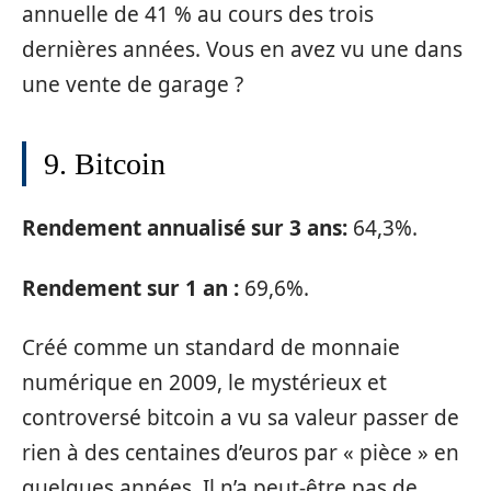
annuelle de 41 % au cours des trois
dernières années. Vous en avez vu une dans
une vente de garage ?
9. Bitcoin
Rendement annualisé sur 3 ans:
64,3%.
Rendement sur 1 an :
69,6%.
Créé comme un standard de monnaie
numérique en 2009, le mystérieux et
controversé bitcoin a vu sa valeur passer de
rien à des centaines d’euros par « pièce » en
quelques années. Il n’a peut-être pas de