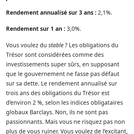
Rendement annualisé sur 3 ans :
2,1%.
Rendement sur 1 an :
3,0%.
Vous voulez du
stable
? Les obligations du
Trésor sont considérées comme des
investissements super sûrs, en supposant
que le gouvernement ne fasse pas défaut
sur sa dette. Le rendement annualisé sur
trois ans des obligations du Trésor est
d’environ 2 %, selon les indices obligataires
globaux Barclays. Non, ils ne sont pas
passionnants. Mais vous ne risquez pas non
plus de vous ruiner. Vous voulez de l’excitant,