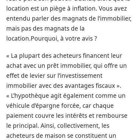
location est un piège à inflation. Vous avez
entendu parler des magnats de l’immobilier,
mais pas des magnats de la
location.Pourquoi, à votre avis ?
« La plupart des acheteurs financent leur
achat avec un prêt immobilier, qui offre un
effet de levier sur l’investissement
immobilier avec des avantages fiscaux ».
« L’hypothèque agit également comme un
véhicule d’épargne forcée, car chaque
paiement couvre les intérêts et rembourse
le principal. Ainsi, collectivement, les
acheteurs de maison se constituent un