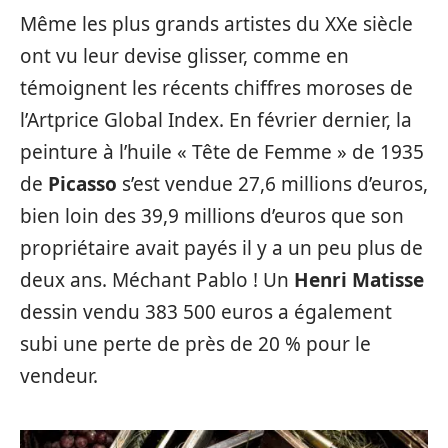
Même les plus grands artistes du XXe siècle
ont vu leur devise glisser, comme en
témoignent les récents chiffres moroses de
l’Artprice Global Index. En février dernier, la
peinture à l’huile « Tête de Femme » de 1935
de
Picasso
s’est vendue 27,6 millions d’euros,
bien loin des 39,9 millions d’euros que son
propriétaire avait payés il y a un peu plus de
deux ans. Méchant Pablo ! Un
Henri Matisse
dessin vendu 383 500 euros a également
subi une perte de près de 20 % pour le
vendeur.