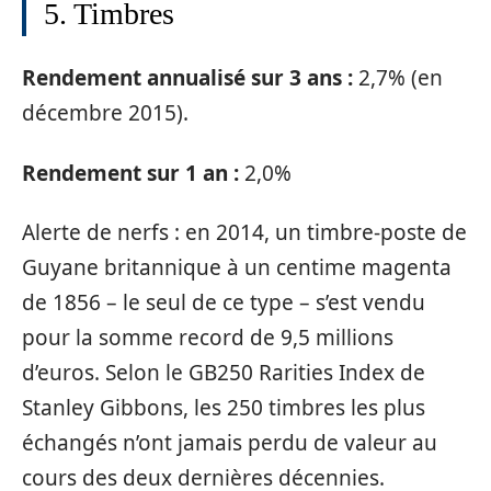
5. Timbres
Rendement annualisé sur 3 ans :
2,7% (en
décembre 2015).
Rendement sur 1 an :
2,0%
Alerte de nerfs : en 2014, un timbre-poste de
Guyane britannique à un centime magenta
de 1856 – le seul de ce type – s’est vendu
pour la somme record de 9,5 millions
d’euros. Selon le GB250 Rarities Index de
Stanley Gibbons, les 250 timbres les plus
échangés n’ont jamais perdu de valeur au
cours des deux dernières décennies.