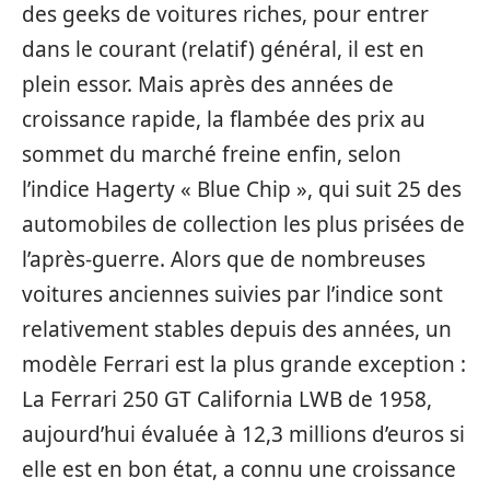
des geeks de voitures riches, pour entrer
dans le courant (relatif) général, il est en
plein essor. Mais après des années de
croissance rapide, la flambée des prix au
sommet du marché freine enfin, selon
l’indice Hagerty « Blue Chip », qui suit 25 des
automobiles de collection les plus prisées de
l’après-guerre. Alors que de nombreuses
voitures anciennes suivies par l’indice sont
relativement stables depuis des années, un
modèle Ferrari est la plus grande exception :
La Ferrari 250 GT California LWB de 1958,
aujourd’hui évaluée à 12,3 millions d’euros si
elle est en bon état, a connu une croissance