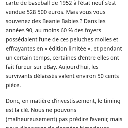
carte de baseball de 1952 à l’état neuf s’est
vendue 528 500 euros. Mais vous vous
souvenez des Beanie Babies ? Dans les
années 90, au moins 60 % des foyers
possédaient l’une de ces peluches molles et
effrayantes en « édition limitée », et pendant
un certain temps, certaines d’entre elles ont
fait fureur sur eBay. Aujourd’hui, les
survivants délaissés valent environ 50 cents
pièce.
Donc, en matière d’investissement, le timing
est la clé. Nous ne pouvons
(malheureusement) pas prédire l’avenir, mais