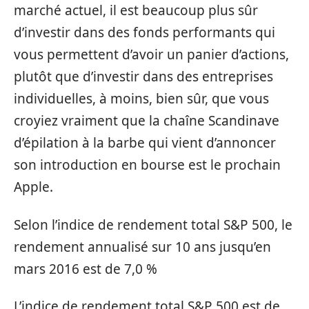
marché actuel, il est beaucoup plus sûr
d’investir dans des fonds performants qui
vous permettent d’avoir un panier d’actions,
plutôt que d’investir dans des entreprises
individuelles, à moins, bien sûr, que vous
croyiez vraiment que la chaîne Scandinave
d’épilation à la barbe qui vient d’annoncer
son introduction en bourse est le prochain
Apple.
Selon l’indice de rendement total S&P 500, le
rendement annualisé sur 10 ans jusqu’en
mars 2016 est de 7,0 %
L’indice de rendement total S&P 500 est de