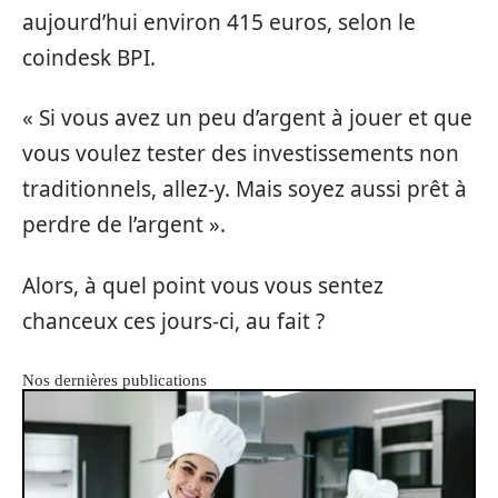
aujourd’hui environ 415 euros, selon le
coindesk BPI.
« Si vous avez un peu d’argent à jouer et que
vous voulez tester des investissements non
traditionnels, allez-y. Mais soyez aussi prêt à
perdre de l’argent ».
Alors, à quel point vous vous sentez
chanceux ces jours-ci, au fait ?
Nos dernières publications