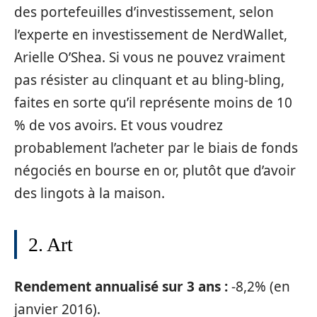
des portefeuilles d’investissement, selon
l’experte en investissement de NerdWallet,
Arielle O’Shea. Si vous ne pouvez vraiment
pas résister au clinquant et au bling-bling,
faites en sorte qu’il représente moins de 10
% de vos avoirs. Et vous voudrez
probablement l’acheter par le biais de fonds
négociés en bourse en or, plutôt que d’avoir
des lingots à la maison.
2. Art
Rendement annualisé sur 3 ans :
-8,2% (en
janvier 2016).