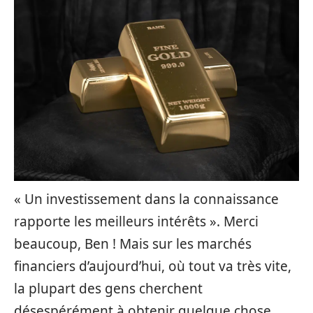
« Un investissement dans la connaissance
rapporte les meilleurs intérêts ». Merci
beaucoup, Ben ! Mais sur les marchés
financiers d’aujourd’hui, où tout va très vite,
la plupart des gens cherchent
désespérément à obtenir quelque chose