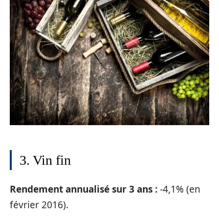
3. Vin fin
Rendement annualisé sur 3 ans :
-4,1% (en
février 2016).