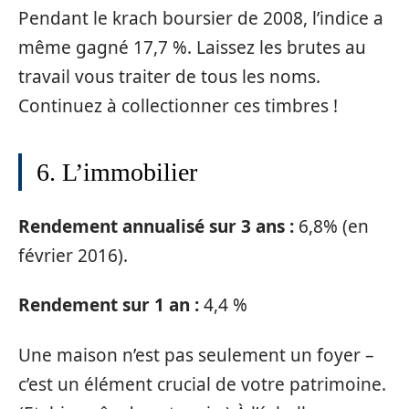
Pendant le krach boursier de 2008, l’indice a
même gagné 17,7 %. Laissez les brutes au
travail vous traiter de tous les noms.
Continuez à collectionner ces timbres !
6. L’immobilier
Rendement annualisé sur 3 ans :
6,8% (en
février 2016).
Rendement sur 1 an :
4,4 %
Une maison n’est pas seulement un foyer –
c’est un élément crucial de votre patrimoine.