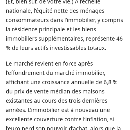
(Et, bien sûr, de votre vie.) À l’échelle
nationale, l’équité nette des ménages
consommateurs dans l’immobilier, y compris
la résidence principale et les biens
immobiliers supplémentaires, représente 46
% de leurs actifs investissables totaux.
Le marché revient en force après
l’effondrement du marché immobilier,
affichant une croissance annuelle de 6,8 %
du prix de vente médian des maisons
existantes au cours des trois dernières
années. L’immobilier est à nouveau une
excellente couverture contre l’inflation, si
l’euro perd son pouvoir d’achat, alors que la