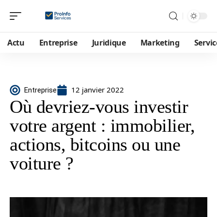
Actu
Entreprise
Juridique
Marketing
Servic
12 janvier 2022
Entreprise
Où devriez-vous investir
votre argent : immobilier,
actions, bitcoins ou une
voiture ?