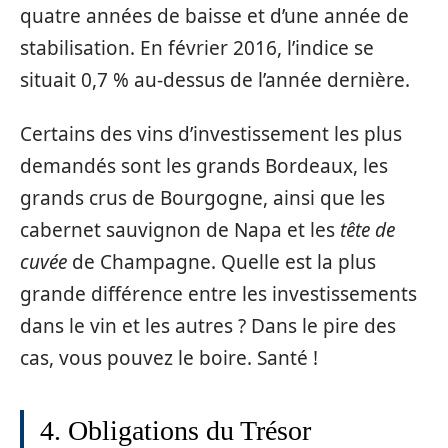
quatre années de baisse et d’une année de
stabilisation. En février 2016, l’indice se
situait 0,7 % au-dessus de l’année dernière.
Certains des vins d’investissement les plus
demandés sont les grands Bordeaux, les
grands crus de Bourgogne, ainsi que les
cabernet sauvignon de Napa et les
tête de
cuvée
de Champagne. Quelle est la plus
grande différence entre les investissements
dans le vin et les autres ? Dans le pire des
cas, vous pouvez le boire. Santé !
4. Obligations du Trésor