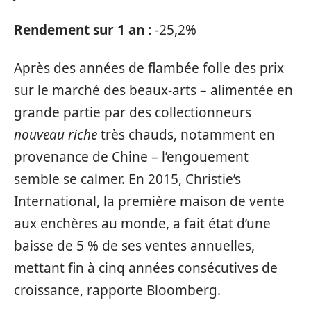
Rendement sur 1 an :
-25,2%
Après des années de flambée folle des prix
sur le marché des beaux-arts – alimentée en
grande partie par des collectionneurs
nouveau riche
très chauds, notamment en
provenance de Chine – l’engouement
semble se calmer. En 2015, Christie’s
International, la première maison de vente
aux enchères au monde, a fait état d’une
baisse de 5 % de ses ventes annuelles,
mettant fin à cinq années consécutives de
croissance, rapporte Bloomberg.