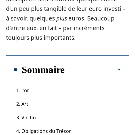
d’un peu plus tangible de leur euro investi –
à savoir, quelques
plus
euros. Beaucoup
d’entre eux, en fait – par incréments
toujours plus importants.
Sommaire
1. L’or
2. Art
3. Vin fin
4. Obligations du Trésor