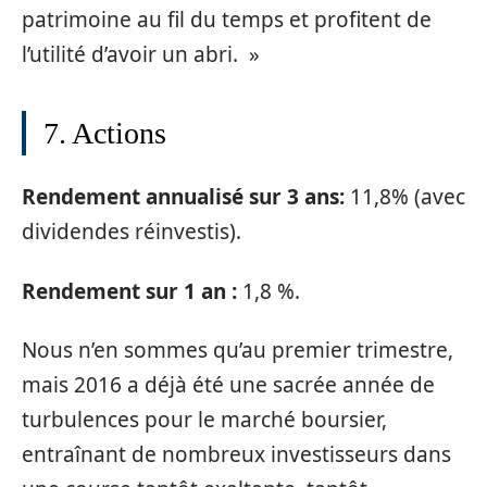
patrimoine au fil du temps et profitent de
l’utilité d’avoir un abri. »
7. Actions
Rendement annualisé sur 3 ans:
11,8% (avec
dividendes réinvestis).
Rendement sur 1 an :
1,8 %.
Nous n’en sommes qu’au premier trimestre,
mais 2016 a déjà été une sacrée année de
turbulences pour le marché boursier,
entraînant de nombreux investisseurs dans