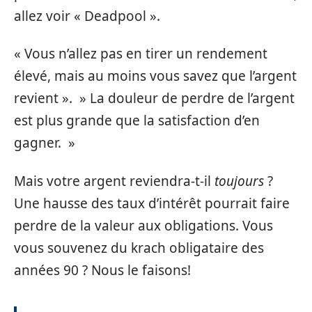
allez voir « Deadpool ».
« Vous n’allez pas en tirer un rendement
élevé, mais au moins vous savez que l’argent
revient ». » La douleur de perdre de l’argent
est plus grande que la satisfaction d’en
gagner. »
Mais votre argent reviendra-t-il
toujours
?
Une hausse des taux d’intérêt pourrait faire
perdre de la valeur aux obligations. Vous
vous souvenez du krach obligataire des
années 90 ? Nous le faisons!