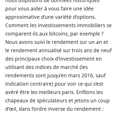
nous disposons de données historiques
pour vous aider à vous faire une idée
approximative d’une variété d’options.
Comment les investissements immobiliers se
comparent-ils aux bitcoins, par exemple ?
Nous avons suivi le rendement sur un an et
le rendement annualisé sur trois ans de neuf
des principaux choix d’investissement en
utilisant des indices de marché (les
rendements sont jusqu’en mars 2016, sauf
indication contraire) pour voir ce qui s’est
avéré être les meilleurs paris. Enfilons les
chapeaux de spéculateurs et jetons un coup
d’œil, dans l’ordre inverse du rendement :