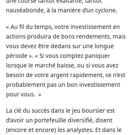
une course tantôt exaltante, tantôt
nauséabonde, à la manière d’un cyclone.
« Au fil du temps, votre investissement en
actions produira de bons rendements, mais
vous devez être dedans sur une longue
période ». « Si vous comptez paniquer
lorsque le marché baisse, ou si vous avez
besoin de votre argent rapidement, ce n’est
probablement pas un bon investissement
pour vous. »
La clé du succès dans le jeu boursier est
d’avoir un portefeuille diversifié, disent
(encore et encore) les analystes. Et dans le