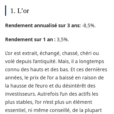
1. L’or
Rendement annualisé sur 3 ans:
-8,5%.
Rendement sur 1 an :
3,5%.
L’or est extrait, échangé, chassé, chéri ou
volé depuis l’antiquité. Mais, il a longtemps
connu des hauts et des bas. Et ces dernières
années, le prix de l’or a baissé en raison de
la hausse de l’euro et du désintérêt des
investisseurs. Autrefois l’un des actifs les
plus stables, l’or n’est plus un élément
essentiel, ni même conseillé, de la plupart