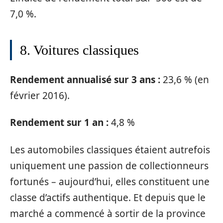
7,0 %.
8. Voitures classiques
Rendement annualisé sur 3 ans :
23,6 % (en
février 2016).
Rendement sur 1 an :
4,8 %
Les automobiles classiques étaient autrefois
uniquement une passion de collectionneurs
fortunés – aujourd’hui, elles constituent une
classe d’actifs authentique. Et depuis que le
marché a commencé à sortir de la province