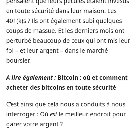
pensaient que leurs pécules étaient investis
en toute sécurité dans leur maison. Les
401(k)s ? Ils ont également subi quelques
coups de massue. Et les derniers mois ont
perturbé beaucoup de ceux qui ont mis leur
foi – et leur argent – dans le marché
boursier.
A lire également :
Bitcoin : où et comment
acheter des bitcoins en toute sécurité
C’est ainsi que cela nous a conduits à nous
interroger : Où
est
le meilleur endroit pour
garer votre argent ?