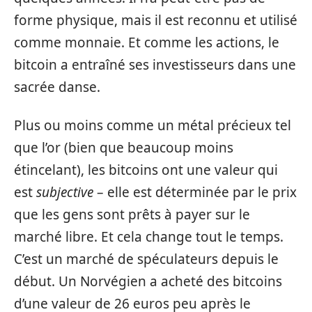
forme physique, mais il est reconnu et utilisé
comme monnaie. Et comme les actions, le
bitcoin a entraîné ses investisseurs dans une
sacrée danse.
Plus ou moins comme un métal précieux tel
que l’or (bien que beaucoup moins
étincelant), les bitcoins ont une valeur qui
est
subjective
– elle est déterminée par le prix
que les gens sont prêts à payer sur le
marché libre. Et cela change tout le temps.
C’est un marché de spéculateurs depuis le
début. Un Norvégien a acheté des bitcoins
d’une valeur de 26 euros peu après le