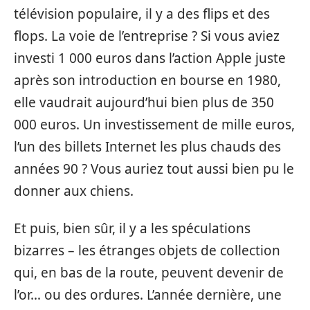
télévision populaire, il y a des flips et des
flops. La voie de l’entreprise ? Si vous aviez
investi 1 000 euros dans l’action Apple juste
après son introduction en bourse en 1980,
elle vaudrait aujourd’hui bien plus de 350
000 euros. Un investissement de mille euros,
l’un des billets Internet les plus chauds des
années 90 ? Vous auriez tout aussi bien pu le
donner aux chiens.
Et puis, bien sûr, il y a les spéculations
bizarres – les étranges objets de collection
qui, en bas de la route, peuvent devenir de
l’or… ou des ordures. L’année dernière, une