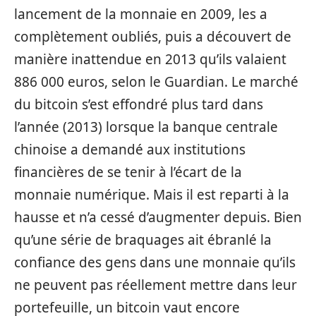
lancement de la monnaie en 2009, les a
complètement oubliés, puis a découvert de
manière inattendue en 2013 qu’ils valaient
886 000 euros, selon le Guardian. Le marché
du bitcoin s’est effondré plus tard dans
l’année (2013) lorsque la banque centrale
chinoise a demandé aux institutions
financières de se tenir à l’écart de la
monnaie numérique. Mais il est reparti à la
hausse et n’a cessé d’augmenter depuis. Bien
qu’une série de braquages ait ébranlé la
confiance des gens dans une monnaie qu’ils
ne peuvent pas réellement mettre dans leur
portefeuille, un bitcoin vaut encore