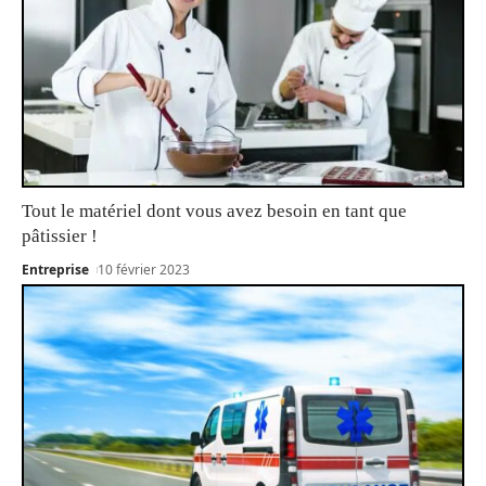
Tout le matériel dont vous avez besoin en tant que
pâtissier !
Entreprise
10 février 2023