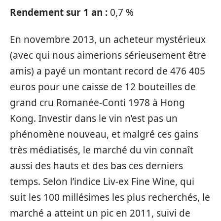
Rendement sur 1 an :
0,7 %
En novembre 2013, un acheteur mystérieux
(avec qui nous aimerions sérieusement être
amis) a payé un montant record de 476 405
euros pour une caisse de 12 bouteilles de
grand cru Romanée-Conti 1978 à Hong
Kong. Investir dans le vin n’est pas un
phénomène nouveau, et malgré ces gains
très médiatisés, le marché du vin connaît
aussi des hauts et des bas ces derniers
temps. Selon l’indice Liv-ex Fine Wine, qui
suit les 100 millésimes les plus recherchés, le
marché a atteint un pic en 2011, suivi de