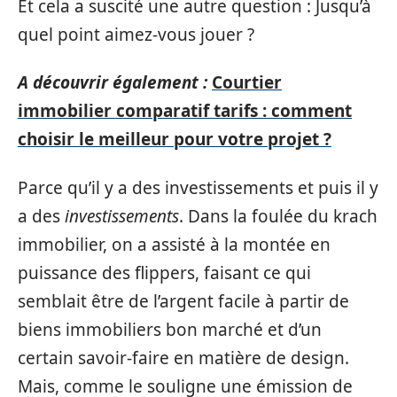
Et cela a suscité une autre question : Jusqu’à
quel point aimez-vous jouer ?
A découvrir également :
Courtier
immobilier comparatif tarifs : comment
choisir le meilleur pour votre projet ?
Parce qu’il y a des investissements et puis il y
a des
investissements
. Dans la foulée du krach
immobilier, on a assisté à la montée en
puissance des flippers, faisant ce qui
semblait être de l’argent facile à partir de
biens immobiliers bon marché et d’un
certain savoir-faire en matière de design.
Mais, comme le souligne une émission de