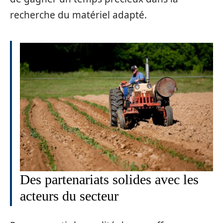
recherche du matériel adapté.
Des partenariats solides avec les
acteurs du secteur