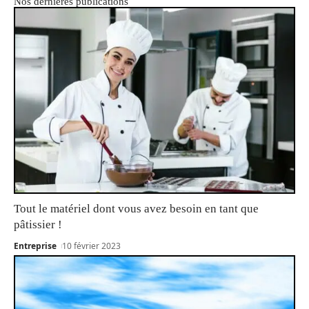
Nos dernières publications
Tout le matériel dont vous avez besoin en tant que
pâtissier !
Entreprise
10 février 2023