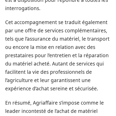
interrogations.
Cet accompagnement se traduit également
par une offre de services complémentaires,
tels que l’assurance du matériel, le transport
ou encore la mise en relation avec des
prestataires pour l’entretien et la réparation
du matériel acheté. Autant de services qui
facilitent la vie des professionnels de
l’agriculture et leur garantissent une
expérience d’achat sereine et sécurisée.
En résumé, Agriaffaire s’impose comme le
leader incontesté de l’achat de matériel