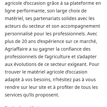
agricole d’occasion grâce à sa plateforme en
ligne performante, son large choix de
matériel, ses partenariats solides avec les
acteurs du secteur et son accompagnement
personnalisé pour les professionnels. Avec
plus de 20 ans d’expérience sur ce marché,
Agriaffaire a su gagner la confiance des
professionnels de l’agriculture et s’adapter
aux évolutions de ce secteur exigeant. Pour
trouver le matériel agricole d’occasion
adapté à vos besoins, n’hésitez pas à vous
rendre sur leur site et à profiter de tous les
services qu’ils proposent.