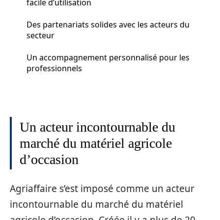
facile d’utilisation
Des partenariats solides avec les acteurs du
secteur
Un accompagnement personnalisé pour les
professionnels
Un acteur incontournable du
marché du matériel agricole
d’occasion
Agriaffaire s’est imposé comme un acteur
incontournable du marché du matériel
agricole d’occasion. Créée il y a plus de 20