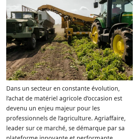
Dans un secteur en constante évolution,
l’achat de matériel agricole d’occasion est
devenu un enjeu majeur pour les
professionnels de l’agriculture. Agriaffaire,
leader sur ce marché, se démarque par sa
plateforme innovante et performante