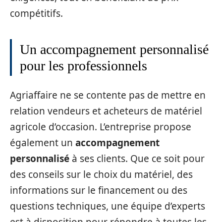
compétitifs.
Un accompagnement personnalisé
pour les professionnels
Agriaffaire ne se contente pas de mettre en
relation vendeurs et acheteurs de matériel
agricole d’occasion. L’entreprise propose
également un
accompagnement
personnalisé
à ses clients. Que ce soit pour
des conseils sur le choix du matériel, des
informations sur le financement ou des
questions techniques, une équipe d’experts
est à disposition pour répondre à toutes les