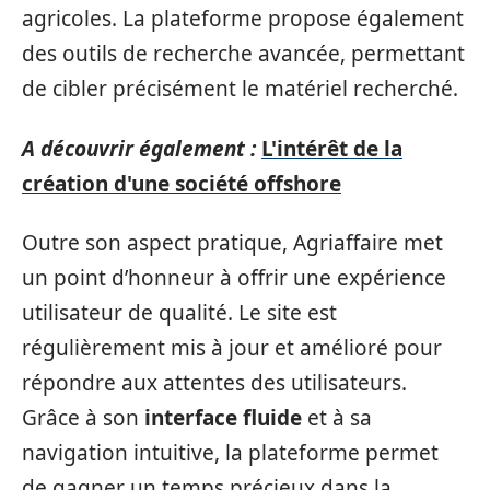
agricoles. La plateforme propose également
des outils de recherche avancée, permettant
de cibler précisément le matériel recherché.
A découvrir également :
L'intérêt de la
création d'une société offshore
Outre son aspect pratique, Agriaffaire met
un point d’honneur à offrir une expérience
utilisateur de qualité. Le site est
régulièrement mis à jour et amélioré pour
répondre aux attentes des utilisateurs.
Grâce à son
interface fluide
et à sa
navigation intuitive, la plateforme permet
de gagner un temps précieux dans la