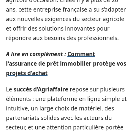
ans, cette entreprise française a su s’adapter
aux nouvelles exigences du secteur agricole
et offrir des solutions innovantes pour
répondre aux besoins des professionnels.
A lire en complément :
Comment
l'assurance de prêt immobilier protège vos
projets d'achat
Le
succès d’Agriaffaire
repose sur plusieurs
éléments : une plateforme en ligne simple et
intuitive, un large choix de matériel, des
partenariats solides avec les acteurs du
secteur, et une attention particulière portée