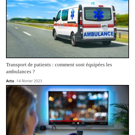
Transport de patients : comment sont équipées les
ambulances ?
Actu
14 février 2023