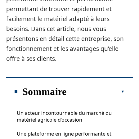
permettant de trouver rapidement et
facilement le matériel adapté à leurs
besoins. Dans cet article, nous vous
présentons en détail cette entreprise, son
fonctionnement et les avantages qu’elle
offre à ses clients.
Sommaire
Un acteur incontournable du marché du
matériel agricole d’occasion
Une plateforme en ligne performante et