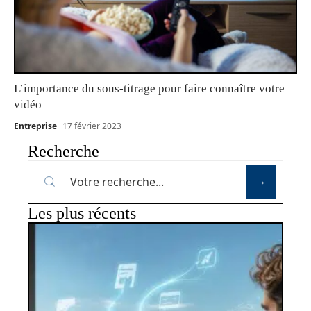
L’importance du sous-titrage pour faire connaître votre
vidéo
Entreprise
17 février 2023
Recherche
Les plus récents