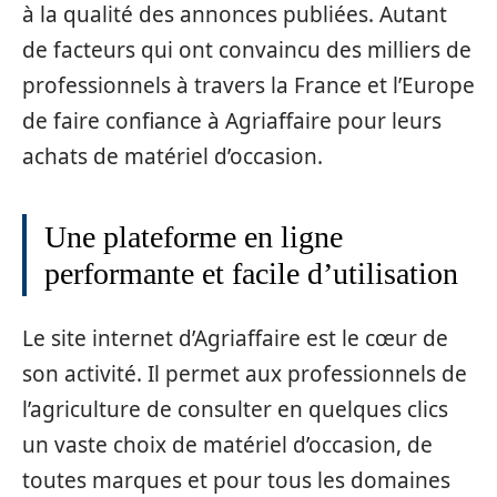
à la qualité des annonces publiées. Autant
de facteurs qui ont convaincu des milliers de
professionnels à travers la France et l’Europe
de faire confiance à Agriaffaire pour leurs
achats de matériel d’occasion.
Une plateforme en ligne
performante et facile d’utilisation
Le site internet d’Agriaffaire est le cœur de
son activité. Il permet aux professionnels de
l’agriculture de consulter en quelques clics
un vaste choix de matériel d’occasion, de
toutes marques et pour tous les domaines