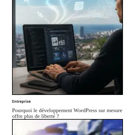
Entreprise
Pourquoi le développement WordPress sur mesure
offre plus de liberté ?