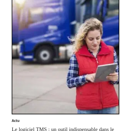
Actu
Le logiciel TMS : un outil indispensable dans le