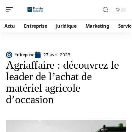
Actu
Entreprise
Juridique
Marketing
Servic
27 avril 2023
Entreprise
Agriaffaire : découvrez le
leader de l’achat de
matériel agricole
d’occasion