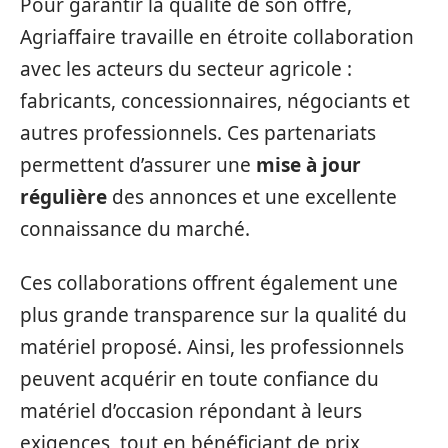
Pour garantir la qualité de son offre,
Agriaffaire travaille en étroite collaboration
avec les acteurs du secteur agricole :
fabricants, concessionnaires, négociants et
autres professionnels. Ces partenariats
permettent d’assurer une
mise à jour
régulière
des annonces et une excellente
connaissance du marché.
Ces collaborations offrent également une
plus grande transparence sur la qualité du
matériel proposé. Ainsi, les professionnels
peuvent acquérir en toute confiance du
matériel d’occasion répondant à leurs
exigences, tout en bénéficiant de prix