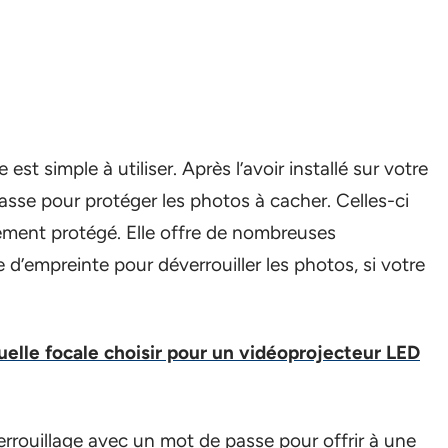
est simple à utiliser. Après l’avoir installé sur votre
asse pour protéger les photos à cacher. Celles-ci
ement protégé. Elle offre de nombreuses
d’empreinte pour déverrouiller les photos, si votre
uelle focale choisir pour un vidéoprojecteur LED
errouillage avec un mot de passe pour offrir à une