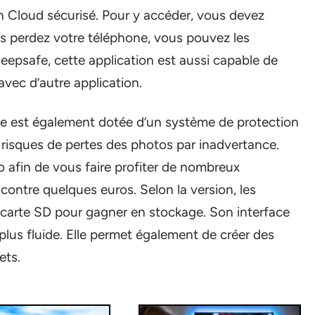
 Cloud sécurisé. Pour y accéder, vous devez
ous perdez votre téléphone, vous pouvez les
eepsafe, cette application est aussi capable de
vec d’autre application.
Elle est également dotée d’un système de protection
es risques de pertes des photos par inadvertance.
ro afin de vous faire profiter de nombreux
contre quelques euros. Selon la version, les
 carte SD pour gagner en stockage. Son interface
lus fluide. Elle permet également de créer des
ets.