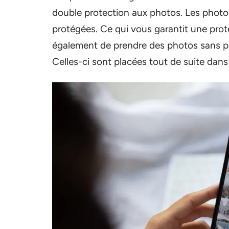
double protection aux photos. Les photo
protégées. Ce qui vous garantit une prot
également de prendre des photos sans pas
Celles-ci sont placées tout de suite dan