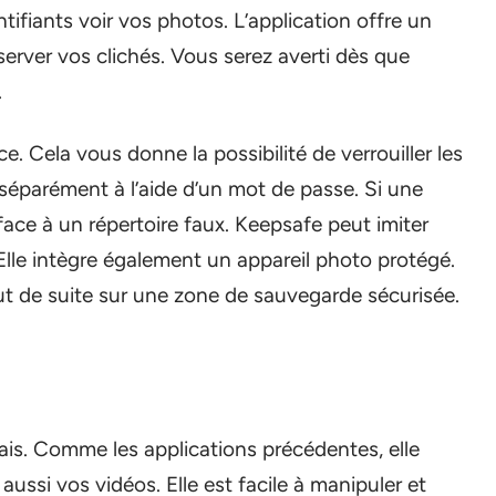
ntifiants voir vos photos. L’application offre un
rver vos clichés. Vous serez averti dès que
.
. Cela vous donne la possibilité de verrouiller les
séparément à l’aide d’un mot de passe. Si une
face à un répertoire faux. Keepsafe peut imiter
Elle intègre également un appareil photo protégé.
t de suite sur une zone de sauvegarde sécurisée.
ais. Comme les applications précédentes, elle
ussi vos vidéos. Elle est facile à manipuler et