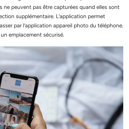
s ne peuvent pas être capturées quand elles sont
ection supplémentaire. L’application permet
ser par l’application appareil photo du téléphone.
s un emplacement sécurisé.