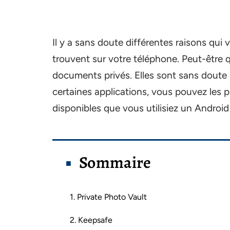
Il y a sans doute différentes raisons qui
trouvent sur votre téléphone. Peut-être q
documents privés. Elles sont sans doute 
certaines applications, vous pouvez les p
disponibles que vous utilisiez un Androi
Sommaire
1. Private Photo Vault
2. Keepsafe