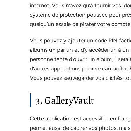
internet. Vous n’avez qu’à fournir vos ide
système de protection poussée pour prése
quelqu’un essaie de pirater votre compte
Vous pouvez y ajouter un code PIN factice
albums un par un et d’y accéder un à un 
personne tente d’ouvrir un album, il sera 
d’autres applications pour se camoufler. 
Vous pouvez sauvegarder vos clichés tou
3. GalleryVault
Cette application est accessible en franç
permet aussi de cacher vos photos, mais a