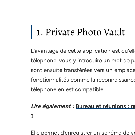
1. Private Photo Vault
L’avantage de cette application est qu’elle 
téléphone, vous y introduire un mot de p
sont ensuite transférées vers un emplac
fonctionnalités comme la reconnaissance 
téléphone en est compatible.
Lire également :
Bureau et réunions : q
?
Elle permet d’enregistrer un schéma de v