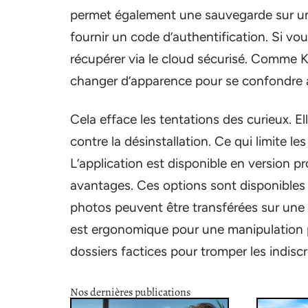
permet également une sauvegarde sur un
fournir un code d’authentification. Si v
récupérer via le cloud sécurisé. Comme K
changer d’apparence pour se confondre a
Cela efface les tentations des curieux. 
contre la désinstallation. Ce qui limite l
L’application est disponible en version p
avantages. Ces options sont disponibles 
photos peuvent être transférées sur une
est ergonomique pour une manipulation p
dossiers factices pour tromper les indiscr
Nos dernières publications