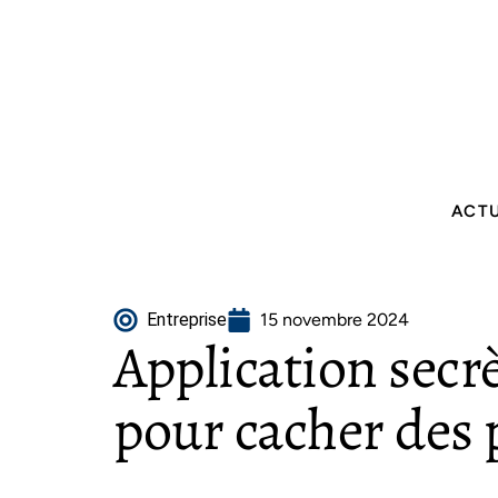
ACT
Entreprise
15 novembre 2024
Application secrè
pour cacher des 