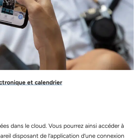
ectronique et calendrier
es dans le cloud. Vous pourrez ainsi accéder à
areil disposant de l’application d’une connexion