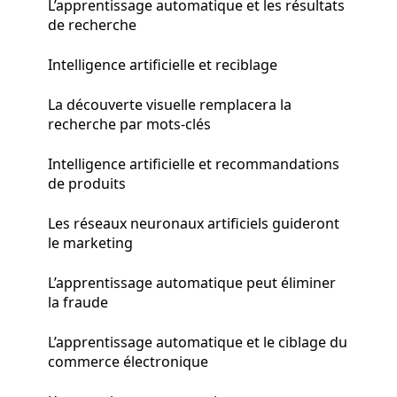
L’apprentissage automatique et les résultats
de recherche
Intelligence artificielle et reciblage
La découverte visuelle remplacera la
recherche par mots-clés
Intelligence artificielle et recommandations
de produits
Les réseaux neuronaux artificiels guideront
le marketing
L’apprentissage automatique peut éliminer
la fraude
L’apprentissage automatique et le ciblage du
commerce électronique