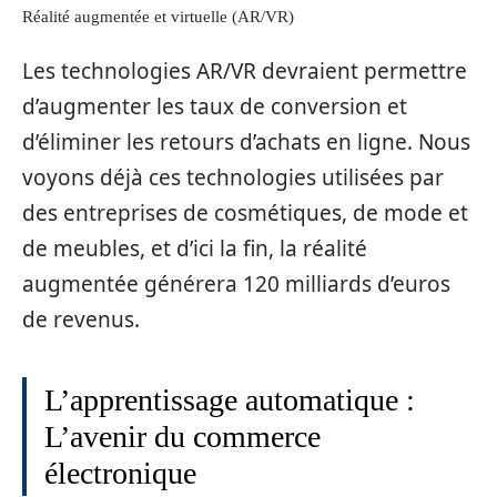
Réalité augmentée et virtuelle (AR/VR)
Les technologies AR/VR devraient permettre
d’augmenter les taux de conversion et
d’éliminer les retours d’achats en ligne. Nous
voyons déjà ces technologies utilisées par
des entreprises de cosmétiques, de mode et
de meubles, et d’ici la fin, la réalité
augmentée générera 120 milliards d’euros
de revenus.
L’apprentissage automatique :
L’avenir du commerce
électronique