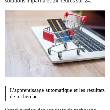
solutions impartiales 24 heures sur 24.
L’apprentissage automatique et les résultats
de recherche