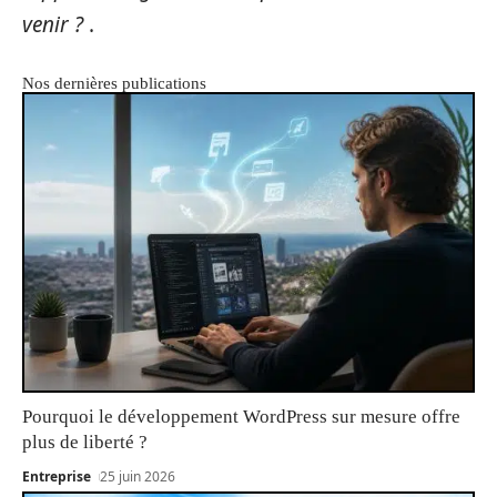
venir ?
.
Nos dernières publications
Pourquoi le développement WordPress sur mesure offre
plus de liberté ?
Entreprise
25 juin 2026