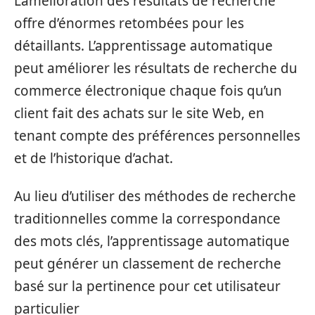
L’amélioration des résultats de recherche
offre d’énormes retombées pour les
détaillants. L’apprentissage automatique
peut améliorer les résultats de recherche du
commerce électronique chaque fois qu’un
client fait des achats sur le site Web, en
tenant compte des préférences personnelles
et de l’historique d’achat.
Au lieu d’utiliser des méthodes de recherche
traditionnelles comme la correspondance
des mots clés, l’apprentissage automatique
peut générer un classement de recherche
basé sur la pertinence pour cet utilisateur
particulier