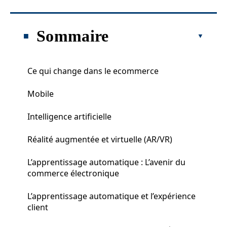
Sommaire
Ce qui change dans le ecommerce
Mobile
Intelligence artificielle
Réalité augmentée et virtuelle (AR/VR)
L’apprentissage automatique : L’avenir du
commerce électronique
L’apprentissage automatique et l’expérience
client