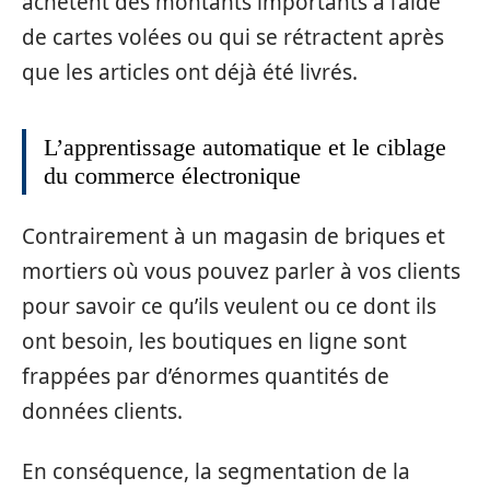
achètent des montants importants à l’aide
de cartes volées ou qui se rétractent après
que les articles ont déjà été livrés.
L’apprentissage automatique et le ciblage
du commerce électronique
Contrairement à un magasin de briques et
mortiers où vous pouvez parler à vos clients
pour savoir ce qu’ils veulent ou ce dont ils
ont besoin, les boutiques en ligne sont
frappées par d’énormes quantités de
données clients.
En conséquence, la segmentation de la