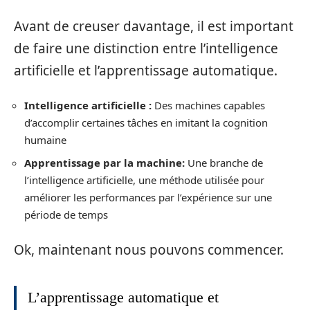
Avant de creuser davantage, il est important
de faire une distinction entre l’intelligence
artificielle et l’apprentissage automatique.
Intelligence artificielle :
Des machines capables
d’accomplir certaines tâches en imitant la cognition
humaine
Apprentissage par la machine:
Une branche de
l’intelligence artificielle, une méthode utilisée pour
améliorer les performances par l’expérience sur une
période de temps
Ok, maintenant nous pouvons commencer.
L’apprentissage automatique et