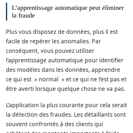
L’apprentissage automatique peut éliminer
la fraude
Plus vous disposez de données, plus il est
facile de repérer les anomalies. Par
conséquent, vous pouvez utiliser
l’apprentissage automatique pour identifier
des modèles dans les données, apprendre
ce qui est » normal » et ce qui ne l’est pas et
être averti lorsque quelque chose ne va pas.
L’application la plus courante pour cela serait
la détection des fraudes. Les détaillants sont
souvent confrontés à des clients qui