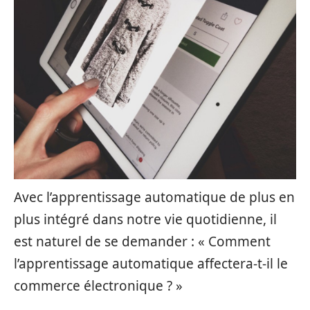
Avec l’apprentissage automatique de plus en
plus intégré dans notre vie quotidienne, il
est naturel de se demander : « Comment
l’apprentissage automatique affectera-t-il le
commerce électronique ? »