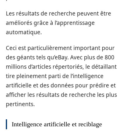
Les résultats de recherche peuvent être
améliorés grâce à l’apprentissage
automatique.
Ceci est particulièrement important pour
des géants tels qu’eBay. Avec plus de 800
millions d’articles répertoriés, le détaillant
tire pleinement parti de l’intelligence
artificielle et des données pour prédire et
afficher les résultats de recherche les plus
pertinents.
Intelligence artificielle et reciblage