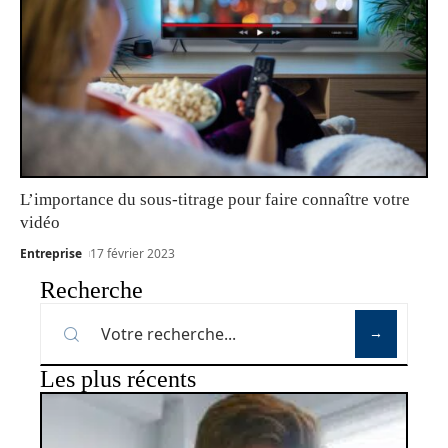
L’importance du sous-titrage pour faire connaître votre
vidéo
Entreprise
17 février 2023
Recherche
Les plus récents