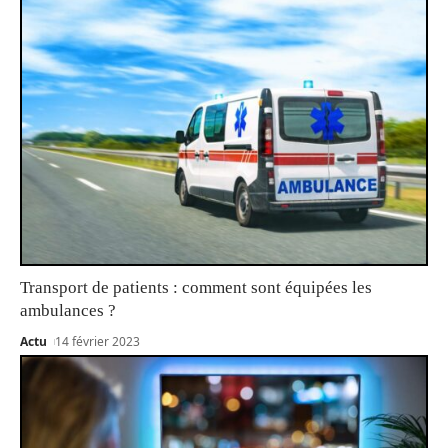
Transport de patients : comment sont équipées les
ambulances ?
Actu
14 février 2023