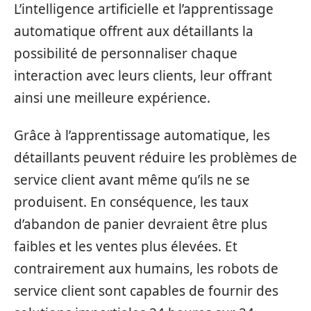
L’intelligence artificielle et l’apprentissage
automatique offrent aux détaillants la
possibilité de personnaliser chaque
interaction avec leurs clients, leur offrant
ainsi une meilleure expérience.
Grâce à l’apprentissage automatique, les
détaillants peuvent réduire les problèmes de
service client avant même qu’ils ne se
produisent. En conséquence, les taux
d’abandon de panier devraient être plus
faibles et les ventes plus élevées. Et
contrairement aux humains, les robots de
service client sont capables de fournir des