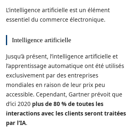
L’intelligence artificielle est un élément
essentiel du commerce électronique.
Intelligence artificielle
Jusqu’à présent, l’intelligence artificielle et
l’apprentissage automatique ont été utilisés
exclusivement par des entreprises
mondiales en raison de leur prix peu
accessible. Cependant, Gartner prévoit que
d’ici 2020
plus de 80 % de toutes les
interactions avec les clients seront traitées
par l’IA
.