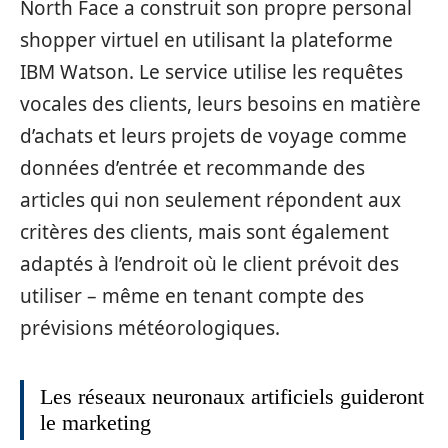
North Face a construit son propre personal
shopper virtuel en utilisant la plateforme
IBM Watson. Le service utilise les requêtes
vocales des clients, leurs besoins en matière
d’achats et leurs projets de voyage comme
données d’entrée et recommande des
articles qui non seulement répondent aux
critères des clients, mais sont également
adaptés à l’endroit où le client prévoit des
utiliser – même en tenant compte des
prévisions météorologiques.
Les réseaux neuronaux artificiels guideront
le marketing