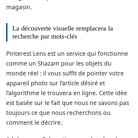
magasin.
La découverte visuelle remplacera la
recherche par mots-clés
Pinterest Lens est un service qui fonctionne
comme un Shazam pour les objets du
monde réel : il vous suffit de pointer votre
appareil photo sur l’article désiré et
l’algorithme le trouvera en ligne. Cette idée
est basée sur le fait que nous ne savons pas
toujours ce que nous recherchons ou
comment le décrire.