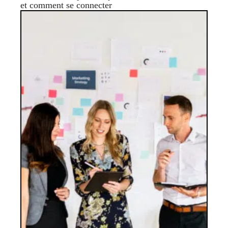
et comment se connecter