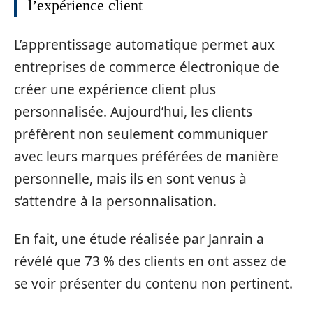
l’expérience client
L’apprentissage automatique permet aux
entreprises de commerce électronique de
créer une expérience client plus
personnalisée. Aujourd’hui, les clients
préfèrent non seulement communiquer
avec leurs marques préférées de manière
personnelle, mais ils en sont venus à
s’attendre à la personnalisation.
En fait, une étude réalisée par Janrain a
révélé que 73 % des clients en ont assez de
se voir présenter du contenu non pertinent.