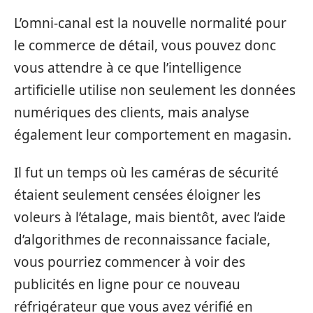
L’omni-canal est la nouvelle normalité pour
le commerce de détail, vous pouvez donc
vous attendre à ce que l’intelligence
artificielle utilise non seulement les données
numériques des clients, mais analyse
également leur comportement en magasin.
Il fut un temps où les caméras de sécurité
étaient seulement censées éloigner les
voleurs à l’étalage, mais bientôt, avec l’aide
d’algorithmes de reconnaissance faciale,
vous pourriez commencer à voir des
publicités en ligne pour ce nouveau
réfrigérateur que vous avez vérifié en