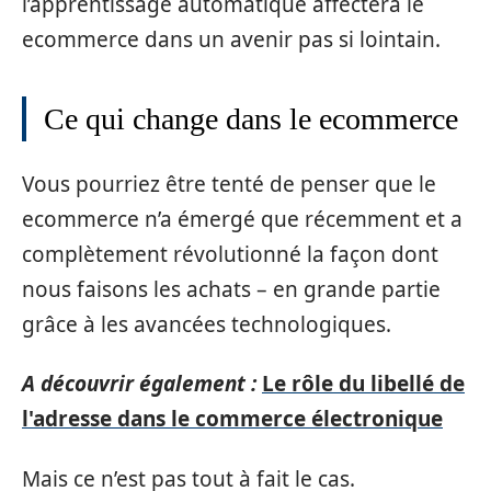
l’apprentissage automatique affectera le
ecommerce dans un avenir pas si lointain.
Ce qui change dans le ecommerce
Vous pourriez être tenté de penser que le
ecommerce n’a émergé que récemment et a
complètement révolutionné la façon dont
nous faisons les achats – en grande partie
grâce à les avancées technologiques.
A découvrir également :
Le rôle du libellé de
l'adresse dans le commerce électronique
Mais ce n’est pas tout à fait le cas.