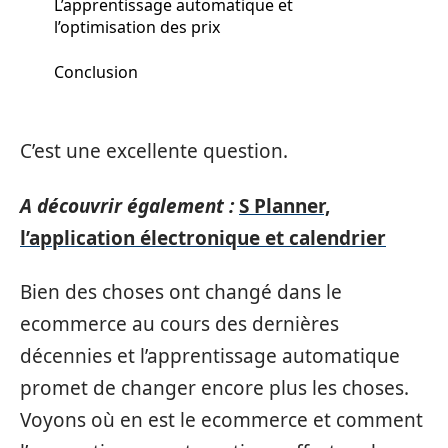
L’apprentissage automatique et
l’optimisation des prix
Conclusion
C’est une excellente question.
A découvrir également :
S Planner,
l’application électronique et calendrier
Bien des choses ont changé dans le
ecommerce au cours des dernières
décennies et l’apprentissage automatique
promet de changer encore plus les choses.
Voyons où en est le ecommerce et comment