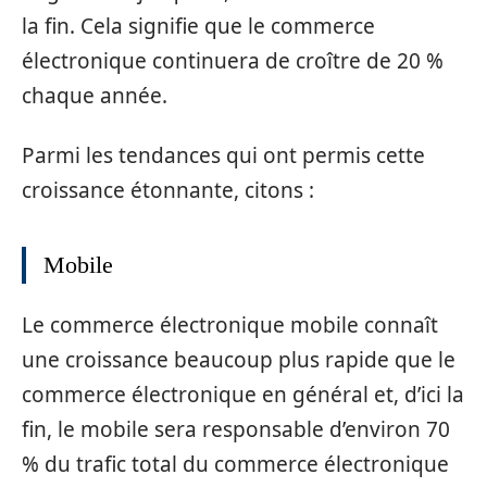
la fin. Cela signifie que le commerce
électronique continuera de croître de 20 %
chaque année.
Parmi les tendances qui ont permis cette
croissance étonnante, citons :
Mobile
Le commerce électronique mobile connaît
une croissance beaucoup plus rapide que le
commerce électronique en général et, d’ici la
fin, le mobile sera responsable d’environ 70
% du trafic total du commerce électronique