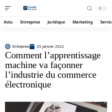
Actu
Entreprise
Juridique
Marketing
Servic
25 janvier 2022
Entreprise
Comment l’apprentissage
machine va façonner
l’industrie du commerce
électronique