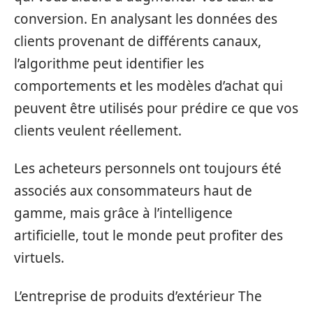
conversion. En analysant les données des
clients provenant de différents canaux,
l’algorithme peut identifier les
comportements et les modèles d’achat qui
peuvent être utilisés pour prédire ce que vos
clients veulent réellement.
Les acheteurs personnels ont toujours été
associés aux consommateurs haut de
gamme, mais grâce à l’intelligence
artificielle, tout le monde peut profiter des
virtuels.
L’entreprise de produits d’extérieur The