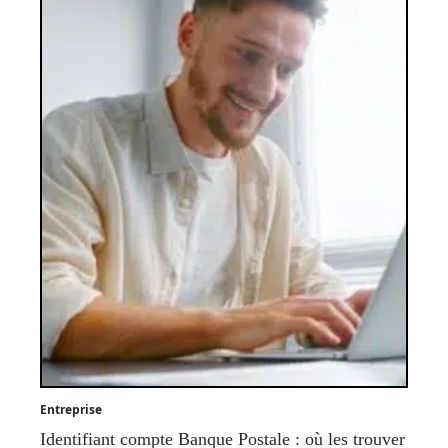
Entreprise
Identifiant compte Banque Postale : où les trouver