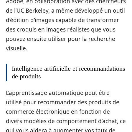
Adobe, en collaboration avec des chercheurs
de l’UC Berkeley, a même développé un outil
d’édition d’images capable de transformer
des croquis en images réalistes que vous
pouvez ensuite utiliser pour la recherche
visuelle.
Intelligence artificielle et recommandations
de produits
L’apprentissage automatique peut être
utilisé pour recommander des produits de
commerce électronique en fonction de
divers modèles de comportement d’achat, ce
qui vous aidera à augmenter vos taux de