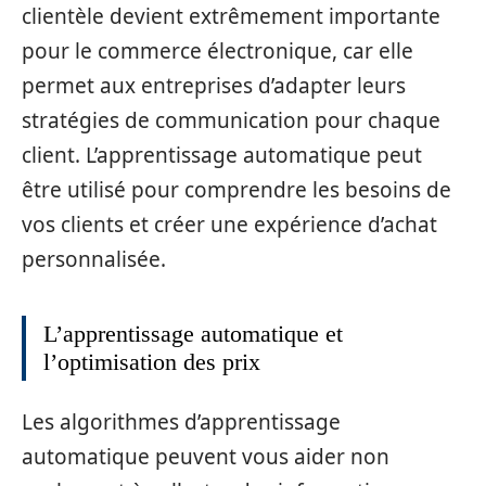
clientèle devient extrêmement importante
pour le commerce électronique, car elle
permet aux entreprises d’adapter leurs
stratégies de communication pour chaque
client. L’apprentissage automatique peut
être utilisé pour comprendre les besoins de
vos clients et créer une expérience d’achat
personnalisée.
L’apprentissage automatique et
l’optimisation des prix
Les algorithmes d’apprentissage
automatique peuvent vous aider non