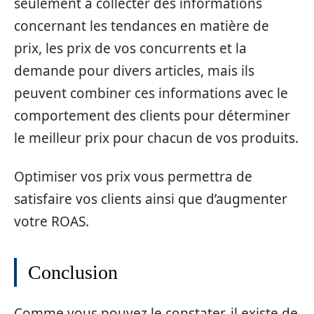
seulement à collecter des informations
concernant les tendances en matière de
prix, les prix de vos concurrents et la
demande pour divers articles, mais ils
peuvent combiner ces informations avec le
comportement des clients pour déterminer
le meilleur prix pour chacun de vos produits.
Optimiser vos prix vous permettra de
satisfaire vos clients ainsi que d’augmenter
votre ROAS.
Conclusion
Comme vous pouvez le constater, il existe de