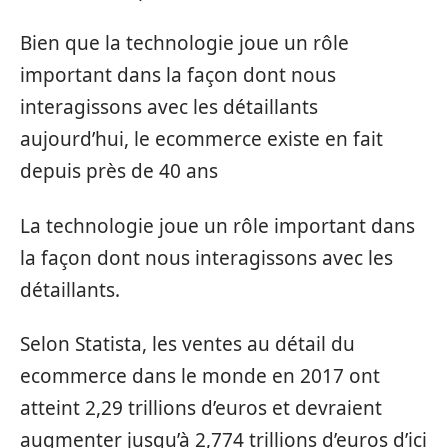
Bien que la technologie joue un rôle
important dans la façon dont nous
interagissons avec les détaillants
aujourd’hui, le ecommerce existe en fait
depuis près de 40 ans
La technologie joue un rôle important dans
la façon dont nous interagissons avec les
détaillants.
Selon Statista, les ventes au détail du
ecommerce dans le monde en 2017 ont
atteint 2,29 trillions d’euros et devraient
augmenter jusqu’à 2,774 trillions d’euros d’ici