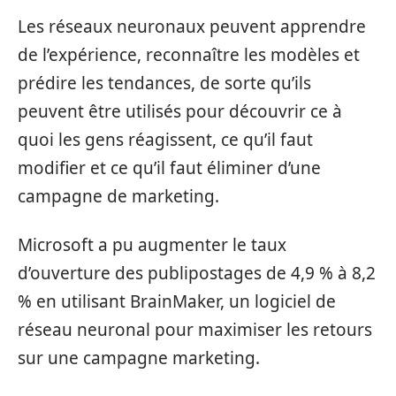
Les réseaux neuronaux peuvent apprendre
de l’expérience, reconnaître les modèles et
prédire les tendances, de sorte qu’ils
peuvent être utilisés pour découvrir ce à
quoi les gens réagissent, ce qu’il faut
modifier et ce qu’il faut éliminer d’une
campagne de marketing.
Microsoft a pu augmenter le taux
d’ouverture des publipostages de 4,9 % à 8,2
% en utilisant BrainMaker, un logiciel de
réseau neuronal pour maximiser les retours
sur une campagne marketing.