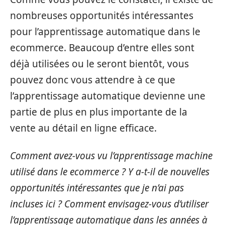
nombreuses opportunités intéressantes
pour l’apprentissage automatique dans le
ecommerce. Beaucoup d’entre elles sont
déjà utilisées ou le seront bientôt, vous
pouvez donc vous attendre à ce que
l’apprentissage automatique devienne une
partie de plus en plus importante de la
vente au détail en ligne efficace.
Comment avez-vous vu l’apprentissage machine
utilisé dans le ecommerce ? Y a-t-il de nouvelles
opportunités intéressantes que je n’ai pas
incluses ici ? Comment envisagez-vous d’utiliser
l’apprentissage automatique dans les années à