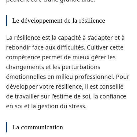
Le développement de la résilience
La résilience est la capacité à s’adapter et à
rebondir face aux difficultés. Cultiver cette
compétence permet de mieux gérer les
changements et les perturbations
émotionnelles en milieu professionnel. Pour
développer votre résilience, il est conseillé
de travailler sur l’estime de soi, la confiance
en soi et la gestion du stress.
La communication