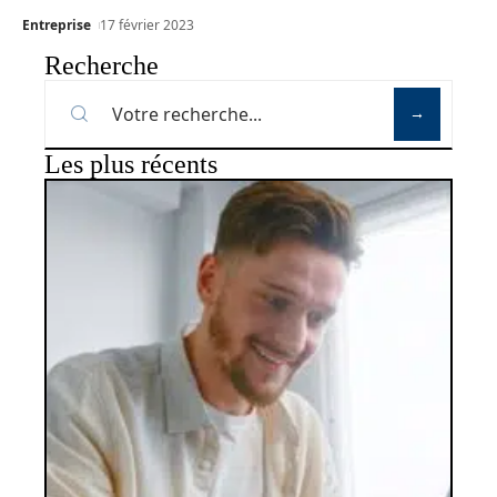
Entreprise
17 février 2023
Recherche
Les plus récents