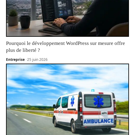
Pourquoi le développement WordPress sur mesure offre
plus de liberté ?
Entreprise
25 juin 2026