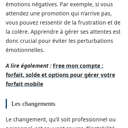
émotions négatives. Par exemple, si vous
attendez une promotion qui n’arrive pas,
vous pouvez ressentir de la frustration et de
la colère. Apprendre à gérer ses attentes est
donc crucial pour éviter les perturbations
émotionnelles.
A lire également :
Free mon compte :
forfait, solde et options pour gérer votre
forfait mobile
Les changements
Le changement, qu’il soit professionnel ou