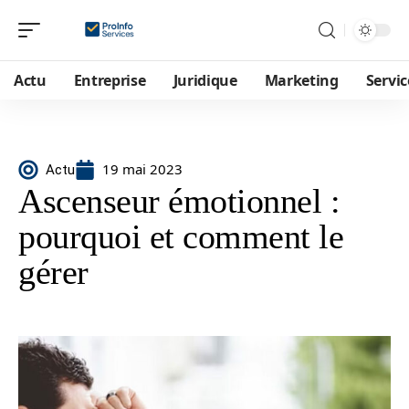
Actu
Entreprise
Juridique
Marketing
Servic
19 mai 2023
Actu
Ascenseur émotionnel :
pourquoi et comment le
gérer