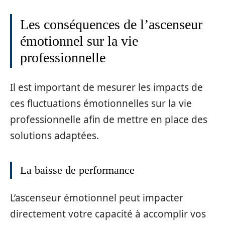
Les conséquences de l’ascenseur
émotionnel sur la vie
professionnelle
Il est important de mesurer les impacts de
ces fluctuations émotionnelles sur la vie
professionnelle afin de mettre en place des
solutions adaptées.
La baisse de performance
L’ascenseur émotionnel peut impacter
directement votre capacité à accomplir vos