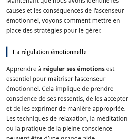
Maintenant que nous avons identifié les
causes et les conséquences de l’ascenseur
émotionnel, voyons comment mettre en
place des stratégies pour le gérer.
La régulation émotionnelle
Apprendre à
réguler ses émotions
est
essentiel pour maîtriser l’ascenseur
émotionnel. Cela implique de prendre
conscience de ses ressentis, de les accepter
et de les exprimer de manière appropriée.
Les techniques de relaxation, la méditation
ou la pratique de la pleine conscience
peuvent être d’une grande aide.