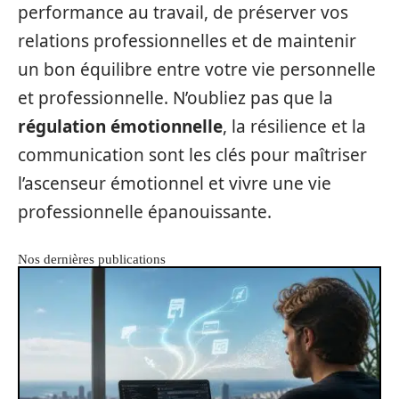
performance au travail, de préserver vos
relations professionnelles et de maintenir
un bon équilibre entre votre vie personnelle
et professionnelle. N’oubliez pas que la
régulation émotionnelle
, la résilience et la
communication sont les clés pour maîtriser
l’ascenseur émotionnel et vivre une vie
professionnelle épanouissante.
Nos dernières publications