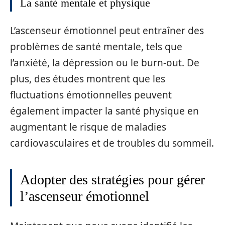
La santé mentale et physique
L’ascenseur émotionnel peut entraîner des
problèmes de santé mentale, tels que
l’anxiété, la dépression ou le burn-out. De
plus, des études montrent que les
fluctuations émotionnelles peuvent
également impacter la santé physique en
augmentant le risque de maladies
cardiovasculaires et de troubles du sommeil.
Adopter des stratégies pour gérer
l’ascenseur émotionnel