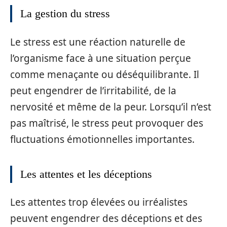
La gestion du stress
Le stress est une réaction naturelle de
l’organisme face à une situation perçue
comme menaçante ou déséquilibrante. Il
peut engendrer de l’irritabilité, de la
nervosité et même de la peur. Lorsqu’il n’est
pas maîtrisé, le stress peut provoquer des
fluctuations émotionnelles importantes.
Les attentes et les déceptions
Les attentes trop élevées ou irréalistes
peuvent engendrer des déceptions et des