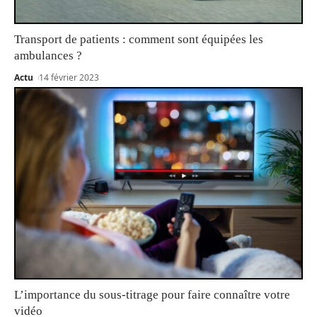
Transport de patients : comment sont équipées les
ambulances ?
Actu
14 février 2023
L’importance du sous-titrage pour faire connaître votre
vidéo