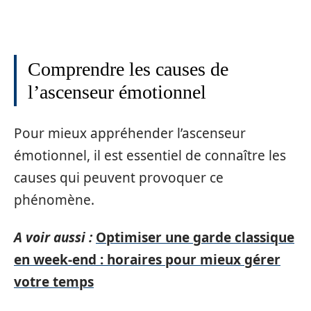
Comprendre les causes de
l’ascenseur émotionnel
Pour mieux appréhender l’ascenseur
émotionnel, il est essentiel de connaître les
causes qui peuvent provoquer ce
phénomène.
A voir aussi :
Optimiser une garde classique
en week-end : horaires pour mieux gérer
votre temps