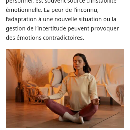
personnel, est souvent source d’instabilité
émotionnelle. La peur de l’inconnu,
l’adaptation à une nouvelle situation ou la
gestion de l’incertitude peuvent provoquer
des émotions contradictoires.