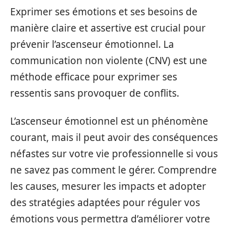
Exprimer ses émotions et ses besoins de
manière claire et assertive est crucial pour
prévenir l’ascenseur émotionnel. La
communication non violente (CNV) est une
méthode efficace pour exprimer ses
ressentis sans provoquer de conflits.
L’ascenseur émotionnel est un phénomène
courant, mais il peut avoir des conséquences
néfastes sur votre vie professionnelle si vous
ne savez pas comment le gérer. Comprendre
les causes, mesurer les impacts et adopter
des stratégies adaptées pour réguler vos
émotions vous permettra d’améliorer votre