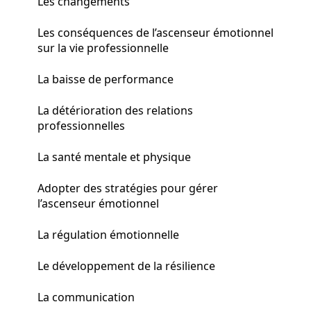
Les changements
Les conséquences de l’ascenseur émotionnel
sur la vie professionnelle
La baisse de performance
La détérioration des relations
professionnelles
La santé mentale et physique
Adopter des stratégies pour gérer
l’ascenseur émotionnel
La régulation émotionnelle
Le développement de la résilience
La communication