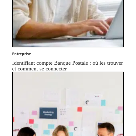
Entreprise
Identifiant compte Banque Postale : où les trouver
et comment se connecter