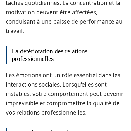
tâches quotidiennes. La concentration et la
motivation peuvent être affectées,
conduisant à une baisse de performance au
travail.
La détérioration des relations
professionnelles
Les émotions ont un rôle essentiel dans les
interactions sociales. Lorsqu’elles sont
instables, votre comportement peut devenir
imprévisible et compromettre la qualité de
vos relations professionnelles.