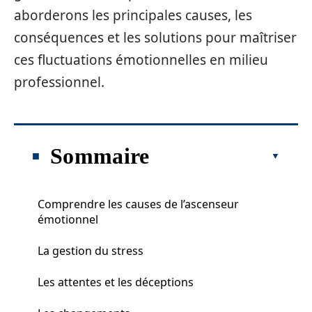
aborderons les principales causes, les
conséquences et les solutions pour maîtriser
ces fluctuations émotionnelles en milieu
professionnel.
Sommaire
Comprendre les causes de l’ascenseur
émotionnel
La gestion du stress
Les attentes et les déceptions