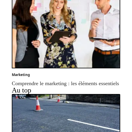
Marketing
Comprendre le marketing : les éléments essentiels
Au top