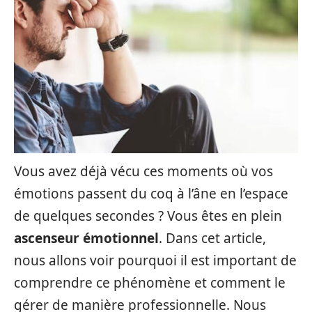
Vous avez déjà vécu ces moments où vos
émotions passent du coq à l’âne en l’espace
de quelques secondes ? Vous êtes en plein
ascenseur émotionnel
. Dans cet article,
nous allons voir pourquoi il est important de
comprendre ce phénomène et comment le
gérer de manière professionnelle. Nous