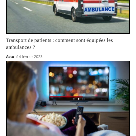
Transport de patients : comment sont équipées les
ambulances ?
Actu
14 février 2023