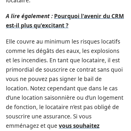
locataire.
A lire également :
Pourquoi l'avenir du CRM
est-il plus qu'excitant ?
Elle couvre au minimum les risques locatifs
comme les dégâts des eaux, les explosions
et les incendies. En tant que locataire, il est
primordial de souscrire ce contrat sans quoi
vous ne pouvez pas signer le bail de
location. Notez cependant que dans le cas
d’une location saisonnière ou d’un logement
de fonction, le locataire n’est pas obligé de
souscrire une assurance. Si vous
emménagez et que
vous souhaitez