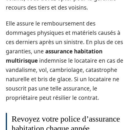
recours des tiers et des voisins.
Elle assure le remboursement des
dommages physiques et matériels causés à
ces derniers après un sinistre. En plus de ces
garanties, une
assurance habitation
multirisque
indemnise le locataire en cas de
vandalisme, vol, cambriolage, catastrophe
naturelle et bris de glace. Si un locataire ne
souscrit pas une telle assurance, le
propriétaire peut résilier le contrat.
Revoyez votre police d’assurance
habitation chaque année