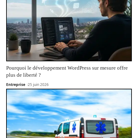
Pourquoi le développement WordPress sur mesure offre
plus de liberté ?
Entreprise
25 juin 2026