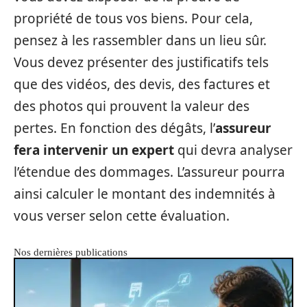
propriété de tous vos biens. Pour cela,
pensez à les rassembler dans un lieu sûr.
Vous devez présenter des justificatifs tels
que des vidéos, des devis, des factures et
des photos qui prouvent la valeur des
pertes. En fonction des dégâts, l’
assureur
fera intervenir un expert
qui devra analyser
l’étendue des dommages. L’assureur pourra
ainsi calculer le montant des indemnités à
vous verser selon cette évaluation.
Nos dernières publications