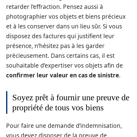
retarder l’effraction. Pensez aussi à
photographier vos objets et biens précieux
et à les conserver dans un lieu sûr. Si vous
disposez des factures qui justifient leur
présence, n’hésitez pas à les garder
précieusement. Dans certains cas, il est
souhaitable d’expertiser vos objets afin de
confirmer leur valeur en cas de sinistre
.
Soyez prêt à fournir une preuve de
propriété de tous vos biens
Pour faire une demande d’indemnisation,
vous devez disposer de la preuve de