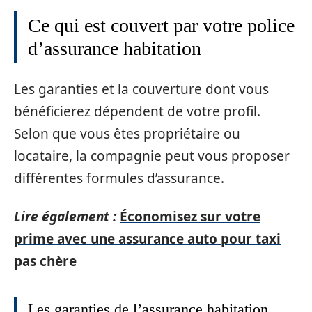
Ce qui est couvert par votre police
d’assurance habitation
Les garanties et la couverture dont vous
bénéficierez dépendent de votre profil.
Selon que vous êtes propriétaire ou
locataire, la compagnie peut vous proposer
différentes formules d’assurance.
Lire également :
Économisez sur votre
prime avec une assurance auto pour taxi
pas chère
Les garanties de l’assurance habitation