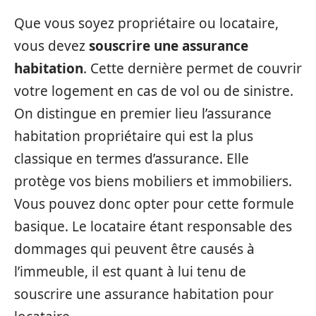
Que vous soyez propriétaire ou locataire,
vous devez
souscrire une assurance
habitation
. Cette dernière permet de couvrir
votre logement en cas de vol ou de sinistre.
On distingue en premier lieu l’assurance
habitation propriétaire qui est la plus
classique en termes d’assurance. Elle
protège vos biens mobiliers et immobiliers.
Vous pouvez donc opter pour cette formule
basique. Le locataire étant responsable des
dommages qui peuvent être causés à
l’immeuble, il est quant à lui tenu de
souscrire une assurance habitation pour