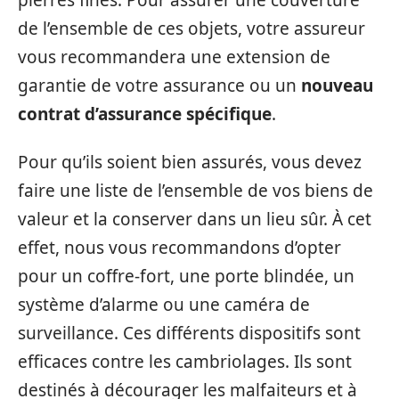
de l’ensemble de ces objets, votre assureur
vous recommandera une extension de
garantie de votre assurance ou un
nouveau
contrat d’assurance spécifique
.
Pour qu’ils soient bien assurés, vous devez
faire une liste de l’ensemble de vos biens de
valeur et la conserver dans un lieu sûr. À cet
effet, nous vous recommandons d’opter
pour un coffre-fort, une porte blindée, un
système d’alarme ou une caméra de
surveillance. Ces différents dispositifs sont
efficaces contre les cambriolages. Ils sont
destinés à décourager les malfaiteurs et à