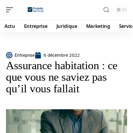
Actu
Entreprise
Juridique
Marketing
Servic
6 décembre 2022
Entreprise
Assurance habitation : ce
que vous ne saviez pas
qu’il vous fallait