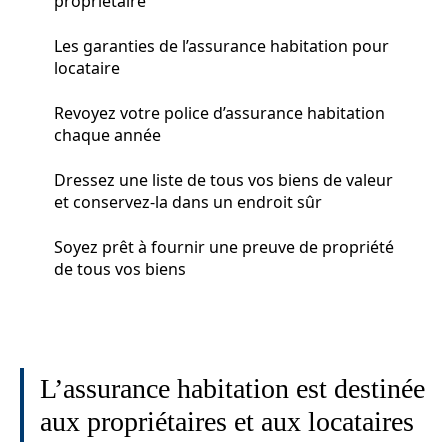
propriétaire
Les garanties de l’assurance habitation pour
locataire
Revoyez votre police d’assurance habitation
chaque année
Dressez une liste de tous vos biens de valeur
et conservez-la dans un endroit sûr
Soyez prêt à fournir une preuve de propriété
de tous vos biens
L’assurance habitation est destinée
aux propriétaires et aux locataires