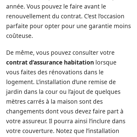
année. Vous pouvez le faire avant le
renouvellement du contrat. C’est l’occasion
parfaite pour opter pour une garantie moins
coûteuse.
De même, vous pouvez consulter votre
contrat d’assurance habitation
lorsque
vous faites des rénovations dans le
logement. L’installation d’une remise de
jardin dans la cour ou l’ajout de quelques
mètres carrés à la maison sont des
changements dont vous devez faire part à
votre assureur. Il pourra ainsi l’inclure dans
votre couverture. Notez que l’installation