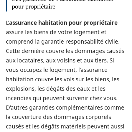
pour propriétaire
L’
assurance habitation pour propriétaire
assure les biens de votre logement et
comprend la garantie responsabilité civile.
Cette dernière couvre les dommages causés
aux locataires, aux voisins et aux tiers. Si
vous occupez le logement, l’assurance
habitation couvre les vols sur les biens, les
explosions, les dégâts des eaux et les
incendies qui peuvent survenir chez vous.
D’autres garanties complémentaires comme
la couverture des dommages corporels
causés et les dégâts matériels peuvent aussi