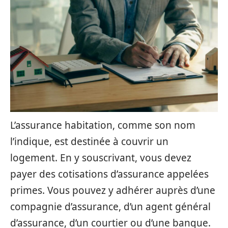
L’assurance habitation, comme son nom
l’indique, est destinée à couvrir un
logement. En y souscrivant, vous devez
payer des cotisations d’assurance appelées
primes. Vous pouvez y adhérer auprès d’une
compagnie d’assurance, d’un agent général
d’assurance, d’un courtier ou d’une banque.