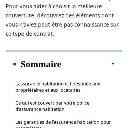
Pour vous aider à choisir la meilleure
couverture, découvrez des éléments dont
vous n’aviez peut-être pas connaissance sur
ce type de contrat.
Sommaire
L’assurance habitation est destinée aux
propriétaires et aux locataires
Ce qui est couvert par votre police
d’assurance habitation
Les garanties de l’assurance habitation pour