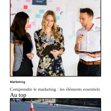
Marketing
Comprendre le marketing : les éléments essentiels
Au top