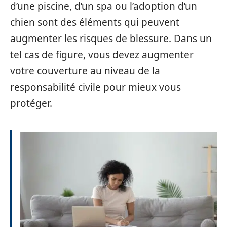
d’une piscine, d’un spa ou l’adoption d’un
chien sont des éléments qui peuvent
augmenter les risques de blessure. Dans un
tel cas de figure, vous devez augmenter
votre couverture au niveau de la
responsabilité civile pour mieux vous
protéger.