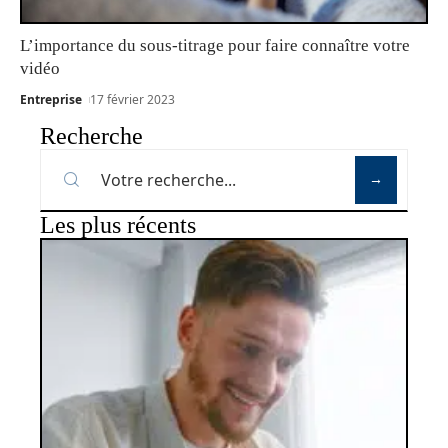
L’importance du sous-titrage pour faire connaître votre
vidéo
Entreprise
17 février 2023
Recherche
Les plus récents