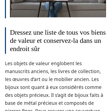
Dressez une liste de tous vos biens
de valeur et conservez-la dans un
endroit sûr
Les objets de valeur englobent les
manuscrits anciens, les livres de collection,
les œuvres d’art ou le mobilier ancien. Les
bijoux sont quant à eux considérés comme
des objets précieux. Il s’agit de bijoux faits à
base de métal précieux et composés de
pierres fines. Pour assurer une couverture