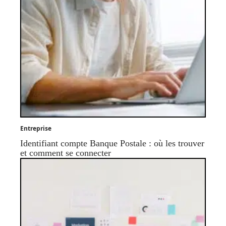
Entreprise
Identifiant compte Banque Postale : où les trouver
et comment se connecter