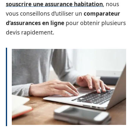
souscrire une assurance habitation
, nous
vous conseillons d’utiliser un
comparateur
d’assurances en ligne
pour obtenir plusieurs
devis rapidement.