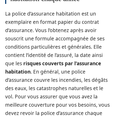
La police d’assurance habitation est un
exemplaire en format papier du contrat
d’assurance. Vous l’obtenez après avoir
souscrit une formule accompagnée de ses
conditions particulières et générales. Elle
contient l’identité de l’assuré, la date ainsi
que les
risques couverts par l’assurance
habitation
. En général, une police
d’assurance couvre les incendies, les dégâts
des eaux, les catastrophes naturelles et le
vol. Pour vous assurer que vous avez la
meilleure couverture pour vos besoins, vous
devez revoir la police d’assurance chaque