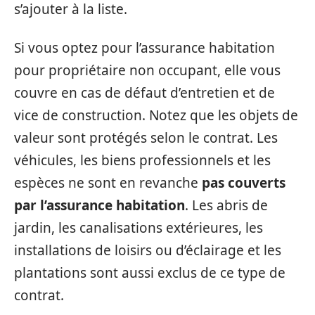
s’ajouter à la liste.
Si vous optez pour l’assurance habitation
pour propriétaire non occupant, elle vous
couvre en cas de défaut d’entretien et de
vice de construction. Notez que les objets de
valeur sont protégés selon le contrat. Les
véhicules, les biens professionnels et les
espèces ne sont en revanche
pas couverts
par l’assurance habitation
. Les abris de
jardin, les canalisations extérieures, les
installations de loisirs ou d’éclairage et les
plantations sont aussi exclus de ce type de
contrat.