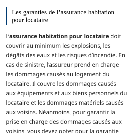
Les garanties de l’assurance habitation
pour locataire
L’
assurance habitation pour locataire
doit
couvrir au minimum les explosions, les
dégâts des eaux et les risques d’incendie. En
cas de sinistre, l’assureur prend en charge
les dommages causés au logement du
locataire. Il couvre les dommages causés
aux équipements et aux biens personnels du
locataire et les dommages matériels causés
aux voisins. Néanmoins, pour garantir la
prise en charge des dommages causés aux
voisins, vous devez opter pour la garantie