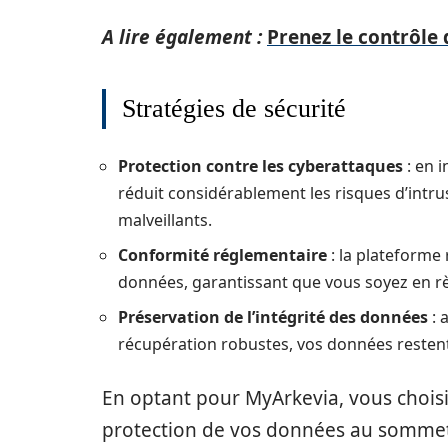
A lire également :
Prenez le contrôle 
Stratégies de sécurité
Protection contre les cyberattaques
: en 
réduit considérablement les risques d’intru
malveillants.
Conformité réglementaire
: la plateforme
données, garantissant que vous soyez en règ
Préservation de l’intégrité des données
: 
récupération robustes, vos données restent 
En optant pour MyArkevia, vous chois
protection de vos données au sommet 