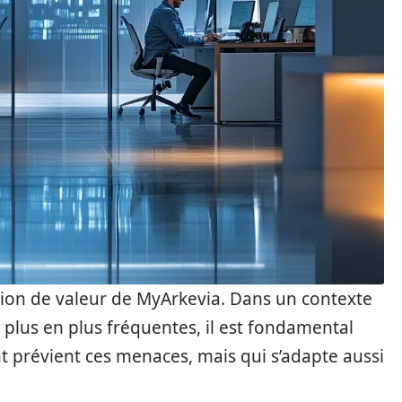
ition de valeur de MyArkevia. Dans un contexte
 plus en plus fréquentes, il est fondamental
t prévient ces menaces, mais qui s’adapte aussi