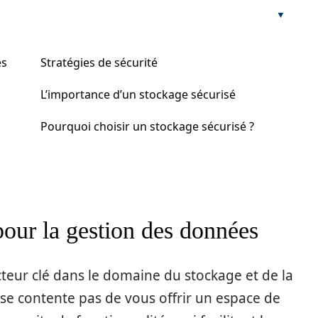
es
Stratégies de sécurité
L’importance d’un stockage sécurisé
Pourquoi choisir un stockage sécurisé ?
our la gestion des données
eur clé dans le domaine du stockage et de la
e se contente pas de vous offrir un espace de