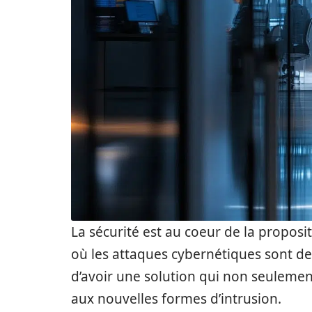
La sécurité est au coeur de la propos
où les attaques cybernétiques sont de
d’avoir une solution qui non seulemen
aux nouvelles formes d’intrusion.