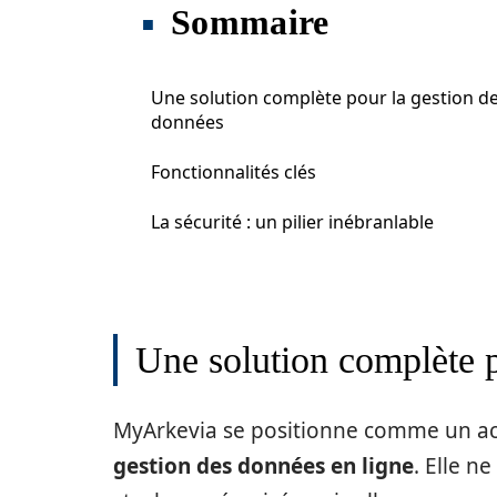
Sommaire
Une solution complète pour la gestion d
données
Fonctionnalités clés
La sécurité : un pilier inébranlable
Une solution complète p
MyArkevia se positionne comme un act
gestion des données en ligne
. Elle n