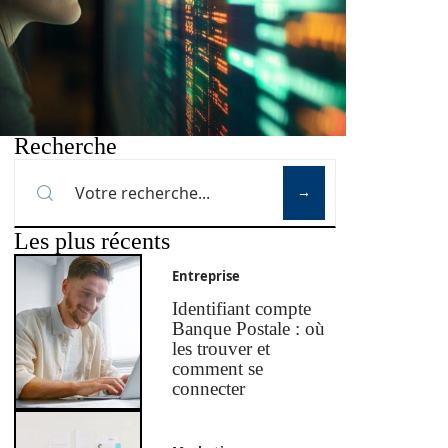
Recherche
Les plus récents
Entreprise
Identifiant compte
Banque Postale : où
les trouver et
comment se
connecter