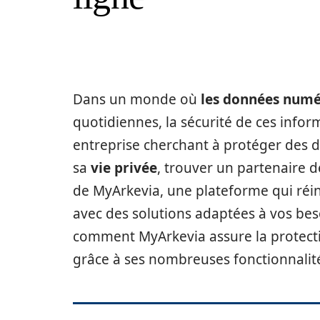
Dans un monde où
les données numé
quotidiennes, la sécurité de ces infor
entreprise cherchant à protéger des d
sa
vie privée
, trouver un partenaire d
de MyArkevia, une plateforme qui réin
avec des solutions adaptées à vos beso
comment MyArkevia assure la protect
grâce à ses nombreuses fonctionnalit