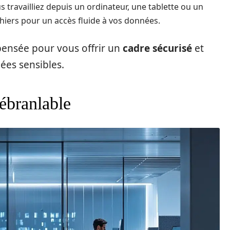
s travailliez depuis un ordinateur, une tablette ou un
iers pour un accès fluide à vos données.
pensée pour vous offrir un
cadre sécurisé
et
ées sensibles.
nébranlable