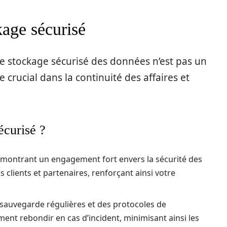
age sécurisé
e stockage sécurisé des données n’est pas un
e crucial dans la continuité des affaires et
écurisé ?
émontrant un engagement fort envers la sécurité des
 clients et partenaires, renforçant ainsi votre
 sauvegarde régulières et des protocoles de
ent rebondir en cas d’incident, minimisant ainsi les