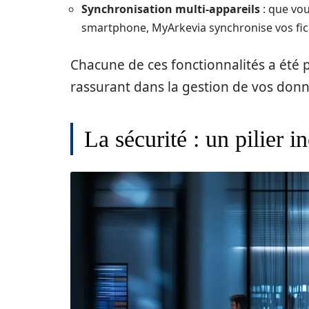
Synchronisation multi-appareils
: que vou
smartphone, MyArkevia synchronise vos fich
Chacune de ces fonctionnalités a été 
rassurant dans la gestion de vos donn
La sécurité : un pilier i