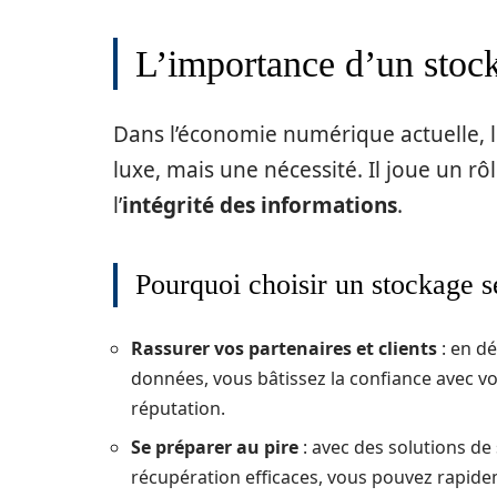
L’importance d’un stock
Dans l’économie numérique actuelle, l
luxe, mais une nécessité. Il joue un rôl
l’
intégrité des informations
.
Pourquoi choisir un stockage s
Rassurer vos partenaires et clients
: en d
données, vous bâtissez la confiance avec vos
réputation.
Se préparer au pire
: avec des solutions de
récupération efficaces, vous pouvez rapidem