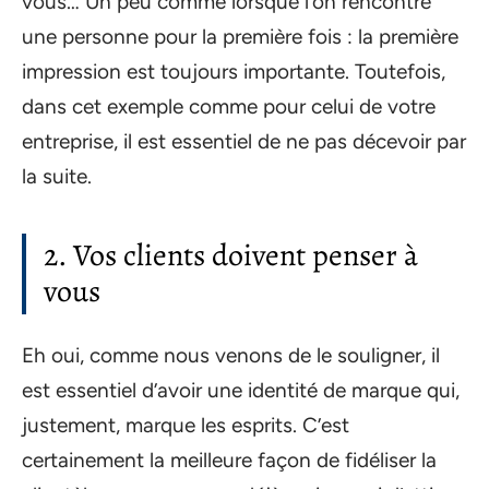
vous… Un peu comme lorsque l’on rencontre
une personne pour la première fois : la première
impression est toujours importante. Toutefois,
dans cet exemple comme pour celui de votre
entreprise, il est essentiel de ne pas décevoir par
la suite.
2. Vos clients doivent penser à
vous
Eh oui, comme nous venons de le souligner, il
est essentiel d’avoir une identité de marque qui,
justement, marque les esprits. C’est
certainement la meilleure façon de fidéliser la