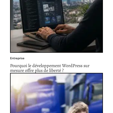
Entreprise
Pourquoi le développement WordPress sur
mesure offre plus de liberté ?