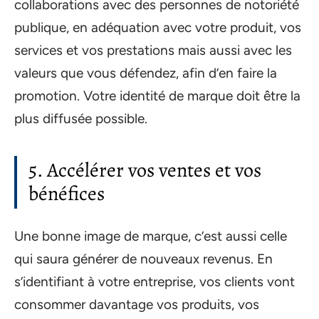
collaborations avec des personnes de notoriété
publique, en adéquation avec votre produit, vos
services et vos prestations mais aussi avec les
valeurs que vous défendez, afin d’en faire la
promotion. Votre identité de marque doit être la
plus diffusée possible.
5. Accélérer vos ventes et vos
bénéfices
Une bonne image de marque, c’est aussi celle
qui saura générer de nouveaux revenus. En
s’identifiant à votre entreprise, vos clients vont
consommer davantage vos produits, vos