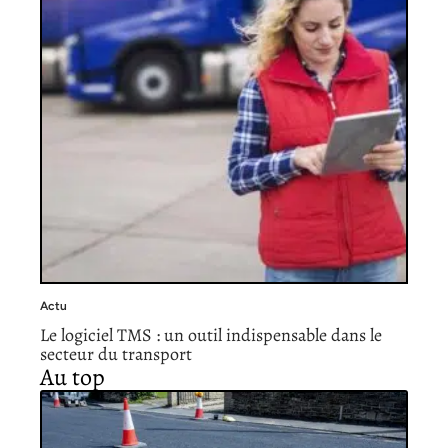
Actu
Le logiciel TMS : un outil indispensable dans le
secteur du transport
Au top