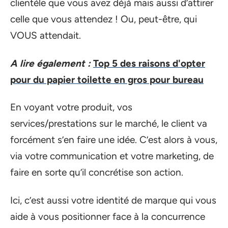
clientèle que vous avez déjà mais aussi d’attirer
celle que vous attendez ! Ou, peut-être, qui
VOUS attendait.
A lire également :
Top 5 des raisons d'opter
pour du papier toilette en gros pour bureau
En voyant votre produit, vos
services/prestations sur le marché, le client va
forcément s’en faire une idée. C’est alors à vous,
via votre communication et votre marketing, de
faire en sorte qu’il concrétise son action.
Ici, c’est aussi votre identité de marque qui vous
aide à vous positionner face à la concurrence