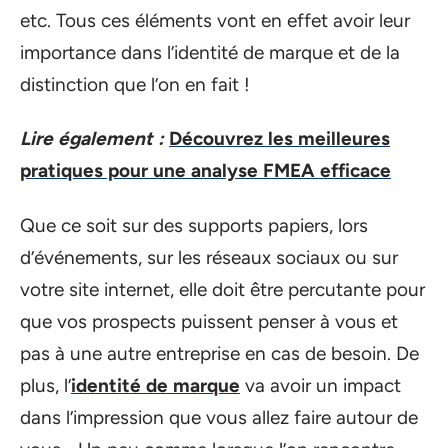
etc. Tous ces éléments vont en effet avoir leur
importance dans l’identité de marque et de la
distinction que l’on en fait !
Lire également :
Découvrez les meilleures
pratiques pour une analyse FMEA efficace
Que ce soit sur des supports papiers, lors
d’événements, sur les réseaux sociaux ou sur
votre site internet, elle doit être percutante pour
que vos prospects puissent penser à vous et
pas à une autre entreprise en cas de besoin. De
plus, l’
identité de marque
va avoir un impact
dans l’impression que vous allez faire autour de