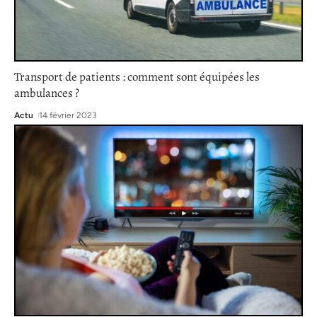
Transport de patients : comment sont équipées les
ambulances ?
Actu
14 février 2023