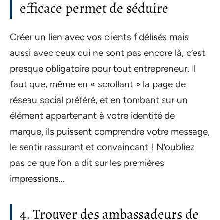
efficace permet de séduire
Créer un lien avec vos clients fidélisés mais
aussi avec ceux qui ne sont pas encore là, c’est
presque obligatoire pour tout entrepreneur. Il
faut que, même en « scrollant » la page de
réseau social préféré, et en tombant sur un
élément appartenant à votre identité de
marque, ils puissent comprendre votre message,
le sentir rassurant et convaincant ! N’oubliez
pas ce que l’on a dit sur les premières
impressions…
4. Trouver des ambassadeurs de