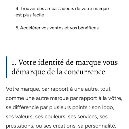
4. Trouver des ambassadeurs de votre marque
est plus facile
5. Accélérer vos ventes et vos bénéfices
1. Votre identité de marque vous
démarque de la concurrence
Votre marque, par rapport à une autre, tout
comme une autre marque par rapport à la vôtre,
se différencie par plusieurs points : son logo,
ses valeurs, ses couleurs, ses services, ses
prestations, ou ses créations, sa personnalité,