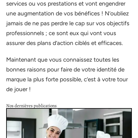
services ou vos prestations et vont engendrer
une augmentation de vos bénéfices ! N’oubliez
jamais de ne pas perdre le cap sur vos objectifs
professionnels ; ce sont eux qui vont vous
assurer des plans d’action ciblés et efficaces.
Maintenant que vous connaissez toutes les
bonnes raisons pour faire de votre identité de
marque la plus forte possible, c’est à votre tour
de jouer !
Nos dernières publications