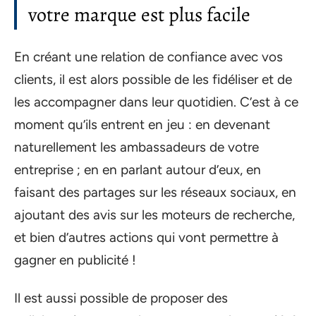
votre marque est plus facile
En créant une relation de confiance avec vos
clients, il est alors possible de les fidéliser et de
les accompagner dans leur quotidien. C’est à ce
moment qu’ils entrent en jeu : en devenant
naturellement les ambassadeurs de votre
entreprise ; en en parlant autour d’eux, en
faisant des partages sur les réseaux sociaux, en
ajoutant des avis sur les moteurs de recherche,
et bien d’autres actions qui vont permettre à
gagner en publicité !
Il est aussi possible de proposer des