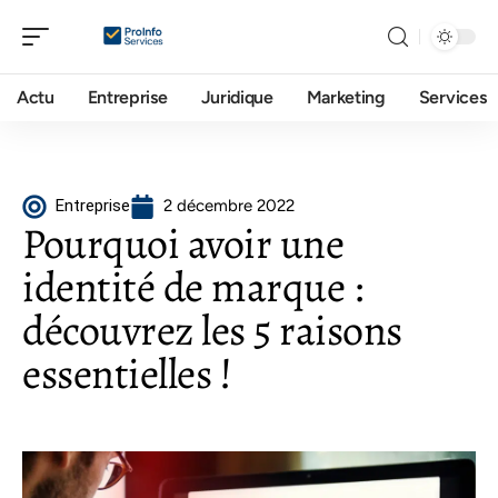
Actu
Entreprise
Juridique
Marketing
Services
Entreprise
2 décembre 2022
Pourquoi avoir une
identité de marque :
découvrez les 5 raisons
essentielles !