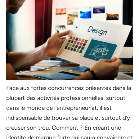
Face aux fortes concurrences présentes dans la
plupart des activités professionnelles, surtout
dans le monde de l’entrepreneuriat, il est
indispensable de trouver sa place et surtout d’y
creuser son trou. Comment ? En créant une
identité de marque forte qui saura convaincre et