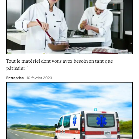
Tout le matériel dont vous avez besoin en tant que
pâtissier !
Entreprise
10 février 2023