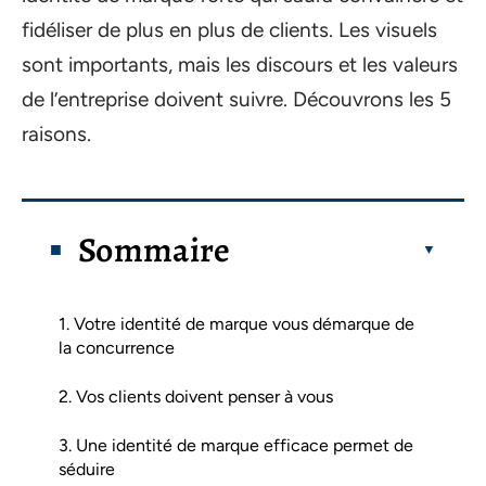
fidéliser de plus en plus de clients. Les visuels
sont importants, mais les discours et les valeurs
de l’entreprise doivent suivre. Découvrons les 5
raisons.
Sommaire
1. Votre identité de marque vous démarque de
la concurrence
2. Vos clients doivent penser à vous
3. Une identité de marque efficace permet de
séduire