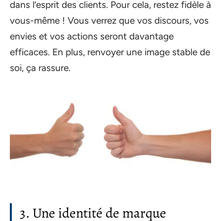
dans l’esprit des clients. Pour cela, restez fidèle à
vous-même ! Vous verrez que vos discours, vos
envies et vos actions seront davantage
efficaces. En plus, renvoyer une image stable de
soi, ça rassure.
3. Une identité de marque