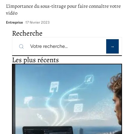
L’importance du sous-titrage pour faire connaître votre
vidéo
Entreprise
17 février 2023
Recherche
Les plus récents