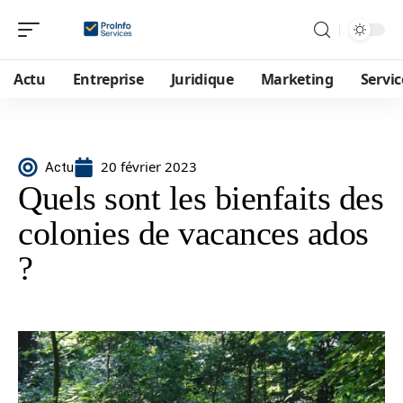
Actu
Entreprise
Juridique
Marketing
Servic
20 février 2023
Actu
Quels sont les bienfaits des
colonies de vacances ados
?