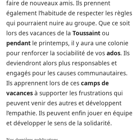
faire de nouveaux amis. Ils prennent
également l’habitude de respecter les règles
qui pourraient nuire au groupe. Que ce soit
lors des vacances de la
Toussaint
ou
pendant
le printemps, il y aura une colonie
pour renforcer la sociabilité de vos
ados
. Ils
deviendront alors plus responsables et
engagés pour les causes communautaires.
Ils apprennent lors de ces
camps de
vacances
à supporter les frustrations qui
peuvent venir des autres et développent
l’empathie. Ils peuvent enfin jouer en équipe
et développer le sens de la solidarité.
Nos dernières publications