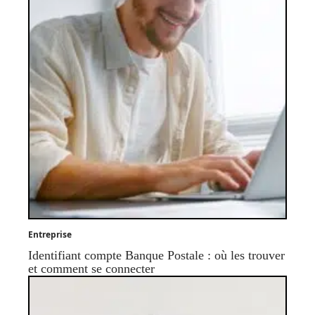
Entreprise
Identifiant compte Banque Postale : où les trouver
et comment se connecter