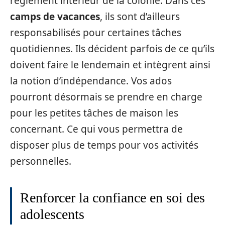
règlement intérieur de la colonie. Dans ces
camps de vacances
, ils sont d’ailleurs
responsabilisés pour certaines tâches
quotidiennes. Ils décident parfois de ce qu’ils
doivent faire le lendemain et intègrent ainsi
la notion d’indépendance. Vos ados
pourront désormais se prendre en charge
pour les petites tâches de maison les
concernant. Ce qui vous permettra de
disposer plus de temps pour vos activités
personnelles.
Renforcer la confiance en soi des
adolescents