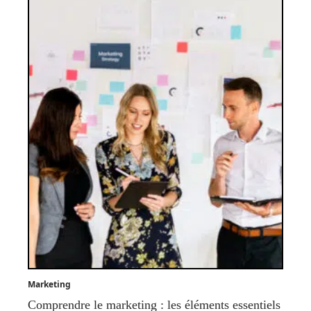
Marketing
Comprendre le marketing : les éléments essentiels