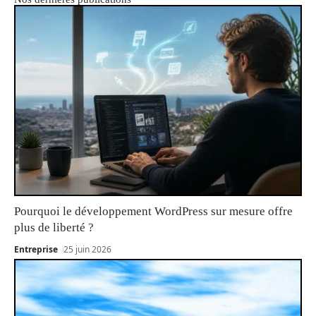
Pourquoi le développement WordPress sur mesure offre
plus de liberté ?
Entreprise
25 juin 2026