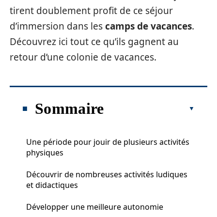
tirent doublement profit de ce séjour
d’immersion dans les
camps de vacances
.
Découvrez ici tout ce qu’ils gagnent au
retour d’une colonie de vacances.
Sommaire
Une période pour jouir de plusieurs activités
physiques
Découvrir de nombreuses activités ludiques
et didactiques
Développer une meilleure autonomie