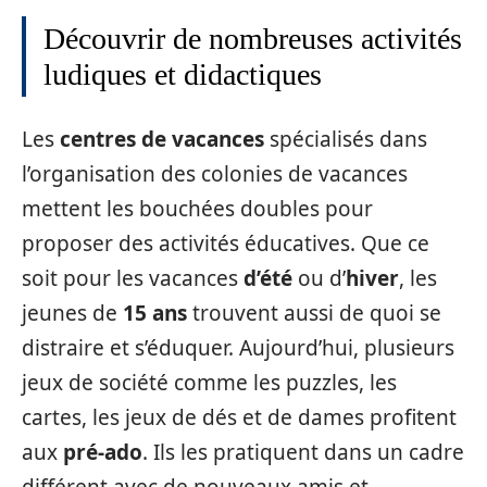
Découvrir de nombreuses activités
ludiques et didactiques
Les
centres de vacances
spécialisés dans
l’organisation des colonies de vacances
mettent les bouchées doubles pour
proposer des activités éducatives. Que ce
soit pour les vacances
d’été
ou d’
hiver
, les
jeunes de
15 ans
trouvent aussi de quoi se
distraire et s’éduquer. Aujourd’hui, plusieurs
jeux de société comme les puzzles, les
cartes, les jeux de dés et de dames profitent
aux
pré-ado
. Ils les pratiquent dans un cadre
différent avec de nouveaux amis et