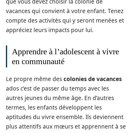
que vous devez choisir la colonie de
vacances qui convient à votre enfant. Tenez
compte des activités qui y seront menées et
appréciez leurs impacts pour lui.
Apprendre à l’adolescent à vivre
en communauté
Le propre même des
colonies de vacances
ados c’est de passer du temps avec les
autres jeunes du même âge. En d’autres
termes, les enfants développent les
aptitudes du vivre ensemble. Ils deviennent
plus attentifs aux mœurs et apprennent à se