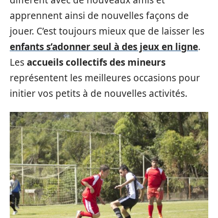
apprennent ainsi de nouvelles façons de
jouer. C’est toujours mieux que de laisser les
enfants s’adonner seul à des jeux en ligne
.
Les
accueils collectifs des mineurs
représentent les meilleures occasions pour
initier vos petits à de nouvelles activités.