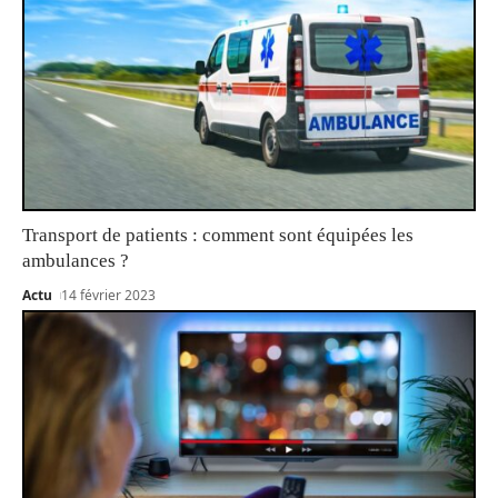
Transport de patients : comment sont équipées les
ambulances ?
Actu
14 février 2023