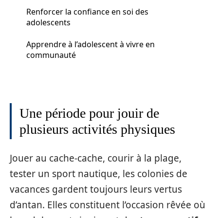
Renforcer la confiance en soi des
adolescents
Apprendre à l’adolescent à vivre en
communauté
Une période pour jouir de
plusieurs activités physiques
Jouer au cache-cache, courir à la plage,
tester un sport nautique, les colonies de
vacances gardent toujours leurs vertus
d’antan. Elles constituent l’occasion rêvée où