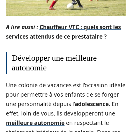
A lire aussi :
Chauffeur VTC : quels sont les
services attendus de ce prestataire ?
Développer une meilleure
autonomie
Une colonie de vacances est l’occasion idéale
pour permettre à vos enfants de se forger
une personnalité depuis l’
adolescence
. En
effet, loin de vous, ils développeront une
meilleure autonomie
en respectant le