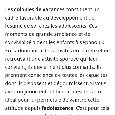
Les
colonies de vacances
constituent un
cadre favorable au développement de
l’estime de soi chez les adolescents. Ces
moments de grande ambiance et de
convivialité aident les enfants à s’épanouir.
En s’adonnant à des activités en société et en
retrouvant une activité sportive qui leur
convient, ils deviennent plus confiants. Ils
prennent conscience de toutes les capacités
dont ils disposent et dégourdissent. Si vous
avez un
jeune
enfant timide, c’est le cadre
idéal pour lui permettre de vaincre cette
attitude depuis l’
adolescence
. C’est pour cela