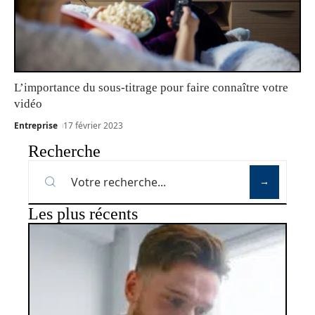
L’importance du sous-titrage pour faire connaître votre
vidéo
Entreprise
17 février 2023
Recherche
Les plus récents