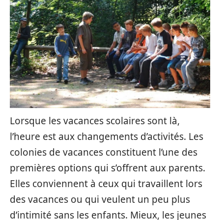
Lorsque les vacances scolaires sont là,
l’heure est aux changements d’activités. Les
colonies de vacances constituent l’une des
premières options qui s’offrent aux parents.
Elles conviennent à ceux qui travaillent lors
des vacances ou qui veulent un peu plus
d’intimité sans les enfants. Mieux, les jeunes