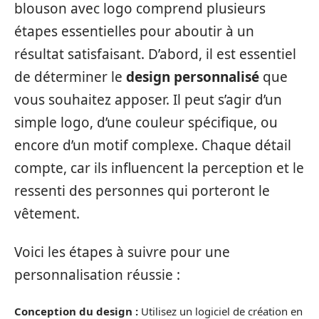
blouson avec logo comprend plusieurs
étapes essentielles pour aboutir à un
résultat satisfaisant. D’abord, il est essentiel
de déterminer le
design personnalisé
que
vous souhaitez apposer. Il peut s’agir d’un
simple logo, d’une couleur spécifique, ou
encore d’un motif complexe. Chaque détail
compte, car ils influencent la perception et le
ressenti des personnes qui porteront le
vêtement.
Voici les étapes à suivre pour une
personnalisation réussie :
Conception du design :
Utilisez un logiciel de création en