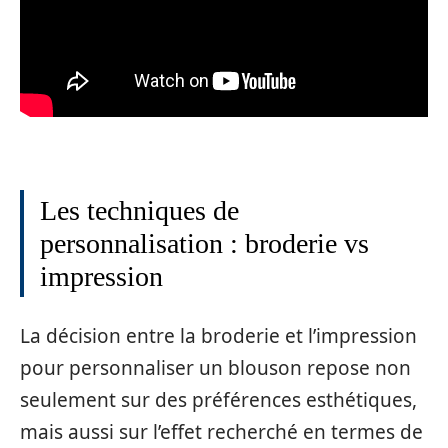
Les techniques de
personnalisation : broderie vs
impression
La décision entre la broderie et l’impression
pour personnaliser un blouson repose non
seulement sur des préférences esthétiques,
mais aussi sur l’effet recherché en termes de