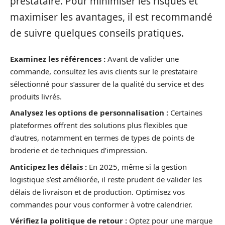
prestataire. Pour minimiser les risques et
maximiser les avantages, il est recommandé
de suivre quelques conseils pratiques.
Examinez les références :
Avant de valider une
commande, consultez les avis clients sur le prestataire
sélectionné pour s’assurer de la qualité du service et des
produits livrés.
Analysez les options de personnalisation :
Certaines
plateformes offrent des solutions plus flexibles que
d’autres, notamment en termes de types de points de
broderie et de techniques d’impression.
Anticipez les délais :
En 2025, même si la gestion
logistique s’est améliorée, il reste prudent de valider les
délais de livraison et de production. Optimisez vos
commandes pour vous conformer à votre calendrier.
Vérifiez la politique de retour :
Optez pour une marque