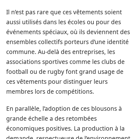
Il n’est pas rare que ces vêtements soient
aussi utilisés dans les écoles ou pour des
événements spéciaux, où ils deviennent des
ensembles collectifs porteurs d’une identité
commune. Au-delà des entreprises, les
associations sportives comme les clubs de
football ou de rugby font grand usage de
ces vêtements pour distinguer leurs
membres lors de compétitions.
En parallèle, l’adoption de ces blousons à
grande échelle a des retombées
économiques positives. La production à la
demande, respectueuse de l’environnement,