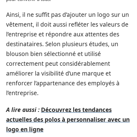
Ainsi, il ne suffit pas d’ajouter un logo sur un
vêtement, il doit aussi refléter les valeurs de
l’entreprise et répondre aux attentes des
destinataires. Selon plusieurs études, un
blouson bien sélectionné et utilisé
correctement peut considérablement
améliorer la visibilité d’une marque et
renforcer l’appartenance des employés à
l’entreprise.
A lire aussi :
Découvrez les tendances
actuelles des polos à personnaliser avec un
logo en ligne