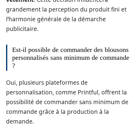
grandement la perception du produit fini et
l’harmonie générale de la démarche
publicitaire.
Est-il possible de commander des blousons
personnalisés sans minimum de commande
?
Oui, plusieurs plateformes de
personnalisation, comme Printful, offrent la
possibilité de commander sans minimum de
commande grâce à la production à la
demande.