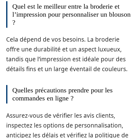
Quel est le meilleur entre la broderie et
l’impression pour personnaliser un blouson
?
Cela dépend de vos besoins. La broderie
offre une durabilité et un aspect luxueux,
tandis que l’impression est idéale pour des
détails fins et un large éventail de couleurs.
Quelles précautions prendre pour les
commandes en ligne ?
Assurez-vous de vérifier les avis clients,
inspectez les options de personnalisation,
anticipez les délais et vérifiez la politique de