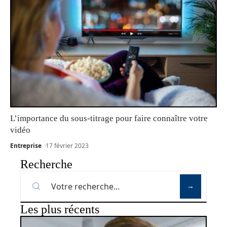
L’importance du sous-titrage pour faire connaître votre
vidéo
Entreprise
17 février 2023
Recherche
Les plus récents