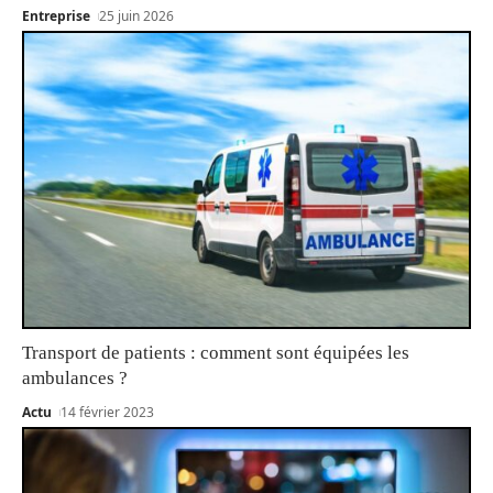
Entreprise
25 juin 2026
Transport de patients : comment sont équipées les
ambulances ?
Actu
14 février 2023