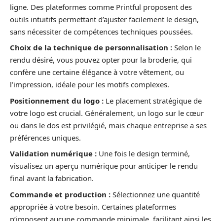
ligne. Des plateformes comme Printful proposent des
outils intuitifs permettant d’ajuster facilement le design,
sans nécessiter de compétences techniques poussées.
Choix de la technique de personnalisation :
Selon le
rendu désiré, vous pouvez opter pour la broderie, qui
confère une certaine élégance à votre vêtement, ou
l’impression, idéale pour les motifs complexes.
Positionnement du logo :
Le placement stratégique de
votre logo est crucial. Généralement, un logo sur le cœur
ou dans le dos est privilégié, mais chaque entreprise a ses
préférences uniques.
Validation numérique :
Une fois le design terminé,
visualisez un aperçu numérique pour anticiper le rendu
final avant la fabrication.
Commande et production :
Sélectionnez une quantité
appropriée à votre besoin. Certaines plateformes
n’imposent aucune commande minimale, facilitant ainsi les