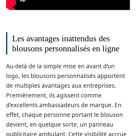
Les avantages inattendus des
blousons personnalisés en ligne
Au-delà de la simple mise en avant d’un
logo, les blousons personnalisés apportent
de multiples avantages aux entreprises.
Premièrement, ils agissent comme
d’excellents ambassadeurs de marque. En
effet, chaque personne portant le blouson
devient, en quelque sorte, un panneau
publicitaire ambulant. Cette visibilité accrue