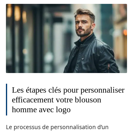
Les étapes clés pour personnaliser
efficacement votre blouson
homme avec logo
Le processus de personnalisation d’un