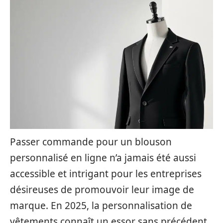
Passer commande pour un blouson
personnalisé en ligne n’a jamais été aussi
accessible et intrigant pour les entreprises
désireuses de promouvoir leur image de
marque. En 2025, la personnalisation de
vêtements connaît un essor sans précédent,