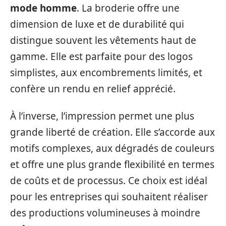
mode homme
. La broderie offre une
dimension de luxe et de durabilité qui
distingue souvent les vêtements haut de
gamme. Elle est parfaite pour des logos
simplistes, aux encombrements limités, et
confère un rendu en relief apprécié.
À l’inverse, l’impression permet une plus
grande liberté de création. Elle s’accorde aux
motifs complexes, aux dégradés de couleurs
et offre une plus grande flexibilité en termes
de coûts et de processus. Ce choix est idéal
pour les entreprises qui souhaitent réaliser
des productions volumineuses à moindre