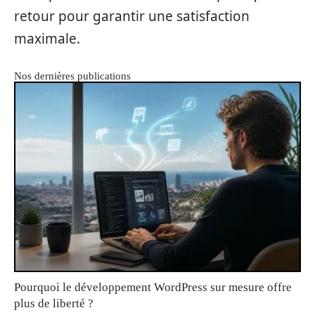
retour pour garantir une satisfaction
maximale.
Nos dernières publications
Pourquoi le développement WordPress sur mesure offre
plus de liberté ?