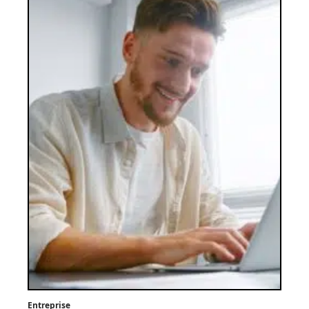
Entreprise