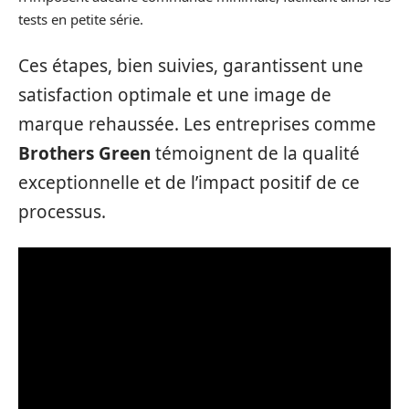
tests en petite série.
Ces étapes, bien suivies, garantissent une
satisfaction optimale et une image de
marque rehaussée. Les entreprises comme
Brothers Green
témoignent de la qualité
exceptionnelle et de l’impact positif de ce
processus.