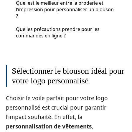
Quel est le meilleur entre la broderie et
l’impression pour personnaliser un blouson
?
Quelles précautions prendre pour les
commandes en ligne ?
Sélectionner le blouson idéal pour
votre logo personnalisé
Choisir le voile parfait pour votre logo
personnalisé est crucial pour garantir
l’impact souhaité. En effet, la
personnalisation de vêtements
,