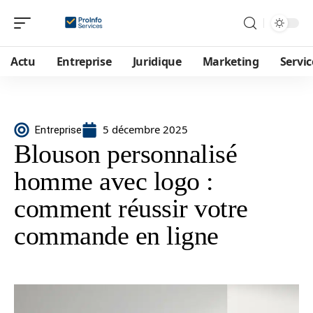
Actu
Entreprise
Juridique
Marketing
Servic
5 décembre 2025
Entreprise
Blouson personnalisé
homme avec logo :
comment réussir votre
commande en ligne