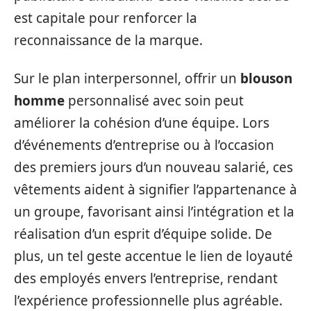
est capitale pour renforcer la
reconnaissance de la marque.
Sur le plan interpersonnel, offrir un
blouson
homme
personnalisé avec soin peut
améliorer la cohésion d’une équipe. Lors
d’événements d’entreprise ou à l’occasion
des premiers jours d’un nouveau salarié, ces
vêtements aident à signifier l’appartenance à
un groupe, favorisant ainsi l’intégration et la
réalisation d’un esprit d’équipe solide. De
plus, un tel geste accentue le lien de loyauté
des employés envers l’entreprise, rendant
l’expérience professionnelle plus agréable.