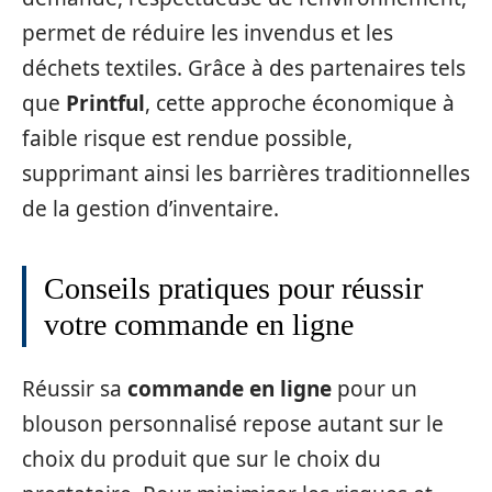
permet de réduire les invendus et les
déchets textiles. Grâce à des partenaires tels
que
Printful
, cette approche économique à
faible risque est rendue possible,
supprimant ainsi les barrières traditionnelles
de la gestion d’inventaire.
Conseils pratiques pour réussir
votre commande en ligne
Réussir sa
commande en ligne
pour un
blouson personnalisé repose autant sur le
choix du produit que sur le choix du