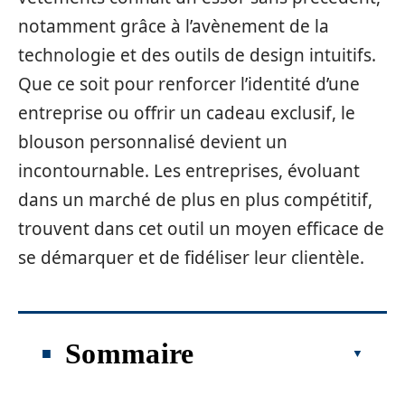
notamment grâce à l’avènement de la
technologie et des outils de design intuitifs.
Que ce soit pour renforcer l’identité d’une
entreprise ou offrir un cadeau exclusif, le
blouson personnalisé devient un
incontournable. Les entreprises, évoluant
dans un marché de plus en plus compétitif,
trouvent dans cet outil un moyen efficace de
se démarquer et de fidéliser leur clientèle.
Sommaire