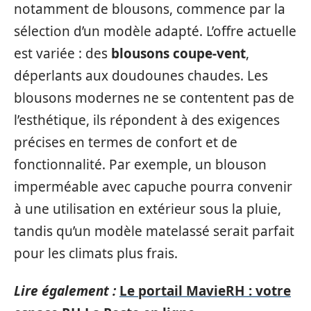
notamment de blousons, commence par la
sélection d’un modèle adapté. L’offre actuelle
est variée : des
blousons coupe-vent
,
déperlants aux doudounes chaudes. Les
blousons modernes ne se contentent pas de
l’esthétique, ils répondent à des exigences
précises en termes de confort et de
fonctionnalité. Par exemple, un blouson
imperméable avec capuche pourra convenir
à une utilisation en extérieur sous la pluie,
tandis qu’un modèle matelassé serait parfait
pour les climats plus frais.
Lire également :
Le portail MavieRH : votre