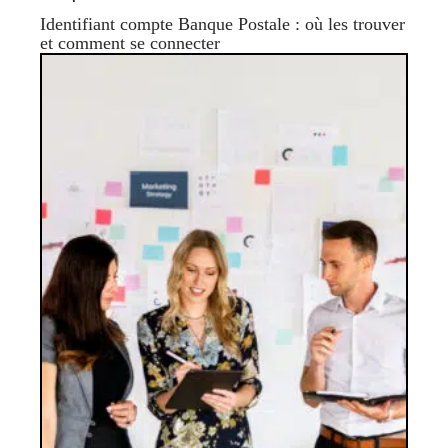
Identifiant compte Banque Postale : où les trouver
et comment se connecter