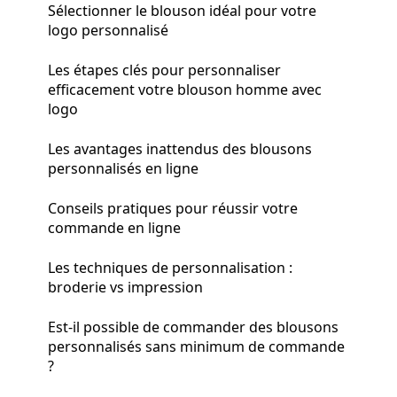
Sélectionner le blouson idéal pour votre
logo personnalisé
Les étapes clés pour personnaliser
efficacement votre blouson homme avec
logo
Les avantages inattendus des blousons
personnalisés en ligne
Conseils pratiques pour réussir votre
commande en ligne
Les techniques de personnalisation :
broderie vs impression
Est-il possible de commander des blousons
personnalisés sans minimum de commande
?