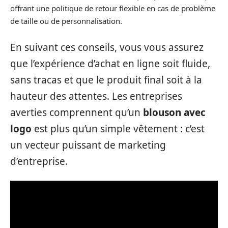
offrant une politique de retour flexible en cas de problème
de taille ou de personnalisation.
En suivant ces conseils, vous vous assurez
que l’expérience d’achat en ligne soit fluide,
sans tracas et que le produit final soit à la
hauteur des attentes. Les entreprises
averties comprennent qu’un
blouson avec
logo
est plus qu’un simple vêtement : c’est
un vecteur puissant de marketing
d’entreprise.