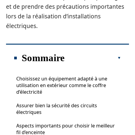
et de prendre des précautions importantes
lors de la réalisation d’installations
électriques.
Sommaire
Choisissez un équipement adapté à une
utilisation en extérieur comme le coffre
d’électricité
Assurer bien la sécurité des circuits
électriques
Aspects importants pour choisir le meilleur
fil d’enceinte