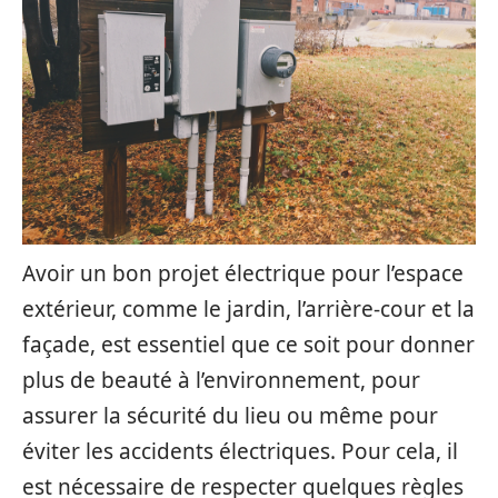
Avoir un bon projet électrique pour l’espace
extérieur, comme le jardin, l’arrière-cour et la
façade, est essentiel que ce soit pour donner
plus de beauté à l’environnement, pour
assurer la sécurité du lieu ou même pour
éviter les accidents électriques. Pour cela, il
est nécessaire de respecter quelques règles