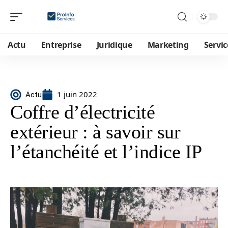
Actu
Entreprise
Juridique
Marketing
Servic
1 juin 2022
Actu
Coffre d’électricité
extérieur : à savoir sur
l’étanchéité et l’indice IP