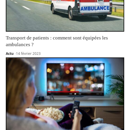
Transport de patients : comment sont équipées les
ambulances ?
Actu
14 février 2023