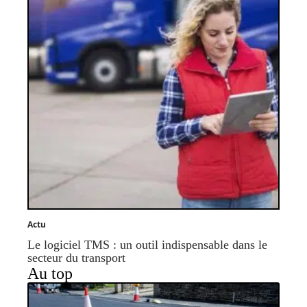
Actu
Le logiciel TMS : un outil indispensable dans le
secteur du transport
Au top