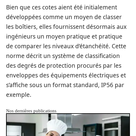
Bien que ces cotes aient été initialement
développées comme un moyen de classer
les boîtiers, elles fournissent désormais aux
ingénieurs un moyen pratique et pratique
de comparer les niveaux d’étanchéité. Cette
norme décrit un système de classification
des degrés de protection procurés par les
enveloppes des équipements électriques et
s’affiche sous un format standard, IP56 par
exemple.
Nos dernières publications