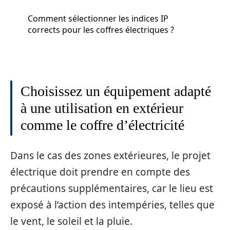
Comment sélectionner les indices IP
corrects pour les coffres électriques ?
Choisissez un équipement adapté
à une utilisation en extérieur
comme le coffre d’électricité
Dans le cas des zones extérieures, le projet
électrique doit prendre en compte des
précautions supplémentaires, car le lieu est
exposé à l’action des intempéries, telles que
le vent, le soleil et la pluie.