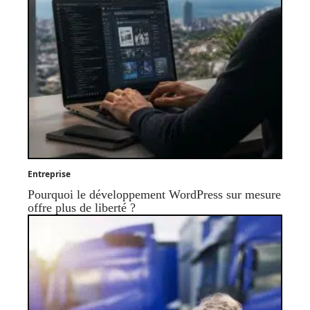
Entreprise
Pourquoi le développement WordPress sur mesure
offre plus de liberté ?