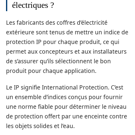
électriques ?
Les fabricants des coffres d’électricité
extérieure sont tenus de mettre un indice de
protection IP pour chaque produit, ce qui
permet aux concepteurs et aux installateurs
de s’assurer qu’ils sélectionnent le bon
produit pour chaque application.
Le IP signifie International Protection. C’est
un ensemble d’indices conçus pour fournir
une norme fiable pour déterminer le niveau
de protection offert par une enceinte contre
les objets solides et l’eau.