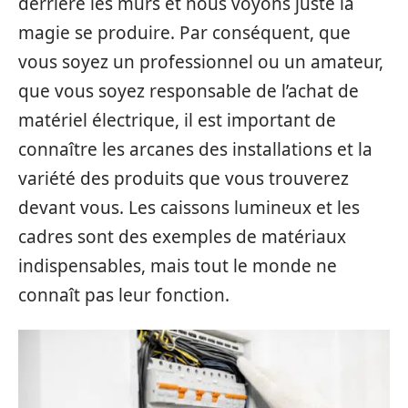
derrière les murs et nous voyons juste la
magie se produire. Par conséquent, que
vous soyez un professionnel ou un amateur,
que vous soyez responsable de l’achat de
matériel électrique, il est important de
connaître les arcanes des installations et la
variété des produits que vous trouverez
devant vous. Les caissons lumineux et les
cadres sont des exemples de matériaux
indispensables, mais tout le monde ne
connaît pas leur fonction.