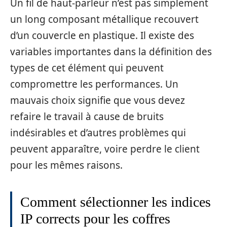
Un fil de haut-parleur n’est pas simplement
un long composant métallique recouvert
d’un couvercle en plastique. Il existe des
variables importantes dans la définition des
types de cet élément qui peuvent
compromettre les performances. Un
mauvais choix signifie que vous devez
refaire le travail à cause de bruits
indésirables et d’autres problèmes qui
peuvent apparaître, voire perdre le client
pour les mêmes raisons.
Comment sélectionner les indices
IP corrects pour les coffres