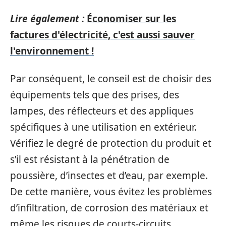
Lire également :
Économiser sur les
factures d'électricité, c'est aussi sauver
l'environnement !
Par conséquent, le conseil est de choisir des
équipements tels que des prises, des
lampes, des réflecteurs et des appliques
spécifiques à une utilisation en extérieur.
Vérifiez le degré de protection du produit et
s’il est résistant à la pénétration de
poussière, d’insectes et d’eau, par exemple.
De cette manière, vous évitez les problèmes
d’infiltration, de corrosion des matériaux et
même les risques de courts-circuits.