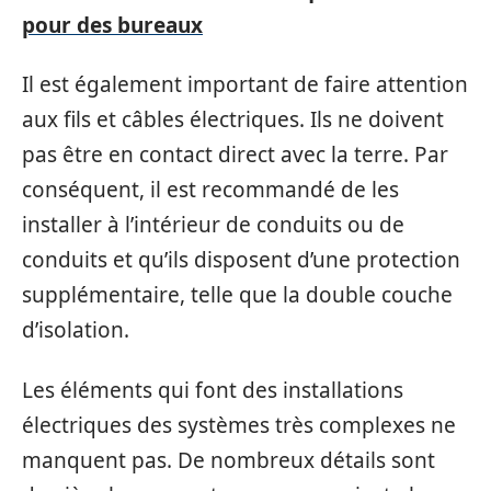
pour des bureaux
Il est également important de faire attention
aux fils et câbles électriques. Ils ne doivent
pas être en contact direct avec la terre. Par
conséquent, il est recommandé de les
installer à l’intérieur de conduits ou de
conduits et qu’ils disposent d’une protection
supplémentaire, telle que la double couche
d’isolation.
Les éléments qui font des installations
électriques des systèmes très complexes ne
manquent pas. De nombreux détails sont