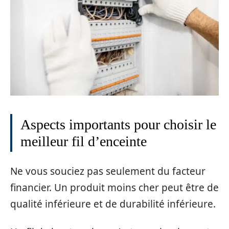
Aspects importants pour choisir le
meilleur fil d’enceinte
Ne vous souciez pas seulement du facteur
financier. Un produit moins cher peut être de
qualité inférieure et de durabilité inférieure.