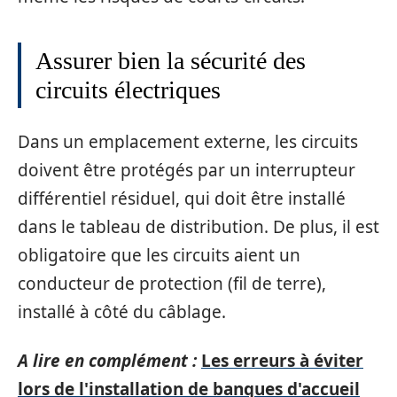
Assurer bien la sécurité des
circuits électriques
Dans un emplacement externe, les circuits
doivent être protégés par un interrupteur
différentiel résiduel, qui doit être installé
dans le tableau de distribution. De plus, il est
obligatoire que les circuits aient un
conducteur de protection (fil de terre),
installé à côté du câblage.
A lire en complément :
Les erreurs à éviter
lors de l'installation de banques d'accueil