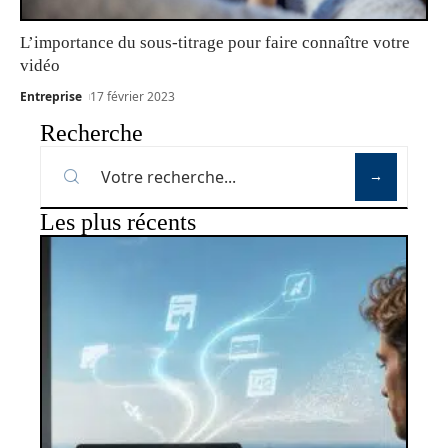
L’importance du sous-titrage pour faire connaître votre
vidéo
Entreprise
17 février 2023
Recherche
Les plus récents