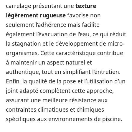
carrelage présentant une
texture
légèrement rugueuse
favorise non
seulement l’adhérence mais facilite
également l’évacuation de l’eau, ce qui réduit
la stagnation et le développement de micro-
organismes. Cette caractéristique contribue
à maintenir un aspect naturel et
authentique, tout en simplifiant l’entretien.
Enfin, la qualité de la pose et l’utilisation d’un
joint adapté complètent cette approche,
assurant une meilleure résistance aux
contraintes climatiques et chimiques
spécifiques aux environnements de piscine.