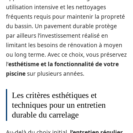
utilisation intensive et les nettoyages
fréquents requis pour maintenir la propreté
du bassin. Un pavement durable protège
par ailleurs l’investissement réalisé en
limitant les besoins de rénovation à moyen
ou long terme. Avec ce choix, vous préservez
l’
esthétisme et la fonctionnalité de votre
piscine
sur plusieurs années.
Les critères esthétiques et
techniques pour un entretien
durable du carrelage
Au-delà du choix initial,
l’entretien régulier