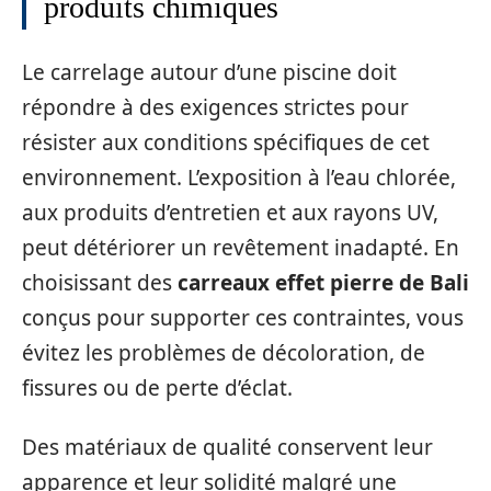
produits chimiques
Le carrelage autour d’une piscine doit
répondre à des exigences strictes pour
résister aux conditions spécifiques de cet
environnement. L’exposition à l’eau chlorée,
aux produits d’entretien et aux rayons UV,
peut détériorer un revêtement inadapté. En
choisissant des
carreaux effet pierre de Bali
conçus pour supporter ces contraintes, vous
évitez les problèmes de décoloration, de
fissures ou de perte d’éclat.
Des matériaux de qualité conservent leur
apparence et leur solidité malgré une