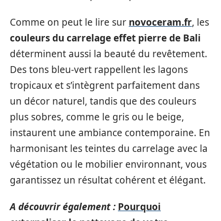
Comme on peut le lire sur
novoceram.fr
, les
couleurs du carrelage effet pierre de Bali
déterminent aussi la beauté du revêtement.
Des tons bleu-vert rappellent les lagons
tropicaux et s’intègrent parfaitement dans
un décor naturel, tandis que des couleurs
plus sobres, comme le gris ou le beige,
instaurent une ambiance contemporaine. En
harmonisant les teintes du carrelage avec la
végétation ou le mobilier environnant, vous
garantissez un résultat cohérent et élégant.
A découvrir également :
Pourquoi