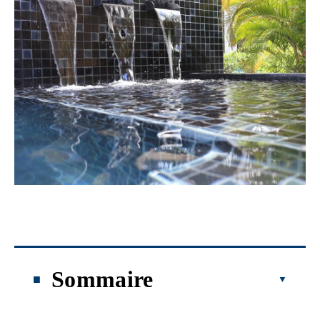
Sommaire