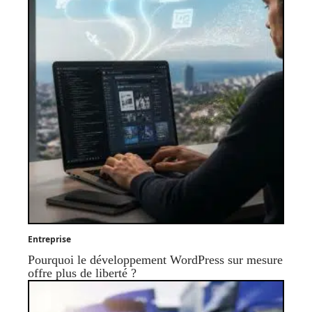
Entreprise
Pourquoi le développement WordPress sur mesure
offre plus de liberté ?