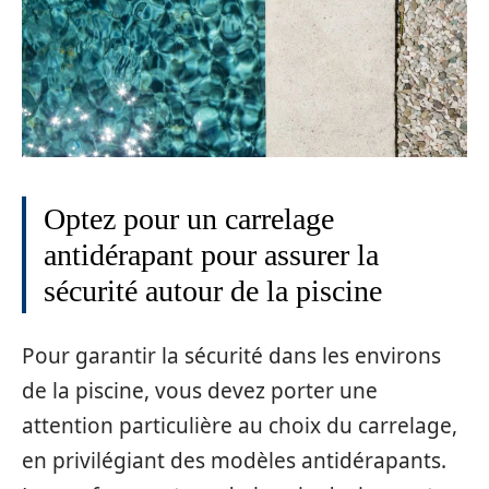
Optez pour un carrelage
antidérapant pour assurer la
sécurité autour de la piscine
Pour garantir la sécurité dans les environs
de la piscine, vous devez porter une
attention particulière au choix du carrelage,
en privilégiant des modèles antidérapants.