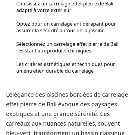
Choisissez un carrelage effet pierre de Bali
adapté à votre extérieur
Optez pour un carrelage antidérapant pour
assurer la sécurité autour de la piscine
Sélectionnez un carrelage effet pierre de Bali
résistant aux produits chimiques
Les critères esthétiques et techniques pour
un entretien durable du carrelage
L’élégance des piscines bordées de carrelage
effet pierre de Bali évoque des paysages
exotiques et une grande sérénité. Ces
carreaux aux nuances naturelles, souvent
bleu-vert, transforment un bassin classique