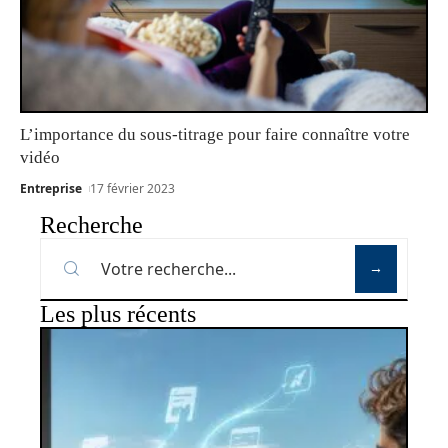
L’importance du sous-titrage pour faire connaître votre
vidéo
Entreprise
17 février 2023
Recherche
Les plus récents