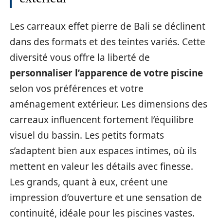
Les carreaux effet pierre de Bali se déclinent
dans des formats et des teintes variés. Cette
diversité vous offre la liberté de
personnaliser l’apparence de votre piscine
selon vos préférences et votre
aménagement extérieur. Les dimensions des
carreaux influencent fortement l’équilibre
visuel du bassin. Les petits formats
s’adaptent bien aux espaces intimes, où ils
mettent en valeur les détails avec finesse.
Les grands, quant à eux, créent une
impression d’ouverture et une sensation de
continuité, idéale pour les piscines vastes.