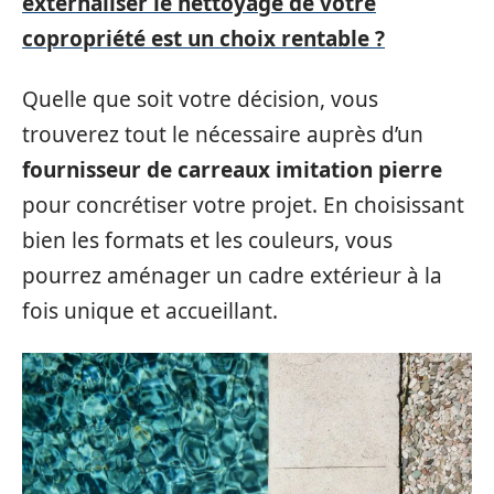
externaliser le nettoyage de votre
copropriété est un choix rentable ?
Quelle que soit votre décision, vous
trouverez tout le nécessaire auprès d’un
fournisseur de carreaux imitation pierre
pour concrétiser votre projet. En choisissant
bien les formats et les couleurs, vous
pourrez aménager un cadre extérieur à la
fois unique et accueillant.