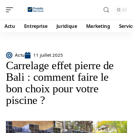
Actu
Entreprise
Juridique
Marketing
Servic
11 juillet 2025
Actu
Carrelage effet pierre de
Bali : comment faire le
bon choix pour votre
piscine ?