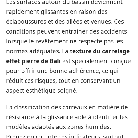
Les surfaces autour du bassin deviennent
rapidement glissantes en raison des
éclaboussures et des allées et venues. Ces
conditions peuvent entraîner des accidents
lorsque le revêtement ne respecte pas les
normes adéquates. La
texture du carrelage
effet pierre de Bali
est spécialement conçue
pour offrir une bonne adhérence, ce qui
réduit ces risques, tout en conservant un
aspect esthétique soigné.
La classification des carreaux en matière de
résistance à la glissance aide à identifier les
modèles adaptés aux zones humides.
Prenez en compte ces indicateurs, surtout