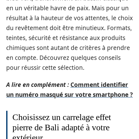
en un véritable havre de paix. Mais pour un
résultat à la hauteur de vos attentes, le choix
du revêtement doit être minutieux. Formats,
teintes, sécurité et résistance aux produits
chimiques sont autant de critères à prendre
en compte. Découvrez quelques conseils
pour réussir cette sélection.
A lire en complément :
Comment identifier
un numéro masqué sur votre smartphone ?
Choisissez un carrelage effet
pierre de Bali adapté à votre
extérieur