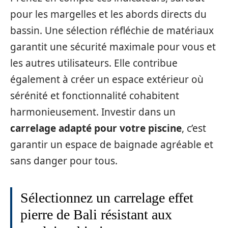
pour les margelles et les abords directs du
bassin. Une sélection réfléchie de matériaux
garantit une sécurité maximale pour vous et
les autres utilisateurs. Elle contribue
également à créer un espace extérieur où
sérénité et fonctionnalité cohabitent
harmonieusement. Investir dans un
carrelage adapté pour votre piscine
, c’est
garantir un espace de baignade agréable et
sans danger pour tous.
Sélectionnez un carrelage effet
pierre de Bali résistant aux