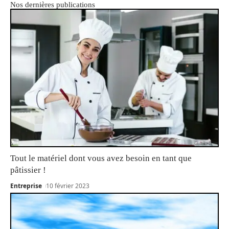
Nos dernières publications
Tout le matériel dont vous avez besoin en tant que
pâtissier !
Entreprise
10 février 2023