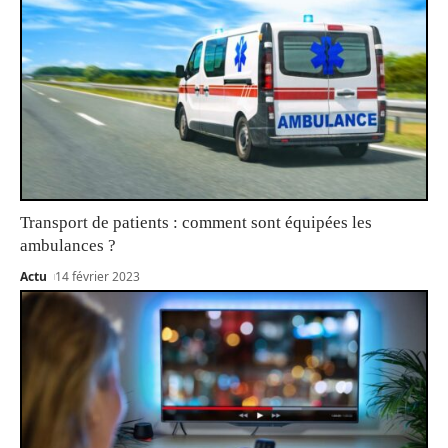
Transport de patients : comment sont équipées les
ambulances ?
Actu
14 février 2023