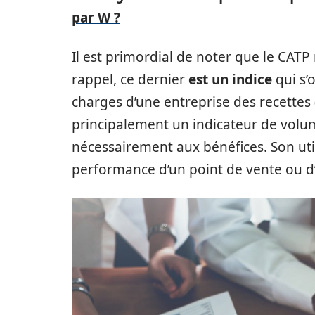
par W ?
Il est primordial de noter que le CATP 
rappel, ce dernier
est un indice
qui s’
charges d’une entreprise des recettes (
principalement un indicateur de volu
nécessairement aux bénéfices. Son ut
performance d’un point de vente ou d