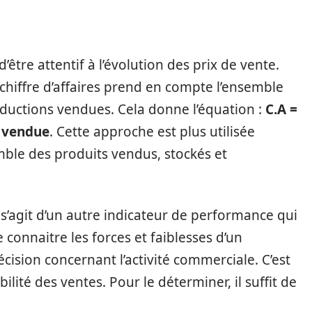
’être attentif à l’évolution des prix de vente.
hiffre d’affaires prend en compte l’ensemble
ductions vendues. Cela donne l’équation :
C.A =
 vendue
. Cette approche est plus utilisée
mble des produits vendus, stockés et
l s’agit d’un autre indicateur de performance qui
 connaitre les forces et faiblesses d’un
écision concernant l’activité commerciale. C’est
lité des ventes. Pour le déterminer, il suffit de