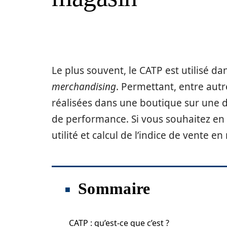
Le plus souvent, le CATP est utilisé da
merchandising
. Permettant, entre aut
réalisées dans une boutique sur une 
de performance. Si vous souhaitez en s
utilité et calcul de l’indice de vente 
Sommaire
CATP : qu’est-ce que c’est ?