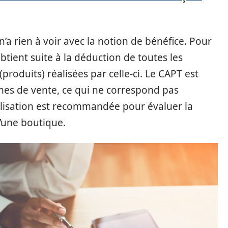
n’a rien à voir avec la notion de bénéfice. Pour
obtient suite à la déduction de toutes les
produits) réalisées par celle-ci. Le CAPT est
mes de vente, ce qui ne correspond pas
ilisation est recommandée pour évaluer la
’une boutique.