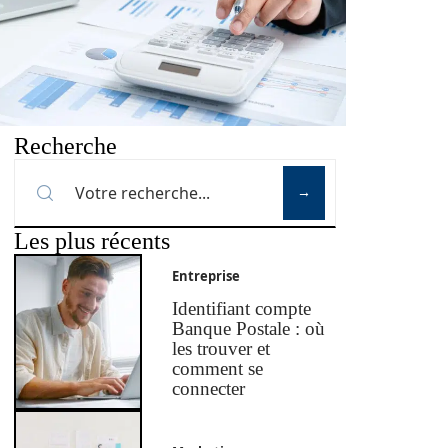
Recherche
Les plus récents
Entreprise
Identifiant compte
Banque Postale : où
les trouver et
comment se
connecter