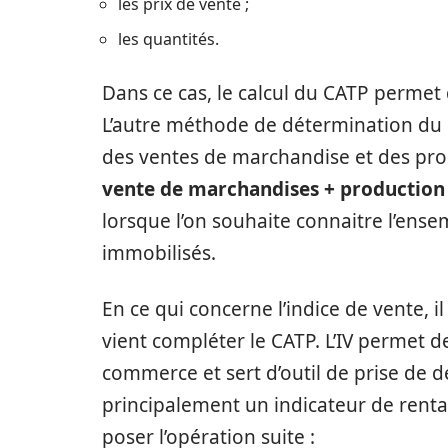
les prix de vente ;
les quantités.
Dans ce cas, le calcul du CATP permet d
L’autre méthode de détermination du c
des ventes de marchandise et des pro
vente de marchandises + production
lorsque l’on souhaite connaitre l’ense
immobilisés.
En ce qui concerne l’indice de vente, i
vient compléter le CATP. L’IV permet de
commerce et sert d’outil de prise de d
principalement un indicateur de rentabi
poser l’opération suite :