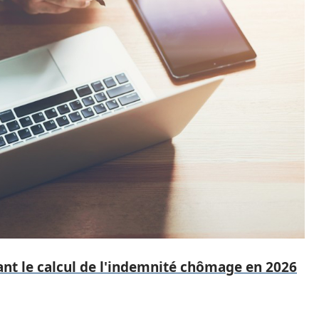
nt le calcul de l'indemnité chômage en 2026