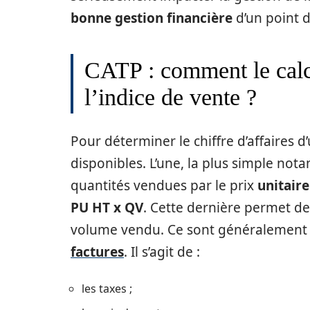
bonne gestion financière
d’un point d
CATP : comment le calc
l’indice de vente ?
Pour déterminer le chiffre d’affaires 
disponibles. L’une, la plus simple nota
quantités vendues par le prix
unitaire
PU HT x QV
. Cette dernière permet de 
volume vendu. Ce sont généralement 
factures
. Il s’agit de :
les taxes ;