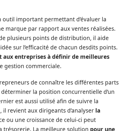
un outil important permettant d’évaluer la
une marque par rapport aux ventes réalisées.
 plusieurs points de distribution, il aide
dée sur l’efficacité de chacun desdits points.
 aux entreprises à définir de meilleures
e gestion commerciale.
epreneurs de connaître les différentes parts
déterminer la position concurrentielle d’un
nier est aussi utilisé afin de suivre la
 il revient aux dirigeants d’analyser
la
e ou une croissance de celui-ci peut
 trésorerie. La meilleure solution
pour une