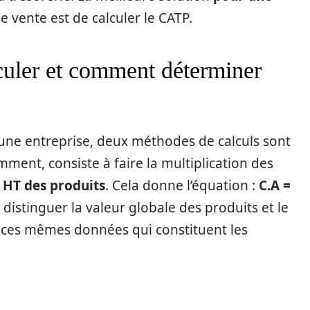
e vente est de calculer le CATP.
uler et comment déterminer
d’une entreprise, deux méthodes de calculs sont
mment, consiste à faire la multiplication des
 HT des produits
. Cela donne l’équation :
C.A =
distinguer la valeur globale des produits et le
ces mêmes données qui constituent les