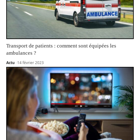
Transport de patients : comment sont équipées les
ambulances ?
Actu
14 février 2023