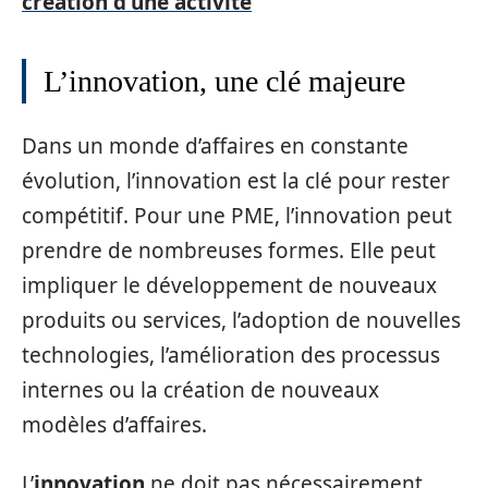
création d'une activité
L’innovation, une clé majeure
Dans un monde d’affaires en constante
évolution, l’innovation est la clé pour rester
compétitif. Pour une PME, l’innovation peut
prendre de nombreuses formes. Elle peut
impliquer le développement de nouveaux
produits ou services, l’adoption de nouvelles
technologies, l’amélioration des processus
internes ou la création de nouveaux
modèles d’affaires.
L’
innovation
ne doit pas nécessairement