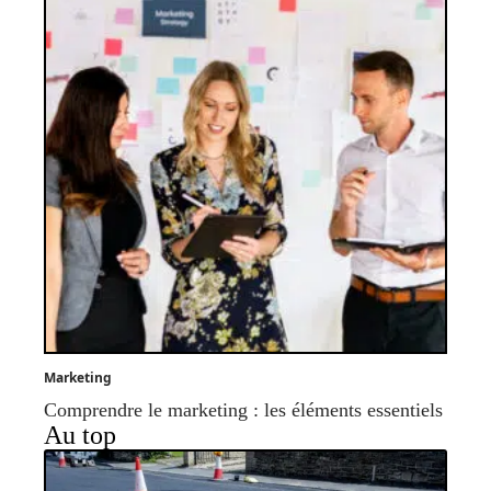
Marketing
Comprendre le marketing : les éléments essentiels
Au top