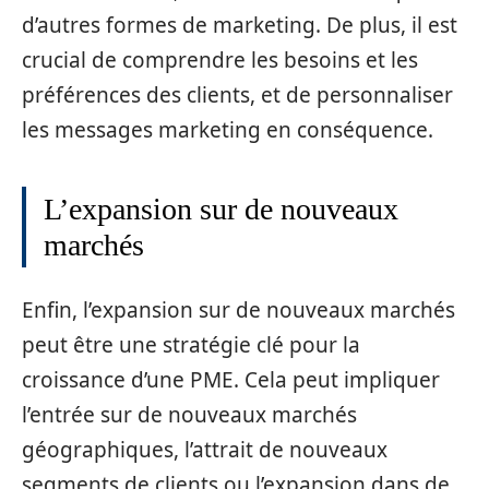
d’autres formes de marketing. De plus, il est
crucial de comprendre les besoins et les
préférences des clients, et de personnaliser
les messages marketing en conséquence.
L’expansion sur de nouveaux
marchés
Enfin, l’expansion sur de nouveaux marchés
peut être une stratégie clé pour la
croissance d’une PME. Cela peut impliquer
l’entrée sur de nouveaux marchés
géographiques, l’attrait de nouveaux
segments de clients ou l’expansion dans de