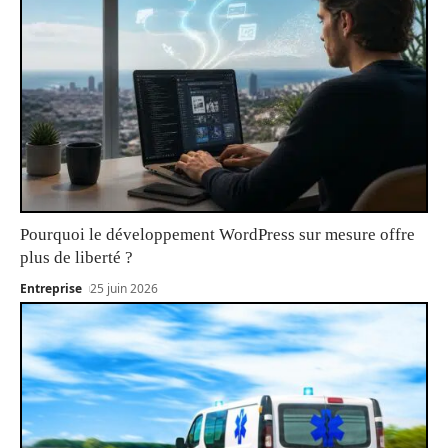
Pourquoi le développement WordPress sur mesure offre
plus de liberté ?
Entreprise
25 juin 2026