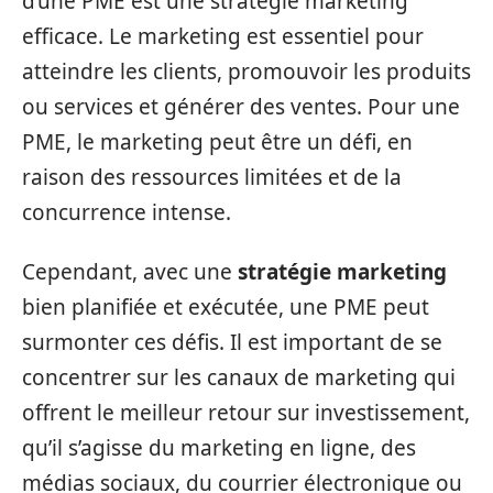
d’une PME est une stratégie marketing
efficace. Le marketing est essentiel pour
atteindre les clients, promouvoir les produits
ou services et générer des ventes. Pour une
PME, le marketing peut être un défi, en
raison des ressources limitées et de la
concurrence intense.
Cependant, avec une
stratégie marketing
bien planifiée et exécutée, une PME peut
surmonter ces défis. Il est important de se
concentrer sur les canaux de marketing qui
offrent le meilleur retour sur investissement,
qu’il s’agisse du marketing en ligne, des
médias sociaux, du courrier électronique ou