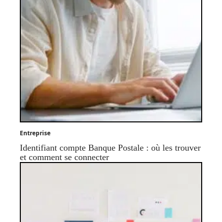
Entreprise
Identifiant compte Banque Postale : où les trouver
et comment se connecter