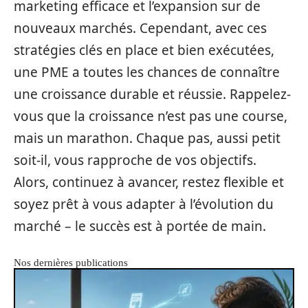
marketing efficace et l’expansion sur de
nouveaux marchés. Cependant, avec ces
stratégies clés en place et bien exécutées,
une PME a toutes les chances de connaître
une croissance durable et réussie. Rappelez-
vous que la croissance n’est pas une course,
mais un marathon. Chaque pas, aussi petit
soit-il, vous rapproche de vos objectifs.
Alors, continuez à avancer, restez flexible et
soyez prêt à vous adapter à l’évolution du
marché – le succès est à portée de main.
Nos dernières publications