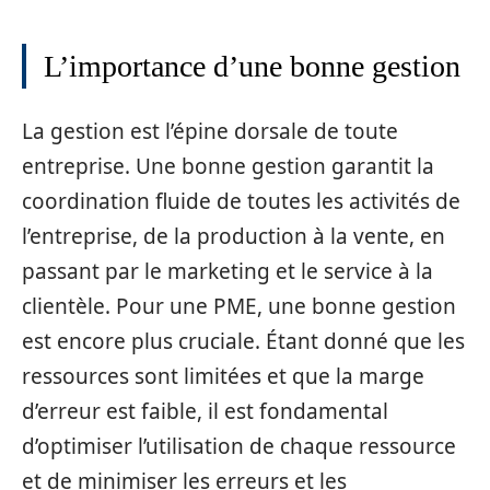
L’importance d’une bonne gestion
La gestion est l’épine dorsale de toute
entreprise. Une bonne gestion garantit la
coordination fluide de toutes les activités de
l’entreprise, de la production à la vente, en
passant par le marketing et le service à la
clientèle. Pour une PME, une bonne gestion
est encore plus cruciale. Étant donné que les
ressources sont limitées et que la marge
d’erreur est faible, il est fondamental
d’optimiser l’utilisation de chaque ressource
et de minimiser les erreurs et les