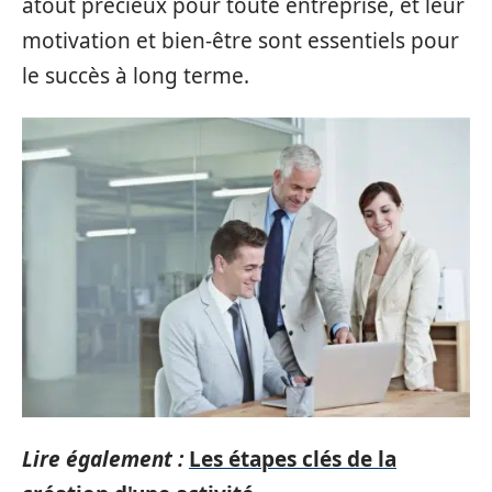
atout précieux pour toute entreprise, et leur
motivation et bien-être sont essentiels pour
le succès à long terme.
Lire également :
Les étapes clés de la