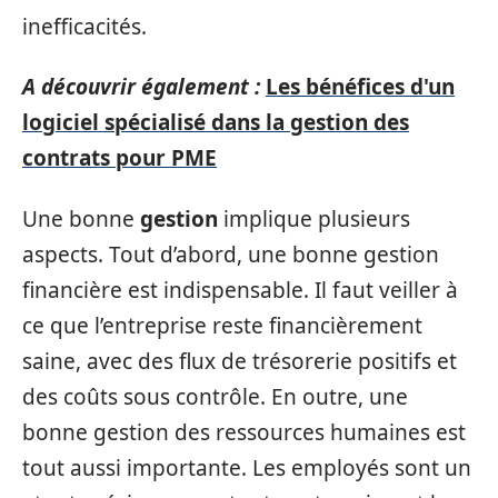
inefficacités.
A découvrir également :
Les bénéfices d'un
logiciel spécialisé dans la gestion des
contrats pour PME
Une bonne
gestion
implique plusieurs
aspects. Tout d’abord, une bonne gestion
financière est indispensable. Il faut veiller à
ce que l’entreprise reste financièrement
saine, avec des flux de trésorerie positifs et
des coûts sous contrôle. En outre, une
bonne gestion des ressources humaines est
tout aussi importante. Les employés sont un