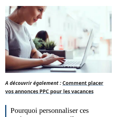
A découvrir également :
Comment placer
vos annonces PPC pour les vacances
Pourquoi personnaliser ces