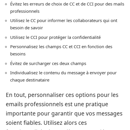
Évitez les erreurs de choix de CC et de CCI pour des mails
professionnels
Utilisez le CC pour informer les collaborateurs qui ont
besoin de savoir
Utilisez le CCI pour protéger la confidentialité
Personnalisez les champs CC et CCI en fonction des
besoins
Évitez de surcharger ces deux champs
Individualisez le contenu du message à envoyer pour
chaque destinataire
En tout, personnaliser ces options pour les
emails professionnels est une pratique
importante pour garantir que vos messages
soient fiables. Utilisez alors ces