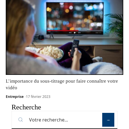
L’importance du sous-titrage pour faire connaître votre
vidéo
Entreprise
17 février 2023
Recherche