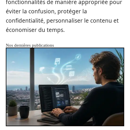
fonctionnalités de manière appropriée pour
éviter la confusion, protéger la
confidentialité, personnaliser le contenu et
économiser du temps.
Nos dernières publications