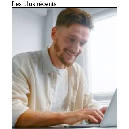
Les plus récents