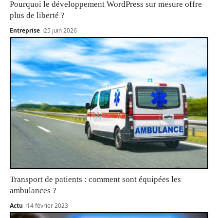
Pourquoi le développement WordPress sur mesure offre
plus de liberté ?
Entreprise
25 juin 2026
Transport de patients : comment sont équipées les
ambulances ?
Actu
14 février 2023