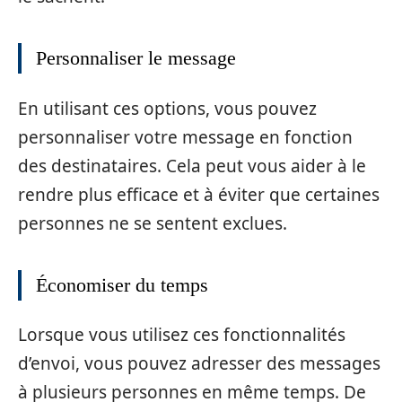
Personnaliser le message
En utilisant ces options, vous pouvez
personnaliser votre message en fonction
des destinataires. Cela peut vous aider à le
rendre plus efficace et à éviter que certaines
personnes ne se sentent exclues.
Économiser du temps
Lorsque vous utilisez ces fonctionnalités
d’envoi, vous pouvez adresser des messages
à plusieurs personnes en même temps. De