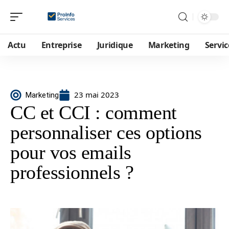
Actu
Entreprise
Juridique
Marketing
Servic
23 mai 2023
Marketing
CC et CCI : comment
personnaliser ces options
pour vos emails
professionnels ?