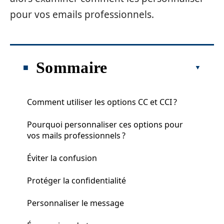
pour vos emails professionnels.
Sommaire
Comment utiliser les options CC et CCI ?
Pourquoi personnaliser ces options pour
vos mails professionnels ?
Éviter la confusion
Protéger la confidentialité
Personnaliser le message