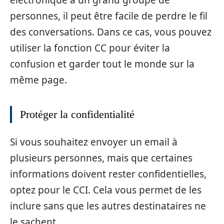
personnes, il peut être facile de perdre le fil
des conversations. Dans ce cas, vous pouvez
utiliser la fonction CC pour éviter la
confusion et garder tout le monde sur la
même page.
Protéger la confidentialité
Si vous souhaitez envoyer un email à
plusieurs personnes, mais que certaines
informations doivent rester confidentielles,
optez pour le CCI. Cela vous permet de les
inclure sans que les autres destinataires ne
le sachent.