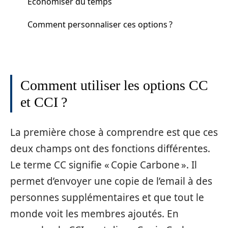
Économiser du temps
Comment personnaliser ces options ?
Comment utiliser les options CC
et CCI ?
La première chose à comprendre est que ces
deux champs ont des fonctions différentes.
Le terme CC signifie « Copie Carbone ». Il
permet d’envoyer une copie de l’email à des
personnes supplémentaires et que tout le
monde voit les membres ajoutés. En