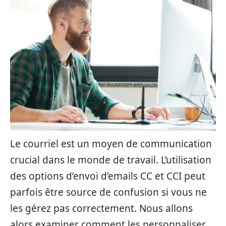
Le courriel est un moyen de communication
crucial dans le monde de travail. L’utilisation
des options d’envoi d’emails CC et CCI peut
parfois être source de confusion si vous ne
les gérez pas correctement. Nous allons
alors examiner comment les personnaliser