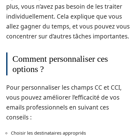
plus, vous n’avez pas besoin de les traiter
individuellement. Cela explique que vous
allez gagner du temps, et vous pouvez vous
concentrer sur d’autres tâches importantes.
Comment personnaliser ces
options ?
Pour personnaliser les champs CC et CCI,
vous pouvez améliorer l’efficacité de vos
emails professionnels en suivant ces
conseils :
Choisir les destinataires appropriés