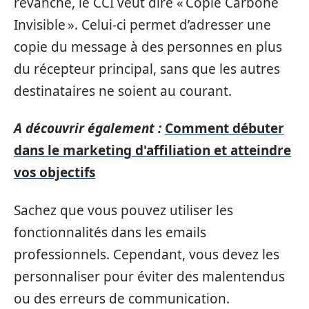
revanche, le CCI veut dire « Copie Carbone
Invisible ». Celui-ci permet d’adresser une
copie du message à des personnes en plus
du récepteur principal, sans que les autres
destinataires ne soient au courant.
A découvrir également :
Comment débuter
dans le marketing d'affiliation et atteindre
vos objectifs
Sachez que vous pouvez utiliser les
fonctionnalités dans les emails
professionnels. Cependant, vous devez les
personnaliser pour éviter des malentendus
ou des erreurs de communication.