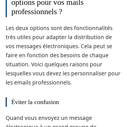
options pour vos mails
professionnels ?
Les deux options sont des fonctionnalités
très utiles pour adapter la distribution de
vos messages électroniques. Cela peut se
faire en fonction des besoins de chaque
situation. Voici quelques raisons pour
lesquelles vous devez les personnaliser pour
les emails professionnels.
Éviter la confusion
Quand vous envoyez un message
électronique à un grand groupe de