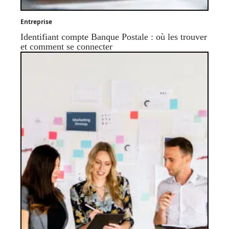
Entreprise
Identifiant compte Banque Postale : où les trouver
et comment se connecter