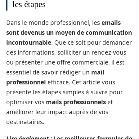
les étapes
Dans le monde professionnel, les
emails
sont devenus un moyen de communication
incontournable
. Que ce soit pour demander
des informations, solliciter un rendez-vous
ou présenter une offre commerciale, il est
essentiel de savoir rédiger un
mail
professionnel
efficace. Cet article vous
présente les étapes simples à suivre pour
optimiser vos
mails professionnels
et
améliorer leur impact auprès de vos
destinataires.
Lire également :
Les meilleures formules de