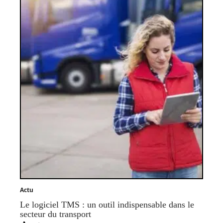
Actu
Le logiciel TMS : un outil indispensable dans le
secteur du transport