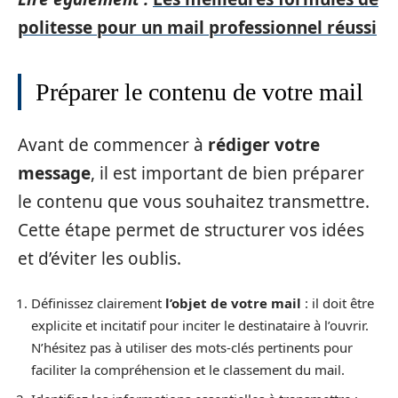
politesse pour un mail professionnel réussi
Préparer le contenu de votre mail
Avant de commencer à
rédiger votre
message
, il est important de bien préparer
le contenu que vous souhaitez transmettre.
Cette étape permet de structurer vos idées
et d’éviter les oublis.
Définissez clairement
l’objet de votre mail
: il doit être
explicite et incitatif pour inciter le destinataire à l’ouvrir.
N’hésitez pas à utiliser des mots-clés pertinents pour
faciliter la compréhension et le classement du mail.