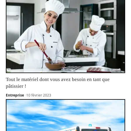
Tout le matériel dont vous avez besoin en tant que
pâtissier !
Entreprise
10 février 2023