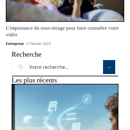
L’importance du sous-titrage pour faire connaître votre
vidéo
Entreprise
17 février 2023
Recherche
Les plus récents