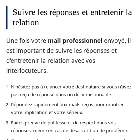
Suivre les réponses et entretenir la
relation
Une fois votre
mail professionnel
envoyé, il
est important de suivre les réponses et
d’entretenir la relation avec vos
interlocuteurs.
N’hésitez pas à relancer votre destinataire si vous n’avez
pas reçu de réponse dans un délai raisonnable.
Répondez rapidement aux mails reçus pour montrer
votre implication et votre sérieux.
Faites preuve de politesse et de respect dans vos
réponses, même en cas de désaccord ou de problème.