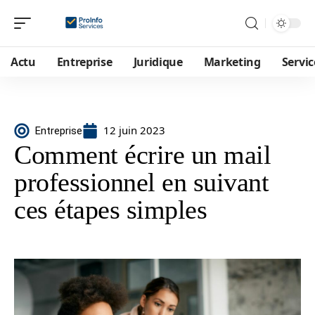
Actu
Entreprise
Juridique
Marketing
Servic
12 juin 2023
Entreprise
Comment écrire un mail
professionnel en suivant
ces étapes simples