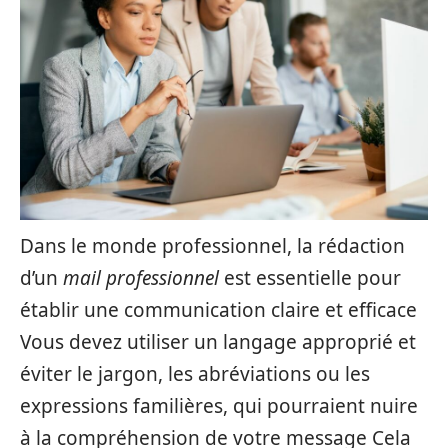
Dans le monde professionnel, la rédaction
d’un
mail professionnel
est essentielle pour
établir une communication claire et efficace
Vous devez utiliser un langage approprié et
éviter le jargon, les abréviations ou les
expressions familières, qui pourraient nuire
à la compréhension de votre message Cela