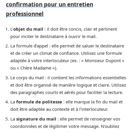
confirmation pour un entretien
professionnel
L’
objet du mail
: il doit être concis, clair et pertinent
pour inciter le destinataire à ouvrir le mail.
La formule d’appel : elle permet de saluer le destinataire
et de créer un climat de confiance. Utilisez une formule
adaptée à votre interlocuteur (ex. : « Monsieur Dupont »
ou « Chère Madame »).
Le corps du mail : il contient les informations essentielles
et doit être organisé de manière logique et claire. Utilisez
des paragraphes courts et aérés pour faciliter la lecture.
La
formule de politesse
: elle marque la fin du mail et
doit être adaptée au contexte et à l’interlocuteur.
La
signature du mail
: elle permet de renseigner vos
coordonnées et de légitimer votre message. N’oubliez