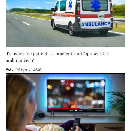
Transport de patients : comment sont équipées les
ambulances ?
Actu
14 février 2023