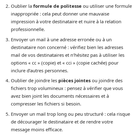
Oublier la
formule de politesse
ou utiliser une formule
inappropriée : cela peut donner une mauvaise
impression à votre destinataire et nuire à la relation
professionnelle.
Envoyer un mail à une adresse erronée ou à un
destinataire non concerné : vérifiez bien les adresses
mail de vos destinataires et n’hésitez pas à utiliser les
options « cc » (copie) et « cci » (copie cachée) pour
inclure d’autres personnes.
Oublier de joindre les
pièces jointes
ou joindre des
fichiers trop volumineux : pensez à vérifier que vous
avez bien joint les documents nécessaires et à
compresser les fichiers si besoin.
Envoyer un mail trop long ou peu structuré : cela risque
de décourager le destinataire et de rendre votre
message moins efficace.