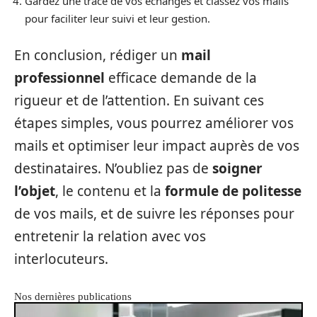
Gardez une trace de vos échanges et classez vos mails
pour faciliter leur suivi et leur gestion.
En conclusion, rédiger un
mail
professionnel
efficace demande de la
rigueur et de l’attention. En suivant ces
étapes simples, vous pourrez améliorer vos
mails et optimiser leur impact auprès de vos
destinataires. N’oubliez pas de
soigner
l’objet
, le contenu et la
formule de politesse
de vos mails, et de suivre les réponses pour
entretenir la relation avec vos
interlocuteurs.
Nos dernières publications