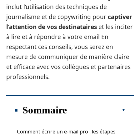
inclut l’utilisation des techniques de
journalisme et de copywriting pour
captiver
l’attention de vos destinataires
et les inciter
à lire et à répondre à votre email En
respectant ces conseils, vous serez en
mesure de communiquer de manière claire
et efficace avec vos collègues et partenaires
professionnels.
Sommaire
Comment écrire un e-mail pro : les étapes