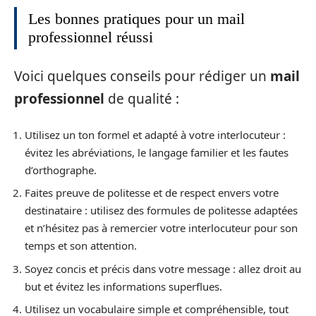
Les bonnes pratiques pour un mail
professionnel réussi
Voici quelques conseils pour rédiger un
mail
professionnel
de qualité :
Utilisez un ton formel et adapté à votre interlocuteur :
évitez les abréviations, le langage familier et les fautes
d’orthographe.
Faites preuve de politesse et de respect envers votre
destinataire : utilisez des formules de politesse adaptées
et n’hésitez pas à remercier votre interlocuteur pour son
temps et son attention.
Soyez concis et précis dans votre message : allez droit au
but et évitez les informations superflues.
Utilisez un vocabulaire simple et compréhensible, tout