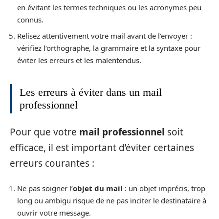
en évitant les termes techniques ou les acronymes peu
connus.
Relisez attentivement votre mail avant de l’envoyer :
vérifiez l’orthographe, la grammaire et la syntaxe pour
éviter les erreurs et les malentendus.
Les erreurs à éviter dans un mail
professionnel
Pour que votre
mail professionnel
soit
efficace, il est important d’éviter certaines
erreurs courantes :
Ne pas soigner l’
objet du mail
: un objet imprécis, trop
long ou ambigu risque de ne pas inciter le destinataire à
ouvrir votre message.