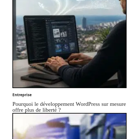
Entreprise
Pourquoi le développement WordPress sur mesure
offre plus de liberté ?