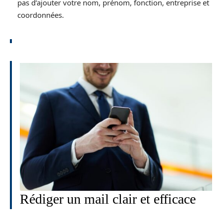
pas d’ajouter votre nom, prénom, fonction, entreprise et
coordonnées.
Rédiger un mail clair et efficace