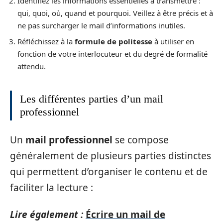
Identifiez les informations essentielles à transmettre :
qui, quoi, où, quand et pourquoi. Veillez à être précis et à
ne pas surcharger le mail d’informations inutiles.
Réfléchissez à la
formule de politesse
à utiliser en
fonction de votre interlocuteur et du degré de formalité
attendu.
Les différentes parties d’un mail
professionnel
Un
mail professionnel
se compose
généralement de plusieurs parties distinctes
qui permettent d’organiser le contenu et de
faciliter la lecture :
Lire également :
Écrire un mail de