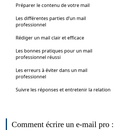
Préparer le contenu de votre mail
Les différentes parties d’un mail
professionnel
Rédiger un mail clair et efficace
Les bonnes pratiques pour un mail
professionnel réussi
Les erreurs à éviter dans un mail
professionnel
Suivre les réponses et entretenir la relation
Comment écrire un e-mail pro :