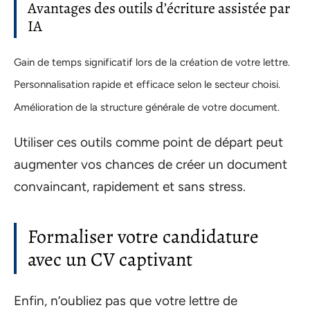
Avantages des outils d’écriture assistée par
IA
Gain de temps significatif lors de la création de votre lettre.
Personnalisation rapide et efficace selon le secteur choisi.
Amélioration de la structure générale de votre document.
Utiliser ces outils comme point de départ peut
augmenter vos chances de créer un document
convaincant, rapidement et sans stress.
Formaliser votre candidature
avec un CV captivant
Enfin, n’oubliez pas que votre lettre de