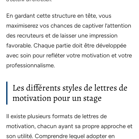
En gardant cette structure en tête, vous
maximiserez vos chances de captiver l’attention
des recruteurs et de laisser une impression
favorable. Chaque partie doit être développée
avec soin pour refléter votre motivation et votre
professionnalisme.
Les différents styles de lettres de
motivation pour un stage
Il existe plusieurs formats de lettres de
motivation, chacun ayant sa propre approche et
son utilité. Comprendre lequel adopter en