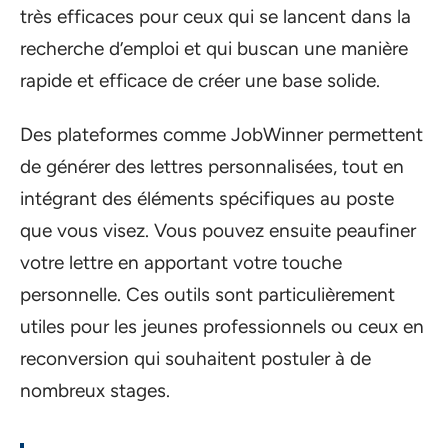
très efficaces pour ceux qui se lancent dans la
recherche d’emploi et qui buscan une manière
rapide et efficace de créer une base solide.
Des plateformes comme JobWinner permettent
de générer des lettres personnalisées, tout en
intégrant des éléments spécifiques au poste
que vous visez. Vous pouvez ensuite peaufiner
votre lettre en apportant votre touche
personnelle. Ces outils sont particulièrement
utiles pour les jeunes professionnels ou ceux en
reconversion qui souhaitent postuler à de
nombreux stages.