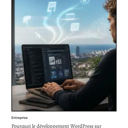
Entreprise
Pourquoi le développement WordPress sur