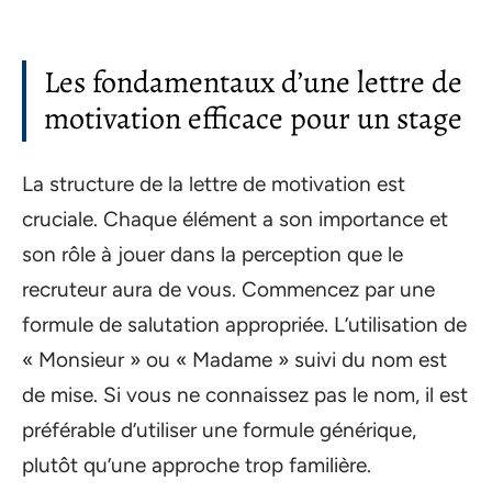
Les fondamentaux d’une lettre de
motivation efficace pour un stage
La structure de la lettre de motivation est
cruciale. Chaque élément a son importance et
son rôle à jouer dans la perception que le
recruteur aura de vous. Commencez par une
formule de salutation appropriée. L’utilisation de
« Monsieur » ou « Madame » suivi du nom est
de mise. Si vous ne connaissez pas le nom, il est
préférable d’utiliser une formule générique,
plutôt qu’une approche trop familière.