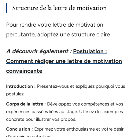
Structure de la lettre de motivation
Pour rendre votre lettre de motivation
percutante, adoptez une structure claire :
A découvrir également :
Postulation :
Comment rédiger une lettre de motivation
convaincante
Introduction :
Présentez-vous et expliquez pourquoi vous
postulez.
Corps de la lettre :
Développez vos compétences et vos
expériences passées liées au stage. Utilisez des exemples
concrets pour illustrer vos propos.
Conclusion :
Exprimez votre enthousiasme et votre désir
d’obtenir un entretien.