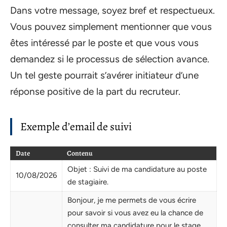
Dans votre message, soyez bref et respectueux.
Vous pouvez simplement mentionner que vous
êtes intéressé par le poste et que vous vous
demandez si le processus de sélection avance.
Un tel geste pourrait s’avérer initiateur d’une
réponse positive de la part du recruteur.
Exemple d’email de suivi
Date
Contenu
Objet : Suivi de ma candidature au poste
10/08/2026
de stagiaire.
Bonjour, je me permets de vous écrire
pour savoir si vous avez eu la chance de
consulter ma candidature pour le stage