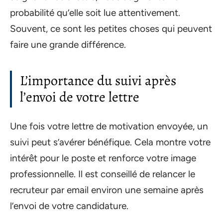
probabilité qu’elle soit lue attentivement.
Souvent, ce sont les petites choses qui peuvent
faire une grande différence.
L’importance du suivi après
l’envoi de votre lettre
Une fois votre lettre de motivation envoyée, un
suivi peut s’avérer bénéfique. Cela montre votre
intérêt pour le poste et renforce votre image
professionnelle. Il est conseillé de relancer le
recruteur par email environ une semaine après
l’envoi de votre candidature.