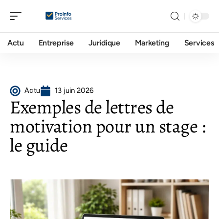
Actu
Entreprise
Juridique
Marketing
Services
Actu
13 juin 2026
Exemples de lettres de
motivation pour un stage :
le guide