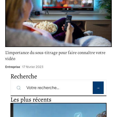
L’importance du sous-titrage pour faire connaître votre
vidéo
Entreprise
17 février 2023
Recherche
Les plus récents