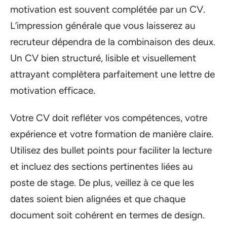
motivation est souvent complétée par un CV.
L’impression générale que vous laisserez au
recruteur dépendra de la combinaison des deux.
Un CV bien structuré, lisible et visuellement
attrayant complètera parfaitement une lettre de
motivation efficace.
Votre CV doit refléter vos compétences, votre
expérience et votre formation de manière claire.
Utilisez des bullet points pour faciliter la lecture
et incluez des sections pertinentes liées au
poste de stage. De plus, veillez à ce que les
dates soient bien alignées et que chaque
document soit cohérent en termes de design.