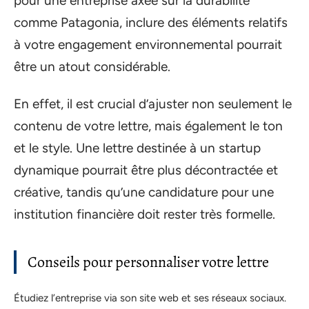
pour une entreprise axée sur la durabilité
comme Patagonia, inclure des éléments relatifs
à votre engagement environnemental pourrait
être un atout considérable.
En effet, il est crucial d’ajuster non seulement le
contenu de votre lettre, mais également le ton
et le style. Une lettre destinée à un startup
dynamique pourrait être plus décontractée et
créative, tandis qu’une candidature pour une
institution financière doit rester très formelle.
Conseils pour personnaliser votre lettre
Étudiez l’entreprise via son site web et ses réseaux sociaux.