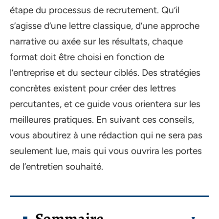
étape du processus de recrutement. Qu’il
s’agisse d’une lettre classique, d’une approche
narrative ou axée sur les résultats, chaque
format doit être choisi en fonction de
l’entreprise et du secteur ciblés. Des stratégies
concrètes existent pour créer des lettres
percutantes, et ce guide vous orientera sur les
meilleures pratiques. En suivant ces conseils,
vous aboutirez à une rédaction qui ne sera pas
seulement lue, mais qui vous ouvrira les portes
de l’entretien souhaité.
Sommaire