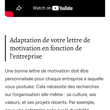
Adaptation de votre lettre de
motivation en fonction de
l’entreprise
Une bonne lettre de motivation doit être
personnalisée pour chaque entreprise à laquelle
vous postulez. Cela nécessite des recherches
sur l’organisation elle-même : sa culture, ses
valeurs, et ses projets récents. Par exemple,