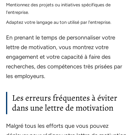
Mentionnez des projets ou initiatives spécifiques de
l’entreprise.
Adaptez votre langage au ton utilisé par l’entreprise.
En prenant le temps de personnaliser votre
lettre de motivation, vous montrez votre
engagement et votre capacité à faire des
recherches, des compétences très prisées par
les employeurs.
Les erreurs fréquentes à éviter
dans une lettre de motivation
Malgré tous les efforts que vous pouvez