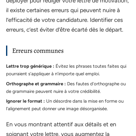
déployer pour rédiger votre lettre de motivation,
il existe certaines erreurs qui peuvent nuire à
l’efficacité de votre candidature. Identifier ces
erreurs, c’est éviter d’être écarté dès le départ.
Erreurs communes
Lettre trop générique :
Évitez les phrases toutes faites qui
pourraient s’appliquer à n’importe quel emploi.
Orthographe et grammaire :
Des fautes d’orthographe ou
de grammaire peuvent nuire à votre crédibilité.
Ignorer le format :
Un désordre dans la mise en forme ou
l’alignement peut donner une image désorganisée.
En vous montrant attentif aux détails et en
soignant votre lettre, vous augmentez la