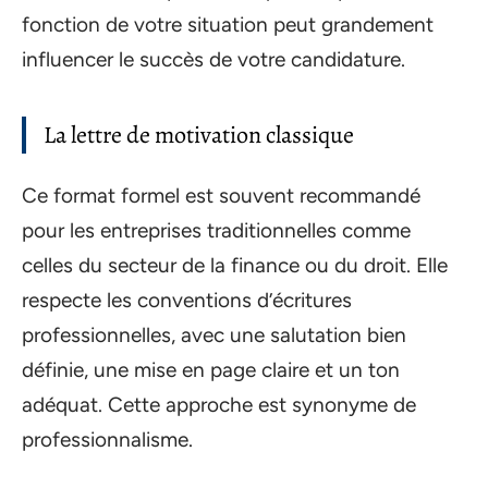
fonction de votre situation peut grandement
influencer le succès de votre candidature.
La lettre de motivation classique
Ce format formel est souvent recommandé
pour les entreprises traditionnelles comme
celles du secteur de la finance ou du droit. Elle
respecte les conventions d’écritures
professionnelles, avec une salutation bien
définie, une mise en page claire et un ton
adéquat. Cette approche est synonyme de
professionnalisme.