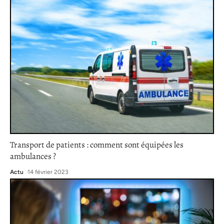
Transport de patients : comment sont équipées les
ambulances ?
Actu
14 février 2023