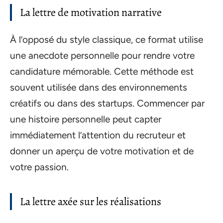
La lettre de motivation narrative
À l’opposé du style classique, ce format utilise
une anecdote personnelle pour rendre votre
candidature mémorable. Cette méthode est
souvent utilisée dans des environnements
créatifs ou dans des startups. Commencer par
une histoire personnelle peut capter
immédiatement l’attention du recruteur et
donner un aperçu de votre motivation et de
votre passion.
La lettre axée sur les réalisations