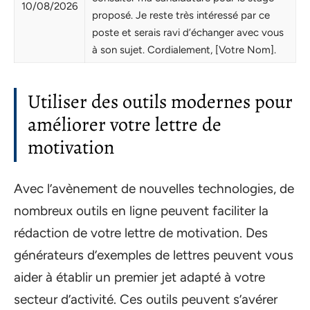
10/08/2026
proposé. Je reste très intéressé par ce
poste et serais ravi d’échanger avec vous
à son sujet. Cordialement, [Votre Nom].
Utiliser des outils modernes pour
améliorer votre lettre de
motivation
Avec l’avènement de nouvelles technologies, de
nombreux outils en ligne peuvent faciliter la
rédaction de votre lettre de motivation. Des
générateurs d’exemples de lettres peuvent vous
aider à établir un premier jet adapté à votre
secteur d’activité. Ces outils peuvent s’avérer