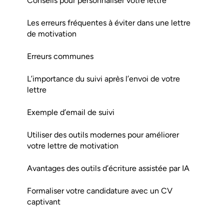
Conseils pour personnaliser votre lettre
Les erreurs fréquentes à éviter dans une lettre
de motivation
Erreurs communes
L’importance du suivi après l’envoi de votre
lettre
Exemple d’email de suivi
Utiliser des outils modernes pour améliorer
votre lettre de motivation
Avantages des outils d’écriture assistée par IA
Formaliser votre candidature avec un CV
captivant