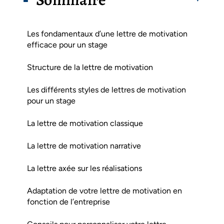
Les fondamentaux d’une lettre de motivation
efficace pour un stage
Structure de la lettre de motivation
Les différents styles de lettres de motivation
pour un stage
La lettre de motivation classique
La lettre de motivation narrative
La lettre axée sur les réalisations
Adaptation de votre lettre de motivation en
fonction de l’entreprise