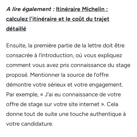
A lire également :
Itinéraire Michelin :
calculez l'itinéraire et le coût du trajet
détaillé
Ensuite, la première partie de la lettre doit être
consacrée à l’introduction, où vous expliquez
comment vous avez pris connaissance du stage
proposé. Mentionner la source de l’offre
démontre votre sérieux et votre engagement.
Par exemple, « J’ai eu connaissance de votre
offre de stage sur votre site internet ». Cela
donne tout de suite une touche authentique à
votre candidature.