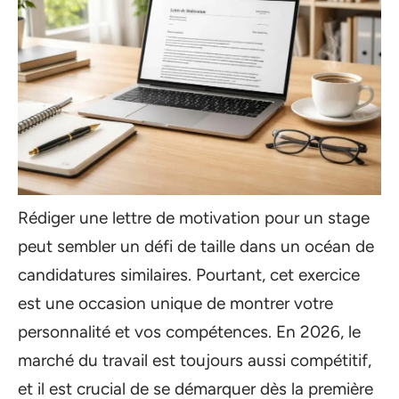
Rédiger une lettre de motivation pour un stage
peut sembler un défi de taille dans un océan de
candidatures similaires. Pourtant, cet exercice
est une occasion unique de montrer votre
personnalité et vos compétences. En 2026, le
marché du travail est toujours aussi compétitif,
et il est crucial de se démarquer dès la première