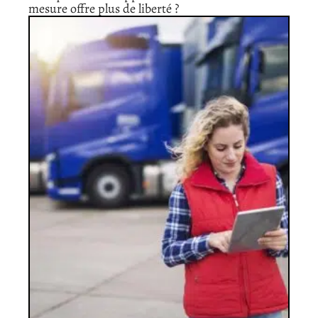
mesure offre plus de liberté ?