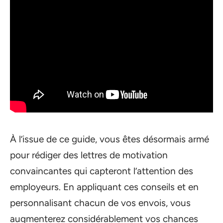
À l’issue de ce guide, vous êtes désormais armé
pour rédiger des lettres de motivation
convaincantes qui capteront l’attention des
employeurs. En appliquant ces conseils et en
personnalisant chacun de vos envois, vous
augmenterez considérablement vos chances