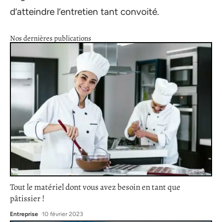
d’atteindre l’entretien tant convoité.
Nos dernières publications
Tout le matériel dont vous avez besoin en tant que
pâtissier !
Entreprise
10 février 2023