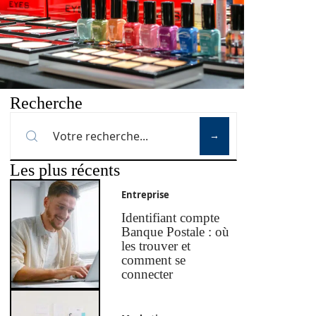
Recherche
Les plus récents
Entreprise
Identifiant compte
Banque Postale : où
les trouver et
comment se
connecter