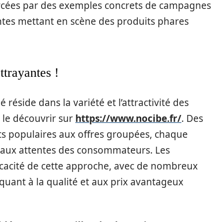
orcées par des exemples concrets de campagnes
tes mettant en scène des produits phares
ttrayantes !
 réside dans la variété et l’attractivité des
le découvrir sur
https://www.nocibe.fr/
. Des
ts populaires aux offres groupées, chaque
aux attentes des consommateurs. Les
icacité de cette approche, avec de nombreux
quant à la qualité et aux prix avantageux