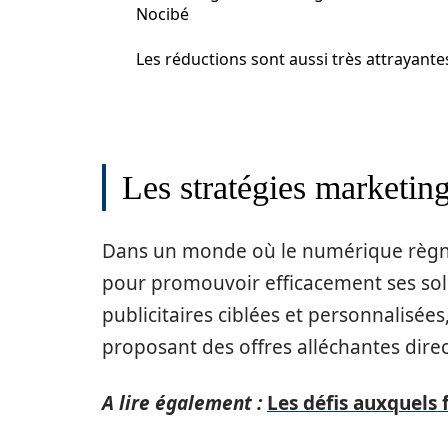
Nocibé
Les réductions sont aussi très attrayantes
Les stratégies marketin
Dans un monde où le numérique règ
pour promouvoir efficacement ses sol
publicitaires ciblées et personnalisées
proposant des offres alléchantes dir
A lire également :
Les défis auxquels 