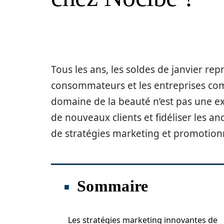
Tous les ans, les soldes de janvier r
consommateurs et les entreprises co
domaine de la beauté n’est pas une exc
de nouveaux clients et fidéliser les a
de stratégies marketing et promotionn
Sommaire
Les stratégies marketing innovantes de