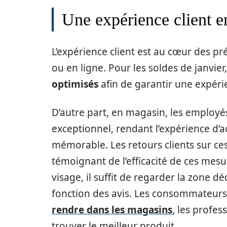
Une expérience client e
L’expérience client est au cœur des p
ou en ligne. Pour les soldes de janvier
optimisés
afin de garantir une expérie
D’autre part, en magasin, les employés
exceptionnel, rendant l’expérience d’a
mémorable. Les retours clients sur ces
témoignant de l’efficacité de ces mesu
visage, il suffit de regarder la zone dé
fonction des avis. Les consommateurs
rendre dans les magasins
, les profes
trouver le meilleur produit.