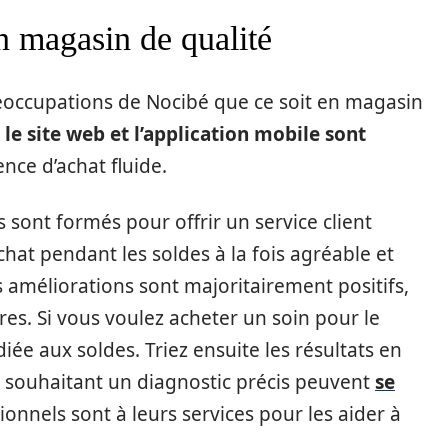
n magasin de qualité
réoccupations de Nocibé que ce soit en magasin
,
le site web et l’application mobile sont
nce d’achat fluide.
 sont formés pour offrir un service client
chat pendant les soldes à la fois agréable et
 améliorations sont majoritairement positifs,
res. Si vous voulez acheter un soin pour le
diée aux soldes. Triez ensuite les résultats en
 souhaitant un diagnostic précis peuvent
se
sionnels sont à leurs services pour les aider à