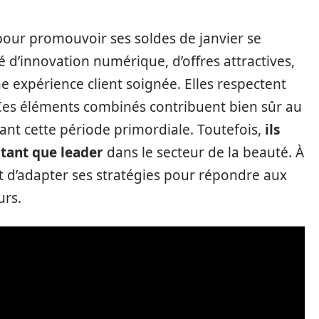
pour promouvoir ses soldes de janvier se
 d’innovation numérique, d’offres attractives,
ne expérience client soignée. Elles respectent
Ces éléments combinés contribuent bien sûr au
nt cette période primordiale. Toutefois,
ils
 tant que leader
dans le secteur de la beauté. À
et d’adapter ses stratégies pour répondre aux
rs.