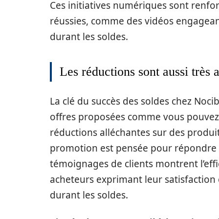
Ces initiatives numériques sont renf
réussies, comme des vidéos engagean
durant les soldes.
Les réductions sont aussi très a
La clé du succès des soldes chez Nocibé
offres proposées comme vous pouvez 
réductions alléchantes sur des produi
promotion est pensée pour répondre 
témoignages de clients montrent l’eff
acheteurs exprimant leur satisfaction 
durant les soldes.