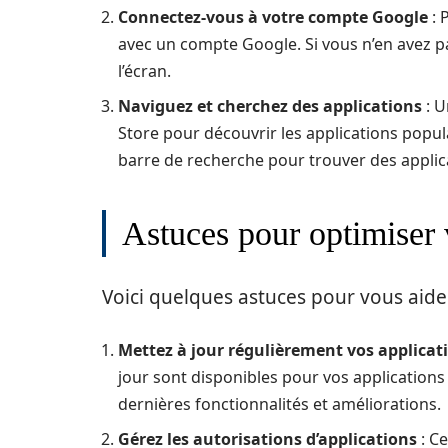
Connectez-vous à votre compte Google
: 
avec un compte Google. Si vous n’en avez pa
l’écran.
Naviguez et cherchez des applications
: U
Store pour découvrir les applications popul
barre de recherche pour trouver des applic
Astuces pour optimiser v
Voici quelques astuces pour vous aider 
Mettez à jour régulièrement vos applicat
jour sont disponibles pour vos applications 
dernières fonctionnalités et améliorations.
Gérez les autorisations d’applications
: C