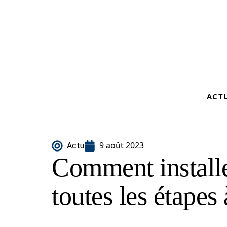
ACT
9 août 2023
Actu
Comment installe
toutes les étapes 