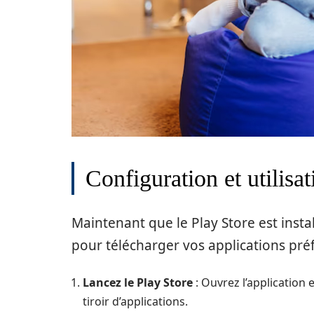
Configuration et utilisa
Maintenant que le Play Store est install
pour télécharger vos applications pré
Lancez le Play Store
: Ouvrez l’application 
tiroir d’applications.