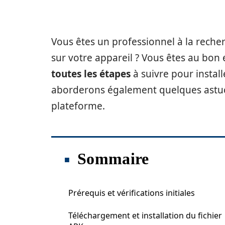
Vous êtes un professionnel à la recher
sur votre appareil ? Vous êtes au bon e
toutes les étapes
à suivre pour instal
aborderons également quelques astuce
plateforme.
Sommaire
Prérequis et vérifications initiales
Téléchargement et installation du fichier