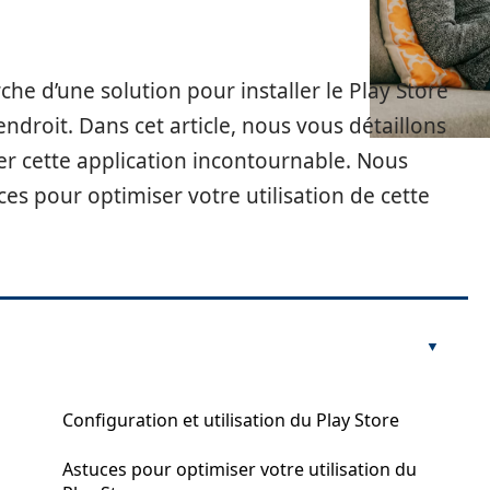
che d’une solution pour installer le Play Store
ndroit. Dans cet article, nous vous détaillons
ler cette application incontournable. Nous
s pour optimiser votre utilisation de cette
Configuration et utilisation du Play Store
Astuces pour optimiser votre utilisation du