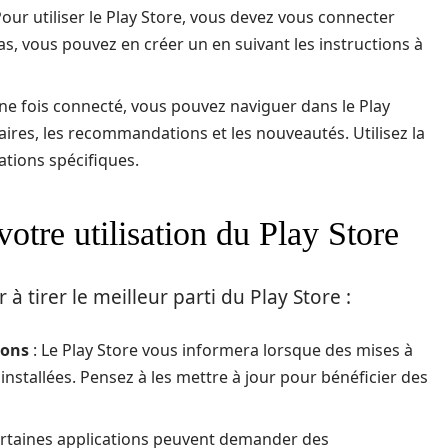
Pour utiliser le Play Store, vous devez vous connecter
s, vous pouvez en créer un en suivant les instructions à
ne fois connecté, vous pouvez naviguer dans le Play
aires, les recommandations et les nouveautés. Utilisez la
ations spécifiques.
otre utilisation du Play Store
à tirer le meilleur parti du Play Store :
ions
: Le Play Store vous informera lorsque des mises à
installées. Pensez à les mettre à jour pour bénéficier des
ertaines applications peuvent demander des