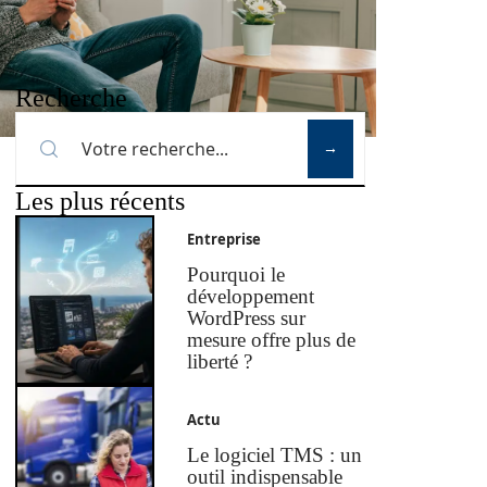
Recherche
Les plus récents
Entreprise
Pourquoi le
développement
WordPress sur
mesure offre plus de
liberté ?
Actu
Le logiciel TMS : un
outil indispensable