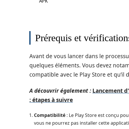
APK
Prérequis et vérifications
Avant de vous lancer dans le processus d
quelques éléments. Vous devez notam
compatible avec le Play Store et qu’il 
A découvrir également :
Lancement d'
: étapes à suivre
Compatibilité
: Le Play Store est conçu pou
vous ne pourrez pas installer cette applicati