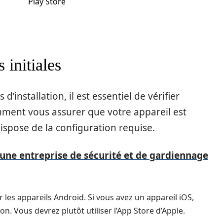
Play Store
 initiales
’installation, il est essentiel de vérifier
ment vous assurer que votre appareil est
dispose de la configuration requise.
une entreprise de sécurité et de gardiennage
r les appareils Android. Si vous avez un appareil iOS,
on. Vous devrez plutôt utiliser l’App Store d’Apple.