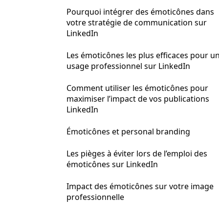
Pourquoi intégrer des émoticônes dans
votre stratégie de communication sur
LinkedIn
Les émoticônes les plus efficaces pour u
usage professionnel sur LinkedIn
Comment utiliser les émoticônes pour
maximiser l’impact de vos publications
LinkedIn
Émoticônes et personal branding
Les pièges à éviter lors de l’emploi des
émoticônes sur LinkedIn
Impact des émoticônes sur votre image
professionnelle