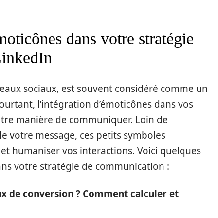
moticônes dans votre stratégie
LinkedIn
éseaux sociaux, est souvent considéré comme un
ourtant, l’intégration d’émoticônes dans vos
votre manière de communiquer. Loin de
de votre message, ces petits symboles
 et humaniser vos interactions. Voici quelques
dans votre stratégie de communication :
aux de conversion ? Comment calculer et