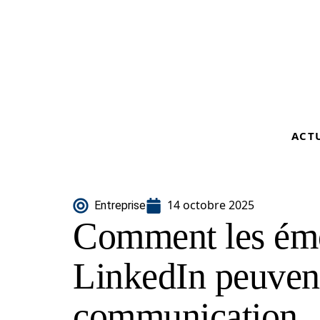
ACT
14 octobre 2025
Entreprise
Comment les émo
LinkedIn peuvent
communication