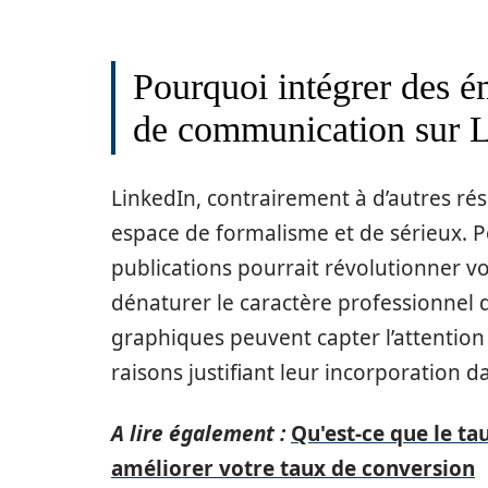
Pourquoi intégrer des é
de communication sur 
LinkedIn, contrairement à d’autres r
espace de formalisme et de sérieux. P
publications pourrait révolutionner 
dénaturer le caractère professionnel 
graphiques peuvent capter l’attention
raisons justifiant leur incorporation 
A lire également :
Qu'est-ce que le t
améliorer votre taux de conversion