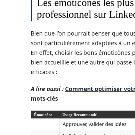
Les émoticônes les plus
professionnel sur Linke
Bien que l’on pourrait penser que tou
sont particulièrement adaptées à un
En effet, choisir les bons émoticônes p
bien accueillie et une autre qui passe
efficaces :
A lire aussi :
Comment optimiser votr
mots-clés
Émoticône
Usage Recommandé
Approuver, valider des idées