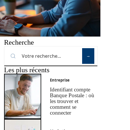
Recherche
Les plus récents
Entreprise
Identifiant compte
Banque Postale : où
les trouver et
comment se
connecter