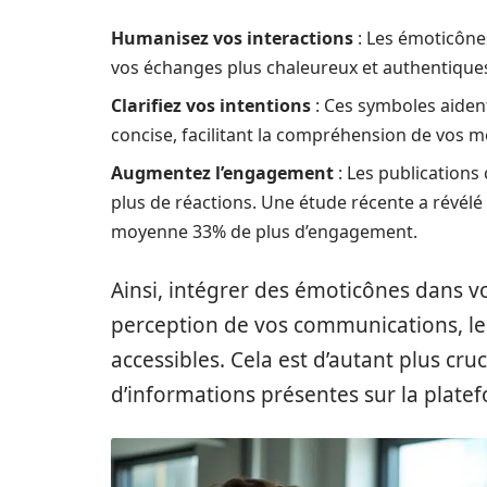
Humanisez vos interactions
: Les émoticône
vos échanges plus chaleureux et authentique
Clarifiez vos intentions
: Ces symboles aiden
concise, facilitant la compréhension de vos 
Augmentez l’engagement
: Les publication
plus de réactions. Une étude récente a révélé
moyenne 33% de plus d’engagement.
Ainsi, intégrer des émoticônes dans 
perception de vos communications, les 
accessibles. Cela est d’autant plus cru
d’informations présentes sur la plate