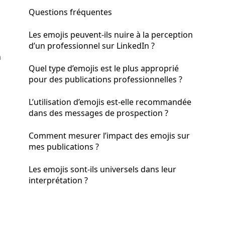
Questions fréquentes
Les emojis peuvent-ils nuire à la perception
d’un professionnel sur LinkedIn ?
n
Quel type d’emojis est le plus approprié
pour des publications professionnelles ?
L’utilisation d’emojis est-elle recommandée
dans des messages de prospection ?
Comment mesurer l’impact des emojis sur
mes publications ?
Les emojis sont-ils universels dans leur
interprétation ?