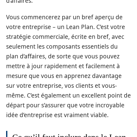
d’affaires.
Vous commencerez par un bref aperçu de
votre entreprise – un Lean Plan. C’est votre
stratégie commerciale, écrite en bref, avec
seulement les composants essentiels du
plan d’affaires, de sorte que vous pouvez
mettre à jour rapidement et facilement à
mesure que vous en apprenez davantage
sur votre entreprise, vos clients et vous-
même. C’est également un excellent point de
départ pour s’assurer que votre incroyable
idée d’entreprise est vraiment viable.