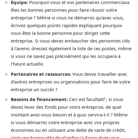
Équipe
:
Pourquoi vous et vos partenaires commerciaux
êtes les bonnes personnes pour faire réussir votre
entreprise ? Même si vous ne démarrez qu’avec vous,
écrivez quelques points rapides expliquant pourquoi
vous êtes la bonne personne pour diriger cette
entreprise. Si vous devez embaucher des personnes clés
à l’avenir, dressez également la liste de ces postes, même
si vous ne savez pas précisément qui les occupera à
l’heure actuelle.
Partenaires et ressources:
Vous devez travailler avec
d’autres entreprises ou organisations pour faire de votre
entreprise un succès ?
Besoins de financement
:
Ceci est facultatif ; si vous
devez lever des fonds pour votre entreprise, de quel
montant avez-vous besoin et à quoi servira-t-il ? Même
si vous démarrez votre entreprise avec vos propres
économies ou en utilisant une dette de carte de crédit,
c’est une bonne idée de planifier la façon dont vous