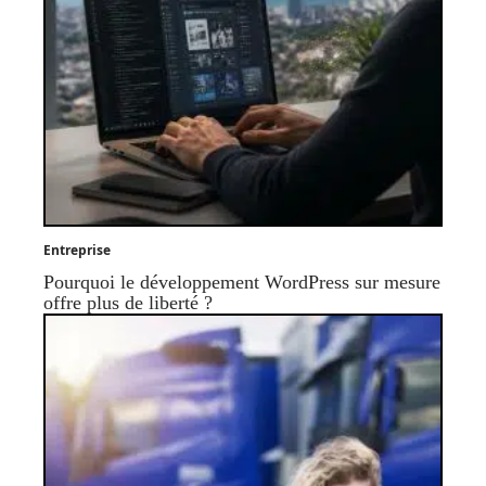
Entreprise
Pourquoi le développement WordPress sur mesure
offre plus de liberté ?