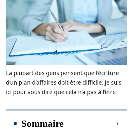
La plupart des gens pensent que l’écriture
d’un plan d’affaires doit être difficile. Je suis
ici pour vous dire que cela n’a pas à l’être
Sommaire