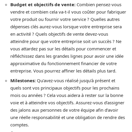
Budget et objectifs de vente
:
Combien pensez-vous
vendre et combien cela va-t-il vous coûter pour fabriquer
votre produit ou fournir votre service ? Quelles autres
dépenses clés aurez-vous lorsque votre entreprise sera
en activité ? Quels objectifs de vente devez-vous
atteindre pour que votre entreprise soit un succès ? Ne
vous attardez pas sur les détails pour commencer et
réfléchissez dans les grandes lignes pour avoir une idée
approximative du fonctionnement financier de votre
entreprise. Vous pourrez affiner les détails plus tard.
Milestones
:
Qu’avez-vous réalisé jusqu’à présent et
quels sont vos principaux objectifs pour les prochains
mois ou années ? Cela vous aidera à rester sur la bonne
voie et à atteindre vos objectifs. Assurez-vous d’assigner
des jalons aux personnes de votre équipe afin d’avoir
une réelle responsabilité et une obligation de rendre des
comptes.