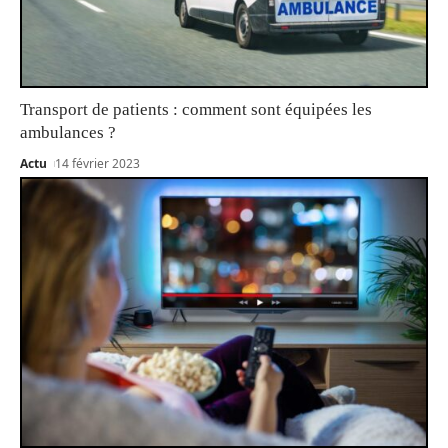
Transport de patients : comment sont équipées les
ambulances ?
Actu
14 février 2023