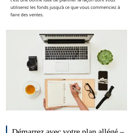
utiliserez les fonds jusqu’à ce que vous commenciez à
faire des ventes.
Démarrez avec votre plan allégé –