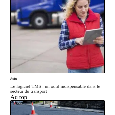
Actu
Le logiciel TMS : un outil indispensable dans le
secteur du transport
Au top