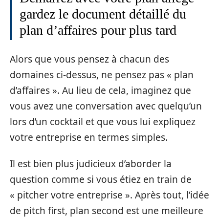
gardez le document détaillé du
plan d’affaires pour plus tard
Alors que vous pensez à chacun des
domaines ci-dessus, ne pensez pas « plan
d’affaires ». Au lieu de cela, imaginez que
vous avez une conversation avec quelqu’un
lors d’un cocktail et que vous lui expliquez
votre entreprise en termes simples.
Il est bien plus judicieux d’aborder la
question comme si vous étiez en train de
« pitcher votre entreprise ». Après tout, l’idée
de pitch first, plan second est une meilleure