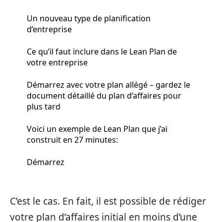
Un nouveau type de planification
d’entreprise
Ce qu’il faut inclure dans le Lean Plan de
votre entreprise
Démarrez avec votre plan allégé – gardez le
document détaillé du plan d’affaires pour
plus tard
Voici un exemple de Lean Plan que j’ai
construit en 27 minutes:
Démarrez
C’est le cas. En fait, il est possible de rédiger
votre plan d’affaires initial en moins d’une