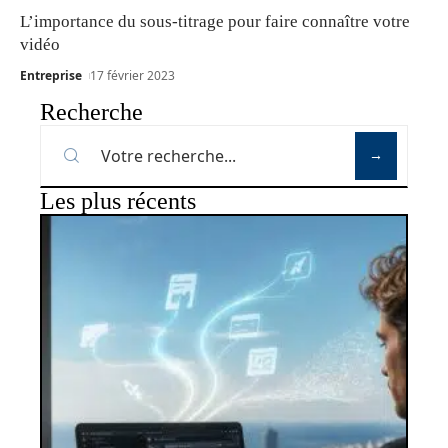
L’importance du sous-titrage pour faire connaître votre
vidéo
Entreprise
17 février 2023
Recherche
Les plus récents