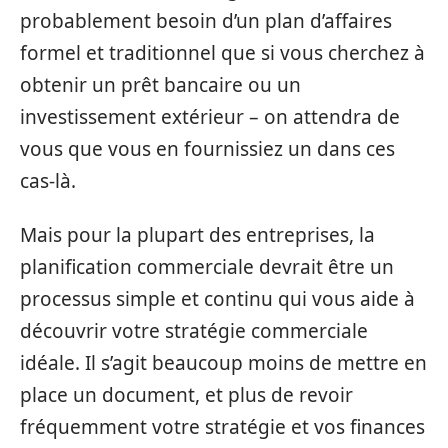
probablement besoin d’un plan d’affaires
formel et traditionnel que si vous cherchez à
obtenir un prêt bancaire ou un
investissement extérieur – on attendra de
vous que vous en fournissiez un dans ces
cas-là.
Mais pour la plupart des entreprises, la
planification commerciale devrait être un
processus simple et continu qui vous aide à
découvrir votre stratégie commerciale
idéale. Il s’agit beaucoup moins de mettre en
place un document, et plus de revoir
fréquemment votre stratégie et vos finances