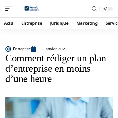
Actu
Entreprise
Juridique
Marketing
Servic
12 janvier 2022
Entreprise
Comment rédiger un plan
d’entreprise en moins
d’une heure