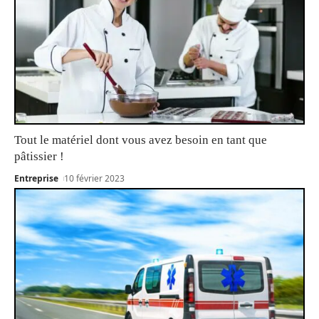
Tout le matériel dont vous avez besoin en tant que
pâtissier !
Entreprise
10 février 2023