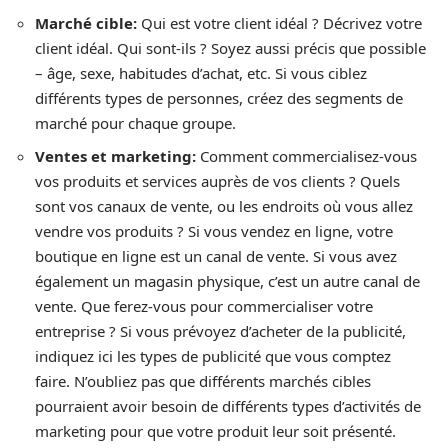
Marché cible
:
Qui est votre client idéal ? Décrivez votre
client idéal. Qui sont-ils ? Soyez aussi précis que possible
– âge, sexe, habitudes d’achat, etc. Si vous ciblez
différents types de personnes, créez des segments de
marché pour chaque groupe.
Ventes et marketing
:
Comment commercialisez-vous
vos produits et services auprès de vos clients ? Quels
sont vos canaux de vente, ou les endroits où vous allez
vendre vos produits ? Si vous vendez en ligne, votre
boutique en ligne est un canal de vente. Si vous avez
également un magasin physique, c’est un autre canal de
vente. Que ferez-vous pour commercialiser votre
entreprise ? Si vous prévoyez d’acheter de la publicité,
indiquez ici les types de publicité que vous comptez
faire. N’oubliez pas que différents marchés cibles
pourraient avoir besoin de différents types d’activités de
marketing pour que votre produit leur soit présenté.