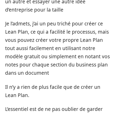
un autre et essayer une autre idée
d’entreprise pour la taille
Je l’admets, j’ai un peu triché pour créer ce
Lean Plan, ce qui a facilité le processus, mais
vous pouvez créer votre propre Lean Plan
tout aussi facilement en utilisant notre
modèle gratuit ou simplement en notant vos
notes pour chaque section du business plan
dans un document
Il n’y a rien de plus facile que de créer un
Lean Plan.
L’essentiel est de ne pas oublier de garder