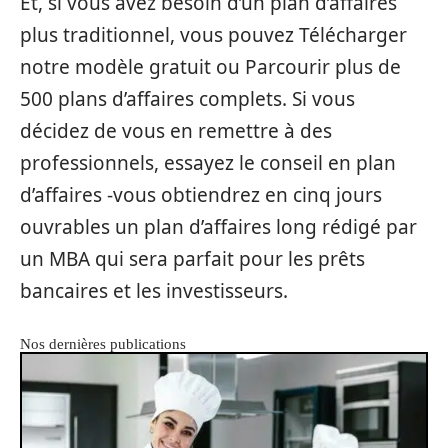
Et, si vous avez besoin d’un plan d’affaires
plus traditionnel, vous pouvez Télécharger
notre modèle gratuit ou Parcourir plus de
500 plans d’affaires complets. Si vous
décidez de vous en remettre à des
professionnels, essayez le conseil en plan
d’affaires -vous obtiendrez en cinq jours
ouvrables un plan d’affaires long rédigé par
un MBA qui sera parfait pour les prêts
bancaires et les investisseurs.
Nos dernières publications