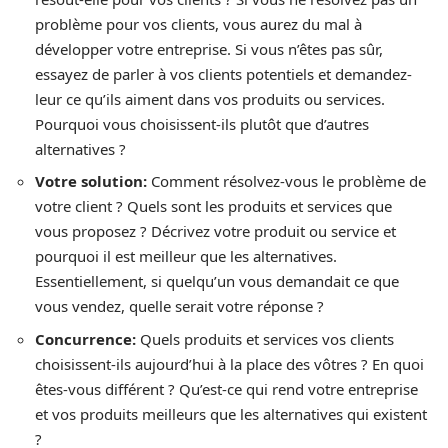
problème pour vos clients, vous aurez du mal à
développer votre entreprise. Si vous n’êtes pas sûr,
essayez de parler à vos clients potentiels et demandez-
leur ce qu’ils aiment dans vos produits ou services.
Pourquoi vous choisissent-ils plutôt que d’autres
alternatives ?
Votre solution:
Comment résolvez-vous le problème de
votre client ? Quels sont les produits et services que
vous proposez ? Décrivez votre produit ou service et
pourquoi il est meilleur que les alternatives.
Essentiellement, si quelqu’un vous demandait ce que
vous vendez, quelle serait votre réponse ?
Concurrence
:
Quels produits et services vos clients
choisissent-ils aujourd’hui à la place des vôtres ? En quoi
êtes-vous différent ? Qu’est-ce qui rend votre entreprise
et vos produits meilleurs que les alternatives qui existent
?