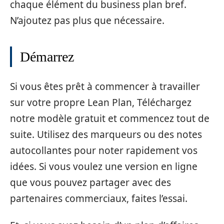
chaque élément du business plan bref.
N’ajoutez pas plus que nécessaire.
Démarrez
Si vous êtes prêt à commencer à travailler
sur votre propre Lean Plan, Téléchargez
notre modèle gratuit et commencez tout de
suite. Utilisez des marqueurs ou des notes
autocollantes pour noter rapidement vos
idées. Si vous voulez une version en ligne
que vous pouvez partager avec des
partenaires commerciaux, faites l’essai.