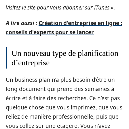
Visitez le site pour vous abonner sur iTunes »
.
A lire aussi :
Création d'entreprise en ligne :
conseils d'experts pour se lancer
Un nouveau type de planification
d’entreprise
Un business plan n’a plus besoin d’être un
long document qui prend des semaines à
écrire et à faire des recherches. Ce n’est pas
quelque chose que vous imprimez, que vous
reliez de manière professionnelle, puis que
vous collez sur une étagère. Vous n’avez