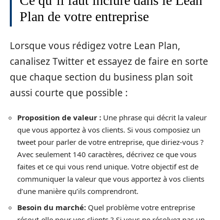
Ce qu’il faut inclure dans le Lean
Plan de votre entreprise
Lorsque vous rédigez votre Lean Plan,
canalisez Twitter et essayez de faire en sorte
que chaque section du business plan soit
aussi courte que possible :
Proposition de valeur :
Une phrase qui décrit la valeur
que vous apportez à vos clients. Si vous composiez un
tweet pour parler de votre entreprise, que diriez-vous ?
Avec seulement 140 caractères, décrivez ce que vous
faites et ce qui vous rend unique. Votre objectif est de
communiquer la valeur que vous apportez à vos clients
d’une manière qu’ils comprendront.
Besoin du marché
:
Quel problème votre entreprise
résout-elle pour vos clients ? Si vous ne résolvez pas un