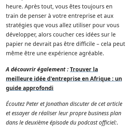
heure. Après tout, vous êtes toujours en
train de penser à votre entreprise et aux
stratégies que vous allez utiliser pour vous
développer, alors coucher ces idées sur le
papier ne devrait pas être difficile – cela peut
même être une expérience agréable.
A découvrir également :
Trouver la
meilleure idée d'entreprise en Afrique : un
guide approfondi
Écoutez Peter et Jonathan discuter de cet article
et essayer de réaliser leur propre business plan
dans le deuxième épisode du podcast officiel:
.