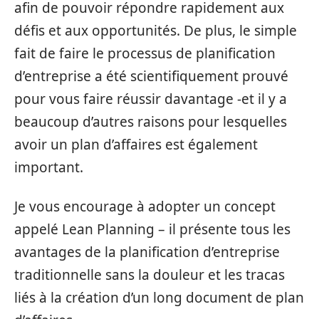
afin de pouvoir répondre rapidement aux
défis et aux opportunités. De plus, le simple
fait de faire le processus de planification
d’entreprise a été scientifiquement prouvé
pour vous faire réussir davantage -et il y a
beaucoup d’autres raisons pour lesquelles
avoir un plan d’affaires est également
important.
Je vous encourage à adopter un concept
appelé Lean Planning – il présente tous les
avantages de la planification d’entreprise
traditionnelle sans la douleur et les tracas
liés à la création d’un long document de plan