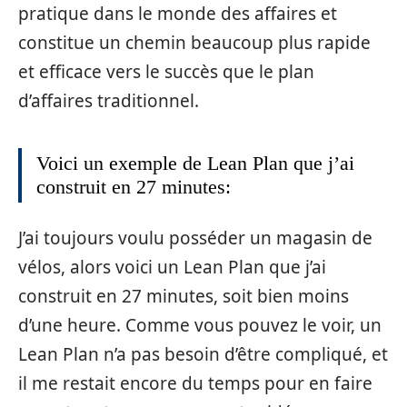
pratique dans le monde des affaires et
constitue un chemin beaucoup plus rapide
et efficace vers le succès que le plan
d’affaires traditionnel.
Voici un exemple de Lean Plan que j’ai
construit en 27 minutes:
J’ai toujours voulu posséder un magasin de
vélos, alors voici un Lean Plan que j’ai
construit en 27 minutes, soit bien moins
d’une heure. Comme vous pouvez le voir, un
Lean Plan n’a pas besoin d’être compliqué, et
il me restait encore du temps pour en faire